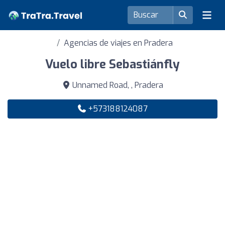
Agencias de viajes en Pradera
Vuelo libre Sebastiánfly
Unnamed Road, , Pradera
+573188124087