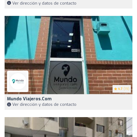
Ver dirección y datos de contacto
4.7
(19)
Mundo Viajeros.com
Ver dirección y datos de contacto