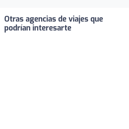
Otras agencias de viajes que
podrían interesarte