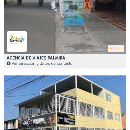
4.4
(11)
AGENCIA DE VIAJES PALMIRA
Ver dirección y datos de contacto