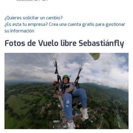
¿Quieres solicitar un cambio?
¿Es esta tu empresa? Crea una cuenta gratis para gestionar
su información
Fotos de Vuelo libre Sebastiánfly