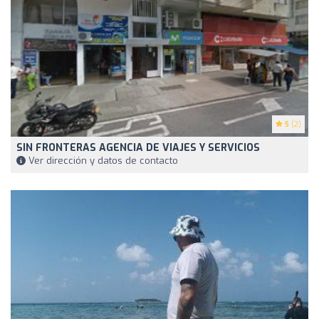
5
(2)
SIN FRONTERAS AGENCIA DE VIAJES Y SERVICIOS
Ver dirección y datos de contacto