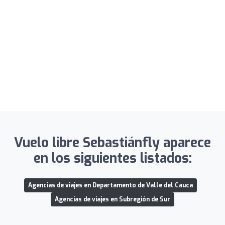
Vuelo libre Sebastiánfly aparece
en los siguientes listados:
Agencias de viajes en Departamento de Valle del Cauca
Agencias de viajes en Subregión de Sur