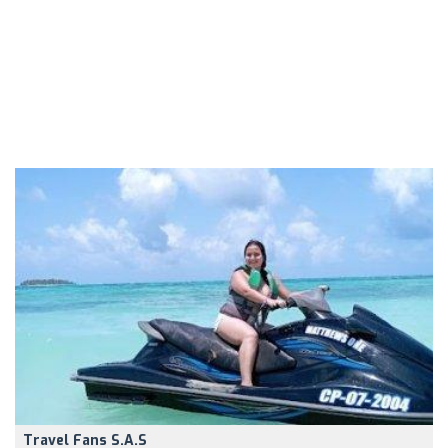
Travel Fans S.A.S