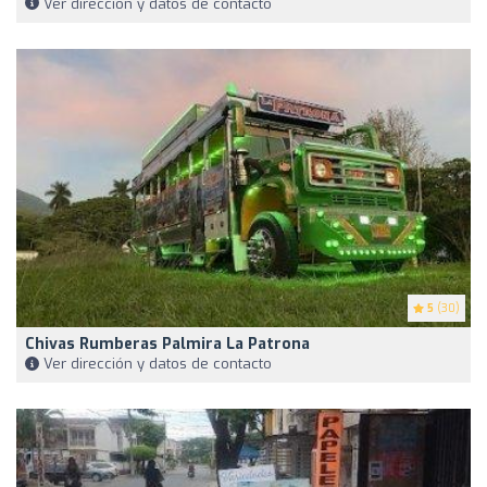
Ver dirección y datos de contacto
5
(30)
Chivas Rumberas Palmira La Patrona
Ver dirección y datos de contacto