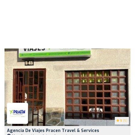
5
(5)
Agencia De Viajes Pracen Travel & Services