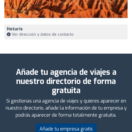
Hoturis
Ver dirección y datos de contacto
Añade tu agencia de viajes a
nuestro directorio de forma
gratuita
Si gestionas una agencia de viajes y quieres aparecer en
nuestro directorio, añade la información de tu empresa y
podrás aparecer de forma totalmente gratuita.
Añade tu empresa gratis