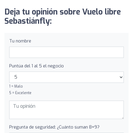
Deja tu opinión sobre Vuelo libre
Sebastiánfly:
Tu nombre
Puntúa del 1 al 5 el negocio
1 = Malo
5 = Excelente
Pregunta de seguridad: ¿Cuánto suman 8+9?