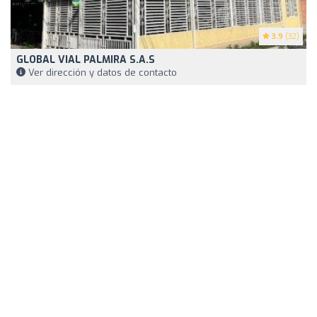
3.9
(32)
GLOBAL VIAL PALMIRA S.A.S
Ver dirección y datos de contacto