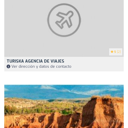
5
(2)
TURISKA AGENCIA DE VIAJES
Ver dirección y datos de contacto