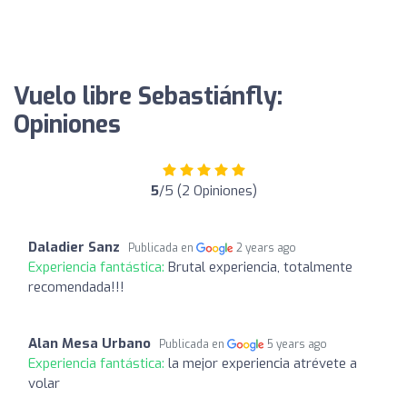
Vuelo libre Sebastiánfly:
Opiniones
5
/5 (2 Opiniones)
Daladier Sanz
Publicada en
2 years ago
Experiencia fantástica:
Brutal experiencia, totalmente
recomendada!!!
Alan Mesa Urbano
Publicada en
5 years ago
Experiencia fantástica:
la mejor experiencia atrévete a
volar