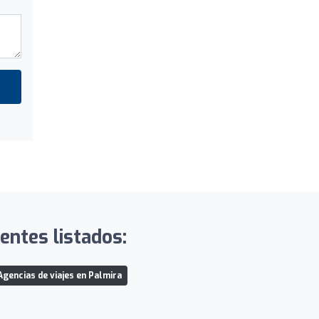
entes listados:
Agencias de viajes en Palmira