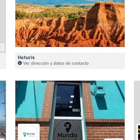
2)
Hoturis
Ver dirección y datos de contacto