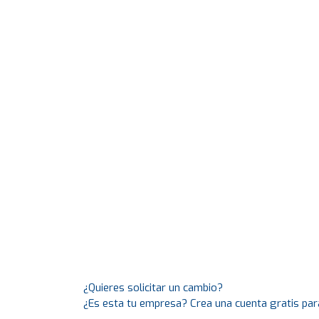
¿Quieres solicitar un cambio?
¿Es esta tu empresa? Crea una cuenta gratis par