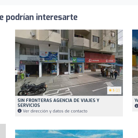
e podrían interesarte
5
(2)
SIN FRONTERAS AGENCIA DE VIAJES Y
Y
SERVICIOS
Ver dirección y datos de contacto