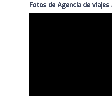
Fotos de Agencia de viajes