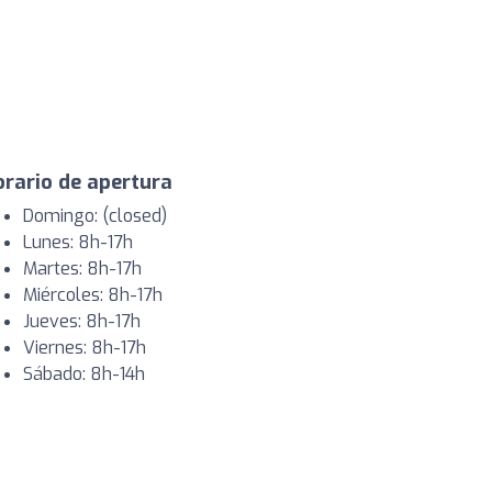
rario de apertura
Domingo: (closed)
Lunes: 8h-17h
Martes: 8h-17h
Miércoles: 8h-17h
Jueves: 8h-17h
Viernes: 8h-17h
Sábado: 8h-14h