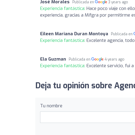
José Morales
Publicada en
3 years ago
Experiencia fantástica:
Hace poco viaje con ell
experiencia, gracias a Mifgra por permitirme e
Eileen Mariana Duran Montoya
Publicada en
Experiencia fantástica:
Excelente agencia, todo 
Ela Guzman
Publicada en
4 years ago
Experiencia fantástica:
Excelente servicio, fui
Deja tu opinión sobre Agenc
Tu nombre