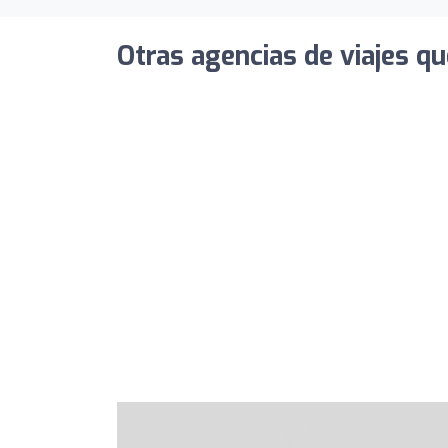
Otras agencias de viajes qu