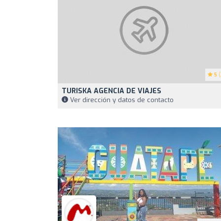
5
(
TURISKA AGENCIA DE VIAJES
Ver dirección y datos de contacto