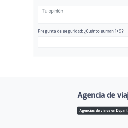
Pregunta de seguridad: ¿Cuánto suman 1+9?
Agencia de via
Agencias de viajes en Depar