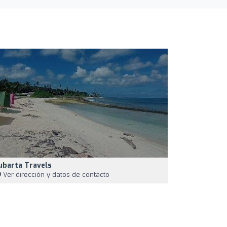
ubarta Travels
Ver dirección y datos de contacto