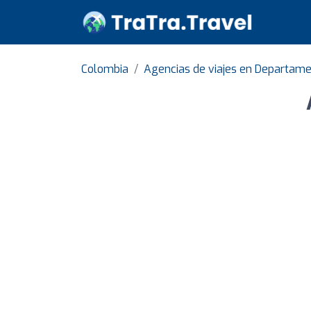
Colombia
Agencias de viajes en Departame