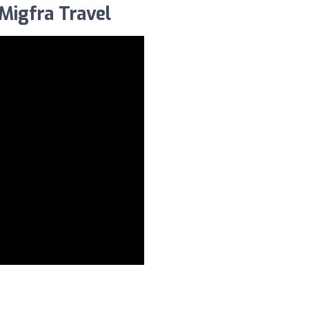
 Migfra Travel