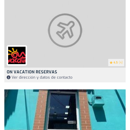
4.5
(4)
ON VACATION RESERVAS
Ver dirección y datos de contacto