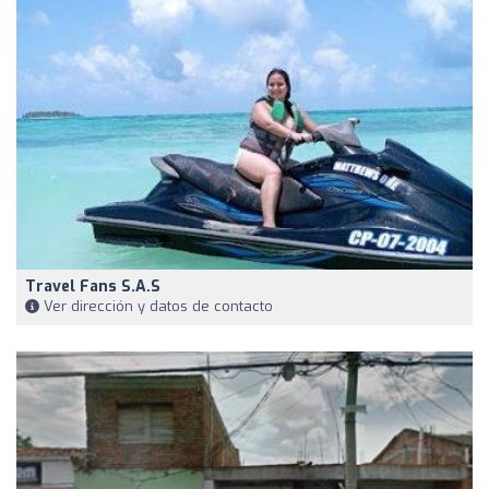
Travel Fans S.A.S
Ver dirección y datos de contacto