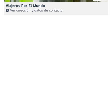
Viajeros Por El Mundo
Ver dirección y datos de contacto