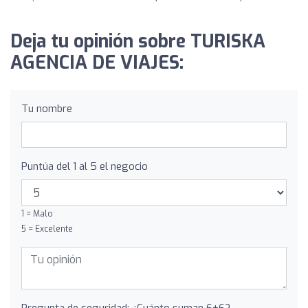
Deja tu opinión sobre TURISKA
AGENCIA DE VIAJES:
Tu nombre
Puntúa del 1 al 5 el negocio
1 = Malo
5 = Excelente