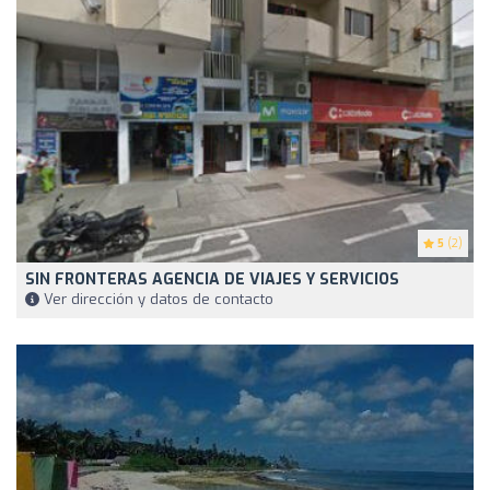
5
(2)
SIN FRONTERAS AGENCIA DE VIAJES Y SERVICIOS
Ver dirección y datos de contacto