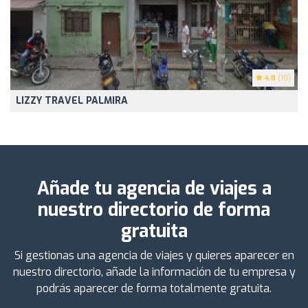
4.8
(10)
LIZZY TRAVEL PALMIRA
Añade tu agencia de viajes a
nuestro directorio de forma
gratuita
Si gestionas una agencia de viajes y quieres aparecer en
nuestro directorio, añade la información de tu empresa y
podrás aparecer de forma totalmente gratuita.