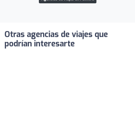
Otras agencias de viajes que
podrían interesarte