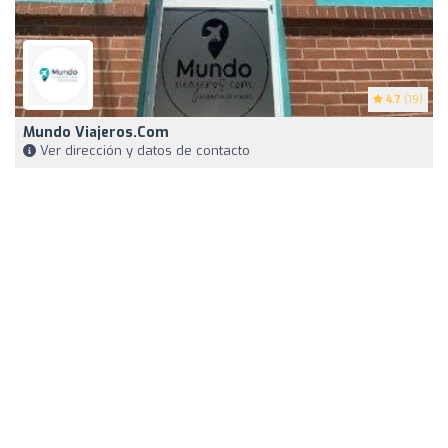
4.7
(19)
Mundo Viajeros.com
Ver dirección y datos de contacto