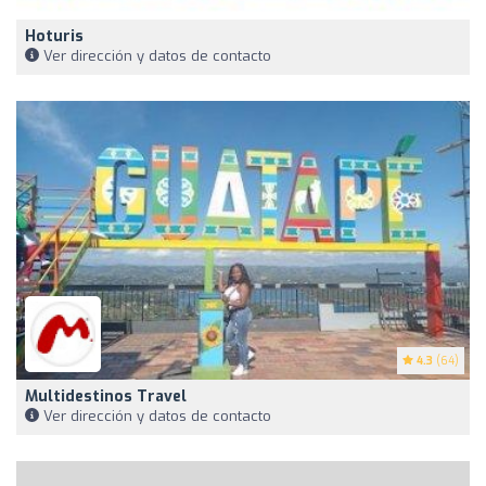
Hoturis
Ver dirección y datos de contacto
4.3
(64)
Multidestinos Travel
Ver dirección y datos de contacto