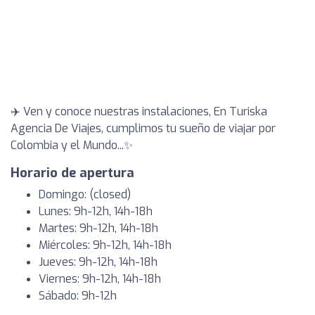
✈️ Ven y conoce nuestras instalaciones, En Turiska
Agencia De Viajes, cumplimos tu sueño de viajar por
Colombia y el Mundo...✨
Horario de apertura
Domingo: (closed)
Lunes: 9h-12h, 14h-18h
Martes: 9h-12h, 14h-18h
Miércoles: 9h-12h, 14h-18h
Jueves: 9h-12h, 14h-18h
Viernes: 9h-12h, 14h-18h
Sábado: 9h-12h