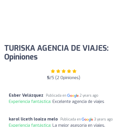
TURISKA AGENCIA DE VIAJES:
Opiniones
5
/5 (2 Opiniones)
Esber Velázquez
Publicada en
2 years ago
Experiencia fantástica:
Excelente agencia de viajes
karol liceth loaiza melo
Publicada en
3 years ago
Experiencia fantástica:
La mejor asesoría en viajes.