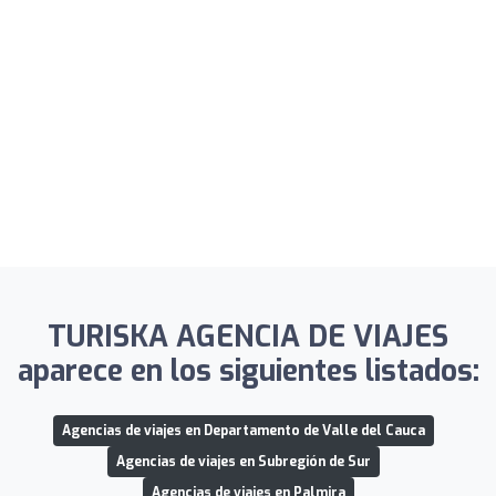
TURISKA AGENCIA DE VIAJES
aparece en los siguientes listados:
Agencias de viajes en Departamento de Valle del Cauca
Agencias de viajes en Subregión de Sur
Agencias de viajes en Palmira