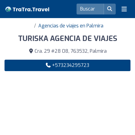
Agencias de viajes en Palmira
TURISKA AGENCIA DE VIAJES
Cra. 29 #28 08, 763532, Palmira
+573234295723