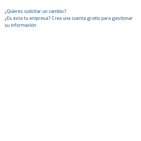
¿Quieres solicitar un cambio?
¿Es esta tu empresa? Crea una cuenta gratis para gestionar
su información