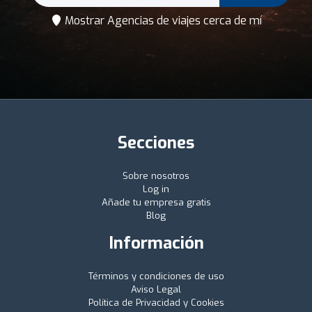
Mostrar Agencias de viajes cerca de mí
Secciones
Sobre nosotros
Log in
Añade tu empresa gratis
Blog
Información
Términos y condiciones de uso
Aviso Legal
Política de Privacidad y Cookies