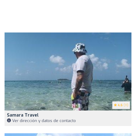
4.6
(11)
Samara Travel
Ver dirección y datos de contacto