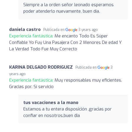
Siempre a la orden señor leonado esperamos
poder atenderlo nuevamente, buen día.
daniela castro
Publicada en
3 years ago
Experiencia fantástica:
Me encanto Todo Es Súper
Confiable Yo Fuy Una Pasajera Con 2 Menores De edad Y
La Verdad Todo Fue Muy Correcto
KARINA DELGADO RODRIGUEZ
Publicada en
3
years ago
Experiencia fantástica:
Muy responsables muy eficientes.
Gracias por. Si servicio
tus vacaciones a la mano
Estamos a tu entera disposición ,gracias por
confiar en nosotros,buen dia