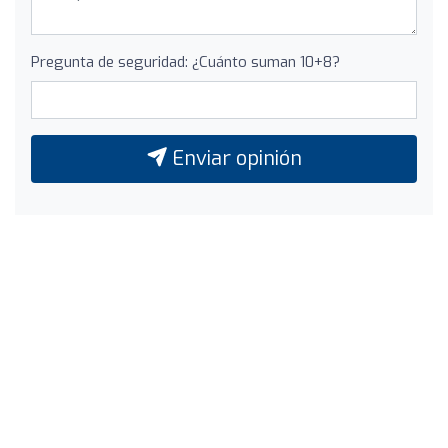
Pregunta de seguridad: ¿Cuánto suman 10+8?
Enviar opinión