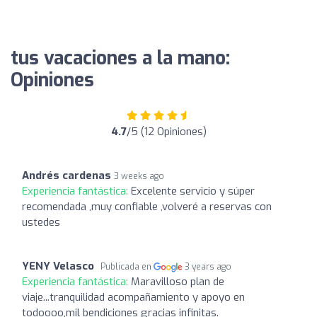
tus vacaciones a la mano:
Opiniones
4.7
/5 (12 Opiniones)
Andrés cardenas
3 weeks ago
Experiencia fantástica:
Excelente servicio y súper
recomendada ,muy confiable ,volveré a reservas con
ustedes
YENY Velasco
Publicada en
3 years ago
Experiencia fantástica:
Maravilloso plan de
viaje...tranquilidad acompañamiento y apoyo en
todoooo,mil bendiciones gracias infinitas.