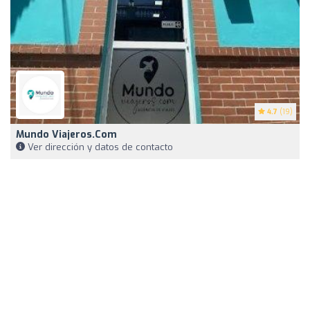
4.7
(19)
Mundo Viajeros.com
Ver dirección y datos de contacto