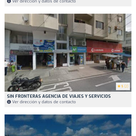
Ver dirección y datos de contacto
5
(2)
SIN FRONTERAS AGENCIA DE VIAJES Y SERVICIOS
Ver dirección y datos de contacto