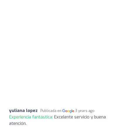
yuliana lopez
Publicada en
3 years ago
Experiencia fantástica:
Excelente servicio y buena
atención.