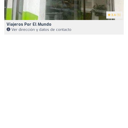
3.4
(9)
Viajeros Por El Mundo
Ver dirección y datos de contacto