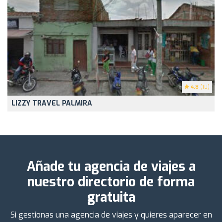
4.8
(10)
LIZZY TRAVEL PALMIRA
Añade tu agencia de viajes a
nuestro directorio de forma
gratuita
Si gestionas una agencia de viajes y quieres aparecer en