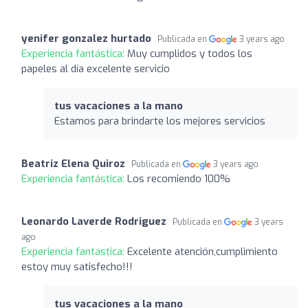
yenifer gonzalez hurtado
Publicada en
3 years ago
Experiencia fantástica:
Muy cumplidos y todos los
papeles al día excelente servicio
tus vacaciones a la mano
Estamos para brindarte los mejores servicios
Beatriz Elena Quiroz
Publicada en
3 years ago
Experiencia fantástica:
Los recomiendo 100%
Leonardo Laverde Rodriguez
Publicada en
3 years
ago
Experiencia fantástica:
Excelente atención,cumplimiento
estoy muy satisfecho!!!
tus vacaciones a la mano