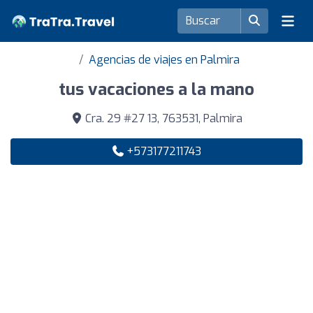
Agencias de viajes en Palmira
tus vacaciones a la mano
Cra. 29 #27 13, 763531, Palmira
+573177211743