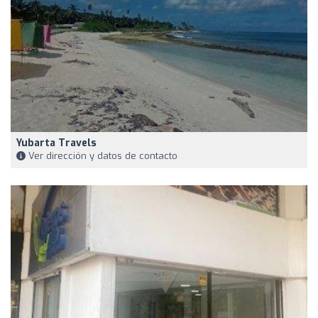
Yubarta Travels
Ver dirección y datos de contacto