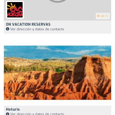
4.5
(4)
ON VACATION RESERVAS
Ver dirección y datos de contacto
Hoturis
Ver dirección y datos de contacto