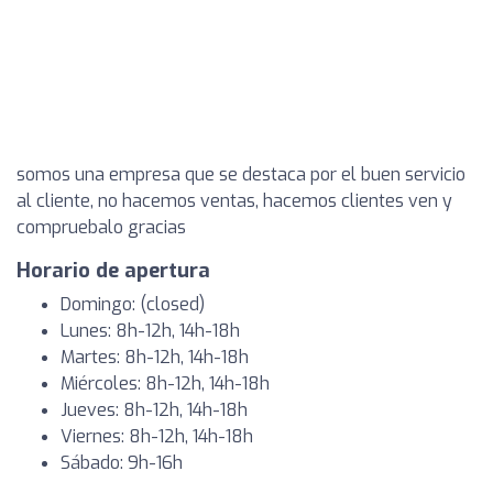
somos una empresa que se destaca por el buen servicio
al cliente, no hacemos ventas, hacemos clientes ven y
compruebalo gracias
Horario de apertura
Domingo: (closed)
Lunes: 8h-12h, 14h-18h
Martes: 8h-12h, 14h-18h
Miércoles: 8h-12h, 14h-18h
Jueves: 8h-12h, 14h-18h
Viernes: 8h-12h, 14h-18h
Sábado: 9h-16h