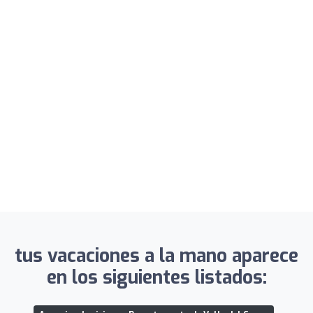
tus vacaciones a la mano aparece
en los siguientes listados: