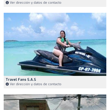
Ver dirección y datos de contacto
Travel Fans S.A.S
Ver dirección y datos de contacto