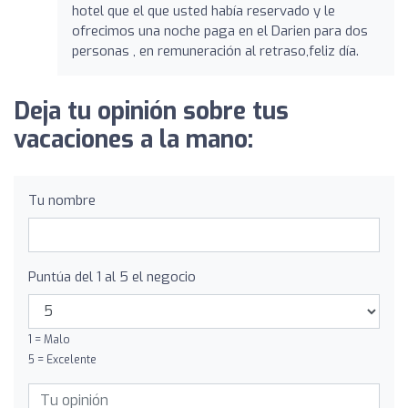
hotel que el que usted había reservado y le
ofrecimos una noche paga en el Darien para dos
personas , en remuneración al retraso,feliz día.
Deja tu opinión sobre tus
vacaciones a la mano:
Tu nombre
Puntúa del 1 al 5 el negocio
1 = Malo
5 = Excelente