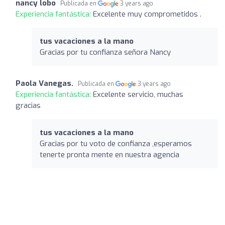
nancy lobo
Publicada en
3 years ago
Experiencia fantástica:
Excelente muy comprometidos .
tus vacaciones a la mano
Gracias por tu confianza señora Nancy
Paola Vanegas.
Publicada en
3 years ago
Experiencia fantástica:
Excelente servicio, muchas
gracias
tus vacaciones a la mano
Gracias por tu voto de confianza ,esperamos
tenerte pronta mente en nuestra agencia