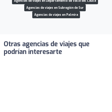
Agencias de viajes en Departamento de Valle del Cauca
Agencias de viajes en Subregión de Sur
Agencias de viajes en Palmira
Otras agencias de viajes que
podrían interesarte