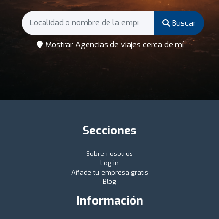
Buscar
Mostrar Agencias de viajes cerca de mí
Secciones
Sobre nosotros
Log in
Añade tu empresa gratis
Blog
Información