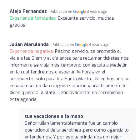
Alejo Fernandez
Publicada en
3 years ago
Experiencia fantástica:
Excelente servicio, muchas
gracias!
Julian Marulanda
Publicada en
3 years ago
Experiencia negativa:
Pésimo servicio, se prometió el
viaje a las 6 am y el día antes para reclamar ticketes nos
informan q se viaja más temprano con escala a Medellín
en la cual tendremos q esperar 14 horas en el
aeropuerto, solo para ir a Santa Marta... Ni en bus uno se
echaría eso, no dan ninguna solución y prácticamente le
dicen q perdió la plata. Definitivamente no recomiendo
esta agencia.
tus vacaciones a la mano
Señor julian lamentablemente fue un cambio
operacional de la aerolínea ,pero como agencia lo
entendemos. Y por eso le brindamos un mejor