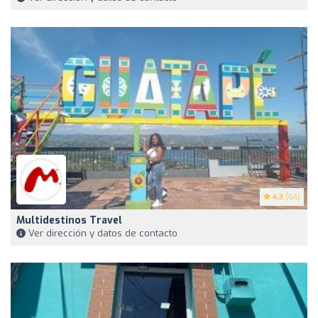
4.3
(64)
Multidestinos Travel
Ver dirección y datos de contacto