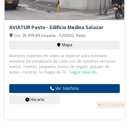
AVIATUR Pasto - Edificio Medina Salazar
Cra. 26 #19-89 esquina - 520002, Pasto
Mapa
Nuestros expertos en viajes lo esperan para brindarle
asesoría personalizada de cada uno de nuestros servicios:
vuelos, hoteles, paquetes, bonos de regalo, alquiler de
autos, cruceros, la magia de Di...
Seguir leyendo
Ver teléfono
Horario
3.7
(12 opiniones)