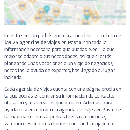
En esta sección podrás encontrar una lista completa de
las 25 agencias de viajes en Pasto
, con toda la
información necesaria para que puedas elegir la que
mejor se adapte a tus necesidades, así que si estás
planeando unas vacaciones o un viaje de negocios y
necesitas la ayuda de expertos, has llegado al lugar
indicado.
Cada agencia de viajes cuenta con una página propia en
la que podrás encontrar su información de contacto,
ubicación y los servicios que ofrecen. Además, para
ayudarte a encontrar una agencia de viajes en Pasto de
la máxima confianza, podrás leer las opiniones y
valoraciones de otros clientes que han trabajado con