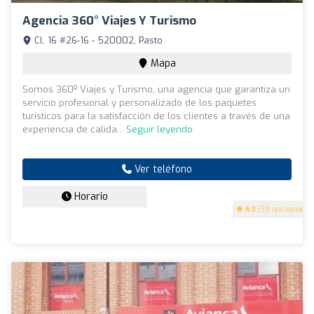
Agencia 360° Viajes Y Turismo
Cl. 16 #26-16 - 520002, Pasto
Mapa
Somos 360º Viajes y Turismo, una agencia que garantiza un
servicio profesional y personalizado de los paquetes
turísticos para la satisfacción de los clientes a través de una
experiencia de calida...
Seguir leyendo
Ver teléfono
Horario
4.3
(39 opiniones)