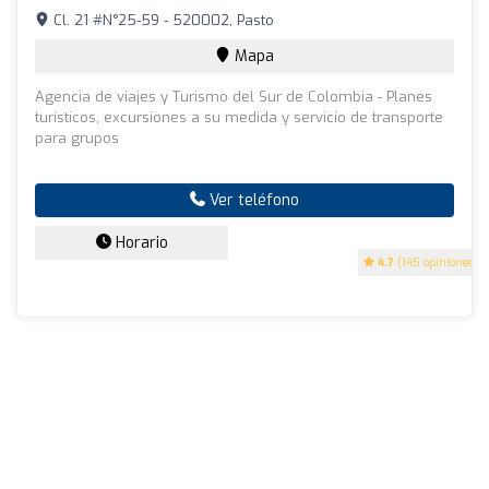
Cl. 21 #N°25-59 - 520002, Pasto
Mapa
Agencia de viajes y Turismo del Sur de Colombia - Planes
turísticos, excursiones a su medida y servicio de transporte
para grupos
Ver teléfono
Horario
4.7
(145 opiniones)