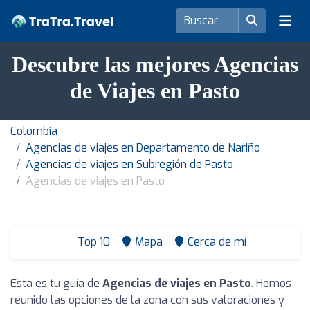
Descubre las mejores Agencias
de Viajes en Pasto
Colombia
Agencias de viajes en Departamento de Nariño
Agencias de viajes en Subregión de Pasto
Agencias de viajes en Pasto
Top 10
Mapa
Cerca de mí
Esta es tu guía de
Agencias de viajes en Pasto
. Hemos
reunido las opciones de la zona con sus valoraciones y