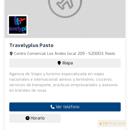
Travelyplus Pasto
Centro Comercial Los Andes local 209 - 520003, Pasto
Mapa
Agencia de Viajes y turismo especializada en viajes
nacionales e internacional aéreos y terrestres, cruceros,
servicios de transporte, prácticas empresariales y asesoría
en trámites de visas
Ver teléfono
Horario
3.8
(9 opiniones)