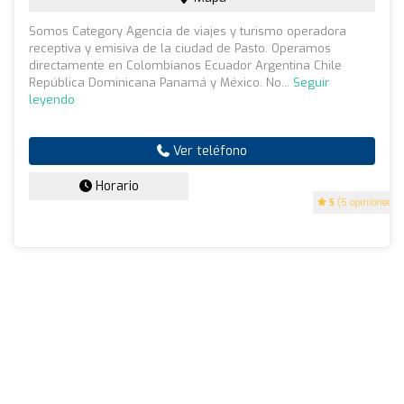
Somos Category Agencia de viajes y turismo operadora
receptiva y emisiva de la ciudad de Pasto. Operamos
directamente en Colombianos Ecuador Argentina Chile
República Dominicana Panamá y México. No...
Seguir
leyendo
Ver teléfono
Horario
5
(5 opiniones)