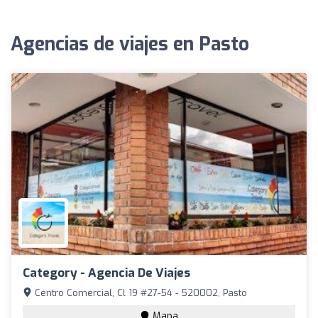
Agencias de viajes en Pasto
Category - Agencia De Viajes
Centro Comercial, Cl 19 #27-54 - 520002, Pasto
Mapa