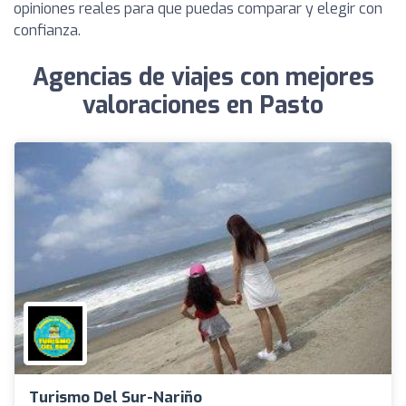
opiniones reales para que puedas comparar y elegir con
confianza.
Agencias de viajes con mejores
valoraciones en Pasto
Turismo Del Sur-Nariño