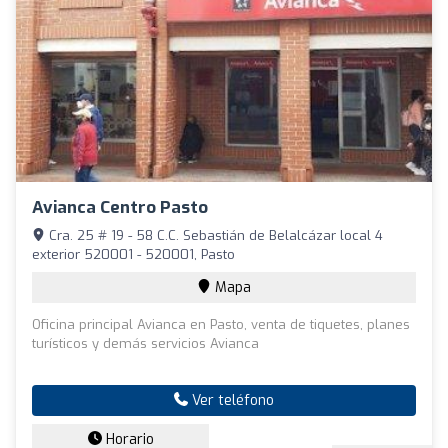
Avianca Centro Pasto
Cra. 25 # 19 - 58 C.C. Sebastián de Belalcázar local 4
exterior 520001 - 520001, Pasto
Mapa
Oficina principal Avianca en Pasto, venta de tiquetes, planes
turísticos y demás servicios Avianca
Ver teléfono
Horario