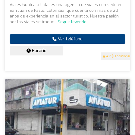
Viajes Gualcala Ltda. es una agencia de viajes con sede en
San Juan de Pasto, Colombia, que cuenta con más de 20
años de experiencia en el sector turístico. Nuestra pasión
por los viajes se traduc...
Seguir leyendo
Ver teléfono
Horario
4.7
(13 opiniones)