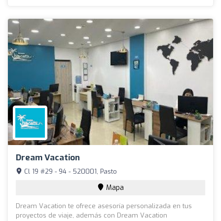
Dream Vacation
Cl 19 #29 - 94 - 520001, Pasto
Mapa
Dream Vacation te ofrece asesoría personalizada en tus
proyectos de viaje, además con Dream Vacation