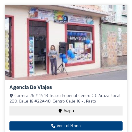
Agencia De Viajes
Carrera 26 # 14 13 Teatro Imperial Centro C.C Araza, local
208, Calle 16 #22A-40, Centro Calle 16 - , Pasto
Mapa
Ver teléfono