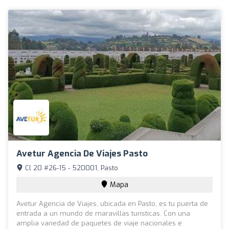
Avetur Agencia De Viajes Pasto
Cl 20 #26-15 - 520001, Pasto
Mapa
Avetur Agencia de Viajes, ubicada en Pasto, es tu puerta de
entrada a un mundo de maravillas turísticas. Con una
amplia variedad de paquetes de viaje nacionales e