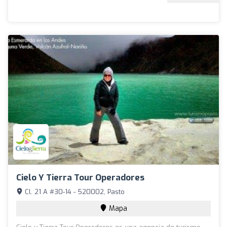
Cielo Y Tierra Tour Operadores
Cl. 21 A #30-14 - 520002, Pasto
Mapa