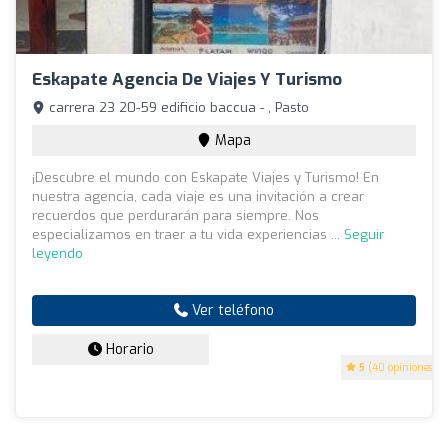
Eskapate Agencia De Viajes Y Turismo
carrera 23 20-59 edificio baccua - , Pasto
Mapa
¡Descubre el mundo con Eskapate Viajes y Turismo! En
nuestra agencia, cada viaje es una invitación a crear
recuerdos que perdurarán para siempre. Nos
especializamos en traer a tu vida experiencias ...
Seguir
leyendo
Ver teléfono
Horario
5
(40 opiniones)