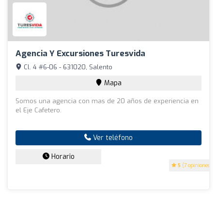
Agencia Y Excursiones Turesvida
Cl. 4 #6-06 - 631020, Salento
Mapa
Somos una agencia con mas de 20 años de experiencia en
el Eje Cafetero.
Ver teléfono
Horario
5
(7 opiniones)