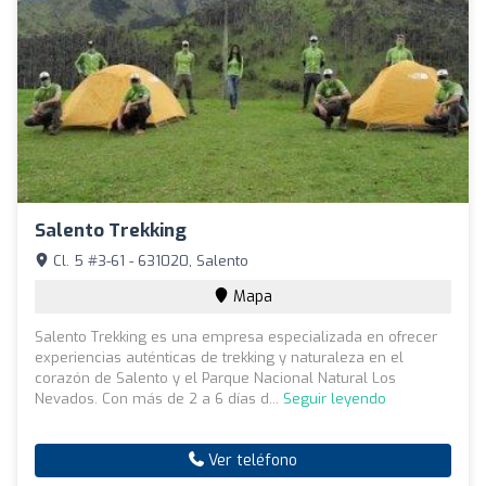
Salento Trekking
Cl. 5 #3-61 - 631020, Salento
Mapa
Salento Trekking es una empresa especializada en ofrecer
experiencias auténticas de trekking y naturaleza en el
corazón de Salento y el Parque Nacional Natural Los
Nevados. Con más de 2 a 6 días d...
Seguir leyendo
Ver teléfono