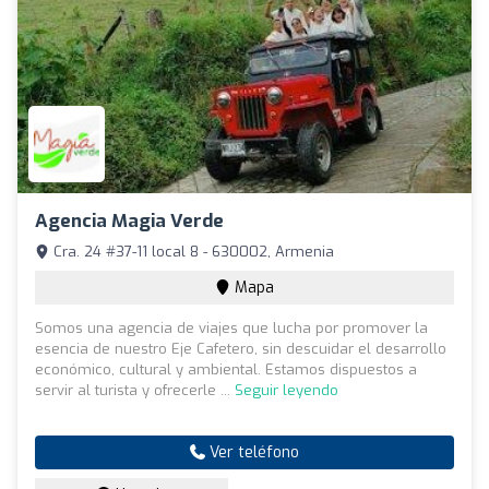
Agencia Magia Verde
Cra. 24 #37-11 local 8 - 630002, Armenia
Mapa
Somos una agencia de viajes que lucha por promover la
esencia de nuestro Eje Cafetero, sin descuidar el desarrollo
económico, cultural y ambiental. Estamos dispuestos a
servir al turista y ofrecerle ...
Seguir leyendo
Ver teléfono