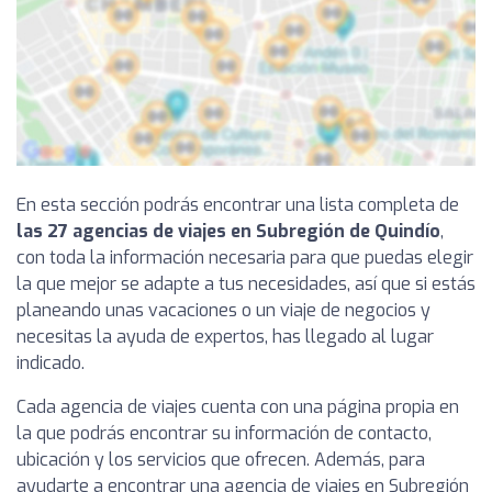
En esta sección podrás encontrar una lista completa de
las 27 agencias de viajes en Subregión de Quindío
,
con toda la información necesaria para que puedas elegir
la que mejor se adapte a tus necesidades, así que si estás
planeando unas vacaciones o un viaje de negocios y
necesitas la ayuda de expertos, has llegado al lugar
indicado.
Cada agencia de viajes cuenta con una página propia en
la que podrás encontrar su información de contacto,
ubicación y los servicios que ofrecen. Además, para
ayudarte a encontrar una agencia de viajes en Subregión