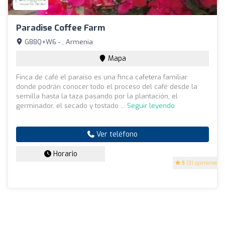
Paradise Coffee Farm
G88Q+W6 - , Armenia
Mapa
Finca de café el paraíso es una finca cafetera familiar
donde podrán conocer todo el proceso del café desde la
semilla hasta la taza pasando por la plantación, el
germinador, el secado y tostado ...
Seguir leyendo
Ver teléfono
Horario
5
(31 opiniones)