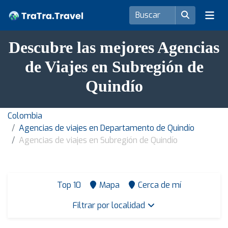
Descubre las mejores Agencias
de Viajes en Subregión de
Quindío
Colombia
Agencias de viajes en Departamento de Quindío
Agencias de viajes en Subregión de Quindío
Top 10
Mapa
Cerca de mí
Filtrar por localidad