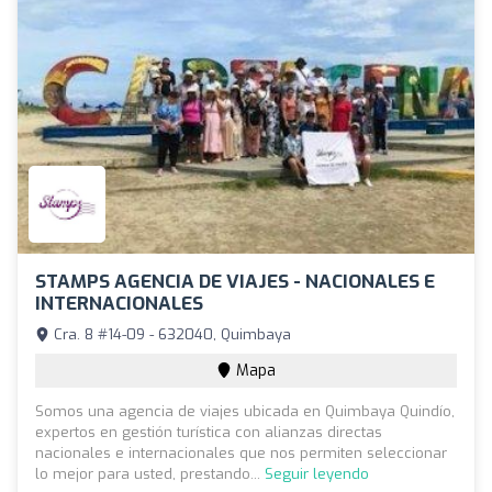
STAMPS AGENCIA DE VIAJES - NACIONALES E
INTERNACIONALES
Cra. 8 #14-09 - 632040, Quimbaya
Mapa
Somos una agencia de viajes ubicada en Quimbaya Quindío,
expertos en gestión turística con alianzas directas
nacionales e internacionales que nos permiten seleccionar
lo mejor para usted, prestando...
Seguir leyendo