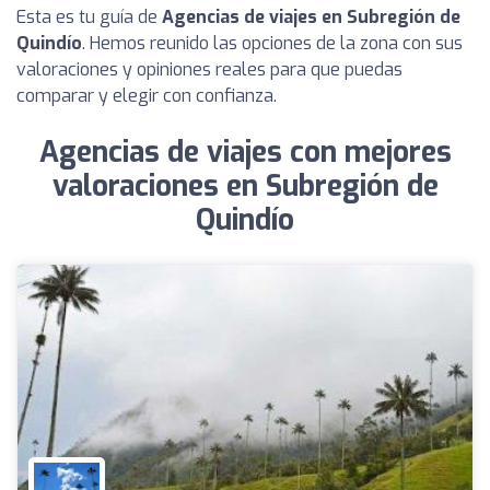
Esta es tu guía de
Agencias de viajes en Subregión de
Quindío
. Hemos reunido las opciones de la zona con sus
valoraciones y opiniones reales para que puedas
comparar y elegir con confianza.
Agencias de viajes con mejores
valoraciones en Subregión de
Quindío