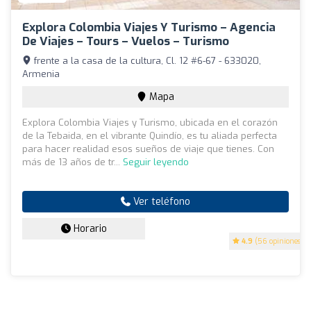
Explora Colombia Viajes Y Turismo – Agencia
De Viajes – Tours – Vuelos – Turismo
frente a la casa de la cultura, Cl. 12 #6-67 - 633020,
Armenia
Mapa
Explora Colombia Viajes y Turismo, ubicada en el corazón
de la Tebaida, en el vibrante Quindío, es tu aliada perfecta
para hacer realidad esos sueños de viaje que tienes. Con
más de 13 años de tr...
Seguir leyendo
Ver teléfono
Horario
4.9
(56 opiniones)