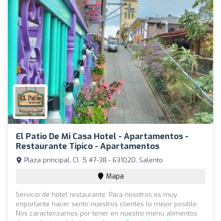
El Patio De Mi Casa Hotel - Apartamentos -
Restaurante Tipico - Apartamentos
Plaza principal, Cl. 5 #7-38 - 631020, Salento
Mapa
Servicio de hotel restaurante. Para nosotros es muy
importante hacer sentir nuestros clientes lo mejor posible.
Nos caracterizamos por tener en nuestro menu alimentos