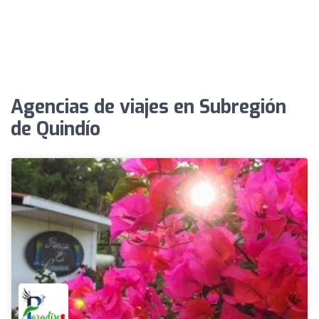
Agencias de viajes en Subregión
de Quindío