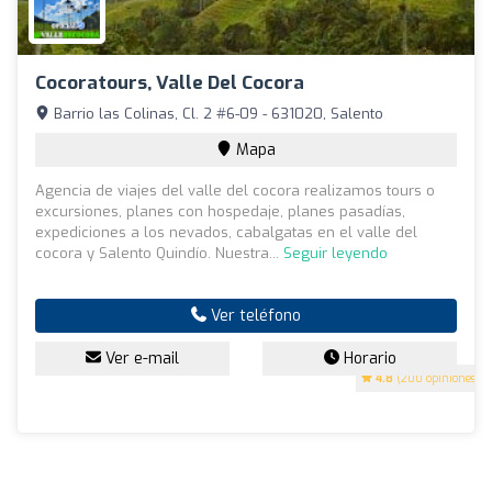
Cocoratours, Valle Del Cocora
Barrio las Colinas, Cl. 2 #6-09 - 631020, Salento
Mapa
Agencia de viajes del valle del cocora realizamos tours o
excursiones, planes con hospedaje, planes pasadías,
expediciones a los nevados, cabalgatas en el valle del
cocora y Salento Quindío. Nuestra...
Seguir leyendo
Ver teléfono
Ver e-mail
Horario
4.8
(200 opiniones)