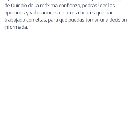
de Quindío de la máxima confianza, podrás leer las
opiniones y valoraciones de otros clientes que han
trabajado con ellas, para que puedas tomar una decisión
informada.