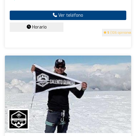
Ver teléfono
Horario
5
(106 opiniones)