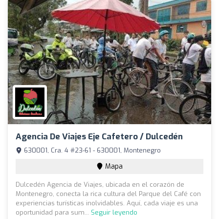
Agencia De Viajes Eje Cafetero / Dulcedén
630001, Cra. 4 #23-61 - 630001, Montenegro
Mapa
Dulcedén Agencia de Viajes, ubicada en el corazón de
Montenegro, conecta la rica cultura del Parque del Café con
experiencias turísticas inolvidables. Aquí, cada viaje es una
oportunidad para sum...
Seguir leyendo