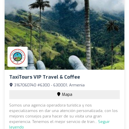
TaxiTours VIP Travel & Coffee
3167060740 #6300 - 630001, Armenia
Mapa
Somos una agencia operadora turística y nos
especializamos en dar una atención personalizada, con los
mejores consejos para hacer de su visita una gran
experiencia. Tenemos el mejor servicio de tran...
Seguir
leyendo