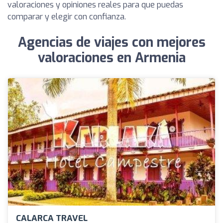
valoraciones y opiniones reales para que puedas
comparar y elegir con confianza.
Agencias de viajes con mejores
valoraciones en Armenia
CALARCA TRAVEL