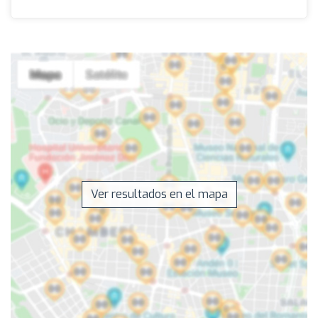
Ver resultados en el mapa