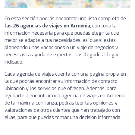
En esta sección podrás encontrar una lista completa de
las 26 agencias de viajes en Armenia
, con toda la
información necesaria para que puedas elegir la que
mejor se adapte a tus necesidades, así que si estás
planeando unas vacaciones o un viaje de negocios y
necesitas la ayuda de expertos, has llegado al lugar
indicado.
Cada agencia de viajes cuenta con una página propia en
la que podrás encontrar su información de contacto,
ubicación y los servicios que ofrecen. Además, para
ayudarte a encontrar una agencia de viajes en Armenia
de la máxima confianza, podrás leer las opiniones y
valoraciones de otros clientes que han trabajado con
ellas, para que puedas tomar una decisión informada.