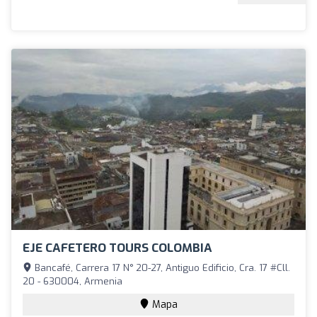
EJE CAFETERO TOURS COLOMBIA
Bancafé, Carrera 17 N° 20-27, Antiguo Edificio, Cra. 17 #Cll.
20 - 630004, Armenia
Mapa