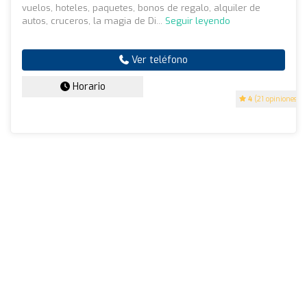
vuelos, hoteles, paquetes, bonos de regalo, alquiler de
autos, cruceros, la magia de Di...
Seguir leyendo
Ver teléfono
Horario
4
(21 opiniones)