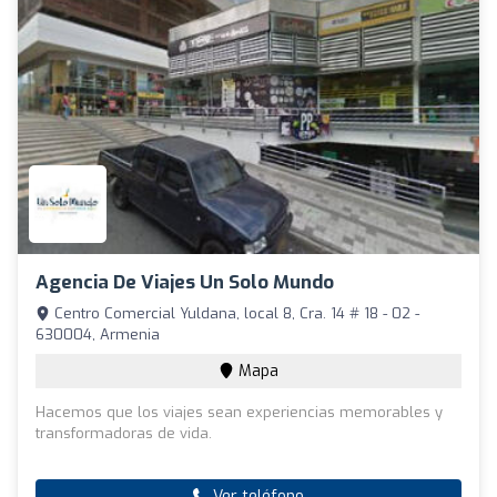
Agencia De Viajes Un Solo Mundo
Centro Comercial Yuldana, local 8, Cra. 14 # 18 - 02 -
630004, Armenia
Mapa
Hacemos que los viajes sean experiencias memorables y
transformadoras de vida.
Ver teléfono