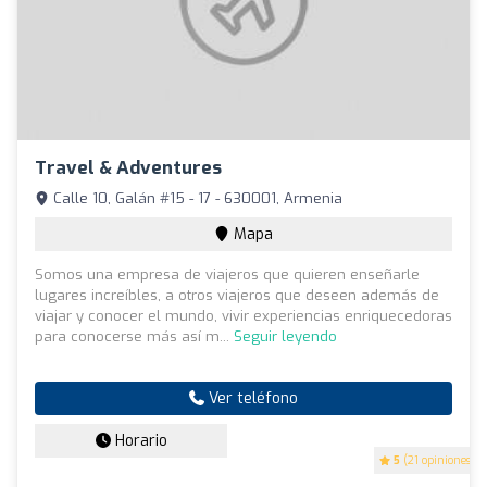
Travel & Adventures
Calle 10, Galán #15 - 17 - 630001, Armenia
Mapa
Somos una empresa de viajeros que quieren enseñarle
lugares increíbles, a otros viajeros que deseen además de
viajar y conocer el mundo, vivir experiencias enriquecedoras
para conocerse más así m...
Seguir leyendo
Ver teléfono
Horario
5
(21 opiniones)