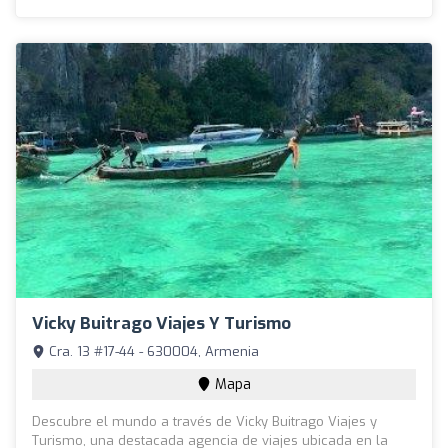
Vicky Buitrago Viajes Y Turismo
Cra. 13 #17-44 - 630004, Armenia
Mapa
Descubre el mundo a través de Vicky Buitrago Viajes y
Turismo, una destacada agencia de viajes ubicada en la