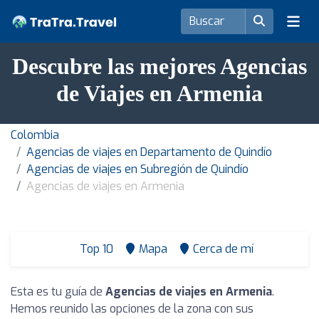
Descubre las mejores Agencias
de Viajes en Armenia
Colombia
Agencias de viajes en Departamento de Quindío
Agencias de viajes en Subregión de Quindío
Agencias de viajes en Armenia
Top 10
Mapa
Cerca de mí
Esta es tu guía de
Agencias de viajes en Armenia
.
Hemos reunido las opciones de la zona con sus