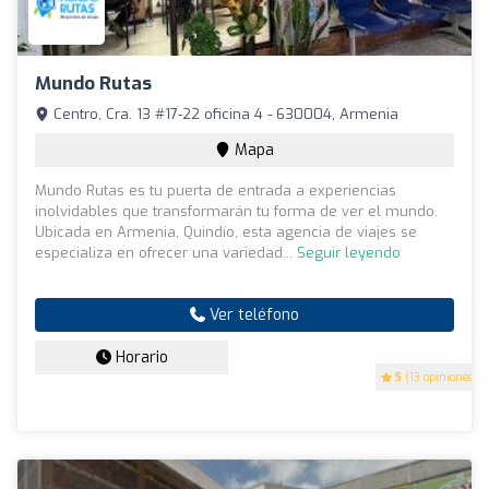
Mundo Rutas
Centro, Cra. 13 #17-22 oficina 4 - 630004, Armenia
Mapa
Mundo Rutas es tu puerta de entrada a experiencias
inolvidables que transformarán tu forma de ver el mundo.
Ubicada en Armenia, Quindío, esta agencia de viajes se
especializa en ofrecer una variedad...
Seguir leyendo
Ver teléfono
Horario
5
(13 opiniones)