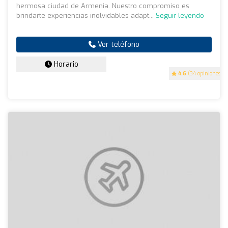
hermosa ciudad de Armenia. Nuestro compromiso es
brindarte experiencias inolvidables adapt...
Seguir leyendo
Ver teléfono
Horario
4.6
(34 opiniones)