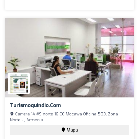
Turismoquindio.com
Carrera 14 #9 norte 16 CC Mocawa Oficina 503, Zona
Norte - , Armenia
Mapa