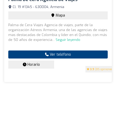
Cl. 19 #1345 - 630004, Armenia
Mapa
Palma de Cera Viajes Agencia de viajes, parte de la
organización Aéreos Armenia, una de las agencias de viajes
mas destacadas de Colombia y líder en el Quindío, con más
de 50 años de experiencia...
Seguir leyendo
Ver teléfono
Horario
3.9
(85 opiniones)