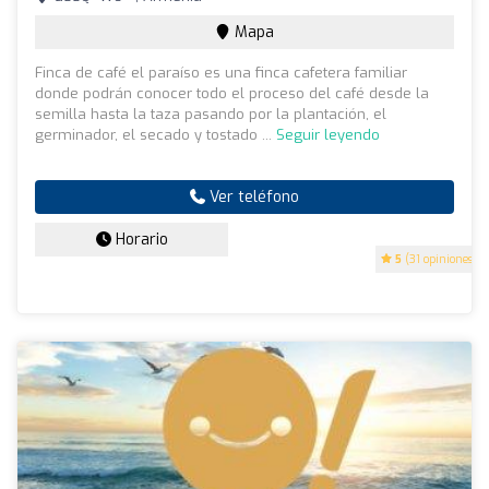
Mapa
Finca de café el paraíso es una finca cafetera familiar
donde podrán conocer todo el proceso del café desde la
semilla hasta la taza pasando por la plantación, el
germinador, el secado y tostado ...
Seguir leyendo
Ver teléfono
Horario
5
(31 opiniones)