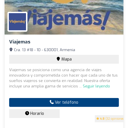
Viajemas
Cra. 13 #18 - 10 - 630001, Armenia
Mapa
Viajemas se posiciona como una agencia de viajes
innovadora y comprometida con hacer que cada uno de tus
sueños viajeros se convierta en realidad. Nuestra oferta
incluye una amplia gama de servicios ...
Seguir leyendo
Ver teléfono
Horario
4.8
(32 opiniones)