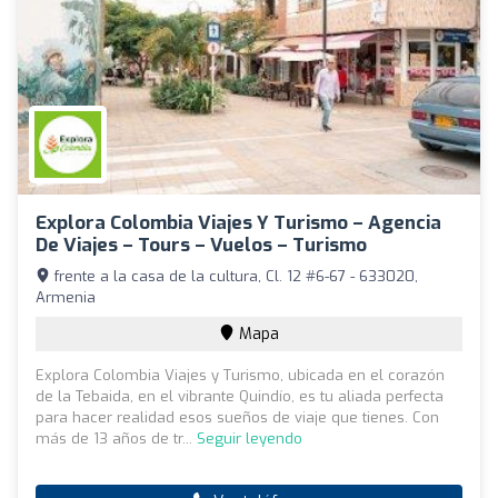
Explora Colombia Viajes Y Turismo – Agencia
De Viajes – Tours – Vuelos – Turismo
frente a la casa de la cultura, Cl. 12 #6-67 - 633020,
Armenia
Mapa
Explora Colombia Viajes y Turismo, ubicada en el corazón
de la Tebaida, en el vibrante Quindío, es tu aliada perfecta
para hacer realidad esos sueños de viaje que tienes. Con
más de 13 años de tr...
Seguir leyendo