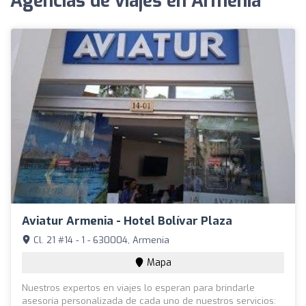
Agencias de viajes en Armenia
Aviatur Armenia - Hotel Bolívar Plaza
Cl. 21 #14 - 1 - 630004, Armenia
Mapa
Nuestros expertos en viajes lo esperan para brindarle
asesoría personalizada de cada uno de nuestros servicios: