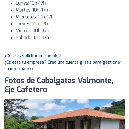
Lunes: 10h-17h
Martes: 10h-17h
Miércoles: 10h-17h
Jueves: 10h-17h
Viernes: 10h-17h
Sábado: 10h-17h
¿Quieres solicitar un cambio?
¿Es esta tu empresa? Crea una cuenta gratis para gestionar
su información
Fotos de Cabalgatas Valmonte,
Eje Cafetero