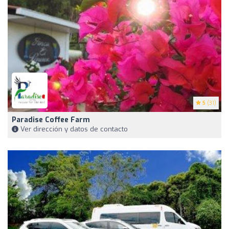
5
(31)
Paradise Coffee Farm
Ver dirección y datos de contacto