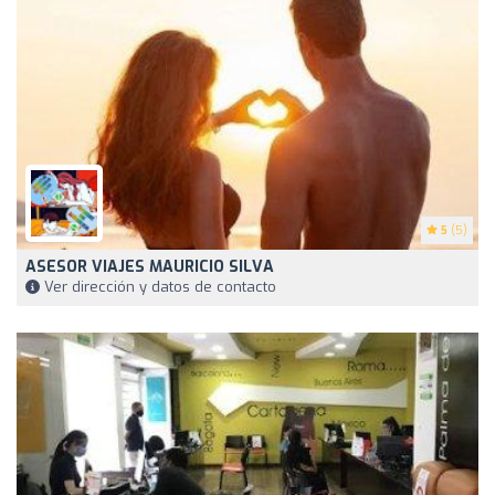
5
(5)
ASESOR VIAJES MAURICIO SILVA
Ver dirección y datos de contacto