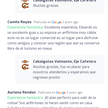
Cabalgatas Valmonte, Eje Cafetero
Muchas gracias
Camilo Reyes
Publicada en
2 years ago
Experiencia fantástica:
Excelente experiecia. Eduardo es
un excelente guía y su esposa un anfitriona muy cálida,
este no es un lugar comercial es un lugar para disfrutar
como amigos y conocer una región que aún se conserva
libre de el turismo en masa.
Cabalgatas Valmonte, Eje Cafetero
Muchas gracias, fue un placer para
nosotros atenderlos y esperamos que
regresen pronto
Aurlena Rendon
Publicada en
2 years ago
Experiencia fantástica:
¡El plan perfecto para salir de la
rutina! Sus anfitriones te hacen sentir como en casa.