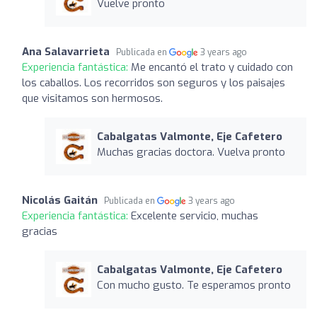
Vuelve pronto
Ana Salavarrieta
Publicada en
3 years ago
Experiencia fantástica:
Me encantó el trato y cuidado con
los caballos. Los recorridos son seguros y los paisajes
que visitamos son hermosos.
Cabalgatas Valmonte, Eje Cafetero
Muchas gracias doctora. Vuelva pronto
Nicolás Gaitán
Publicada en
3 years ago
Experiencia fantástica:
Excelente servicio, muchas
gracias
Cabalgatas Valmonte, Eje Cafetero
Con mucho gusto. Te esperamos pronto