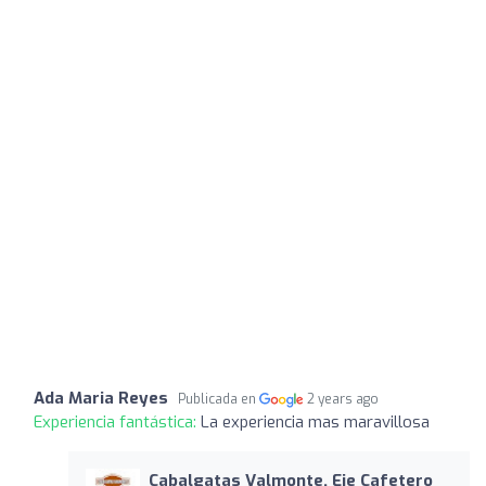
Ada Maria Reyes
Publicada en
2 years ago
Experiencia fantástica:
La experiencia mas maravillosa
Cabalgatas Valmonte, Eje Cafetero