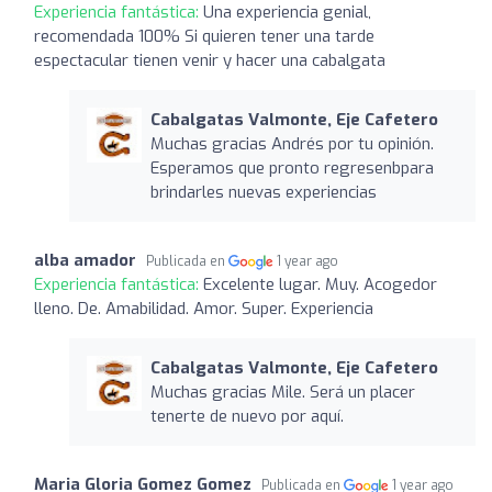
Experiencia fantástica:
Una experiencia genial,
recomendada 100% Si quieren tener una tarde
espectacular tienen venir y hacer una cabalgata
Cabalgatas Valmonte, Eje Cafetero
Muchas gracias Andrés por tu opinión.
Esperamos que pronto regresenbpara
brindarles nuevas experiencias
alba amador
Publicada en
1 year ago
Experiencia fantástica:
Excelente lugar. Muy. Acogedor
lleno. De. Amabilidad. Amor. Super. Experiencia
Cabalgatas Valmonte, Eje Cafetero
Muchas gracias Mile. Será un placer
tenerte de nuevo por aquí.
Maria Gloria Gomez Gomez
Publicada en
1 year ago