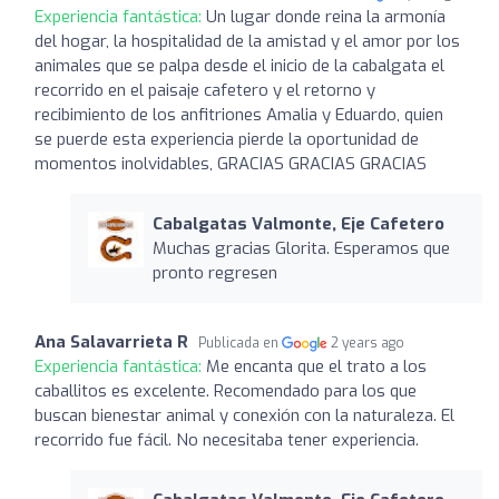
Experiencia fantástica:
Un lugar donde reina la armonía
del hogar, la hospitalidad de la amistad y el amor por los
animales que se palpa desde el inicio de la cabalgata el
recorrido en el paisaje cafetero y el retorno y
recibimiento de los anfitriones Amalia y Eduardo, quien
se puerde esta experiencia pierde la oportunidad de
momentos inolvidables, GRACIAS GRACIAS GRACIAS
Cabalgatas Valmonte, Eje Cafetero
Muchas gracias Glorita. Esperamos que
pronto regresen
Ana Salavarrieta R
Publicada en
2 years ago
Experiencia fantástica:
Me encanta que el trato a los
caballitos es excelente. Recomendado para los que
buscan bienestar animal y conexión con la naturaleza. El
recorrido fue fácil. No necesitaba tener experiencia.