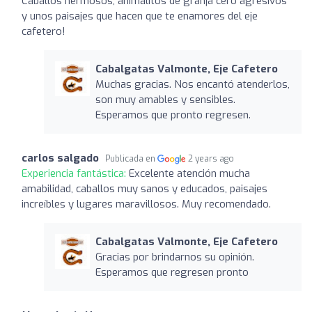
Caballos hermosos, animalitos de granja cero agresivos
y unos paisajes que hacen que te enamores del eje
cafetero!
Cabalgatas Valmonte, Eje Cafetero
Muchas gracias. Nos encantó atenderlos,
son muy amables y sensibles.
Esperamos que pronto regresen.
carlos salgado
Publicada en
2 years ago
Experiencia fantástica:
Excelente atención mucha
amabilidad, caballos muy sanos y educados, paisajes
increíbles y lugares maravillosos. Muy recomendado.
Cabalgatas Valmonte, Eje Cafetero
Gracias por brindarnos su opinión.
Esperamos que regresen pronto