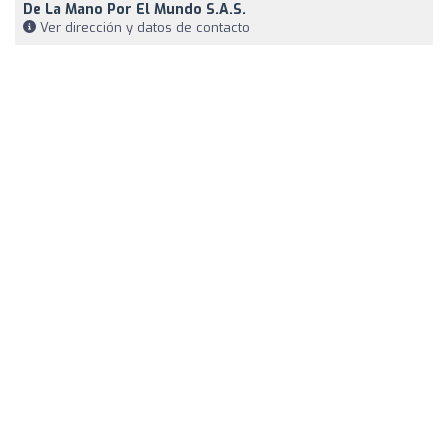
De La Mano Por El Mundo S.A.S.
Ver dirección y datos de contacto