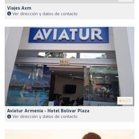
Viajes Axm
Ver dirección y datos de contacto
4
(21)
Aviatur Armenia - Hotel Bolívar Plaza
Ver dirección y datos de contacto