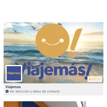
4.8
(32)
Viajemas
Ver dirección y datos de contacto