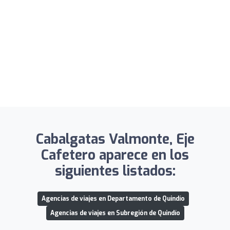
Cabalgatas Valmonte, Eje
Cafetero aparece en los
siguientes listados:
Agencias de viajes en Departamento de Quindío
Agencias de viajes en Subregión de Quindío