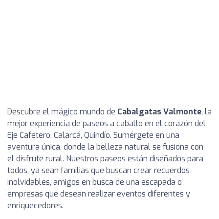
Descubre el mágico mundo de
Cabalgatas Valmonte
, la
mejor experiencia de paseos a caballo en el corazón del
Eje Cafetero, Calarcá, Quindío. Sumérgete en una
aventura única, donde la belleza natural se fusiona con
el disfrute rural. Nuestros paseos están diseñados para
todos, ya sean familias que buscan crear recuerdos
inolvidables, amigos en busca de una escapada o
empresas que desean realizar eventos diferentes y
enriquecedores.