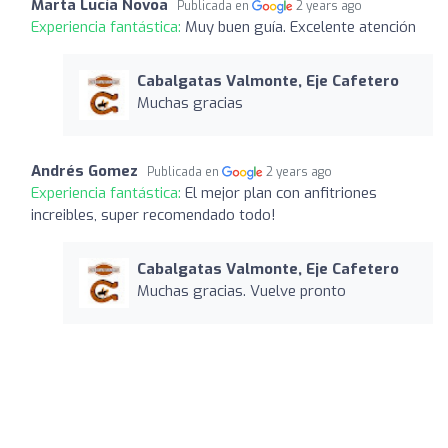
Marta Lucía Novoa
Publicada en
2 years ago
Experiencia fantástica:
Muy buen guía. Excelente atención
Cabalgatas Valmonte, Eje Cafetero
Muchas gracias
Andrés Gomez
Publicada en
2 years ago
Experiencia fantástica:
El mejor plan con anfitriones
increibles, super recomendado todo!
Cabalgatas Valmonte, Eje Cafetero
Muchas gracias. Vuelve pronto