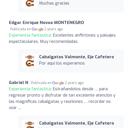
Muchas gracias
Edgar Enrique Novoa MONTENEGRO
Publicada en
2 years ago
Experiencia fantástica:
Excelentes anfitriones y paisajes
espectaculares. Muy recomendadas
Cabalgatas Valmonte, Eje Cafetero
Por aquí los esperamos
Gabriel N
Publicada en
2 years ago
Experiencia fantástica:
Estrañandolos desde … para
regresar pronto y disfrutar de tan excelente atención y
las magnificas cabalgatas y reuniones … recordar es
vivir …
Cabalgatas Valmonte, Eje Cafetero