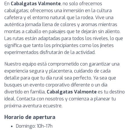
En
Cabalgatas Valmonte
, no solo ofrecemos
cabalgatas; ofrecemos una inmersión en la cultura
cafetera y el entorno natural que la rodea. Vive una
auténtica jornada llena de colores y aromas mientras
montas a caballo en paisajes que te dejarán sin aliento.
Las rutas están adaptadas para todos los niveles, lo que
significa que tanto los principiantes como los jinetes
experimentados disfrutarán de la actividad.
Nuestro equipo está comprometido con garantizar una
experiencia segura y placentera, cuidando de cada
detalle para que tu día rural sea perfecto. Ya sea que
busques un evento corporativo diferente o un día
divertido en familia,
Cabalgatas Valmonte
es tu destino
ideal. Contacta con nosotros y comienza a planear tu
próxima aventura ecuestre.
Horario de apertura
Domingo: 10h-17h