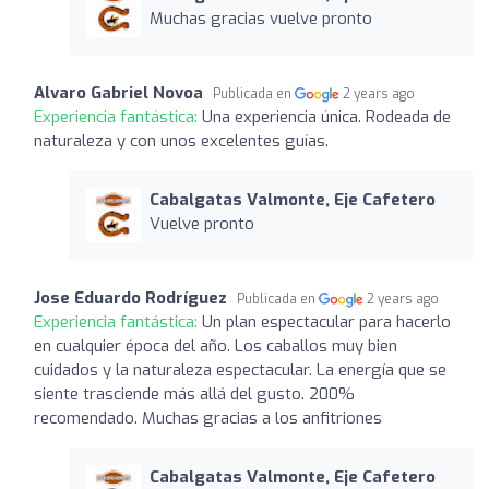
Muchas gracias vuelve pronto
Alvaro Gabriel Novoa
Publicada en
2 years ago
Experiencia fantástica:
Una experiencia única. Rodeada de
naturaleza y con unos excelentes guías.
Cabalgatas Valmonte, Eje Cafetero
Vuelve pronto
Jose Eduardo Rodríguez
Publicada en
2 years ago
Experiencia fantástica:
Un plan espectacular para hacerlo
en cualquier época del año. Los caballos muy bien
cuidados y la naturaleza espectacular. La energía que se
siente trasciende más allá del gusto. 200%
recomendado. Muchas gracias a los anfitriones
Cabalgatas Valmonte, Eje Cafetero