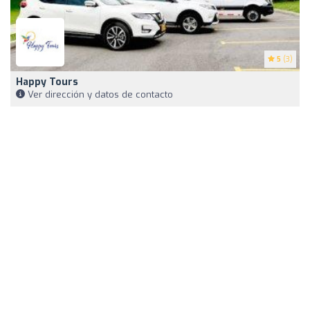
5
(3)
Happy Tours
Ver dirección y datos de contacto