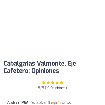
Cabalgatas Valmonte, Eje
Cafetero: Opiniones
5
/5 (16 Opiniones)
Andres IPEA
Publicada en
1 year ago