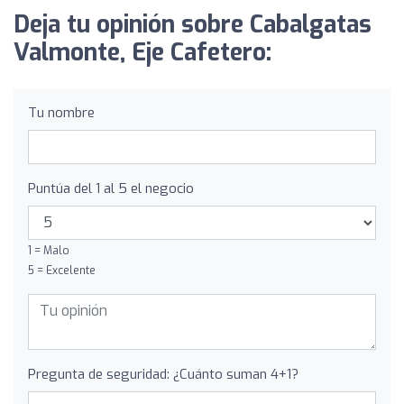
Deja tu opinión sobre Cabalgatas
Valmonte, Eje Cafetero:
Tu nombre
Puntúa del 1 al 5 el negocio
1 = Malo
5 = Excelente
Pregunta de seguridad: ¿Cuánto suman 4+1?