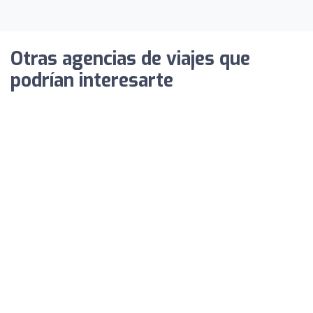
Otras agencias de viajes que
podrían interesarte