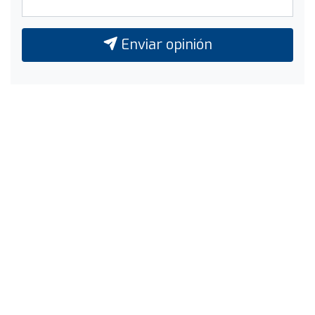
Enviar opinión