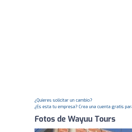
¿Quieres solicitar un cambio?
¿Es esta tu empresa? Crea una cuenta gratis par
Fotos de Wayuu Tours