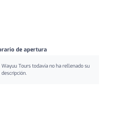
rario de apertura
Wayuu Tours todavía no ha rellenado su
descripción.