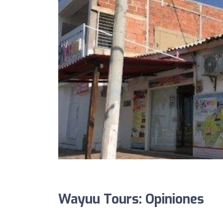
Wayuu Tours: Opiniones