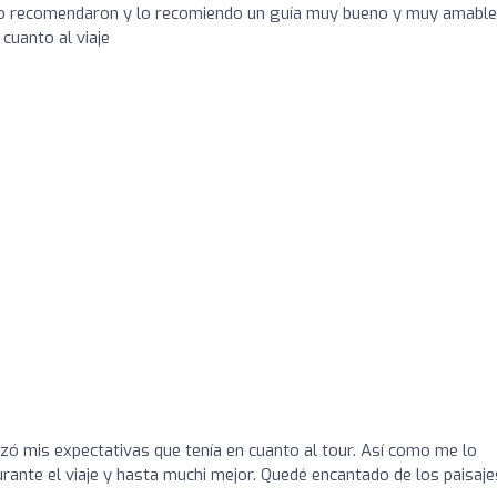
 lo recomendaron y lo recomiendo un guía muy bueno y muy amable
cuanto al viaje
ó mis expectativas que tenía en cuanto al tour. Así como me lo
rante el viaje y hasta muchi mejor. Quedé encantado de los paisaje