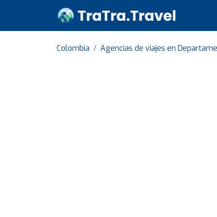
Colombia
Agencias de viajes en Departame