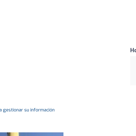
Ho
a gestionar su información