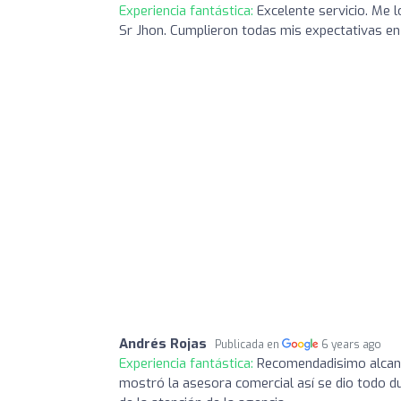
Experiencia fantástica:
Excelente servicio. Me
Sr Jhon. Cumplieron todas mis expectativas en 
Andrés Rojas
Publicada en
6 years ago
Experiencia fantástica:
Recomendadisimo alcanz
mostró la asesora comercial así se dio todo du