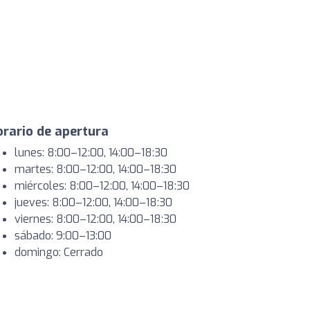
rario de apertura
lunes: 8:00–12:00, 14:00–18:30
martes: 8:00–12:00, 14:00–18:30
miércoles: 8:00–12:00, 14:00–18:30
jueves: 8:00–12:00, 14:00–18:30
viernes: 8:00–12:00, 14:00–18:30
sábado: 9:00–13:00
domingo: Cerrado