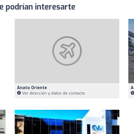
e podrían interesarte
Anato Oriente
A
Ver dirección y datos de contacto