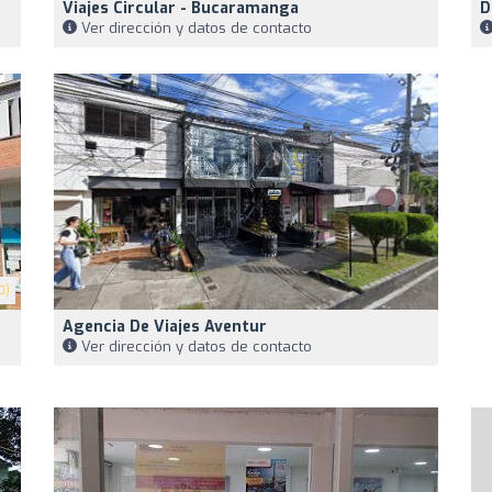
Viajes Circular - Bucaramanga
D
Ver dirección y datos de contacto
0)
Agencia De Viajes Aventur
Ver dirección y datos de contacto