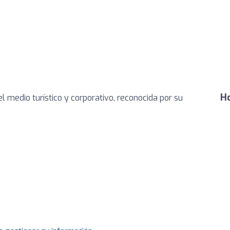
Ho
l medio turístico y corporativo, reconocida por su