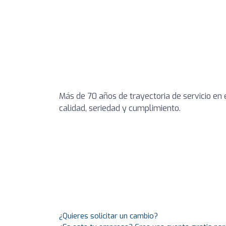
Más de 70 años de trayectoria de servicio en e
calidad, seriedad y cumplimiento.
¿Quieres solicitar un cambio?