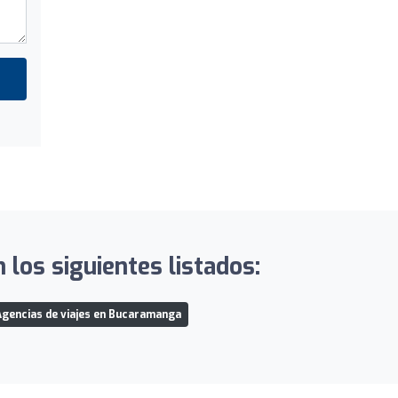
 los siguientes listados:
Agencias de viajes en Bucaramanga