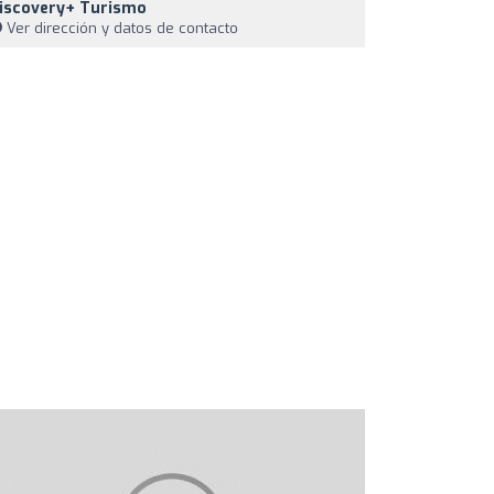
iscovery+ Turismo
Ver dirección y datos de contacto