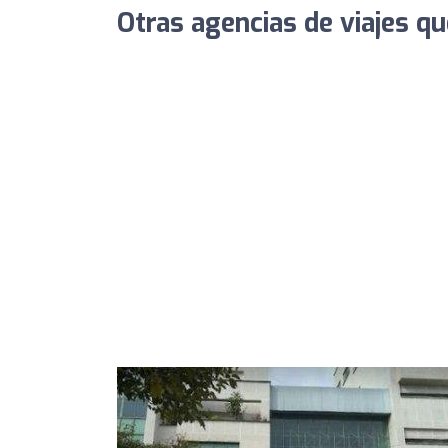
Otras agencias de viajes qu