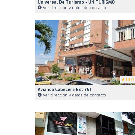
Universal De Turismo - UNITURISMO
Ver dirección y datos de contacto
3.5
(6
Avianca Cabecera Ext 751
Ver dirección y datos de contacto