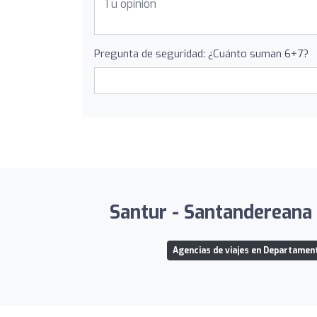
Pregunta de seguridad: ¿Cuánto suman 6+7?
Santur - Santandereana d
Agencias de viajes en Departamen