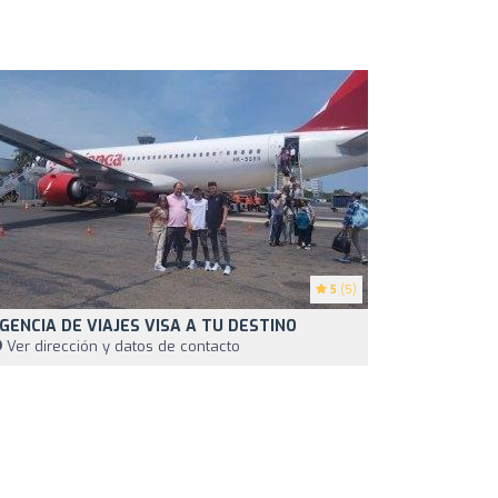
5
(5)
GENCIA DE VIAJES VISA A TU DESTINO
Ver dirección y datos de contacto