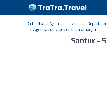
Colombia
Agencias de viajes en Departam
Agencias de viajes en Bucaramanga
Santur - S