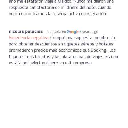
año me estafaron viaje a México. Nunca me dieron una
respuesta satisfactoria de mi dinero del hotel cuando
nunca encontramos la reserva activa en migración
nicolas palacios
Publicada en
3 years ago
Experiencia negativa:
Compré una supuesta membresía
para obtener descuentos en tiquetes aéreos y hoteles;
prometieron precios más económicos que Booking , los
tiquetes más baratos y las plataformas de viajes. Es una
estafa no inviertan dinero en esta empresa