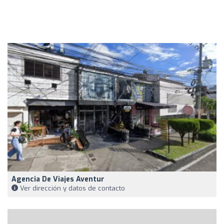
Agencia De Viajes Aventur
Ver dirección y datos de contacto