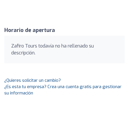
Horario de apertura
Zafiro Tours todavía no ha rellenado su
descripción.
¿Quieres solicitar un cambio?
¿Es esta tu empresa? Crea una cuenta gratis para gestionar
su información