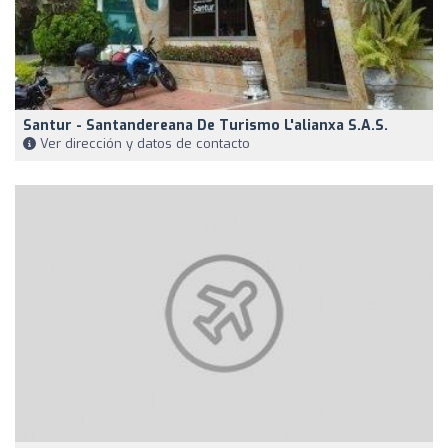
Santur - Santandereana De Turismo L'alianxa S.A.S.
Ver dirección y datos de contacto