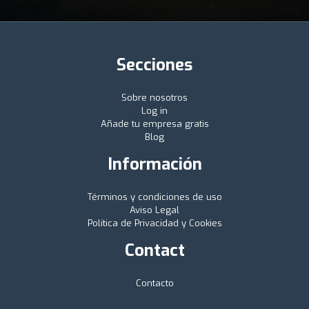
Secciones
Sobre nosotros
Log in
Añade tu empresa gratis
Blog
Información
Términos y condiciones de uso
Aviso Legal
Política de Privacidad y Cookies
Contact
Contacto