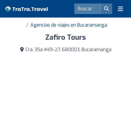
Agencias de viajes en Bucaramanga
Zafiro Tours
Cra. 35a #49-27, 680003, Bucaramanga