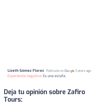
Lizeth Gómez Florez
Publicada en
3 years ago
Experiencia negativa:
Es una estafa.
Deja tu opinión sobre Zafiro
Tours: