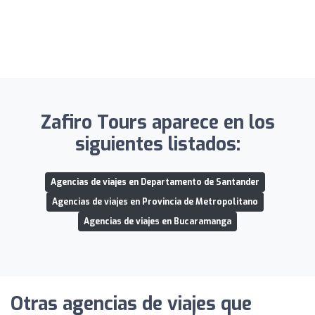
Zafiro Tours aparece en los
siguientes listados:
Agencias de viajes en Departamento de Santander
Agencias de viajes en Provincia de Metropolitano
Agencias de viajes en Bucaramanga
Otras agencias de viajes que