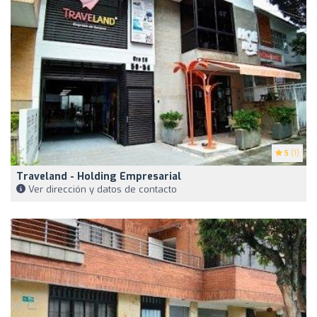
5
(1)
Traveland - Holding Empresarial
Ver dirección y datos de contacto