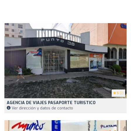
5
(2)
AGENCIA DE VIAJES PASAPORTE TURISTICO
Ver dirección y datos de contacto