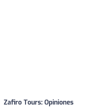
Zafiro Tours: Opiniones