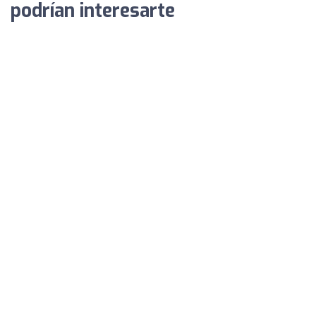
podrían interesarte