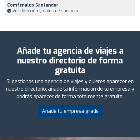
Comfenalco Santander
Ver dirección y datos de contacto
Añade tu agencia de viajes a
nuestro directorio de forma
gratuita
Si gestionas una agencia de viajes y quieres aparecer en
nuestro directorio, añade la información de tu empresa y
podrás aparecer de forma totalmente gratuita.
Añade tu empresa gratis