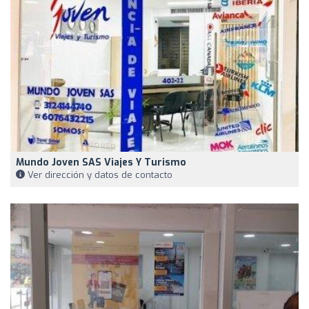
Mundo Joven SAS Viajes Y Turismo
Ver dirección y datos de contacto