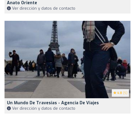
Anato Oriente
Ver dirección y datos de contacto
4.8
(5)
Un Mundo De Travesias - Agencia De Viajes
Ver dirección y datos de contacto