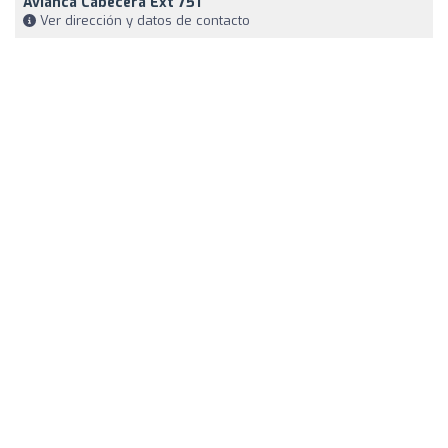
Avianca Cabecera Ext 751
Ver dirección y datos de contacto