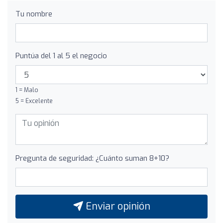
Tu nombre
Puntúa del 1 al 5 el negocio
1 = Malo
5 = Excelente
Pregunta de seguridad: ¿Cuánto suman 8+10?
Enviar opinión