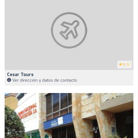
5
(5)
Cesar Tours
Ver dirección y datos de contacto