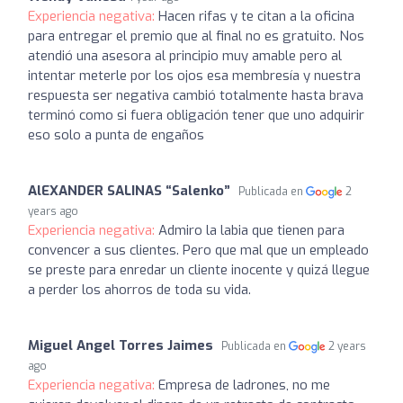
Experiencia negativa:
Hacen rifas y te citan a la oficina
para entregar el premio que al final no es gratuito. Nos
atendió una asesora al principio muy amable pero al
intentar meterle por los ojos esa membresía y nuestra
respuesta ser negativa cambió totalmente hasta brava
terminó como si fuera obligación tener que uno adquirir
eso solo a punta de engaños
AlEXANDER SALINAS “Salenko”
Publicada en
2
years ago
Experiencia negativa:
Admiro la labia que tienen para
convencer a sus clientes. Pero que mal que un empleado
se preste para enredar un cliente inocente y quizá llegue
a perder los ahorros de toda su vida.
Miguel Angel Torres Jaimes
Publicada en
2 years
ago
Experiencia negativa:
Empresa de ladrones, no me