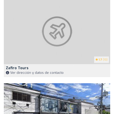
1.7
(10)
Zafiro Tours
Ver dirección y datos de contacto