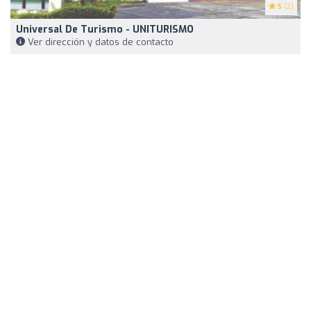
5
(2)
Universal De Turismo - UNITURISMO
Ver dirección y datos de contacto