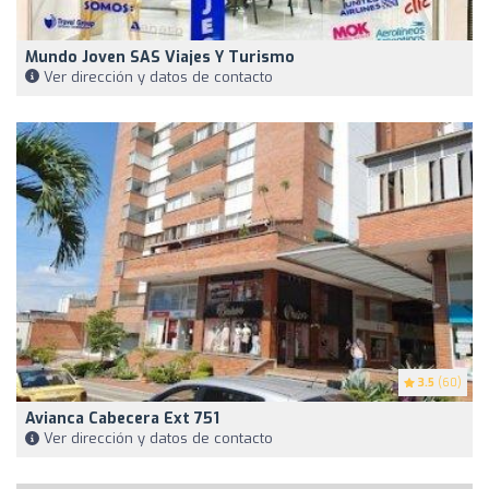
Mundo Joven SAS Viajes Y Turismo
Ver dirección y datos de contacto
3.5
(60)
Avianca Cabecera Ext 751
Ver dirección y datos de contacto