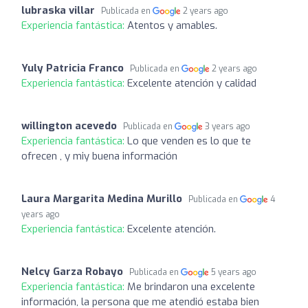
lubraska villar
Publicada en
2 years ago
Experiencia fantástica:
Atentos y amables.
Yuly Patricia Franco
Publicada en
2 years ago
Experiencia fantástica:
Excelente atención y calidad
willington acevedo
Publicada en
3 years ago
Experiencia fantástica:
Lo que venden es lo que te
ofrecen , y miy buena información
Laura Margarita Medina Murillo
Publicada en
4
years ago
Experiencia fantástica:
Excelente atención.
Nelcy Garza Robayo
Publicada en
5 years ago
Experiencia fantástica:
Me brindaron una excelente
información, la persona que me atendió estaba bien