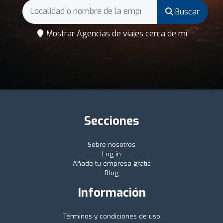
Buscar
Mostrar Agencias de viajes cerca de mí
Secciones
Sobre nosotros
Log in
Añade tu empresa gratis
Blog
Información
Términos y condiciones de uso