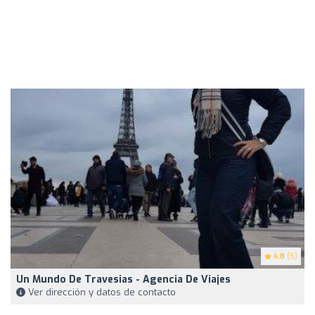
4.8
(5)
Un Mundo De Travesias - Agencia De Viajes
Ver dirección y datos de contacto