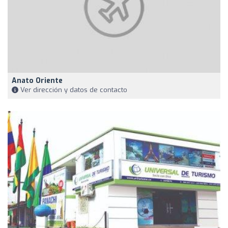
Anato Oriente
Ver dirección y datos de contacto