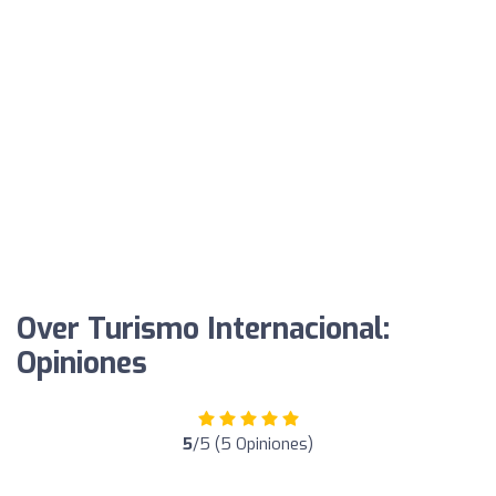
Over Turismo Internacional:
Opiniones
5
/5 (5 Opiniones)