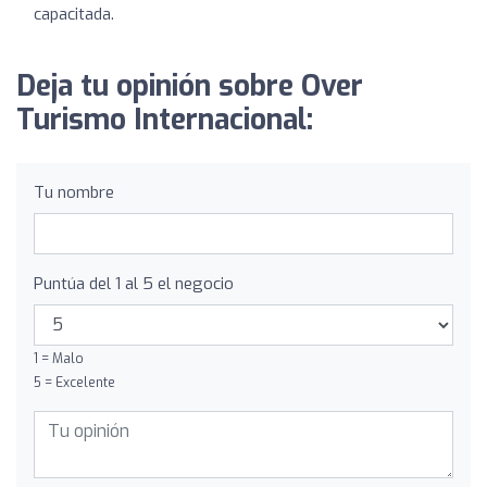
capacitada.
Deja tu opinión sobre Over
Turismo Internacional:
Tu nombre
Puntúa del 1 al 5 el negocio
1 = Malo
5 = Excelente