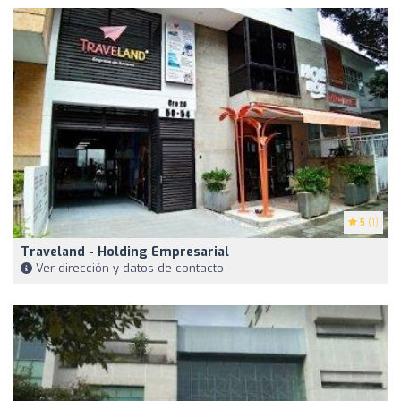
5
(1)
Traveland - Holding Empresarial
Ver dirección y datos de contacto