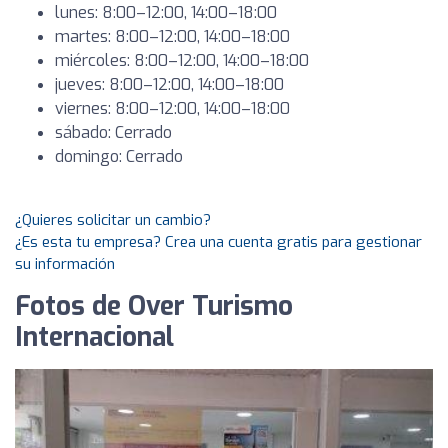
lunes: 8:00–12:00, 14:00–18:00
martes: 8:00–12:00, 14:00–18:00
miércoles: 8:00–12:00, 14:00–18:00
jueves: 8:00–12:00, 14:00–18:00
viernes: 8:00–12:00, 14:00–18:00
sábado: Cerrado
domingo: Cerrado
¿Quieres solicitar un cambio?
¿Es esta tu empresa? Crea una cuenta gratis para gestionar
su información
Fotos de Over Turismo
Internacional