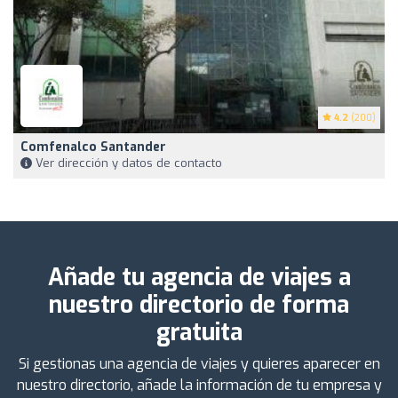
4.2
(200)
Comfenalco Santander
Ver dirección y datos de contacto
Añade tu agencia de viajes a
nuestro directorio de forma
gratuita
Si gestionas una agencia de viajes y quieres aparecer en
nuestro directorio, añade la información de tu empresa y