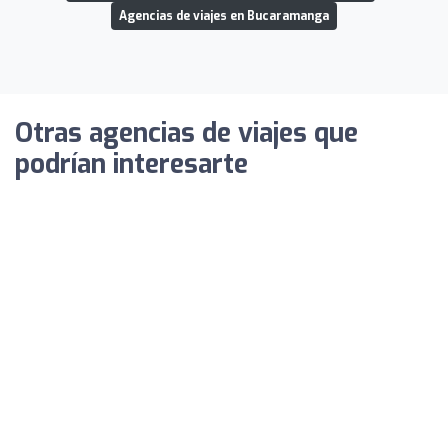
Agencias de viajes en Bucaramanga
Otras agencias de viajes que
podrían interesarte