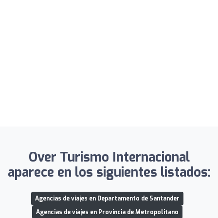
Over Turismo Internacional
aparece en los siguientes listados:
Agencias de viajes en Departamento de Santander
Agencias de viajes en Provincia de Metropolitano