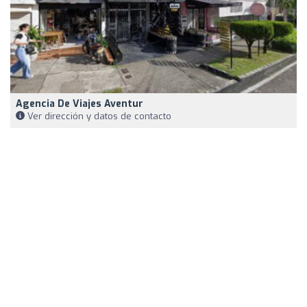
Agencia De Viajes Aventur
Ver dirección y datos de contacto