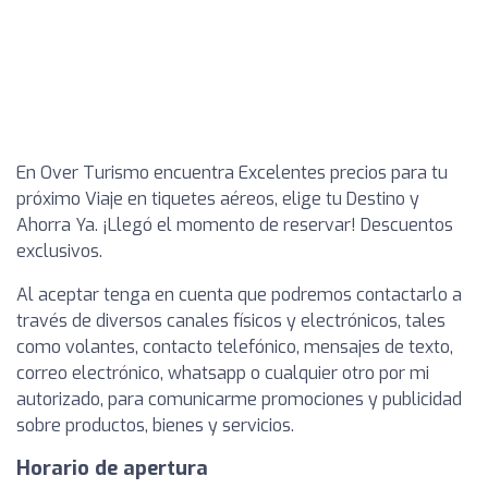
En Over Turismo encuentra Excelentes precios para tu
próximo Viaje en tiquetes aéreos, elige tu Destino y
Ahorra Ya. ¡Llegó el momento de reservar! Descuentos
exclusivos.
Al aceptar tenga en cuenta que podremos contactarlo a
través de diversos canales físicos y electrónicos, tales
como volantes, contacto telefónico, mensajes de texto,
correo electrónico, whatsapp o cualquier otro por mi
autorizado, para comunicarme promociones y publicidad
sobre productos, bienes y servicios.
Horario de apertura