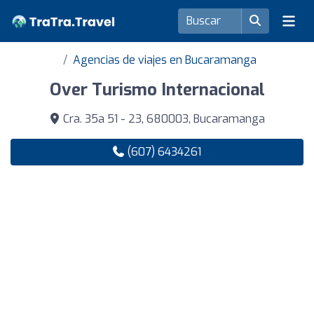
Agencias de viajes en Bucaramanga
Over Turismo Internacional
Cra. 35a 51 - 23, 680003, Bucaramanga
(607) 6434261