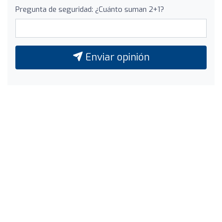
Pregunta de seguridad: ¿Cuánto suman 2+1?
Enviar opinión