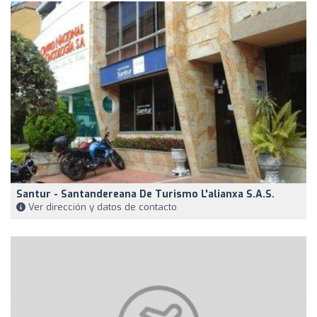
Santur - Santandereana De Turismo L'alianxa S.A.S.
Ver dirección y datos de contacto