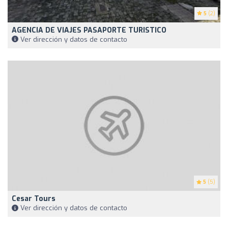
5
(2)
AGENCIA DE VIAJES PASAPORTE TURISTICO
Ver dirección y datos de contacto
5
(5)
Cesar Tours
Ver dirección y datos de contacto