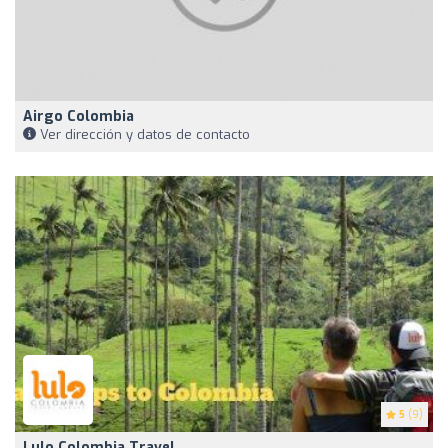
Airgo Colombia
Ver dirección y datos de contacto
5
(9)
Lulo Colombia Travel