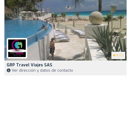
5
(5)
GRP Travel Viajes SAS
Ver dirección y datos de contacto