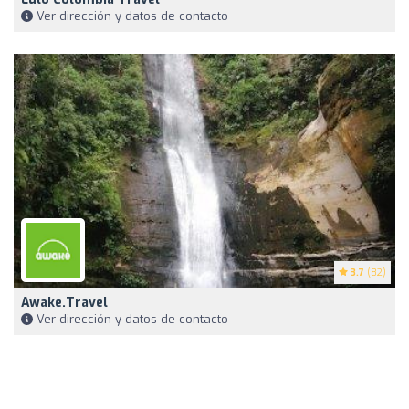
Ver dirección y datos de contacto
3.7
(82)
Awake.travel
Ver dirección y datos de contacto