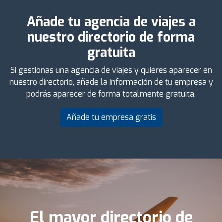
Añade tu agencia de viajes a
nuestro directorio de forma
gratuita
Si gestionas una agencia de viajes y quieres aparecer en
nuestro directorio, añade la información de tu empresa y
podrás aparecer de forma totalmente gratuita.
Añade tu empresa gratis
El mayor directorio de