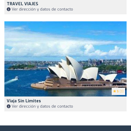
TRAVEL VIAJES
Ver dirección y datos de contacto
5
(3)
Viaja Sin Limites
Ver dirección y datos de contacto