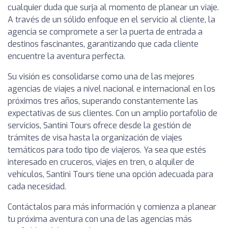
cualquier duda que surja al momento de planear un viaje.
A través de un sólido enfoque en el servicio al cliente, la
agencia se compromete a ser la puerta de entrada a
destinos fascinantes, garantizando que cada cliente
encuentre la aventura perfecta.
Su visión es consolidarse como una de las mejores
agencias de viajes a nivel nacional e internacional en los
próximos tres años, superando constantemente las
expectativas de sus clientes. Con un amplio portafolio de
servicios, Santini Tours ofrece desde la gestión de
trámites de visa hasta la organización de viajes
temáticos para todo tipo de viajeros. Ya sea que estés
interesado en cruceros, viajes en tren, o alquiler de
vehículos, Santini Tours tiene una opción adecuada para
cada necesidad.
Contáctalos para más información y comienza a planear
tu próxima aventura con una de las agencias más