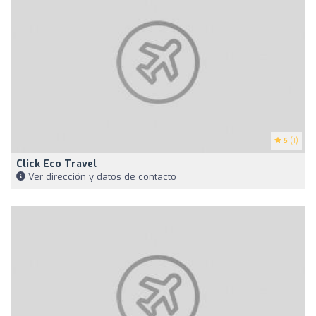
5
(1)
Click Eco Travel
Ver dirección y datos de contacto