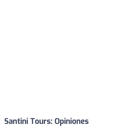
Santini Tours: Opiniones