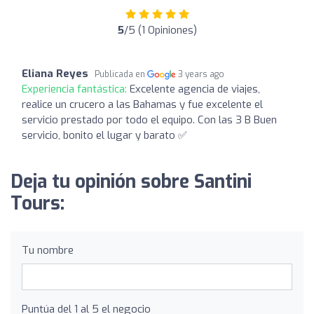
5
/5 (1 Opiniones)
Eliana Reyes
Publicada en
3 years ago
Experiencia fantástica:
Excelente agencia de viajes,
realice un crucero a las Bahamas y fue excelente el
servicio prestado por todo el equipo. Con las 3 B Buen
servicio, bonito el lugar y barato ✅
Deja tu opinión sobre Santini
Tours:
Tu nombre
Puntúa del 1 al 5 el negocio