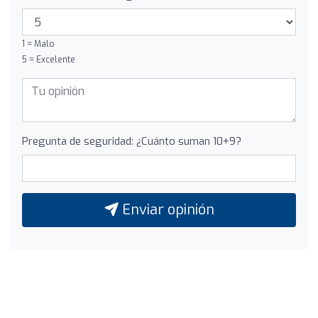
1 = Malo
5 = Excelente
Pregunta de seguridad: ¿Cuánto suman 10+9?
Enviar opinión