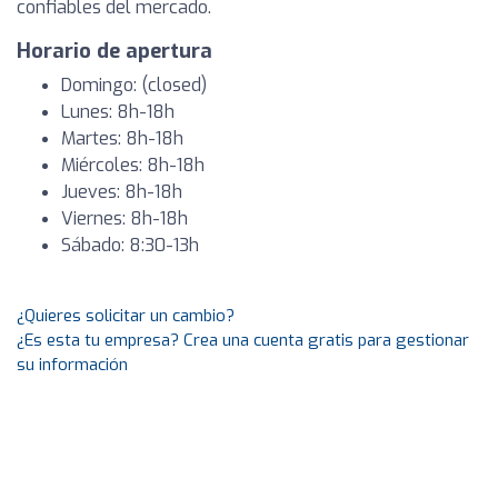
confiables del mercado.
Horario de apertura
Domingo: (closed)
Lunes: 8h-18h
Martes: 8h-18h
Miércoles: 8h-18h
Jueves: 8h-18h
Viernes: 8h-18h
Sábado: 8:30-13h
¿Quieres solicitar un cambio?
¿Es esta tu empresa? Crea una cuenta gratis para gestionar
su información