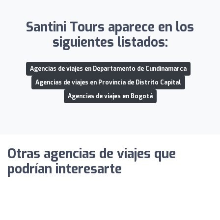
Santini Tours aparece en los
siguientes listados:
Agencias de viajes en Departamento de Cundinamarca
Agencias de viajes en Provincia de Distrito Capital
Agencias de viajes en Bogotá
Otras agencias de viajes que
podrían interesarte