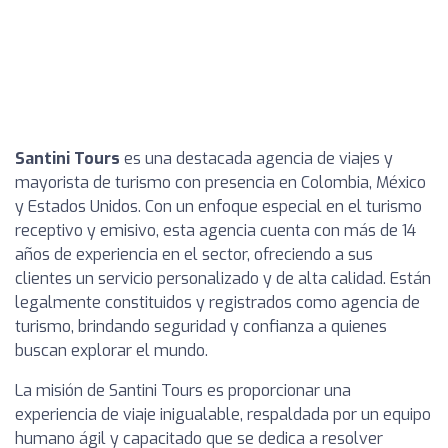
Santini Tours
es una destacada agencia de viajes y
mayorista de turismo con presencia en Colombia, México
y Estados Unidos. Con un enfoque especial en el turismo
receptivo y emisivo, esta agencia cuenta con más de 14
años de experiencia en el sector, ofreciendo a sus
clientes un servicio personalizado y de alta calidad. Están
legalmente constituidos y registrados como agencia de
turismo, brindando seguridad y confianza a quienes
buscan explorar el mundo.
La misión de Santini Tours es proporcionar una
experiencia de viaje inigualable, respaldada por un equipo
humano ágil y capacitado que se dedica a resolver