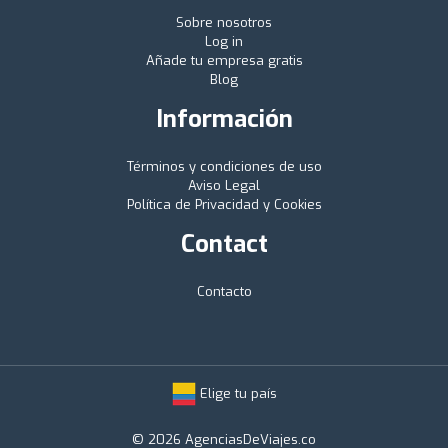
Sobre nosotros
Log in
Añade tu empresa gratis
Blog
Información
Términos y condiciones de uso
Aviso Legal
Política de Privacidad y Cookies
Contact
Contacto
Elige tu país
© 2026 AgenciasDeViajes.co