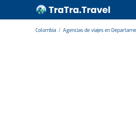
Colombia
Agencias de viajes en Departam