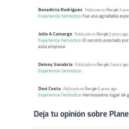
Benedicta Rodriguez
Publicada en
2 yea
Experiencia fantástica:
Fue una agradable exper
Julio A Camargo
Publicada en
2 years ago
Experiencia fantástica:
El servicio prestado po
esta empresa
Deissy Sanabria
Publicada en
2 years ago
Experiencia fantástica:
Davi Costa
Publicada en
6 years ago
Experiencia fantástica:
Hermosísimo lugar de g
Deja tu opinión sobre Plane