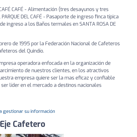
AFÉ CAFÉ - Alimentación (tres desayunos y tres
l PARQUE DEL CAFÉ - Pasaporte de ingreso finca típica
 de ingreso a los Baños termales en SANTA ROSA DE
ebrero de 1995 por la Federación Nacional de Cafeteros
feteros del Quindío.
empresa operadora enfocada en la organización de
arcimiento de nuestros clientes, en los atractivos
Nuestra empresa quiere ser la mas eficaz y confiable
Y ser líder en el mercado a destinos nacionales
a gestionar su información
 Eje Cafetero