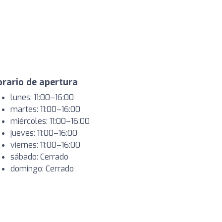
rario de apertura
lunes: 11:00–16:00
martes: 11:00–16:00
miércoles: 11:00–16:00
jueves: 11:00–16:00
viernes: 11:00–16:00
sábado: Cerrado
domingo: Cerrado