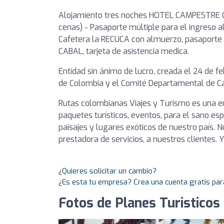
Alojamiento tres noches HOTEL CAMPESTRE C
cenas) - Pasaporte múltiple para el ingreso a
Cafetera la RECUCA con almuerzo, pasaporte
CABAL, tarjeta de asistencia medica.
Entidad sin ánimo de lucro, creada el 24 de f
de Colombia y el Comité Departamental de Ca
Rutas colombianas Viajes y Turismo es una 
paquetes turísticos, eventos, para el sano esp
paisajes y lugares exóticos de nuestro país. 
prestadora de servicios, a nuestros clientes. 
¿Quieres solicitar un cambio?
¿Es esta tu empresa? Crea una cuenta gratis par
Fotos de Planes Turisticos