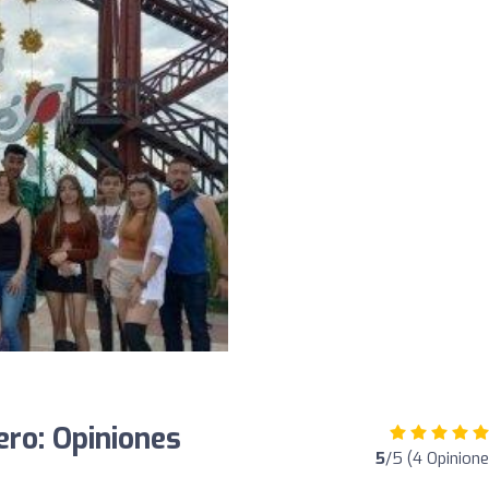
ero: Opiniones
5
/5 (4 Opinione