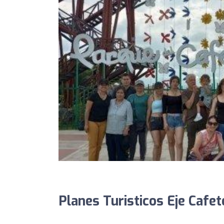
Planes Turisticos Eje Cafet