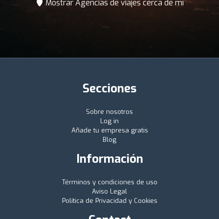
Mostrar Agencias de viajes cerca de mí
Secciones
Sobre nosotros
Log in
Añade tu empresa gratis
Blog
Información
Términos y condiciones de uso
Aviso Legal
Política de Privacidad y Cookies