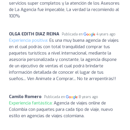
servicios super completos y la atención de los Asesores
de La Agencia fue impecable, La verdad la recomiendo al
100%
OLGA EDITH DIAZ REINA
Publicada en
4 years ago
Experiencia positiva:
Es una muy buena agencia de viajes
en el cual podrás con total tranquilidad comprar tus
paquetes turísticos a nivel internacional, mediante la
asesoría personalizada y constante, la agencia dispone
de un ejecutivo de ventas el cual podrá brindarte
información detallada de conocer el lugar de tus
sueños... Ven Anímate a Comprar... No te arrepentirás!!
Camilo Romero
Publicada en
8 years ago
Experiencia fantástica:
Agencia de viajes online de
Colombia con paquetes para cada tipo de viaje, nuevo
estilo en agencias de viajes colomiana.