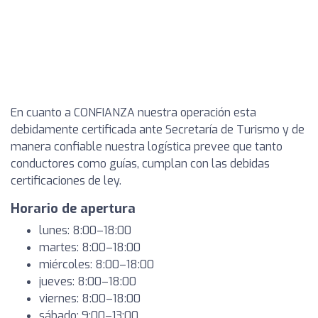
En cuanto a CONFIANZA nuestra operación esta
debidamente certificada ante Secretaría de Turismo y de
manera confiable nuestra logística prevee que tanto
conductores como guías, cumplan con las debidas
certificaciones de ley.
Horario de apertura
lunes: 8:00–18:00
martes: 8:00–18:00
miércoles: 8:00–18:00
jueves: 8:00–18:00
viernes: 8:00–18:00
sábado: 9:00–13:00