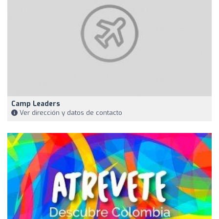
Camp Leaders
Ver dirección y datos de contacto