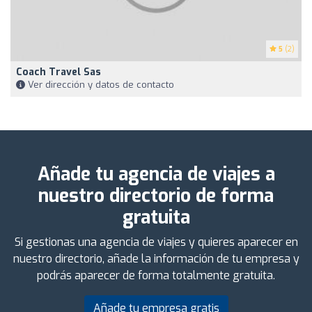
5
(2)
Coach Travel Sas
Ver dirección y datos de contacto
Añade tu agencia de viajes a
nuestro directorio de forma
gratuita
Si gestionas una agencia de viajes y quieres aparecer en
nuestro directorio, añade la información de tu empresa y
podrás aparecer de forma totalmente gratuita.
Añade tu empresa gratis