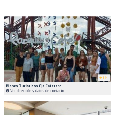
5
(4)
Planes Turisticos Eje Cafetero
Ver dirección y datos de contacto