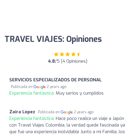
TRAVEL VIAJES: Opiniones
4.8
/5 (4 Opiniones)
SERVICIOS ESPECIALIZADOS DE PERSONAL
Publicada en
2 years ago
Experiencia fantástica:
Muy serios y cumplidos
Zaira Lopez
Publicada en
2 years ago
Experiencia fantástica:
Hace poco realice un viaje a Japón
con Travel Viajes Colombia, la verdad quede fascinada ya
que fue una experiencia inolvidable Junto a mi Familia, los