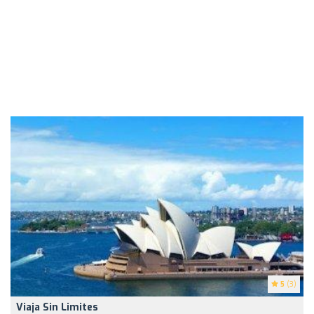
5
(3)
Viaja Sin Limites