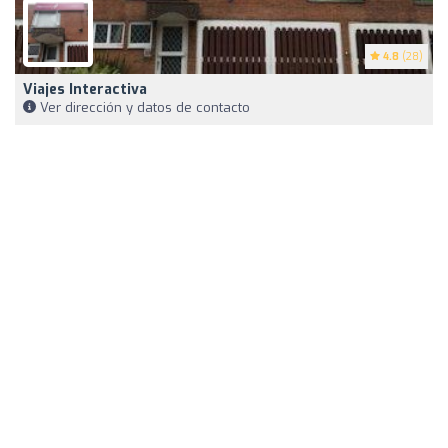
4.8
(28)
Viajes Interactiva
Ver dirección y datos de contacto