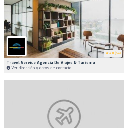
4.8
(54)
Travel Service Agencia De Viajes & Turismo
Ver dirección y datos de contacto