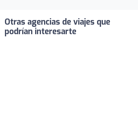
Otras agencias de viajes que
podrían interesarte