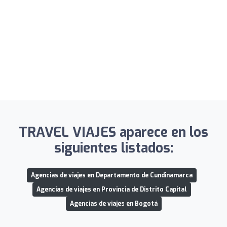
TRAVEL VIAJES aparece en los
siguientes listados:
Agencias de viajes en Departamento de Cundinamarca
Agencias de viajes en Provincia de Distrito Capital
Agencias de viajes en Bogotá