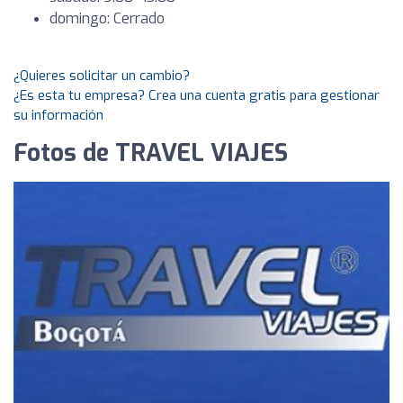
domingo: Cerrado
¿Quieres solicitar un cambio?
¿Es esta tu empresa? Crea una cuenta gratis para gestionar
su información
Fotos de TRAVEL VIAJES