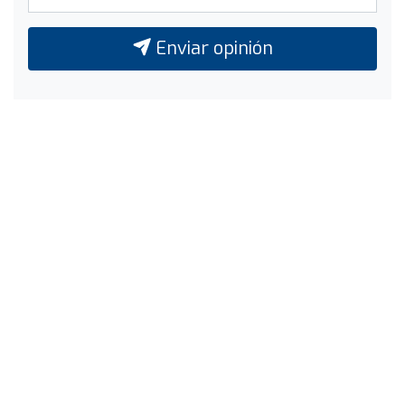
Enviar opinión