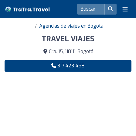
Agencias de viajes en Bogotá
TRAVEL VIAJES
Cra. 15, 110111, Bogotá
317 4231458