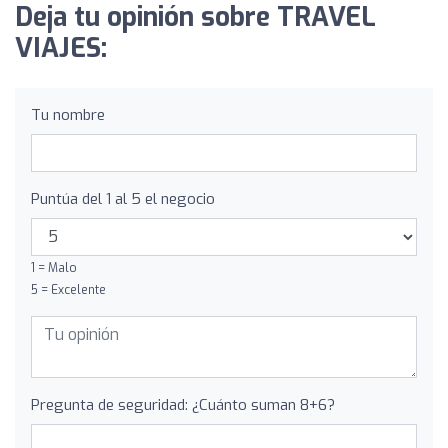
Deja tu opinión sobre TRAVEL
VIAJES:
Tu nombre
Puntúa del 1 al 5 el negocio
1 = Malo
5 = Excelente
Pregunta de seguridad: ¿Cuánto suman 8+6?