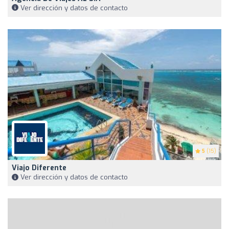
Ver dirección y datos de contacto
5
(15)
Viajo Diferente
Ver dirección y datos de contacto