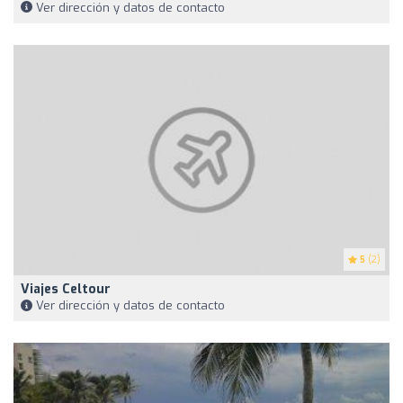
Ver dirección y datos de contacto
5
(2)
Viajes Celtour
Ver dirección y datos de contacto