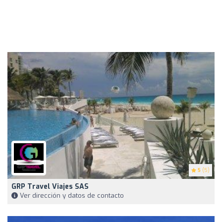
5
(5)
GRP Travel Viajes SAS
Ver dirección y datos de contacto