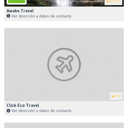
3.7
(82)
Awake.travel
Ver dirección y datos de contacto
5
(1)
Click Eco Travel
Ver dirección y datos de contacto