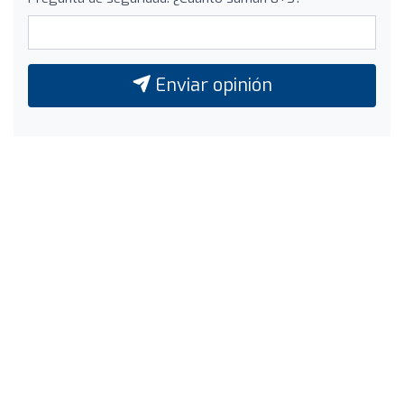
Enviar opinión