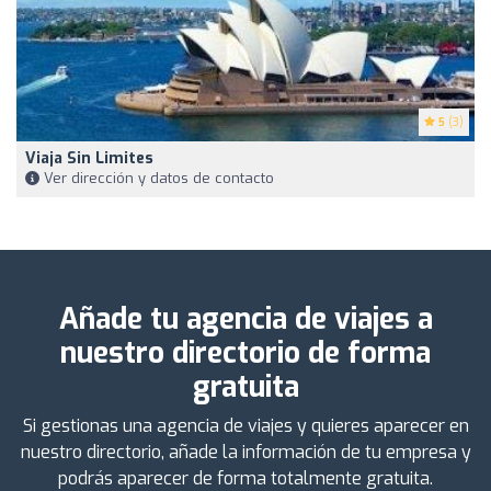
5
(3)
Viaja Sin Limites
Ver dirección y datos de contacto
Añade tu agencia de viajes a
nuestro directorio de forma
gratuita
Si gestionas una agencia de viajes y quieres aparecer en
nuestro directorio, añade la información de tu empresa y
podrás aparecer de forma totalmente gratuita.