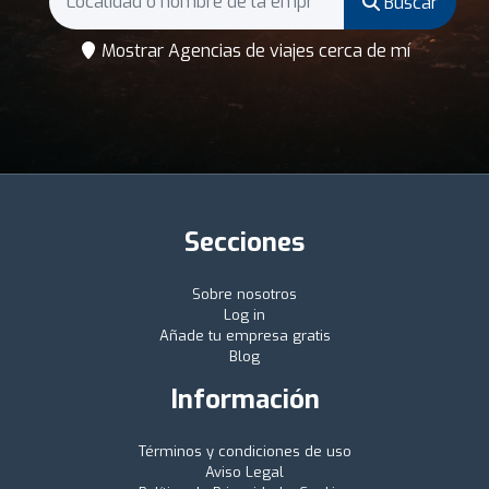
Buscar
Mostrar Agencias de viajes cerca de mí
Secciones
Sobre nosotros
Log in
Añade tu empresa gratis
Blog
Información
Términos y condiciones de uso
Aviso Legal