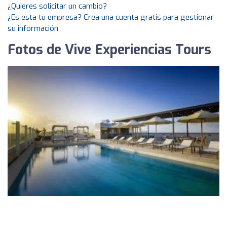
¿Quieres solicitar un cambio?
¿Es esta tu empresa? Crea una cuenta gratis para gestionar
su información
Fotos de Vive Experiencias Tours