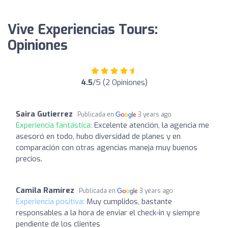
Vive Experiencias Tours:
Opiniones
4.5
/5 (2 Opiniones)
Saira Gutierrez
Publicada en
3 years ago
Experiencia fantástica:
Excelente atención, la agencia me
asesoró en todo, hubo diversidad de planes y en
comparación con otras agencias maneja muy buenos
precios.
Camila Ramírez
Publicada en
3 years ago
Experiencia positiva:
Muy cumplidos, bastante
responsables a la hora de enviar el check-in y siempre
pendiente de los clientes