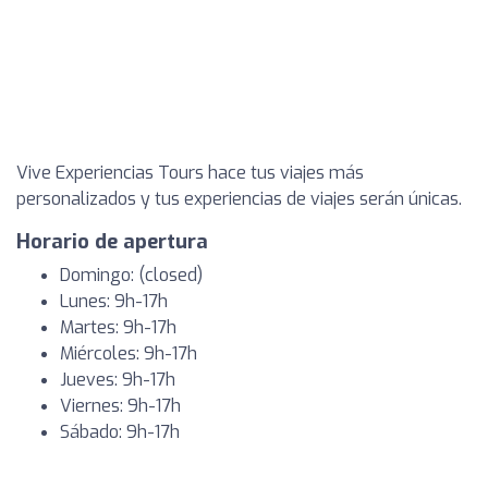
Vive Experiencias Tours hace tus viajes más
personalizados y tus experiencias de viajes serán únicas.
Horario de apertura
Domingo: (closed)
Lunes: 9h-17h
Martes: 9h-17h
Miércoles: 9h-17h
Jueves: 9h-17h
Viernes: 9h-17h
Sábado: 9h-17h