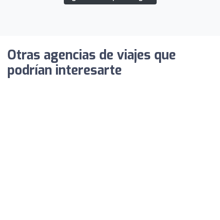
Otras agencias de viajes que
podrían interesarte