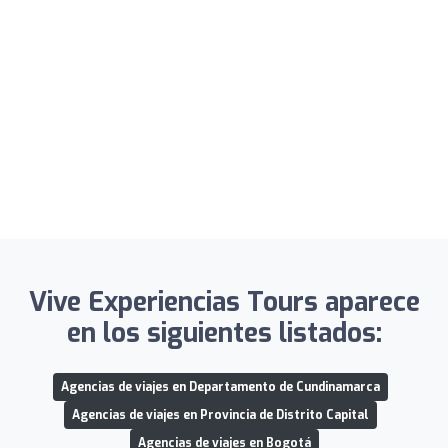
Vive Experiencias Tours aparece
en los siguientes listados:
Agencias de viajes en Departamento de Cundinamarca
Agencias de viajes en Provincia de Distrito Capital
Agencias de viajes en Bogotá