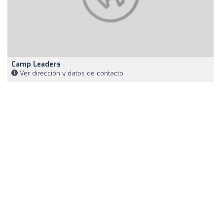
Camp Leaders
Ver dirección y datos de contacto