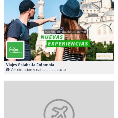
3.3
(54)
Viajes Falabella Colombia
Ver dirección y datos de contacto