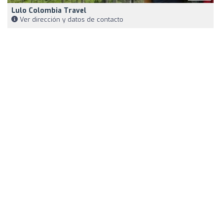
Lulo Colombia Travel
Ver dirección y datos de contacto