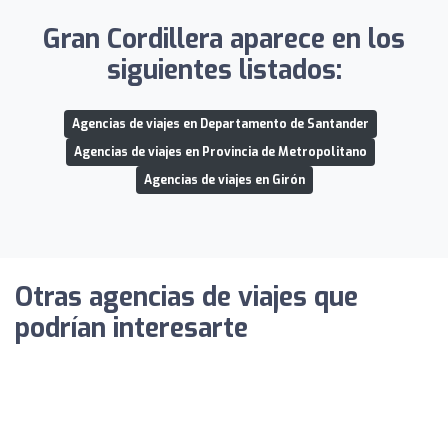
Gran Cordillera aparece en los
siguientes listados:
Agencias de viajes en Departamento de Santander
Agencias de viajes en Provincia de Metropolitano
Agencias de viajes en Girón
Otras agencias de viajes que
podrían interesarte