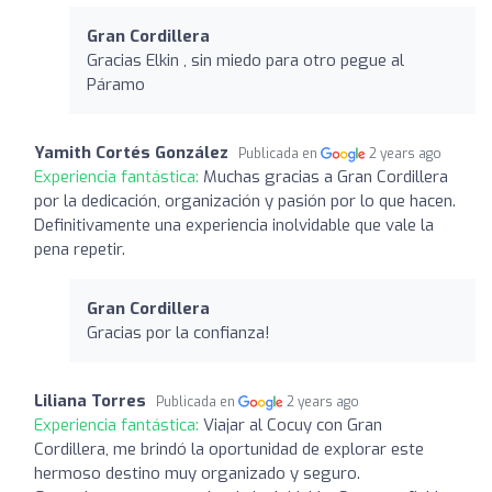
Gran Cordillera
Gracias Elkin , sin miedo para otro pegue al
Páramo
Yamith Cortés González
Publicada en
2 years ago
Experiencia fantástica:
Muchas gracias a Gran Cordillera
por la dedicación, organización y pasión por lo que hacen.
Definitivamente una experiencia inolvidable que vale la
pena repetir.
Gran Cordillera
Gracias por la confianza!
Liliana Torres
Publicada en
2 years ago
Experiencia fantástica:
Viajar al Cocuy con Gran
Cordillera, me brindó la oportunidad de explorar este
hermoso destino muy organizado y seguro.