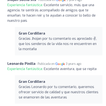
Experiencia fantástica:
Excelente servicio, más que una
agencia, te sentirás acompañado de amigos que te
enseñan, te hacen reír y te ayudan a conocer lo bello de
nuestro país
Gran Cordillera
Gracias Jhojan por tu comentario es apreciado ✌,
que los senderos de la vida nos re encuentren en
la montaña
Leonardo Pinilla
Publicada en
3 years ago
Experiencia fantástica:
Excelente aventura, que se repita
Gran Cordillera
Gracias Leonardo por tu comentario, queremos
ofrecer servicio de calidad y que nuestros clientes
se enamoren de las aventuras