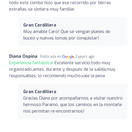
todo este combo hizo que ese recorrido por tierras
extrañas se sintiera muy familiar.
Gran Cordillera
Muy amable Caro! Que se vengan planes de
buceo y nuevas lomas por conquistar!
Diana Ospina
Publicada en
2 years ago
Experiencia fantástica:
Excelente servicio,todo muy
organizado,antes, durante y después de la salida,muy
responsables, lo recomiendo mucho,vale la pena
Gran Cordillera
Gracias Diana por acompañarnos a visitar nuestro
hermoso Paramo, que los caminos en la montaña
nos permitan re-encontrarnos!