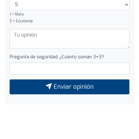
1 = Malo
5 = Excelente
Pregunta de seguridad: ¿Cuánto suman 3+3?
Enviar opinión