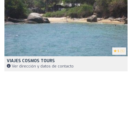
5
(5)
VIAJES COSMOS TOURS
Ver dirección y datos de contacto