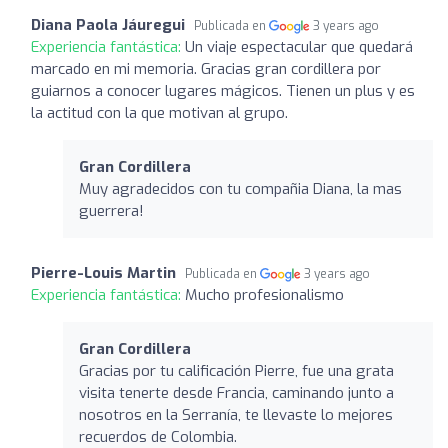
Diana Paola Jáuregui
Publicada en
3 years ago
Experiencia fantástica:
Un viaje espectacular que quedará
marcado en mi memoria. Gracias gran cordillera por
guiarnos a conocer lugares mágicos. Tienen un plus y es
la actitud con la que motivan al grupo.
Gran Cordillera
Muy agradecidos con tu compañia Diana, la mas
guerrera!
Pierre-Louis Martin
Publicada en
3 years ago
Experiencia fantástica:
Mucho profesionalismo
Gran Cordillera
Gracias por tu calificación Pierre, fue una grata
visita tenerte desde Francia, caminando junto a
nosotros en la Serranía, te llevaste lo mejores
recuerdos de Colombia.