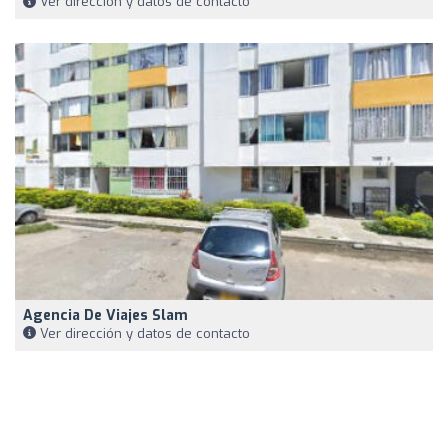
Ver dirección y datos de contacto
Agencia De Viajes Slam
Ver dirección y datos de contacto