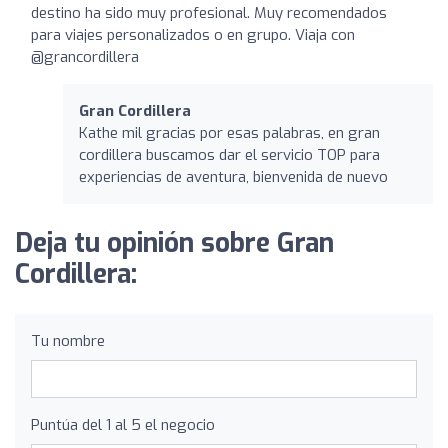
destino ha sido muy profesional. Muy recomendados
para viajes personalizados o en grupo. Viaja con
@grancordillera
Gran Cordillera
Kathe mil gracias por esas palabras, en gran
cordillera buscamos dar el servicio TOP para
experiencias de aventura, bienvenida de nuevo
Deja tu opinión sobre Gran
Cordillera:
Tu nombre
Puntúa del 1 al 5 el negocio