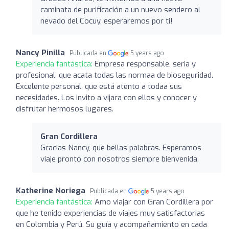
caminata de purificación a un nuevo sendero al
nevado del Cocuy, esperaremos por ti!
Nancy Pinilla
Publicada en
5 years ago
Experiencia fantástica:
Empresa responsable, seria y
profesional, que acata todas las normaa de bioseguridad.
Excelente personal, que está atento a todaa sus
necesidades. Los invito a vijara con ellos y conocer y
disfrutar hermosos lugares.
Gran Cordillera
Gracias Nancy, que bellas palabras. Esperamos
viaje pronto con nosotros siempre bienvenida.
Katherine Noriega
Publicada en
5 years ago
Experiencia fantástica:
Amo viajar con Gran Cordillera por
que he tenido experiencias de viajes muy satisfactorias
en Colombia y Perú. Su guía y acompañamiento en cada