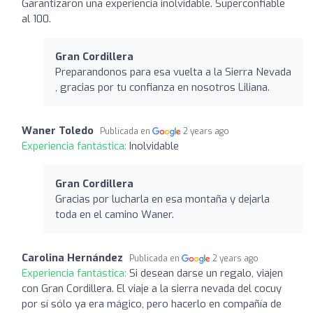
Garantizaron una experiencia inolvidable. Superconfiable
al 100.
Gran Cordillera
Preparandonos para esa vuelta a la Sierra Nevada
, gracias por tu confianza en nosotros Liliana.
Waner Toledo
Publicada en
2 years ago
Experiencia fantástica:
Inolvidable
Gran Cordillera
Gracias por lucharla en esa montaña y dejarla
toda en el camino Waner.
Carolina Hernández
Publicada en
2 years ago
Experiencia fantástica:
Si desean darse un regalo, viajen
con Gran Cordillera. El viaje a la sierra nevada del cocuy
por sí sólo ya era mágico, pero hacerlo en compañía de