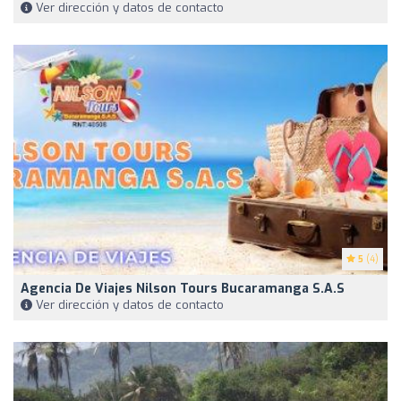
Ver dirección y datos de contacto
5
(4)
Agencia De Viajes Nilson Tours Bucaramanga S.A.S
Ver dirección y datos de contacto