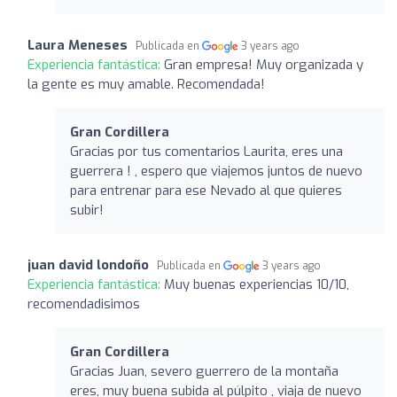
Laura Meneses
Publicada en
3 years ago
Experiencia fantástica:
Gran empresa! Muy organizada y
la gente es muy amable. Recomendada!
Gran Cordillera
Gracias por tus comentarios Laurita, eres una
guerrera ! , espero que viajemos juntos de nuevo
para entrenar para ese Nevado al que quieres
subir!
juan david londoño
Publicada en
3 years ago
Experiencia fantástica:
Muy buenas experiencias 10/10,
recomendadisimos
Gran Cordillera
Gracias Juan, severo guerrero de la montaña
eres, muy buena subida al púlpito , viaja de nuevo