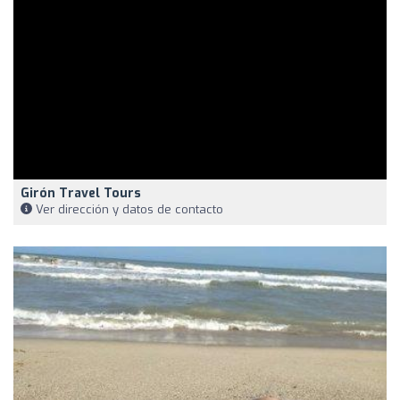
Girón Travel Tours
Ver dirección y datos de contacto