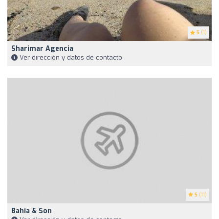
5
(1)
Sharimar Agencia
Ver dirección y datos de contacto
5
(11)
Bahia & Son