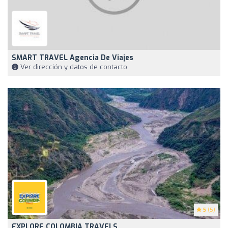
SMART TRAVEL Agencia De Viajes
Ver dirección y datos de contacto
5
(5)
EXPLORE COLOMBIA TRAVELS