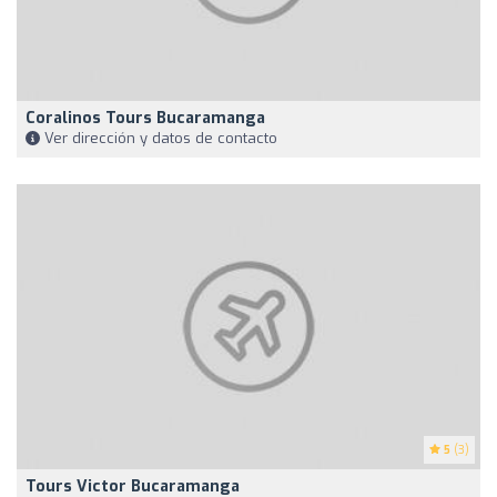
Coralinos Tours Bucaramanga
Ver dirección y datos de contacto
5
(3)
Tours Victor Bucaramanga