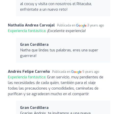
al cocuy y visita con nosotros el Ritacuba,
enfréntate a un nuevo reto!
Nathalia Andrea Carvajal
Publicada en
3 years ago
Experiencia fantástica:
¡Excelente experiencia!
Gran Cordillera
Natha que lindas tus palabras, eres una super
guerrera!
Andrés Felipe Carreño
Publicada en
5 years ago
Experiencia fantástica:
Gran servicio, muy pendientes de
las necesidades de cada quién, también para el viaje
todas las precauciones y comodidades, caminatas de
purifican y se agradecen mucho en el compartir
Gran Cordillera
Gracias Andrés, te invitamos a una nueva