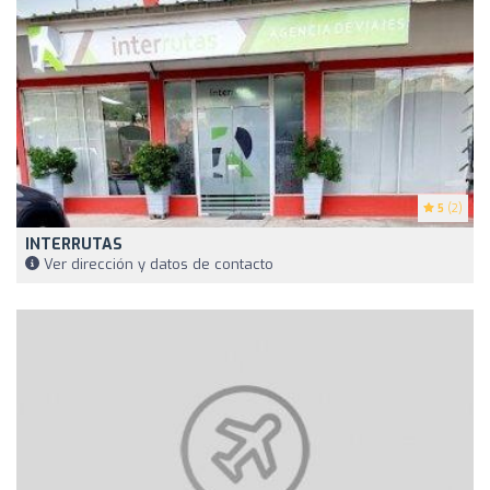
5
(2)
INTERRUTAS
Ver dirección y datos de contacto