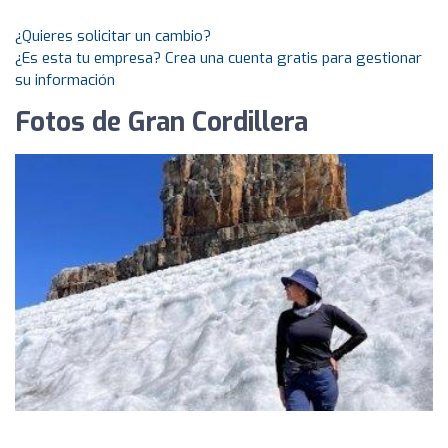
¿Quieres solicitar un cambio?
¿Es esta tu empresa? Crea una cuenta gratis para gestionar
su información
Fotos de Gran Cordillera