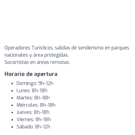
Operadores Turísticos, salidas de senderismo en parques
nacionales y área protegidas.
Socorristas en áreas remotas.
Horario de apertura
Domingo: 9h-12h
Lunes: 8h-18h
Martes: 8h-18h
Miércoles: 8h-18h
Jueves: 8h-18h
Viernes: 8h-18h
Sábado: 8h-12h