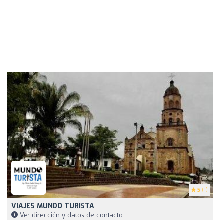
5
(1)
VIAJES MUNDO TURISTA
Ver dirección y datos de contacto