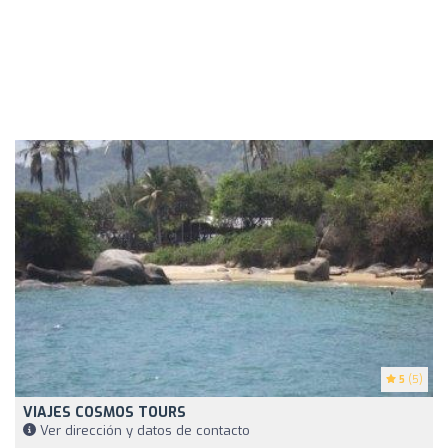
5
(5)
VIAJES COSMOS TOURS
Ver dirección y datos de contacto