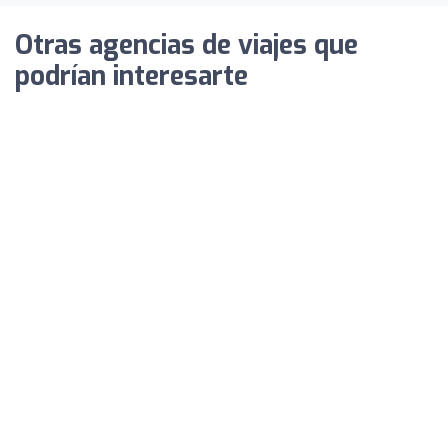
Otras agencias de viajes que
podrían interesarte