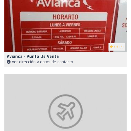
3.6
(8)
Avianca - Punto De Venta
Ver dirección y datos de contacto