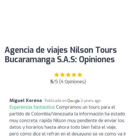
Agencia de viajes Nilson Tours
Bucaramanga S.A.S: Opiniones
5
/5 (4 Opiniones)
Miguel Korena
Publicada en
2 years ago
Experiencia fantástica:
Compramos un tours para el
partido de Colombia/Venezuela la información ha estado
muy concreta, rápida Nilson muy pendiente de enviar los
datos y horarios hasta ahora todo bien falta el viaje,
pero cómo dice el refrán en el desayuno se ve como va ir