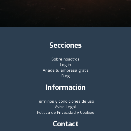
Secciones
Sobre nosotros
Log in
Añade tu empresa gratis
Blog
Información
Términos y condiciones de uso
Aviso Legal
Política de Privacidad y Cookies
Contact