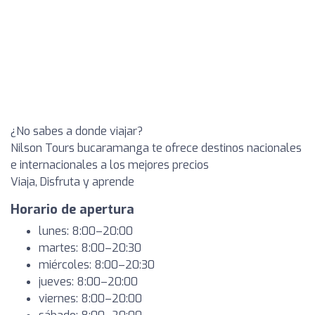
¿No sabes a donde viajar?
Nilson Tours bucaramanga te ofrece destinos nacionales
e internacionales a los mejores precios
Viaja, Disfruta y aprende
Horario de apertura
lunes: 8:00–20:00
martes: 8:00–20:30
miércoles: 8:00–20:30
jueves: 8:00–20:00
viernes: 8:00–20:00