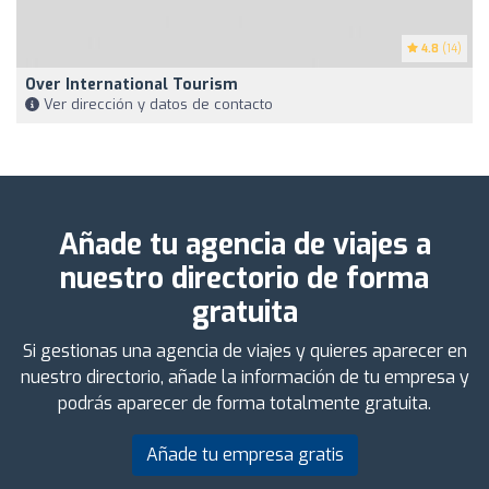
4.8
(14)
Over International Tourism
Ver dirección y datos de contacto
Añade tu agencia de viajes a
nuestro directorio de forma
gratuita
Si gestionas una agencia de viajes y quieres aparecer en
nuestro directorio, añade la información de tu empresa y
podrás aparecer de forma totalmente gratuita.
Añade tu empresa gratis