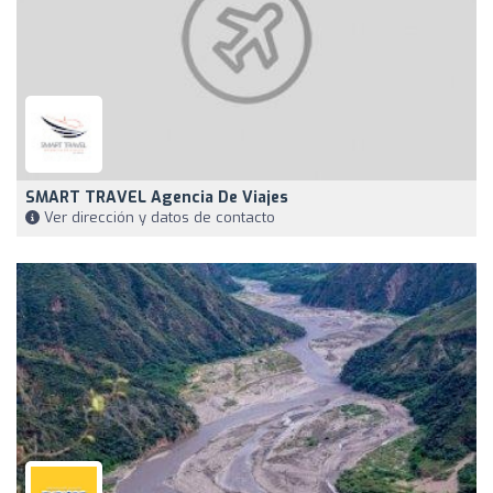
SMART TRAVEL Agencia De Viajes
Ver dirección y datos de contacto