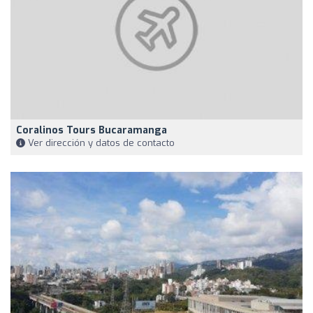
Coralinos Tours Bucaramanga
Ver dirección y datos de contacto