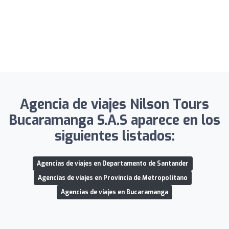
Agencia de viajes Nilson Tours
Bucaramanga S.A.S aparece en los
siguientes listados:
Agencias de viajes en Departamento de Santander
Agencias de viajes en Provincia de Metropolitano
Agencias de viajes en Bucaramanga