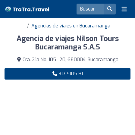
Agencias de viajes en Bucaramanga
Agencia de viajes Nilson Tours
Bucaramanga S.A.S
Cra. 21a No. 105- 20, 680004, Bucaramanga
317 5105131