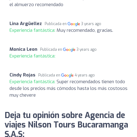
el almuerzo recomendado
Lina Argüellez
Publicada en
3 years ago
Experiencia fantástica:
Muy recomendado, gracias.
Monica Leon
Publicada en
3 years ago
Experiencia fantástica:
Cindy Rojas
Publicada en
4 years ago
Experiencia fantástica:
Super recomendados tienen todo
desde los precios más cómodos hasta los más costosos
muy chevere
Deja tu opinión sobre Agencia de
viajes Nilson Tours Bucaramanga
S.A.S: