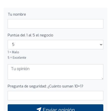
Tu nombre
Puntúa del 1 al 5 el negocio
1 = Malo
5 = Excelente
Pregunta de seguridad: ¿Cuánto suman 10+1?
Enviar opinión