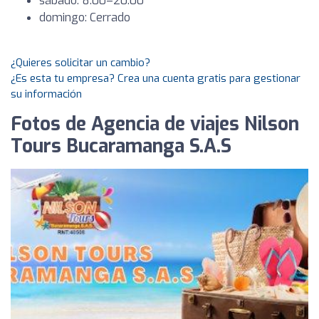
sábado: 8:00–20:00
domingo: Cerrado
¿Quieres solicitar un cambio?
¿Es esta tu empresa? Crea una cuenta gratis para gestionar
su información
Fotos de Agencia de viajes Nilson
Tours Bucaramanga S.A.S