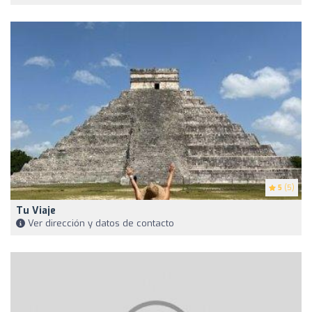
5
(5)
Tu Viaje
Ver dirección y datos de contacto