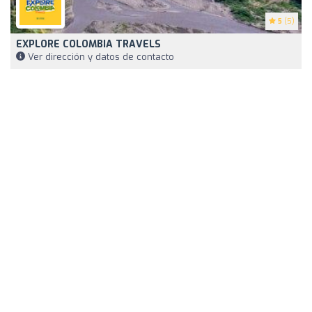
5
(5)
EXPLORE COLOMBIA TRAVELS
Ver dirección y datos de contacto