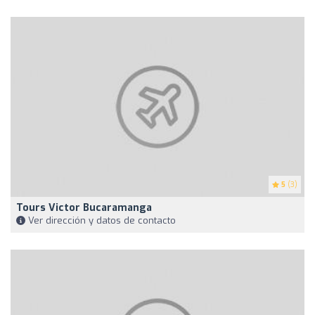
5
(3)
Tours Victor Bucaramanga
Ver dirección y datos de contacto