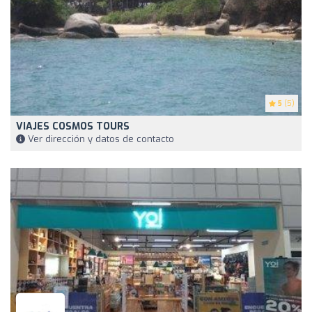
5
(5)
VIAJES COSMOS TOURS
Ver dirección y datos de contacto