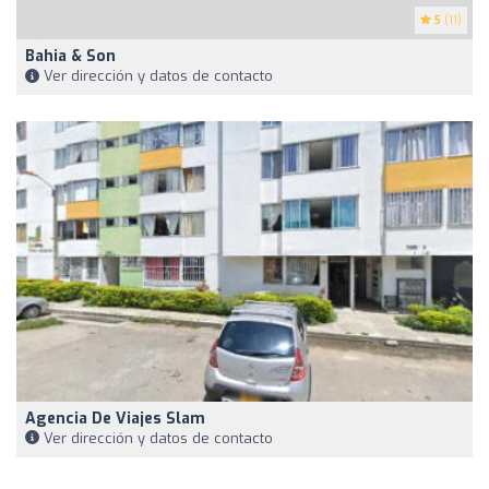
5
(11)
Bahia & Son
Ver dirección y datos de contacto
Agencia De Viajes Slam
Ver dirección y datos de contacto