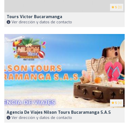
5
(3)
Tours Victor Bucaramanga
Ver dirección y datos de contacto
5
(4)
Agencia De Viajes Nilson Tours Bucaramanga S.A.S
Ver dirección y datos de contacto