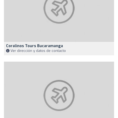
Coralinos Tours Bucaramanga
Ver dirección y datos de contacto