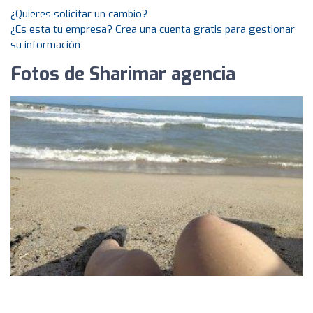
¿Quieres solicitar un cambio?
¿Es esta tu empresa? Crea una cuenta gratis para gestionar
su información
Fotos de Sharimar agencia