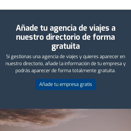
Añade tu agencia de viajes a
nuestro directorio de forma
gratuita
Si gestionas una agencia de viajes y quieres aparecer en
nuestro directorio, añade la información de tu empresa y
podrás aparecer de forma totalmente gratuita.
Añade tu empresa gratis