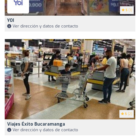
5
(1)
YOI
Ver dirección y datos de contacto
5
(2)
Viajes Éxito Bucaramanga
Ver dirección y datos de contacto