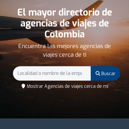
El mayor directorio de
agencias de viajes de
Colombia
Encuentra las mejores agencias de
viajes cerca de ti
Buscar
Mostrar Agencias de viajes cerca de mí