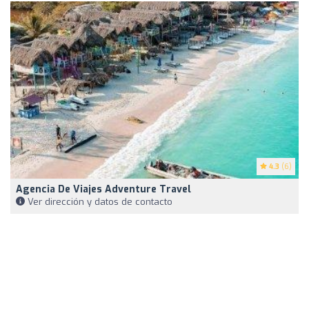
4.3
(6)
Agencia De Viajes Adventure Travel
Ver dirección y datos de contacto