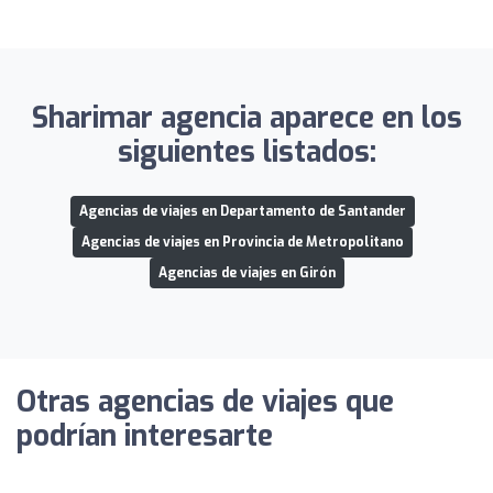
Sharimar agencia aparece en los
siguientes listados:
Agencias de viajes en Departamento de Santander
Agencias de viajes en Provincia de Metropolitano
Agencias de viajes en Girón
Otras agencias de viajes que
podrían interesarte