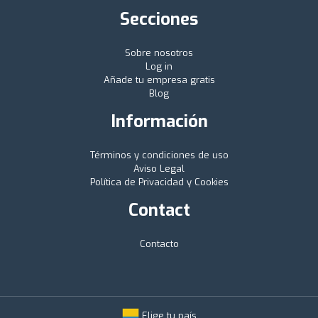
Secciones
Sobre nosotros
Log in
Añade tu empresa gratis
Blog
Información
Términos y condiciones de uso
Aviso Legal
Política de Privacidad y Cookies
Contact
Contacto
Elige tu país