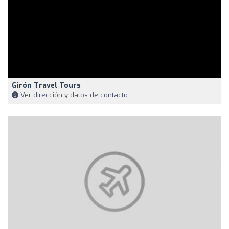
Girón Travel Tours
Ver dirección y datos de contacto