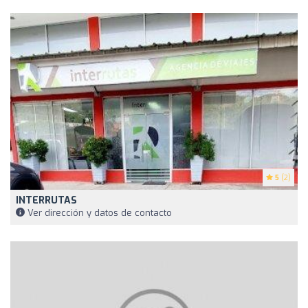
5
(2)
INTERRUTAS
Ver dirección y datos de contacto