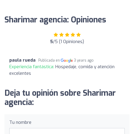
Sharimar agencia: Opiniones
5
/5 (1 Opiniones)
paula rueda
Publicada en
3 years ago
Experiencia fantástica:
Hospedaje, comida y atención
excelentes
Deja tu opinión sobre Sharimar
agencia:
Tu nombre