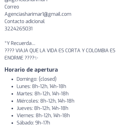
Correo
Agenciasharimar1@gmail.com
Contacto adicional
3224265031
*Y Recuerda…
???? VIAJA QUE LA VIDA ES CORTA Y COLOMBIA ES
ENORME ????✨
Horario de apertura
Domingo: (closed)
Lunes: 8h-12h, 14h-18h
Martes: 8h-12h, 14h-18h
Miércoles: 8h-12h, 14h-18h
Jueves: 8h-12h, 14h-18h
Viernes: 8h-12h, 14h-18h
Sábado: 9h-17h