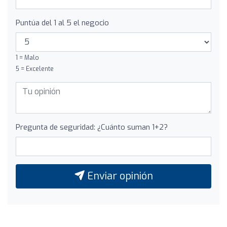
Puntúa del 1 al 5 el negocio
1 = Malo
5 = Excelente
Pregunta de seguridad: ¿Cuánto suman 1+2?
Enviar opinión