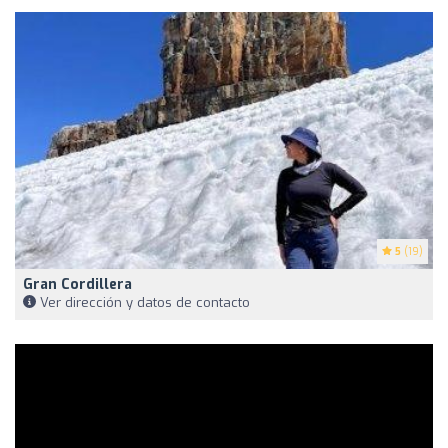
5
(19)
Gran Cordillera
Ver dirección y datos de contacto