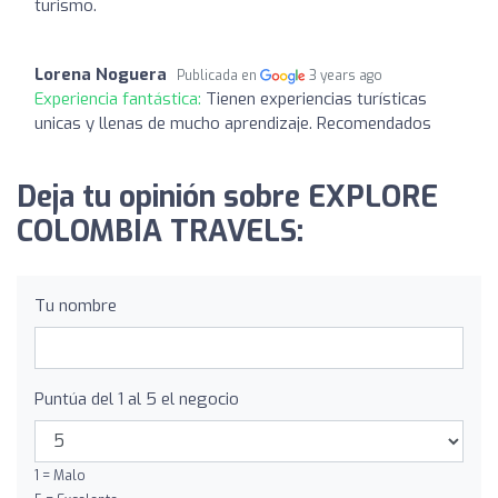
turismo.
Lorena Noguera
Publicada en
3 years ago
Experiencia fantástica:
Tienen experiencias turísticas
unicas y llenas de mucho aprendizaje. Recomendados
Deja tu opinión sobre EXPLORE
COLOMBIA TRAVELS:
Tu nombre
Puntúa del 1 al 5 el negocio
1 = Malo