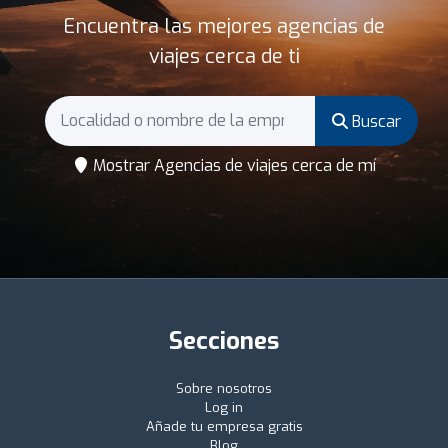
Encuentra las mejores agencias de
viajes cerca de ti
Buscar
Mostrar Agencias de viajes cerca de mí
Secciones
Sobre nosotros
Log in
Añade tu empresa gratis
Blog