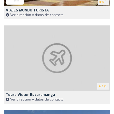
5
(1)
VIAJES MUNDO TURISTA
Ver dirección y datos de contacto
5
(3)
Tours Victor Bucaramanga
Ver dirección y datos de contacto