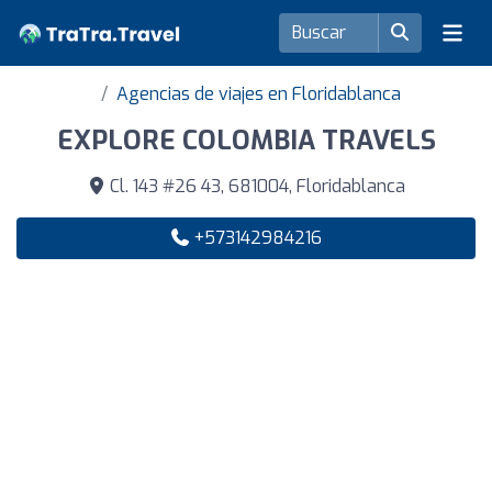
Agencias de viajes en Floridablanca
EXPLORE COLOMBIA TRAVELS
Cl. 143 #26 43, 681004, Floridablanca
+573142984216