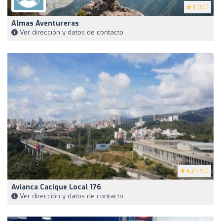
5
(181)
Almas Aventureras
Ver dirección y datos de contacto
4.2
(199)
Avianca Cacique Local 176
Ver dirección y datos de contacto