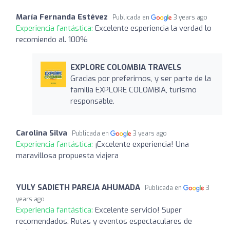
María Fernanda Estévez
Publicada en
3 years ago
Experiencia fantástica:
Excelente esperiencia la verdad lo
recomiendo al. 100%
EXPLORE COLOMBIA TRAVELS
Gracias por preferirnos, y ser parte de la
familia EXPLORE COLOMBIA, turismo
responsable.
Carolina Silva
Publicada en
3 years ago
Experiencia fantástica:
¡Excelente experiencia! Una
maravillosa propuesta viajera
YULY SADIETH PAREJA AHUMADA
Publicada en
3
years ago
Experiencia fantástica:
Excelente servicio! Super
recomendados. Rutas y eventos espectaculares de