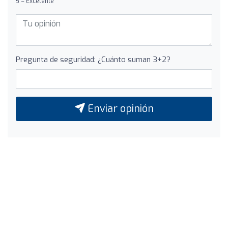
5 = Excelente
Pregunta de seguridad: ¿Cuánto suman 3+2?
Enviar opinión