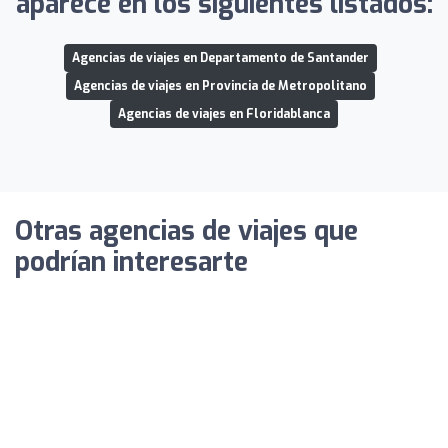
aparece en los siguientes listados:
Agencias de viajes en Departamento de Santander
Agencias de viajes en Provincia de Metropolitano
Agencias de viajes en Floridablanca
Otras agencias de viajes que
podrían interesarte