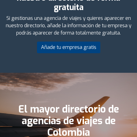
gratuita
Si gestionas una agencia de viajes y quieres aparecer en
nuestro directorio, añade la información de tu empresa y
podrás aparecer de forma totalmente gratuita.
Añade tu empresa gratis
El mayor directorio de
agencias de viajes de
Colombia