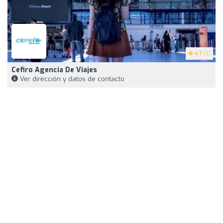
4.7
(3)
Cefiro Agencia De Viajes
Ver dirección y datos de contacto