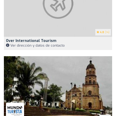
4.8
(14)
Over International Tourism
Ver dirección y datos de contacto