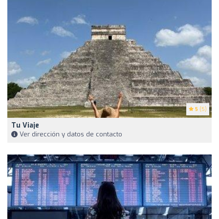
5
(5)
Tu Viaje
Ver dirección y datos de contacto