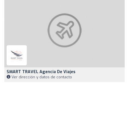
SMART TRAVEL Agencia De Viajes
Ver dirección y datos de contacto