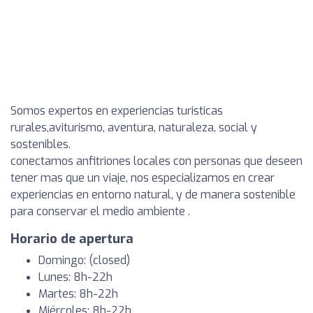
Somos expertos en experiencias turisticas
rurales,aviturismo, aventura, naturaleza, social y
sostenibles.
conectamos anfitriones locales con personas que deseen
tener mas que un viaje, nos especializamos en crear
experiencias en entorno natural, y de manera sostenible
para conservar el medio ambiente .
Horario de apertura
Domingo: (closed)
Lunes: 8h-22h
Martes: 8h-22h
Miércoles: 8h-22h