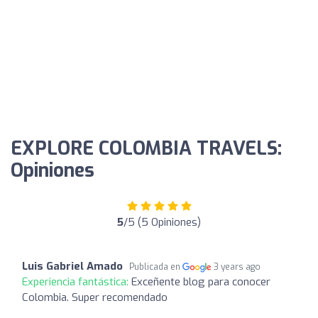
EXPLORE COLOMBIA TRAVELS:
Opiniones
5
/5 (5 Opiniones)
Luis Gabriel Amado
Publicada en
3 years ago
Experiencia fantástica:
Exceñente blog para conocer
Colombia. Super recomendado