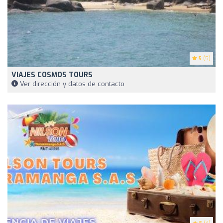
5
(5)
VIAJES COSMOS TOURS
Ver dirección y datos de contacto