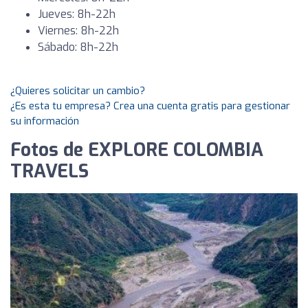
Jueves: 8h-22h
Viernes: 8h-22h
Sábado: 8h-22h
¿Quieres solicitar un cambio?
¿Es esta tu empresa? Crea una cuenta gratis para gestionar
su información
Fotos de EXPLORE COLOMBIA
TRAVELS