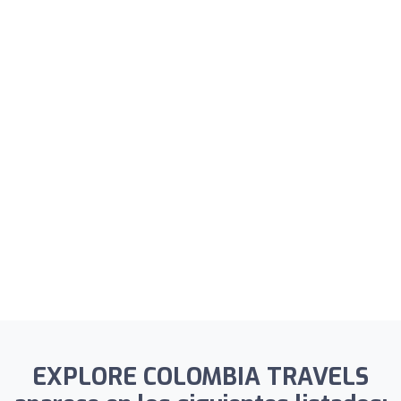
EXPLORE COLOMBIA TRAVELS