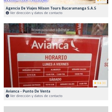
5
(4)
Agencia De Viajes Nilson Tours Bucaramanga S.A.S
Ver dirección y datos de contacto
3.6
(8)
Avianca - Punto De Venta
Ver dirección y datos de contacto