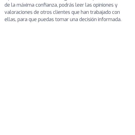
de la máxima confianza, podrás leer las opiniones y
valoraciones de otros clientes que han trabajado con
ellas, para que puedas tomar una decisión informada.