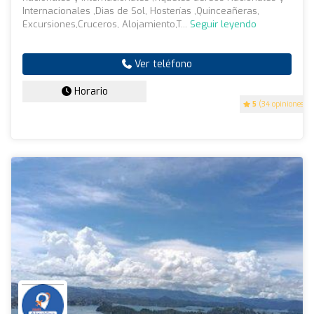
Internacionales ,Dias de Sol, Hosterías ,Quinceañeras,
Excursiones,Cruceros, Alojamiento,T...
Seguir leyendo
Ver teléfono
Horario
5
(34 opiniones)