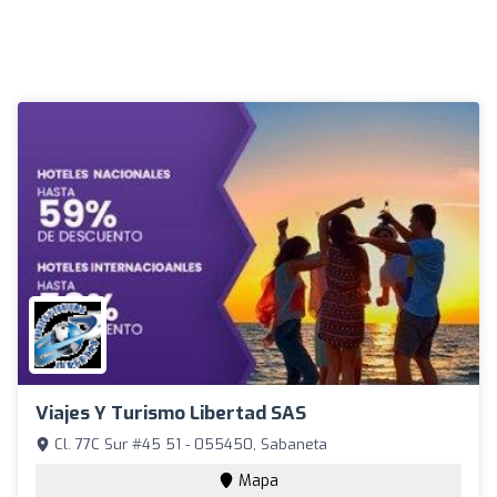
Viajes Y Turismo Libertad SAS
Cl. 77C Sur #45 51 - 055450, Sabaneta
Mapa