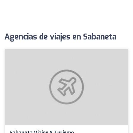
Agencias de viajes en Sabaneta
Sabaneta Viajes Y Turismo