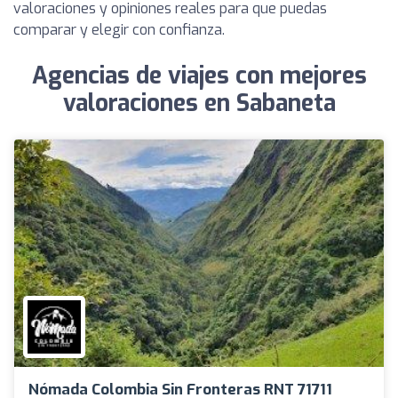
valoraciones y opiniones reales para que puedas
comparar y elegir con confianza.
Agencias de viajes con mejores
valoraciones en Sabaneta
Nómada Colombia Sin Fronteras RNT 71711