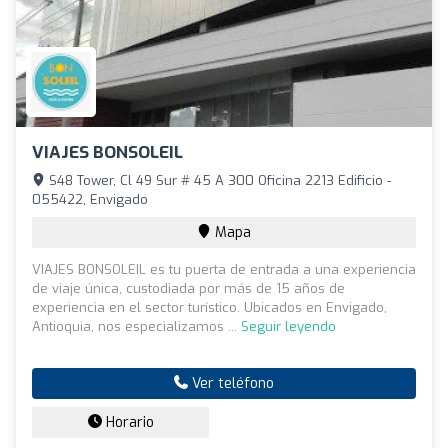
VIAJES BONSOLEIL
S48 Tower, Cl 49 Sur # 45 A 300 Oficina 2213 Edificio -
055422, Envigado
Mapa
VIAJES BONSOLEIL es tu puerta de entrada a una experiencia
de viaje única, custodiada por más de 15 años de
experiencia en el sector turístico. Ubicados en Envigado,
Antioquia, nos especializamos ...
Seguir leyendo
Ver teléfono
Horario