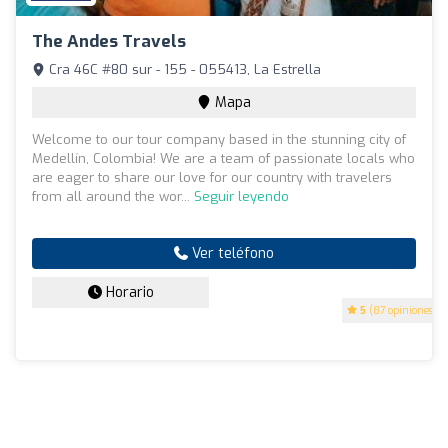
The Andes Travels
Cra 46C #80 sur - 155 - 055413, La Estrella
Mapa
Welcome to our tour company based in the stunning city of
Medellín, Colombia! We are a team of passionate locals who
are eager to share our love for our country with travelers
from all around the wor...
Seguir leyendo
Ver teléfono
Horario
5
(87 opiniones)