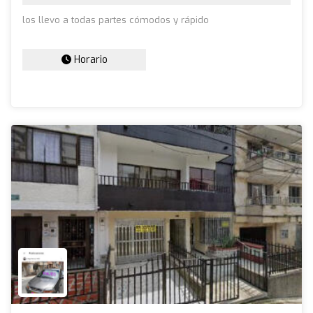
los llevo a todas partes cómodos y rápido
Horario