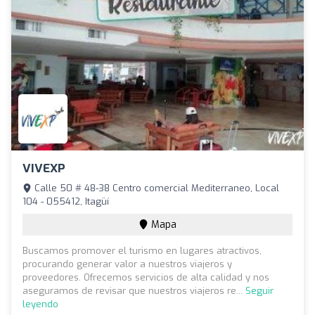
VIVEXP
Calle 50 # 48-38 Centro comercial Mediterraneo, Local
104 - 055412, Itagüí
Mapa
Buscamos promover el turismo en lugares atractivos,
procurando generar valor a nuestros viajeros y
proveedores. Ofrecemos servicios de alta calidad y nos
aseguramos de revisar que nuestros viajeros re...
Seguir
leyendo