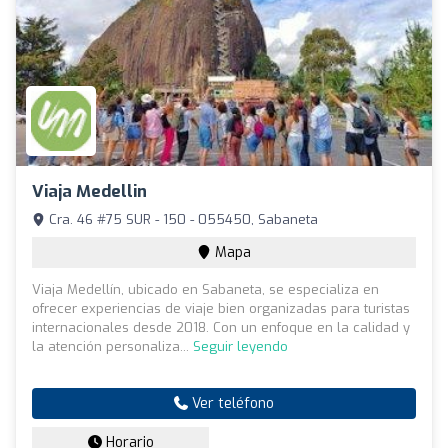
Viaja Medellin
Cra. 46 #75 SUR - 150 - 055450, Sabaneta
Mapa
Viaja Medellín, ubicado en Sabaneta, se especializa en
ofrecer experiencias de viaje bien organizadas para turistas
internacionales desde 2018. Con un enfoque en la calidad y
la atención personaliza...
Seguir leyendo
Ver teléfono
Horario