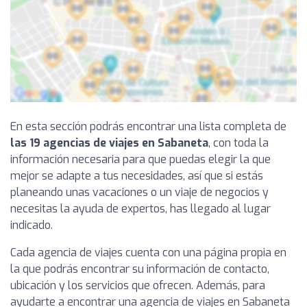
En esta sección podrás encontrar una lista completa de
las 19 agencias de viajes en Sabaneta
, con toda la
información necesaria para que puedas elegir la que
mejor se adapte a tus necesidades, así que si estás
planeando unas vacaciones o un viaje de negocios y
necesitas la ayuda de expertos, has llegado al lugar
indicado.
Cada agencia de viajes cuenta con una página propia en
la que podrás encontrar su información de contacto,
ubicación y los servicios que ofrecen. Además, para
ayudarte a encontrar una agencia de viajes en Sabaneta