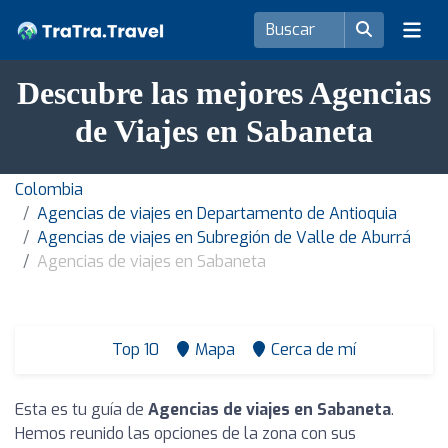
Descubre las mejores Agencias
de Viajes en Sabaneta
Colombia
Agencias de viajes en Departamento de Antioquia
Agencias de viajes en Subregión de Valle de Aburrá
Agencias de viajes en Sabaneta
Top 10
Mapa
Cerca de mí
Esta es tu guía de
Agencias de viajes en Sabaneta
.
Hemos reunido las opciones de la zona con sus