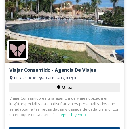
Viajar Consentido - Agencia De Viajes
Cl. 75 Sur #52g48 - 055413, Itagüí
Mapa
Viajar Consentido es una agencia de viajes ubicada en
Itagüí, especializada en diseñar viajes personalizados que
se adaptan a las necesidades y deseos de cada viajero. Con
un enfoque en la atenció...
Seguir leyendo