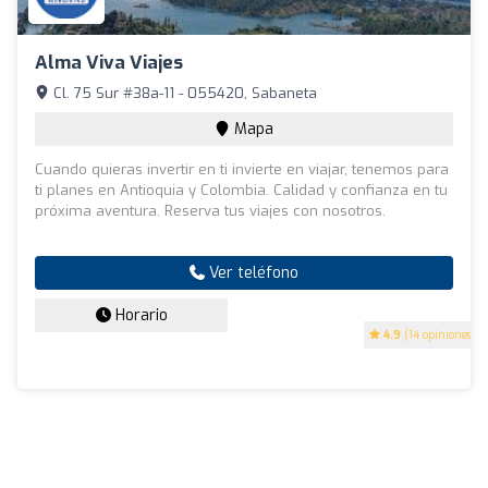
Alma Viva Viajes
Cl. 75 Sur #38a-11 - 055420, Sabaneta
Mapa
Cuando quieras invertir en ti invierte en viajar, tenemos para
ti planes en Antioquia y Colombia. Calidad y confianza en tu
próxima aventura. Reserva tus viajes con nosotros.
Ver teléfono
Horario
4.9
(14 opiniones)