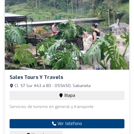
Sales Tours Y Travels
Cl. 57 Sur #43 a 80 - 055450, Sabaneta
Mapa
Servicios de turismo en general y transporte
Ver teléfono