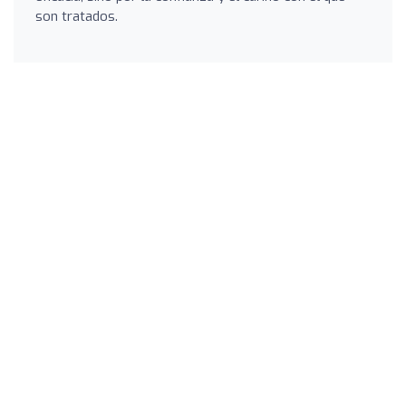
son tratados.