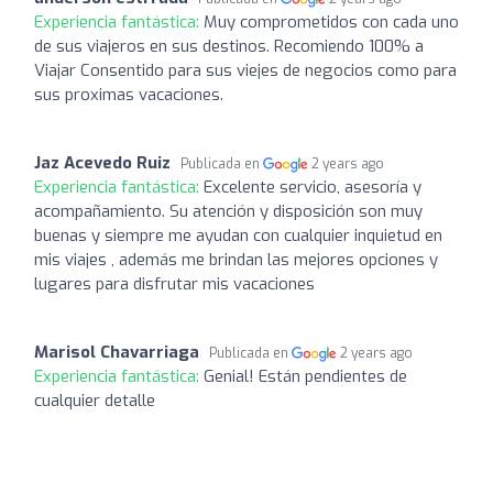
Experiencia fantástica:
Muy comprometidos con cada uno
de sus viajeros en sus destinos. Recomiendo 100% a
Viajar Consentido para sus viejes de negocios como para
sus proximas vacaciones.
Jaz Acevedo Ruiz
Publicada en
2 years ago
Experiencia fantástica:
Excelente servicio, asesoría y
acompañamiento. Su atención y disposición son muy
buenas y siempre me ayudan con cualquier inquietud en
mis viajes , además me brindan las mejores opciones y
lugares para disfrutar mis vacaciones
Marisol Chavarriaga
Publicada en
2 years ago
Experiencia fantástica:
Genial! Están pendientes de
cualquier detalle