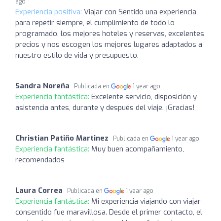
ago
Experiencia positiva:
Viajar con Sentido una experiencia
para repetir siempre, el cumplimiento de todo lo
programado, los mejores hoteles y reservas, excelentes
precios y nos escogen los mejores lugares adaptados a
nuestro estilo de vida y presupuesto.
Sandra Noreña
Publicada en
1 year ago
Experiencia fantástica:
Excelente servicio, disposición y
asistencia antes, durante y después del viaje. ¡Gracias!
Christian Patiño Martinez
Publicada en
1 year ago
Experiencia fantástica:
Muy buen acompañamiento,
recomendados
Laura Correa
Publicada en
1 year ago
Experiencia fantástica:
Mi experiencia viajando con viajar
consentido fue maravillosa. Desde el primer contacto, el