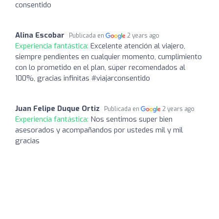
consentido
Alina Escobar
Publicada en
2 years ago
Experiencia fantástica:
Excelente atención al viajero,
siempre pendientes en cualquier momento, cumplimiento
con lo prometido en el plan, súper recomendados al
100%, gracias infinitas #viajarconsentido
Juan Felipe Duque Ortiz
Publicada en
2 years ago
Experiencia fantástica:
Nos sentimos super bien
asesorados y acompañandos por ustedes mil y mil
gracias