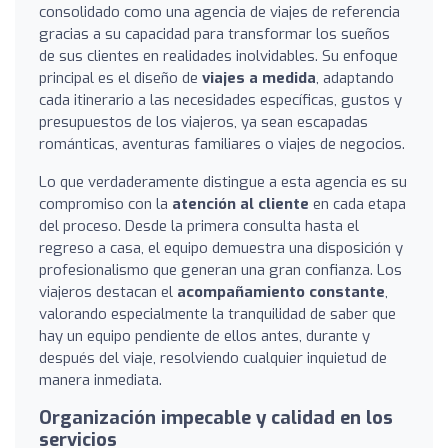
consolidado como una agencia de viajes de referencia
gracias a su capacidad para transformar los sueños
de sus clientes en realidades inolvidables. Su enfoque
principal es el diseño de
viajes a medida
, adaptando
cada itinerario a las necesidades específicas, gustos y
presupuestos de los viajeros, ya sean escapadas
románticas, aventuras familiares o viajes de negocios.
Lo que verdaderamente distingue a esta agencia es su
compromiso con la
atención al cliente
en cada etapa
del proceso. Desde la primera consulta hasta el
regreso a casa, el equipo demuestra una disposición y
profesionalismo que generan una gran confianza. Los
viajeros destacan el
acompañamiento constante
,
valorando especialmente la tranquilidad de saber que
hay un equipo pendiente de ellos antes, durante y
después del viaje, resolviendo cualquier inquietud de
manera inmediata.
Organización impecable y calidad en los
servicios