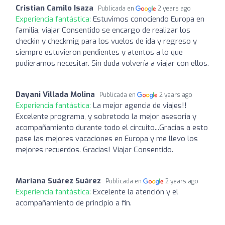
Cristian Camilo Isaza
Publicada en
2 years ago
Experiencia fantástica:
Estuvimos conociendo Europa en
familia, viajar Consentido se encargo de realizar los
checkin y checkmig para los vuelos de ida y regreso y
siempre estuvieron pendientes y atentos a lo que
pudieramos necesitar. Sin duda volvería a viajar con ellos.
Dayani Villada Molina
Publicada en
2 years ago
Experiencia fantástica:
La mejor agencia de viajes!!
Excelente programa, y sobretodo la mejor asesoria y
acompañamiento durante todo el circuito...Gracias a esto
pase las mejores vacaciones en Europa y me llevo los
mejores recuerdos. Gracias! Viajar Consentido.
Mariana Suárez Suárez
Publicada en
2 years ago
Experiencia fantástica:
Excelente la atención y el
acompañamiento de principio a fin.