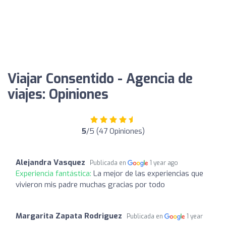
Viajar Consentido - Agencia de
viajes: Opiniones
5
/5 (47 Opiniones)
Alejandra Vasquez
Publicada en
1 year ago
Experiencia fantástica:
La mejor de las experiencias que
vivieron mis padre muchas gracias por todo
Margarita Zapata Rodriguez
Publicada en
1 year