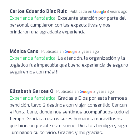
Carlos Eduardo Díaz Ruiz
Publicada en
3 years ago
Experiencia fantástica:
Excelente atención por parte del
personal, cumplieron con las expectativas y nos
brindaron una agradable experiencia.
Mónica Cano
Publicada en
3 years ago
Experiencia fantástica:
La atención, la organización y la
logística fue impecable que buena experiencia de seguro
seguiremos con más!!!
Elizabeth Garces O
Publicada en
3 years ago
Experiencia fantástica:
Gracias a Dios por esta hermosa
bendición, llevo 2 destinos con viajar consentido Cancun
y Punta Cana, donde nos sentimos acompañados todo el
tiempo. Gracias a estos seres humanos maravillosos
que hicieron posible este sueño. Dios los bendiga y siga
iluminando su servicio. Gracias y mil gracias.