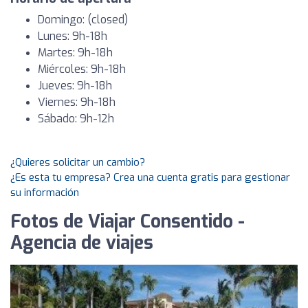
Domingo: (closed)
Lunes: 9h-18h
Martes: 9h-18h
Miércoles: 9h-18h
Jueves: 9h-18h
Viernes: 9h-18h
Sábado: 9h-12h
¿Quieres solicitar un cambio?
¿Es esta tu empresa? Crea una cuenta gratis para gestionar
su información
Fotos de Viajar Consentido -
Agencia de viajes