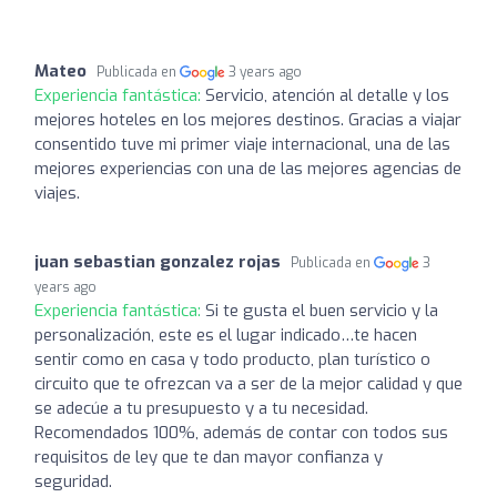
Mateo
Publicada en
3 years ago
Experiencia fantástica:
Servicio, atención al detalle y los
mejores hoteles en los mejores destinos. Gracias a viajar
consentido tuve mi primer viaje internacional, una de las
mejores experiencias con una de las mejores agencias de
viajes.
juan sebastian gonzalez rojas
Publicada en
3
years ago
Experiencia fantástica:
Si te gusta el buen servicio y la
personalización, este es el lugar indicado…te hacen
sentir como en casa y todo producto, plan turístico o
circuito que te ofrezcan va a ser de la mejor calidad y que
se adecúe a tu presupuesto y a tu necesidad.
Recomendados 100%, además de contar con todos sus
requisitos de ley que te dan mayor confianza y
seguridad.