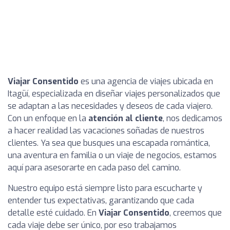
Viajar Consentido
es una agencia de viajes ubicada en
Itagüí, especializada en diseñar viajes personalizados que
se adaptan a las necesidades y deseos de cada viajero.
Con un enfoque en la
atención al cliente
, nos dedicamos
a hacer realidad las vacaciones soñadas de nuestros
clientes. Ya sea que busques una escapada romántica,
una aventura en familia o un viaje de negocios, estamos
aquí para asesorarte en cada paso del camino.
Nuestro equipo está siempre listo para escucharte y
entender tus expectativas, garantizando que cada
detalle esté cuidado. En
Viajar Consentido
, creemos que
cada viaje debe ser único, por eso trabajamos