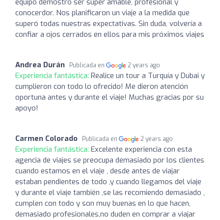
equipo demostró ser súper amable, profesional y
conocerdor. Nos planificaron un viaje a la medida que
superó todas nuestras expectativas. Sin duda, volvería a
confiar a ojos cerrados en ellos para mis próximos viajes
Andrea Durán
Publicada en
2 years ago
Experiencia fantástica:
Realice un tour a Turquía y Dubai y
cumplieron con todo lo ofrecido! Me dieron atención
oportuna antes y durante el viaje! Muchas gracias por su
apoyo!
Carmen Colorado
Publicada en
2 years ago
Experiencia fantástica:
Excelente experiencia con esta
agencia de viajes se preocupa demasiado por los clientes
cuando estamos en el viaje , desde antes de viajar
estaban pendientes de todo ,y cuando llegamos del viaje
y durante el viaje también ,se las recomiendo demasiado ,
cumplen con todo y son muy buenas en lo que hacen,
demasiado profesionales,no duden en comprar a viajar