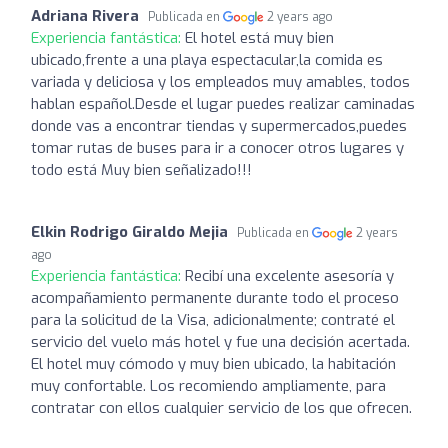
Adriana Rivera
Publicada en
2 years ago
Experiencia fantástica:
El hotel está muy bien
ubicado,frente a una playa espectacular,la comida es
variada y deliciosa y los empleados muy amables, todos
hablan español.Desde el lugar puedes realizar caminadas
donde vas a encontrar tiendas y supermercados,puedes
tomar rutas de buses para ir a conocer otros lugares y
todo está Muy bien señalizado!!!
Elkin Rodrigo Giraldo Mejia
Publicada en
2 years
ago
Experiencia fantástica:
Recibí una excelente asesoría y
acompañamiento permanente durante todo el proceso
para la solicitud de la Visa, adicionalmente; contraté el
servicio del vuelo más hotel y fue una decisión acertada.
El hotel muy cómodo y muy bien ubicado, la habitación
muy confortable. Los recomiendo ampliamente, para
contratar con ellos cualquier servicio de los que ofrecen.