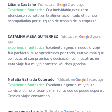
Liliana Castaño
Publicada en
2 years ago
Experiencia fantástica:
Fue inolvidable,excelente
atención,en el hotel,en la alimentación,todo el tiempo
acompañadas por el equipo de trabajo de la empresa..
CATALINA MESA GUTIERREZ
Publicada en
2 years
ago
Experiencia fantástica:
Excelente agencia, nuestro viaje
fue perfecto. Muy agradecidas por todo, estuvo más que
perfecto, el compromiso y dedicación con nosotras en
este viaje fue muy placentero. Muchas gracias
Natalia Estrada Colorado
Publicada en
2 years ago
Experiencia fantástica:
Excelente agencia, muy buen
servicio, el mejor acompañamiento que se puede esperar.
Gracias viajar consentido
anderson estrrada
Publicada en
2 years ago