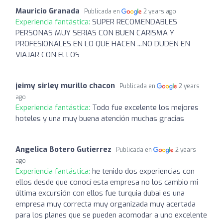
Mauricio Granada
Publicada en
2 years ago
Experiencia fantástica:
SUPER RECOMENDABLES
PERSONAS MUY SERIAS CON BUEN CARISMA Y
PROFESIONALES EN LO QUE HACEN ...NO DUDEN EN
VIAJAR CON ELLOS
jeimy sirley murillo chacon
Publicada en
2 years
ago
Experiencia fantástica:
Todo fue excelente los mejores
hoteles y una muy buena atención muchas gracias
Angelica Botero Gutierrez
Publicada en
2 years
ago
Experiencia fantástica:
he tenido dos experiencias con
ellos desde que conocí esta empresa no los cambio mi
última excursión con ellos fue turquia dubai es una
empresa muy correcta muy organizada muy acertada
para los planes que se pueden acomodar a uno excelente