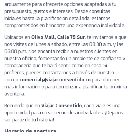
arduamente para ofrecerte opciones adaptadas a tu
presupuesto, gustos e intereses. Desde consultas
iniciales hasta la planificación detallada, estamos
comprometidos en brindarte una experiencia inolvidable.
Ubicados en
Olivo Mall, Calle 75 Sur
, te invitamos a que
nos visites de lunes a sábado, entre las 08:30 a.m. y las
06:00 p.m. Nos encanta recibir a nuestros clientes en
nuestra oficina, fomentando un ambiente de confianza y
camaradería que te hará sentir como en casa. Si
prefieres, puedes contactarnos a través de nuestro
correo
comercial@viajarconsentido.co
para obtener
más información o para comenzar a planificar tu próxima
aventura.
Recuerda que en
Viajar Consentido
, cada viaje es una
oportunidad para crear recuerdos inolvidables. ¡Déjanos
ser parte de tu historia!
Horario de apertura