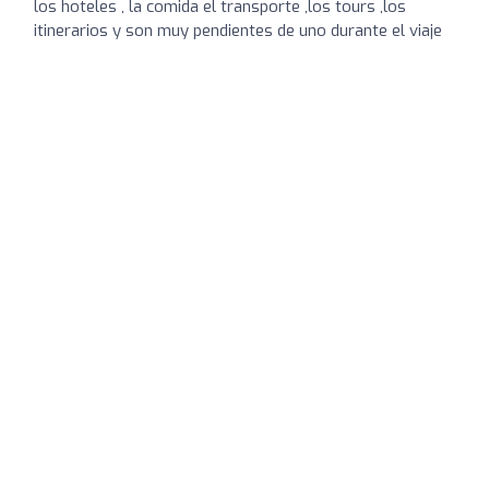
los hoteles , la comida el transporte ,los tours ,los
itinerarios y son muy pendientes de uno durante el viaje