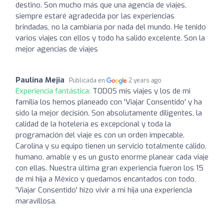
destino. Son mucho más que una agencia de viajes,
siempre estaré agradecida por las experiencias
brindadas, no la cambiaría por nada del mundo. He tenido
varios viajes con ellos y todo ha salido excelente. Son la
mejor agencias de viajes
Paulina Mejia
Publicada en
2 years ago
Experiencia fantástica:
TODOS mis viajes y los de mi
familia los hemos planeado con 'Viajar Consentido' y ha
sido la mejor decisión. Son absolutamente diligentes, la
calidad de la hotelería es excepcional y toda la
programación del viaje es con un orden impecable.
Carolina y su equipo tienen un servicio totalmente cálido,
humano, amable y es un gusto enorme planear cada viaje
con ellas. Nuestra última gran experiencia fueron los 15
de mi hija a México y quedamos encantados con todo,
'Viajar Consentido' hizo vivir a mi hija una experiencia
maravillosa.