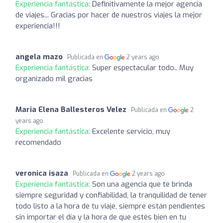
Experiencia fantástica:
Definitivamente la mejor agencia
de viajes... Gracias por hacer de nuestros viajes la mejor
experiencia!!!
angela mazo
Publicada en
2 years ago
Experiencia fantástica:
Super espectacular todo.. Muy
organizado mil gracias
Maria Elena Ballesteros Velez
Publicada en
2
years ago
Experiencia fantástica:
Excelente servicio, muy
recomendado
veronica isaza
Publicada en
2 years ago
Experiencia fantástica:
Son una agencia que te brinda
siempre seguridad y confiabilidad, la tranquilidad de tener
todo listo a la hora de tu viaje, siempre están pendientes
sin importar el día y la hora de que estés bien en tu