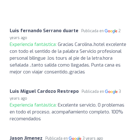
Luis fernando Serrano duarte
Publicada en
2
years ago
Experiencia fantástica:
Gracias Carolina..hotel excelente
con todo el sentido de la palabra Servicio profesional
personal bilingue .los tours al pie de la letra.hora
señalada ..tanto salida como llegadas. Punta cana es
mejor con viajar consentido..gracias
Luis Miguel Cardozo Restrepo
Publicada en
3
years ago
Experiencia fantástica:
Excelente servicio, 0 problemas
en todo el proceso, acompañamiento completo. 100%
recomendados
Jason Jimenez
Publicada en
3 years ago