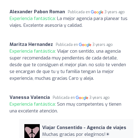
Alexander Pabon Roman
Publicada en
3 years ago
Experiencia fantástica:
La mejor agencia para planear tus
viajes. Excelente asesoría y calidad.
Maritza Hernandez
Publicada en
3 years ago
Experiencia fantástica:
Viajar con sentido, una agencia
super recomendada muy pendientes de cada detalle,
desde que te consiguen el mejor plan. no solo te venden
se encargan de que tu y tu familia tengan la mejor
experiencia, muchas gracias Caro y aleja.
Vanessa Valencia
Publicada en
3 years ago
Experiencia fantástica:
Son muy competentes y tienen
una excelente atención.
Viajar Consentido - Agencia de viajes
Muchas gracias por elegirnos!☀