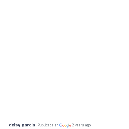
deisy garcia
Publicada en
2 years ago