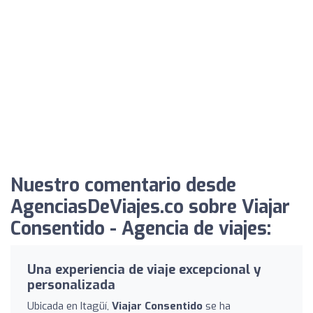
Nuestro comentario desde
AgenciasDeViajes.co sobre Viajar
Consentido - Agencia de viajes:
Una experiencia de viaje excepcional y
personalizada
Ubicada en Itagüí,
Viajar Consentido
se ha