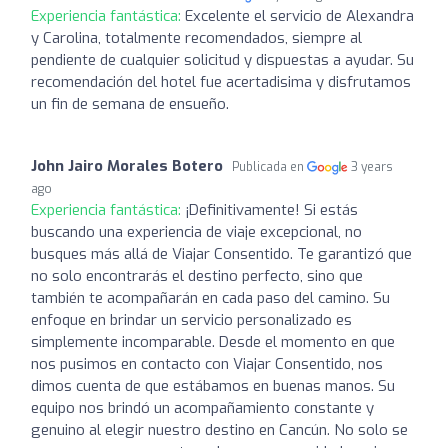
Experiencia fantástica:
Excelente el servicio de Alexandra
y Carolina, totalmente recomendados, siempre al
pendiente de cualquier solicitud y dispuestas a ayudar. Su
recomendación del hotel fue acertadisima y disfrutamos
un fin de semana de ensueño.
John Jairo Morales Botero
Publicada en
3 years
ago
Experiencia fantástica:
¡Definitivamente! Si estás
buscando una experiencia de viaje excepcional, no
busques más allá de Viajar Consentido. Te garantizó que
no solo encontrarás el destino perfecto, sino que
también te acompañarán en cada paso del camino. Su
enfoque en brindar un servicio personalizado es
simplemente incomparable. Desde el momento en que
nos pusimos en contacto con Viajar Consentido, nos
dimos cuenta de que estábamos en buenas manos. Su
equipo nos brindó un acompañamiento constante y
genuino al elegir nuestro destino en Cancún. No solo se