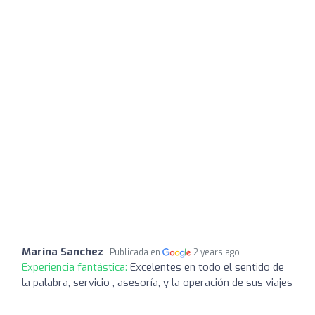
Marina Sanchez
Publicada en
2 years ago
Experiencia fantástica:
Excelentes en todo el sentido de
la palabra, servicio , asesoría, y la operación de sus viajes