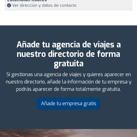
Ver dirección y datos de contacto
Añade tu agencia de viajes a
nuestro directorio de forma
gratuita
Si gestionas una agencia de viajes y quieres aparecer en
nuestro directorio, añade la información de tu empresa y
podrás aparecer de forma totalmente gratuita.
Añade tu empresa gratis