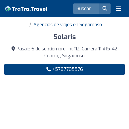
Agencias de viajes en Sogamoso
Solaris
Pasaje 6 de septiembre, int 112, Carrera 11 #15-42,
Centro, , Sogamoso
+5787705576