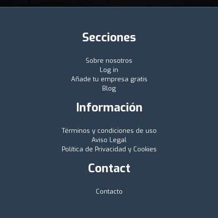
Secciones
Sobre nosotros
Log in
Añade tu empresa gratis
Blog
Información
Términos y condiciones de uso
Aviso Legal
Política de Privacidad y Cookies
Contact
Contacto