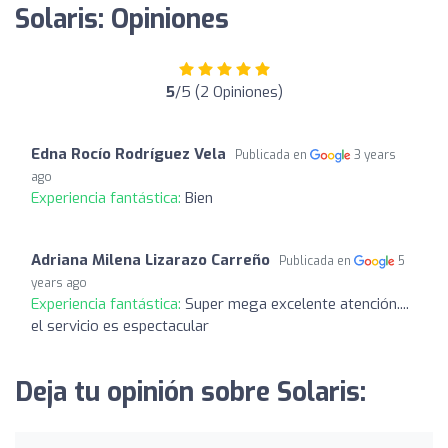
Solaris: Opiniones
5
/5 (2 Opiniones)
Edna Rocío Rodríguez Vela
Publicada en
3 years
ago
Experiencia fantástica:
Bien
Adriana Milena Lizarazo Carreño
Publicada en
5
years ago
Experiencia fantástica:
Super mega excelente atención....
el servicio es espectacular
Deja tu opinión sobre Solaris: