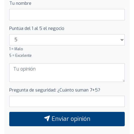
Tu nombre
Puntúa del 1 al 5 el negocio
1 = Malo
5 = Excelente
Pregunta de seguridad: ¿Cuánto suman 7+5?
Enviar opinión