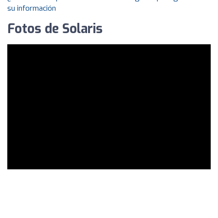
su información
Fotos de Solaris