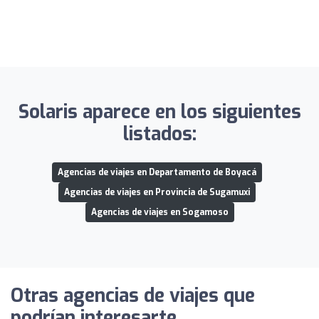
Solaris aparece en los siguientes
listados:
Agencias de viajes en Departamento de Boyacá
Agencias de viajes en Provincia de Sugamuxi
Agencias de viajes en Sogamoso
Otras agencias de viajes que
podrían interesarte