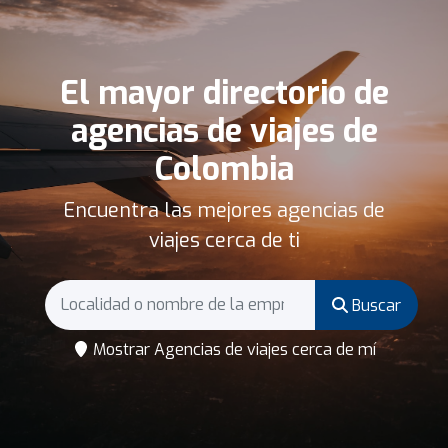
El mayor directorio de
agencias de viajes de
Colombia
Encuentra las mejores agencias de
viajes cerca de ti
Buscar
Mostrar Agencias de viajes cerca de mí