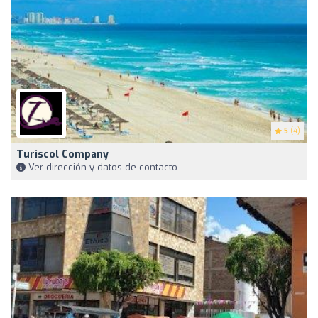
5
(4)
Turiscol Company
Ver dirección y datos de contacto