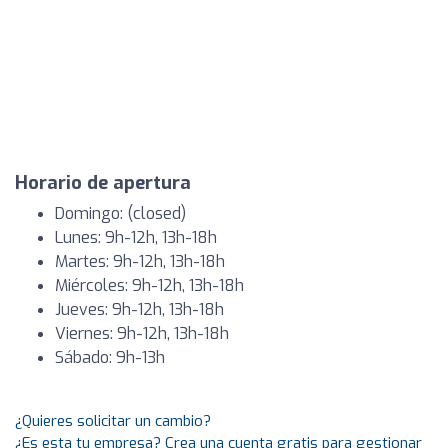
Horario de apertura
Domingo: (closed)
Lunes: 9h-12h, 13h-18h
Martes: 9h-12h, 13h-18h
Miércoles: 9h-12h, 13h-18h
Jueves: 9h-12h, 13h-18h
Viernes: 9h-12h, 13h-18h
Sábado: 9h-13h
¿Quieres solicitar un cambio?
¿Es esta tu empresa? Crea una cuenta gratis para gestionar