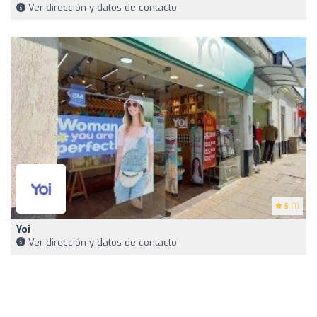
Ver dirección y datos de contacto
5
(1)
Yoi
Ver dirección y datos de contacto