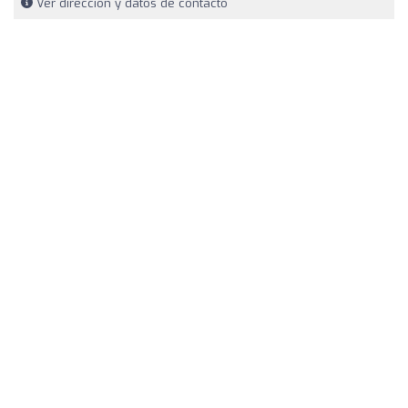
Ver dirección y datos de contacto