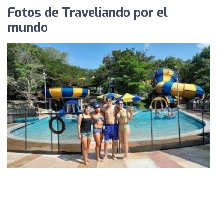
Fotos de Traveliando por el
mundo