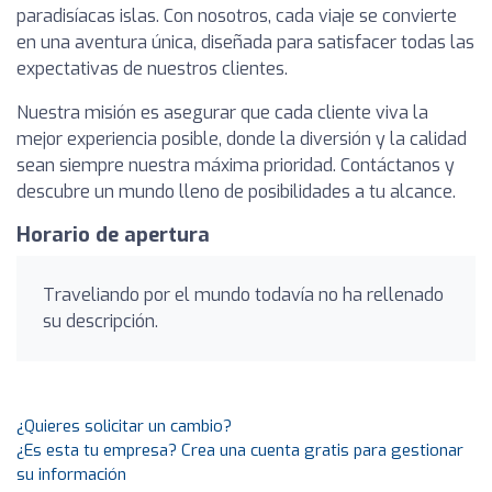
paradisíacas islas. Con nosotros, cada viaje se convierte
en una aventura única, diseñada para satisfacer todas las
expectativas de nuestros clientes.
Nuestra misión es asegurar que cada cliente viva la
mejor experiencia posible, donde la diversión y la calidad
sean siempre nuestra máxima prioridad. Contáctanos y
descubre un mundo lleno de posibilidades a tu alcance.
Horario de apertura
Traveliando por el mundo todavía no ha rellenado
su descripción.
¿Quieres solicitar un cambio?
¿Es esta tu empresa? Crea una cuenta gratis para gestionar
su información