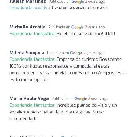
Julieth Martinez
Publicada en
2 years ago
Experiencia positiva:
Excelente servicio lo mejor
Michelle Archila
Publicada en
2 years ago
Experiencia fantástica:
Excelente servicioooo! 10/10
Milena Simijaca
Publicada en
2 years ago
Experiencia fantástica:
Empresa de turismo Boyacense,
100% confiable, responsable y cumplida, si estas
pensando en realizar un viaje con Familia o Amigos, esta
es tú mejor opción
Maria Paula Vega
Publicada en
2 years ago
Experiencia fantástica:
Increíbles planes de viaje y un
excelente personal en la parte de guías. Super
recomendado