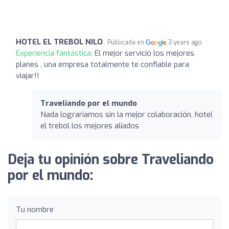
HOTEL EL TREBOL NILO
Publicada en
3 years ago
Experiencia fantástica:
El mejor servicio los mejores
planes , una empresa totalmente te confiable para
viajar!!
Traveliando por el mundo
Nada lograriamos sin la mejor colaboración, hotel
el trebol los mejores aliados
Deja tu opinión sobre Traveliando
por el mundo:
Tu nombre