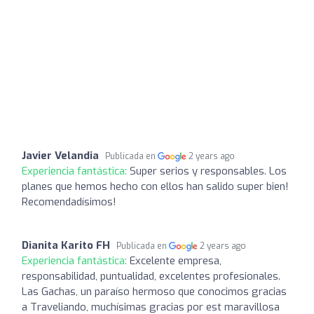
Javier Velandia
Publicada en
2 years ago
Experiencia fantástica:
Super serios y responsables. Los
planes que hemos hecho con ellos han salido super bien!
Recomendadísimos!
Dianita Karito FH
Publicada en
2 years ago
Experiencia fantástica:
Excelente empresa,
responsabilidad, puntualidad, excelentes profesionales.
Las Gachas, un paraíso hermoso que conocimos gracias
a Traveliando, muchísimas gracias por est maravillosa