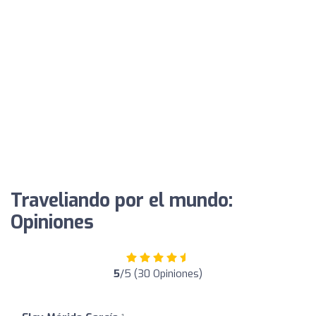
Traveliando por el mundo:
Opiniones
5
/5 (30 Opiniones)