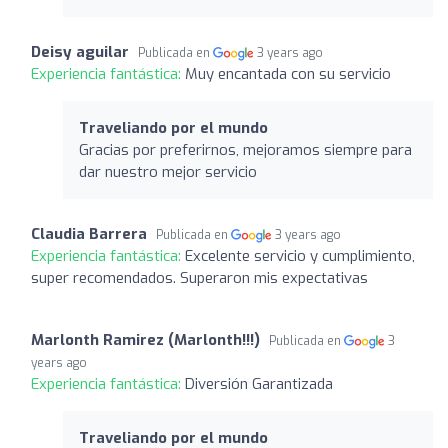
Deisy aguilar
Publicada en
3 years ago
Experiencia fantástica:
Muy encantada con su servicio
Traveliando por el mundo
Gracias por preferirnos, mejoramos siempre para
dar nuestro mejor servicio
Claudia Barrera
Publicada en
3 years ago
Experiencia fantástica:
Excelente servicio y cumplimiento,
super recomendados. Superaron mis expectativas
Marlonth Ramirez (Marlonth!!!)
Publicada en
3
years ago
Experiencia fantástica:
Diversión Garantizada
Traveliando por el mundo