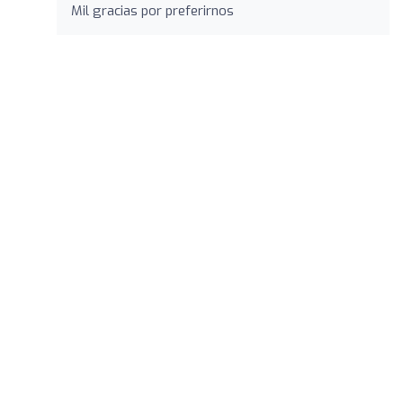
Mil gracias por preferirnos