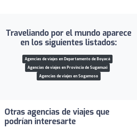
Traveliando por el mundo aparece
en los siguientes listados:
Agencias de viajes en Departamento de Boyacá
Agencias de viajes en Provincia de Sugamuxi
Agencias de viajes en Sogamoso
Otras agencias de viajes que
podrían interesarte