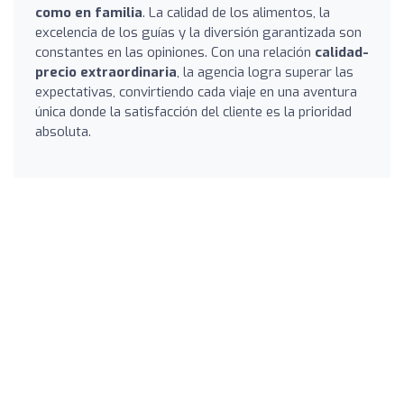
como en familia
. La calidad de los alimentos, la
excelencia de los guías y la diversión garantizada son
constantes en las opiniones. Con una relación
calidad-
precio extraordinaria
, la agencia logra superar las
expectativas, convirtiendo cada viaje en una aventura
única donde la satisfacción del cliente es la prioridad
absoluta.