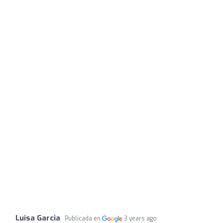
Luisa Garcia
Publicada en
3 years ago