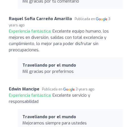
Mil gracias por tu comentario
Raquel Sofia Carreño Amarillo
Publicada en
3
years ago
Experiencia fantástica:
Excelente equipo humano, los
mejores en diversión, salidas con total excelencia y
cumplimiento, lo mejor para poder disfrutar sin
preocupaciones.
Traveliando por el mundo
Mil gracias por preferirnos
Edwin Mancipe
Publicada en
3 years ago
Experiencia fantástica:
Excelente servicio y
responsabilidad
Traveliando por el mundo
Mejoramos siempre para ustedes