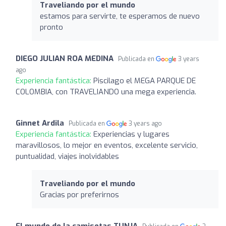
Traveliando por el mundo
estamos para servirte, te esperamos de nuevo
pronto
DIEGO JULIAN ROA MEDINA
Publicada en
3 years
ago
Experiencia fantástica:
Piscilago el MEGA PARQUE DE
COLOMBIA, con TRAVELIANDO una mega experiencia.
Ginnet Ardila
Publicada en
3 years ago
Experiencia fantástica:
Experiencias y lugares
maravillosos, lo mejor en eventos, excelente servicio,
puntualidad, viajes inolvidables
Traveliando por el mundo
Gracias por preferirnos
El mundo de la camisetas TUNJA