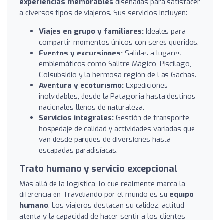
experiencias memorables
diseñadas para satisfacer
a diversos tipos de viajeros. Sus servicios incluyen:
Viajes en grupo y familiares:
Ideales para
compartir momentos únicos con seres queridos.
Eventos y excursiones:
Salidas a lugares
emblemáticos como Salitre Mágico, Piscilago,
Colsubsidio y la hermosa región de Las Gachas.
Aventura y ecoturismo:
Expediciones
inolvidables, desde la Patagonia hasta destinos
nacionales llenos de naturaleza.
Servicios integrales:
Gestión de transporte,
hospedaje de calidad y actividades variadas que
van desde parques de diversiones hasta
escapadas paradisíacas.
Trato humano y servicio excepcional
Más allá de la logística, lo que realmente marca la
diferencia en Traveliando por el mundo es su
equipo
humano
. Los viajeros destacan su calidez, actitud
atenta y la capacidad de hacer sentir a los clientes