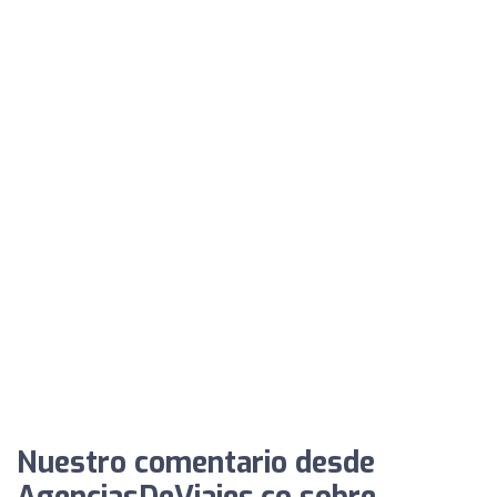
Nuestro comentario desde