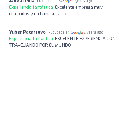
Janeth Piña
Publicada en
2 years ago
Experiencia fantástica:
Excelente empresa muy
cumplidos y un buen servicio
Yuber Patarroyo
Publicada en
2 years ago
Experiencia fantástica:
EXCELENTE EXPERIENCIA CON
TRAVELIANDO POR EL MUNDO