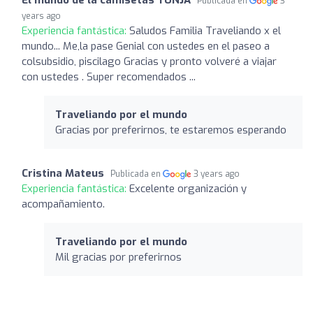
Publicada en
3
years ago
Experiencia fantástica:
Saludos Familia Traveliando x el
mundo... Me,la pase Genial con ustedes en el paseo a
colsubsidio, piscilago Gracias y pronto volveré a viajar
con ustedes . Super recomendados ...
Traveliando por el mundo
Gracias por preferirnos, te estaremos esperando
Cristina Mateus
Publicada en
3 years ago
Experiencia fantástica:
Excelente organización y
acompañamiento.
Traveliando por el mundo
Mil gracias por preferirnos