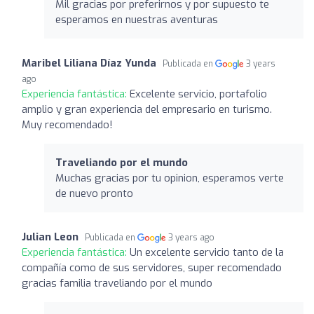
Mil gracias por preferirnos y por supuesto te
esperamos en nuestras aventuras
Maribel Liliana Díaz Yunda
Publicada en
3 years
ago
Experiencia fantástica:
Excelente servicio, portafolio
amplio y gran experiencia del empresario en turismo.
Muy recomendado!
Traveliando por el mundo
Muchas gracias por tu opinion, esperamos verte
de nuevo pronto
Julian Leon
Publicada en
3 years ago
Experiencia fantástica:
Un excelente servicio tanto de la
compañía como de sus servidores, super recomendado
gracias familia traveliando por el mundo