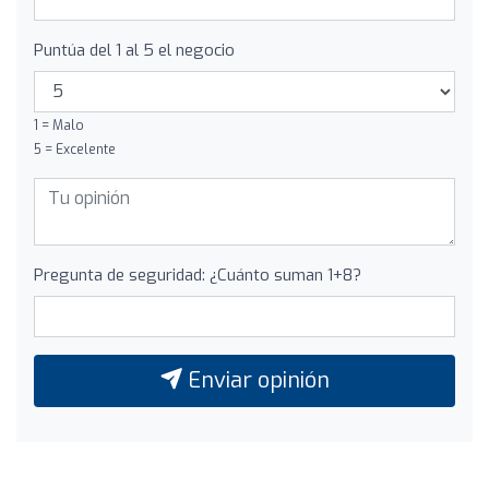
Puntúa del 1 al 5 el negocio
1 = Malo
5 = Excelente
Pregunta de seguridad: ¿Cuánto suman 1+8?
Enviar opinión