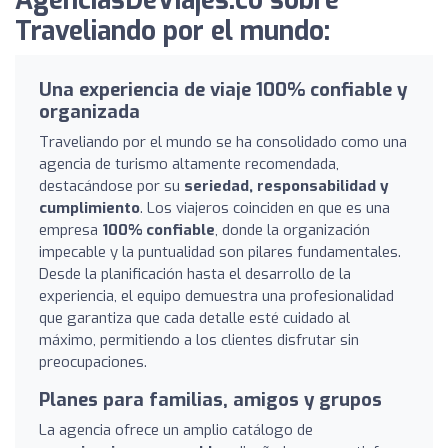
AgenciasDeViajes.co sobre
Traveliando por el mundo:
Una experiencia de viaje 100% confiable y
organizada
Traveliando por el mundo se ha consolidado como una
agencia de turismo altamente recomendada,
destacándose por su
seriedad, responsabilidad y
cumplimiento
. Los viajeros coinciden en que es una
empresa
100% confiable
, donde la organización
impecable y la puntualidad son pilares fundamentales.
Desde la planificación hasta el desarrollo de la
experiencia, el equipo demuestra una profesionalidad
que garantiza que cada detalle esté cuidado al
máximo, permitiendo a los clientes disfrutar sin
preocupaciones.
Planes para familias, amigos y grupos
La agencia ofrece un amplio catálogo de