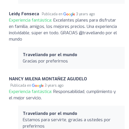
Leidy Fonseca
Publicada en
3 years ago
Experiencia fantástica:
Excelentes planes para disfrutar
en familia, amigos, los mejores precios. Una experiencia
inolvidable, súper en todo. GRACIAS @traveliando por el
mundo
Traveliando por el mundo
Gracias por preferirnos
NANCY MILENA MONTAÑEZ AGUDELO
Publicada en
3 years ago
Experiencia fantástica:
Responsabilidad, cumplimiento y
el mejor servicio.
Traveliando por el mundo
Estamos para servirte, gracias a ustedes por
preferirnos