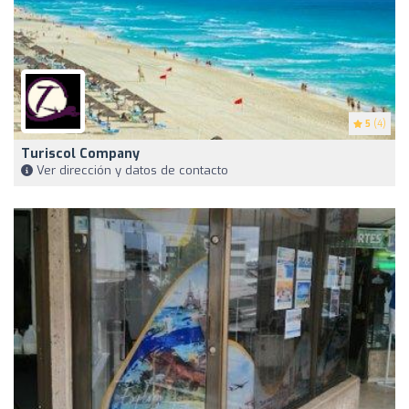
5
(4)
Turiscol Company
Ver dirección y datos de contacto