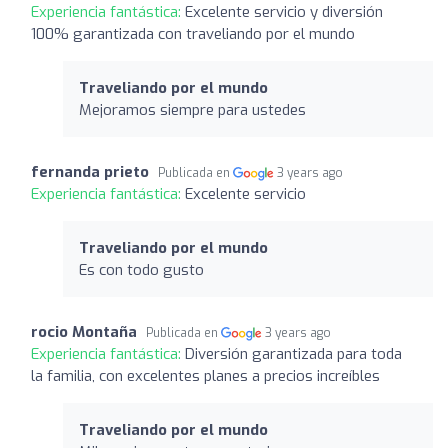
Experiencia fantástica:
Excelente servicio y diversión
100% garantizada con traveliando por el mundo
Traveliando por el mundo
Mejoramos siempre para ustedes
fernanda prieto
Publicada en
3 years ago
Experiencia fantástica:
Excelente servicio
Traveliando por el mundo
Es con todo gusto
rocio Montaña
Publicada en
3 years ago
Experiencia fantástica:
Diversión garantizada para toda
la familia, con excelentes planes a precios increíbles
Traveliando por el mundo