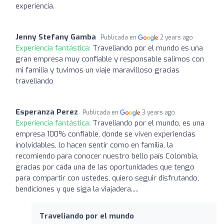
experiencia.
Jenny Stefany Gamba
Publicada en
2 years ago
Experiencia fantástica:
Traveliando por el mundo es una
gran empresa muy confiable y responsable salimos con
mi familia y tuvimos un viaje maravilloso gracias
traveliando
Esperanza Perez
Publicada en
3 years ago
Experiencia fantástica:
Traveliando por el mundo, es una
empresa 100% confiable, donde se viven experiencias
inolvidables, lo hacen sentir como en familia, la
recomiendo para conocer nuestro bello país Colombia,
gracias por cada una de las oportunidades que tengo
para compartir con ustedes, quiero seguir disfrutando,
bendiciones y que siga la viajadera.....
Traveliando por el mundo