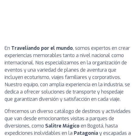
En
Traveliando por el mundo
, somos expertos en crear
experiencias memorables tanto a nivel nacional como
internacional. Nos especializamos en la organización de
eventos y una variedad de planes de aventura que
incluyen ecoturismo, viajes familiares y corporativos.
Nuestro equipo, con amplia experiencia en la industria, se
dedica a ofrecer soluciones de transporte y hospedaje
que garantizan diversión y satisfacción en cada viaje.
Ofrecemos un diverso catálogo de destinos y actividades
que van desde emocionantes visitas a parques de
diversiones, como
Salitre Mágico
en Bogotá, hasta
expediciones inolvidables en la
Patagonia
y escapadas a