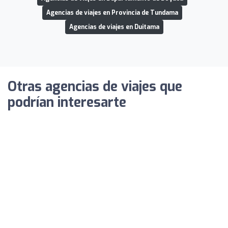
Agencias de viajes en Provincia de Tundama
Agencias de viajes en Duitama
Otras agencias de viajes que
podrían interesarte