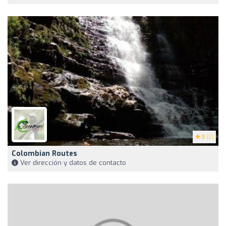
3
(2)
Colombian Routes
Ver dirección y datos de contacto