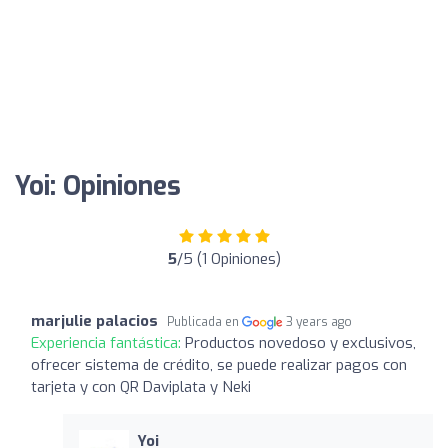
Yoi: Opiniones
5
/5 (1 Opiniones)
marjulie palacios
Publicada en
3 years ago
Experiencia fantástica:
Productos novedoso y exclusivos,
ofrecer sistema de crédito, se puede realizar pagos con
tarjeta y con QR Daviplata y Neki
Yoi