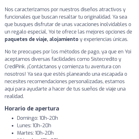
Nos caracterizamos por nuestros diseños atractivos y
funcionales que buscan resaltar tu originalidad. Ya sea
que busques disfrutar de unas vacaciones inolvidables o
un regalo especial, Yoi te ofrece las mejores opciones de
paquetes de viaje, alojamiento
y experiencias únicas.
No te preocupes por los métodos de pago, ya que en Yoi
aceptamos diversas facilidades como Sistecredito y
CrediPink. ¡Contáctanos y comienza tu aventura con
nosotros! Ya sea que estés planeando una escapada o
necesites recomendaciones personalizadas, estamos
aquí para ayudarte a hacer de tus sueños de viaje una
realidad.
Horario de apertura
Domingo: 10h-20h
Lunes: 10h-20h
Martes: 10h-20h