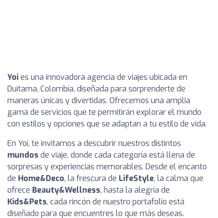
Yoi
es una innovadora agencia de viajes ubicada en
Duitama, Colombia, diseñada para sorprenderte de
maneras únicas y divertidas. Ofrecemos una amplia
gama de servicios que te permitirán explorar el mundo
con estilos y opciones que se adaptan a tu estilo de vida.
En Yoi, te invitamos a descubrir nuestros distintos
mundos
de viaje, donde cada categoría está llena de
sorpresas y experiencias memorables. Desde el encanto
de
Home&Deco
, la frescura de
LifeStyle
, la calma que
ofrece
Beauty&Wellness
, hasta la alegría de
Kids&Pets
, cada rincón de nuestro portafolio está
diseñado para que encuentres lo que más deseas.