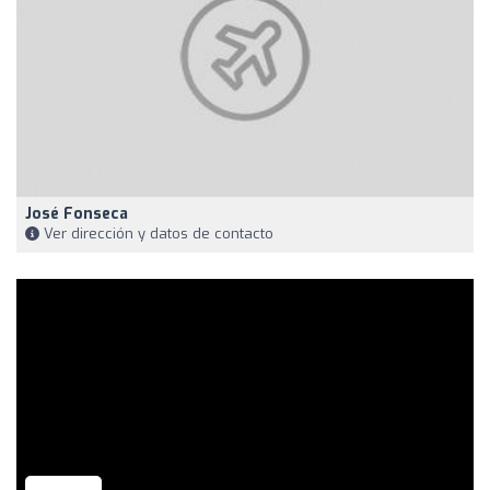
José Fonseca
Ver dirección y datos de contacto