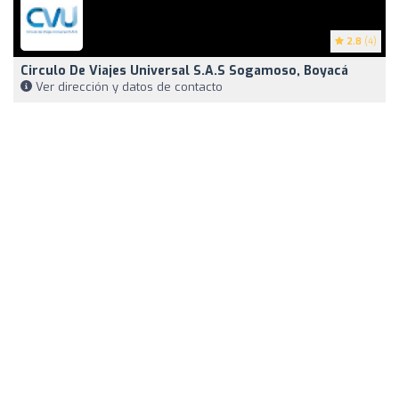
2.8
(4)
Circulo De Viajes Universal S.A.S Sogamoso, Boyacá
Ver dirección y datos de contacto