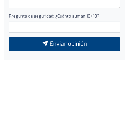
Pregunta de seguridad: ¿Cuánto suman 10+10?
Enviar opinión