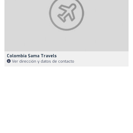
Colombia Sama Travels
Ver dirección y datos de contacto