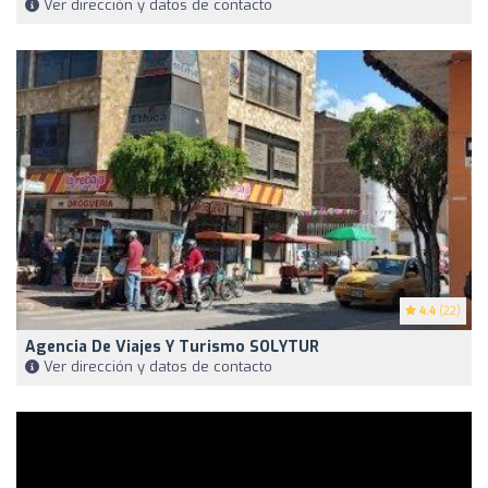
Ver dirección y datos de contacto
4.4
(22)
Agencia De Viajes Y Turismo SOLYTUR
Ver dirección y datos de contacto