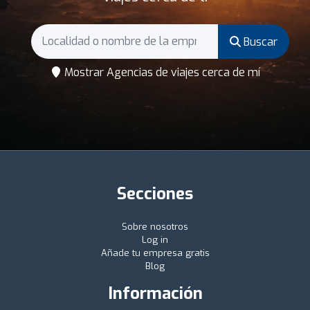
Buscar
Mostrar Agencias de viajes cerca de mí
Secciones
Sobre nosotros
Log in
Añade tu empresa gratis
Blog
Información