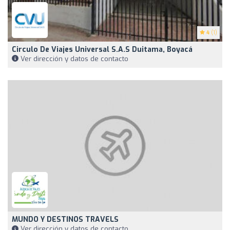
4
(1)
Circulo De Viajes Universal S.A.S Duitama, Boyacá
Ver dirección y datos de contacto
MUNDO Y DESTINOS TRAVELS
Ver dirección y datos de contacto