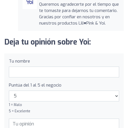
Queremos agradecerte por el tiempo que
te tomaste para dejarnos tu comentario.
Gracias por confiar en nosotros y en
nuestros productos Lili♥Pink & Yoi.
Deja tu opinión sobre Yoi:
Tu nombre
Puntúa del 1 al 5 el negocio
1 = Malo
5 = Excelente