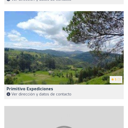
5
(1)
Primitivo Expediciones
Ver dirección y datos de contacto