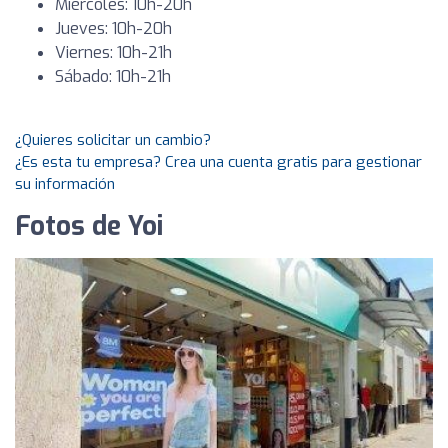
Miércoles: 10h-20h
Jueves: 10h-20h
Viernes: 10h-21h
Sábado: 10h-21h
¿Quieres solicitar un cambio?
¿Es esta tu empresa? Crea una cuenta gratis para gestionar
su información
Fotos de Yoi