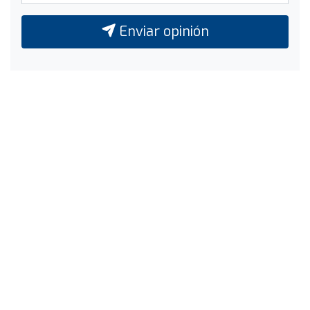
Enviar opinión