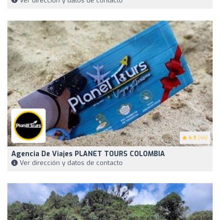
Ver dirección y datos de contacto
4.9
(44)
Agencia De Viajes PLANET TOURS COLOMBIA
Ver dirección y datos de contacto