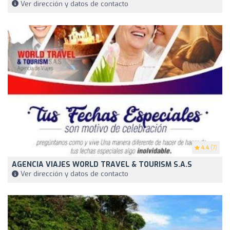
Ver dirección y datos de contacto
4.4
(7)
AGENCIA VIAJES WORLD TRAVEL & TOURISM S.A.S
Ver dirección y datos de contacto