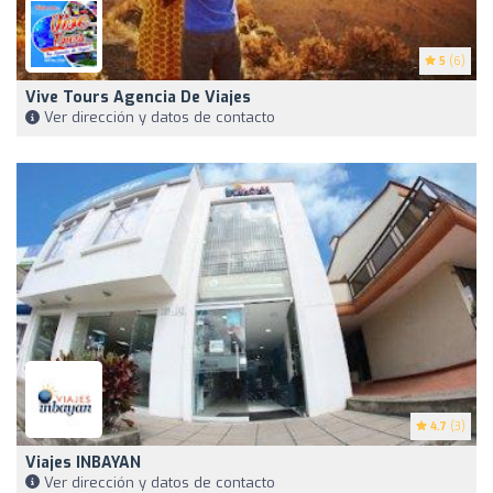
5
(6)
Vive Tours Agencia De Viajes
Ver dirección y datos de contacto
4.7
(3)
Viajes INBAYAN
Ver dirección y datos de contacto