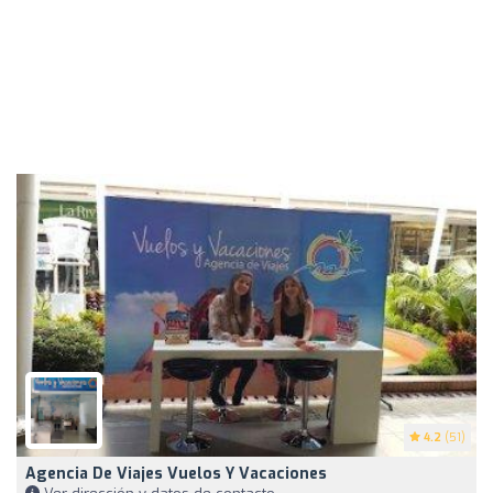
4.2
(51)
Agencia De Viajes Vuelos Y Vacaciones