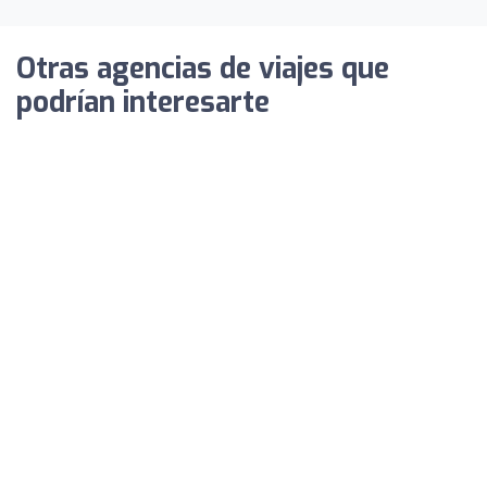
Otras agencias de viajes que
podrían interesarte