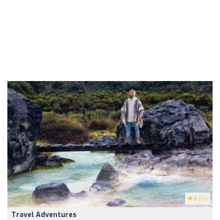
5
(15)
Travel Adventures