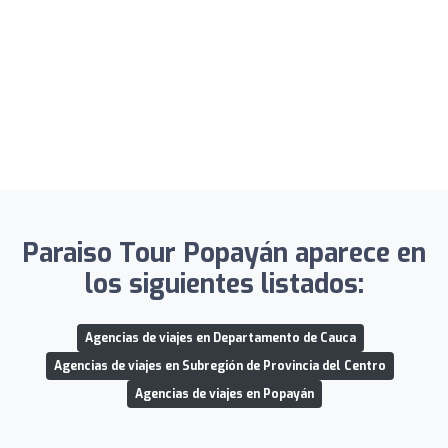
Paraiso Tour Popayán aparece en
los siguientes listados:
Agencias de viajes en Departamento de Cauca
Agencias de viajes en Subregión de Provincia del Centro
Agencias de viajes en Popayán