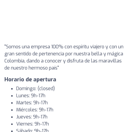
"Somos una empresa 100% con espíritu viajero y con un
gran sentido de pertenencia por nuestra bella y mágica
Colombia, dando a conocer y disfruta de las maravillas
de nuestro hermoso país"
Horario de apertura
Domingo: (closed)
Lunes: 9h-17h
Martes: 9h-17h
Miércoles: 9h-17h
Jueves: 9h-17h
Viernes: 9h-17h
Sábado: 9h-17h