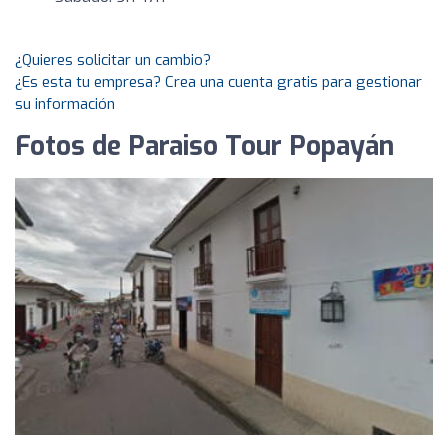
¿Quieres solicitar un cambio?
¿Es esta tu empresa? Crea una cuenta gratis para gestionar
su información
Fotos de Paraiso Tour Popayán