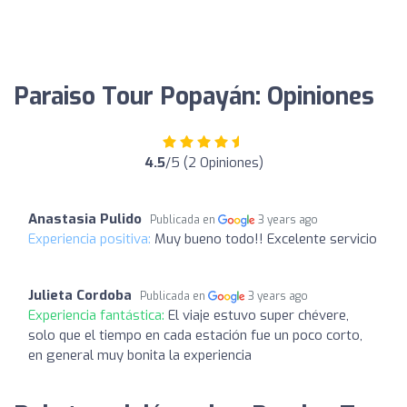
Paraiso Tour Popayán: Opiniones
4.5
/5 (2 Opiniones)
Anastasia Pulido
Publicada en
3 years ago
Experiencia positiva:
Muy bueno todo!! Excelente servicio
Julieta Cordoba
Publicada en
3 years ago
Experiencia fantástica:
El viaje estuvo super chévere,
solo que el tiempo en cada estación fue un poco corto,
en general muy bonita la experiencia