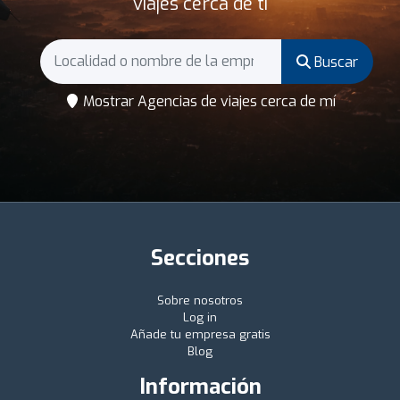
viajes cerca de ti
Buscar
Mostrar Agencias de viajes cerca de mí
Secciones
Sobre nosotros
Log in
Añade tu empresa gratis
Blog
Información