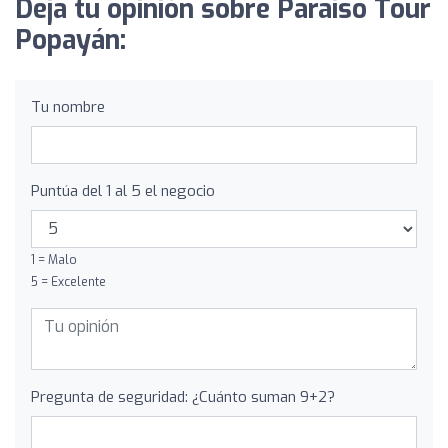
Deja tu opinión sobre Paraiso Tour
Popayán:
Tu nombre
Puntúa del 1 al 5 el negocio
1 = Malo
5 = Excelente
Pregunta de seguridad: ¿Cuánto suman 9+2?