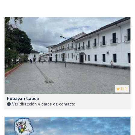
5
(4)
Popayan Cauca
Ver dirección y datos de contacto