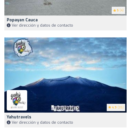
5
(4)
Popayan Cauca
Ver dirección y datos de contacto
4.9
(35)
Yahutravels
Ver dirección y datos de contacto