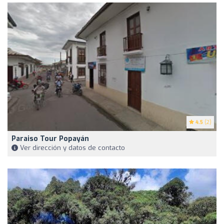
4.5
(2)
Paraiso Tour Popayán
Ver dirección y datos de contacto