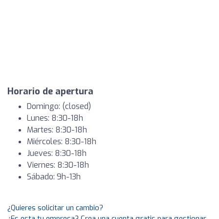
Horario de apertura
Domingo: (closed)
Lunes: 8:30-18h
Martes: 8:30-18h
Miércoles: 8:30-18h
Jueves: 8:30-18h
Viernes: 8:30-18h
Sábado: 9h-13h
¿Quieres solicitar un cambio?
¿Es esta tu empresa? Crea una cuenta gratis para gestionar