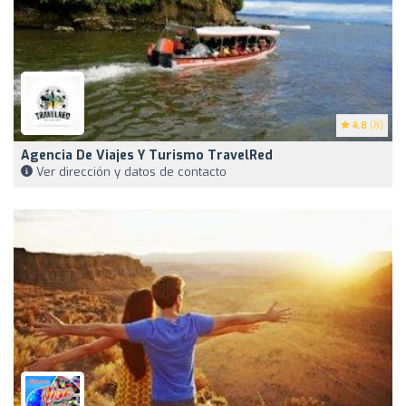
4.8
(8)
Agencia De Viajes Y Turismo TravelRed
Ver dirección y datos de contacto