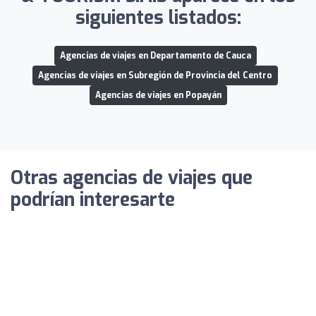
siguientes listados:
Agencias de viajes en Departamento de Cauca
Agencias de viajes en Subregión de Provincia del Centro
Agencias de viajes en Popayán
Otras agencias de viajes que
podrían interesarte