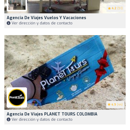
4.2
(51)
Agencia De Viajes Vuelos Y Vacaciones
Ver dirección y datos de contacto
4.9
(44)
Agencia De Viajes PLANET TOURS COLOMBIA
Ver dirección y datos de contacto