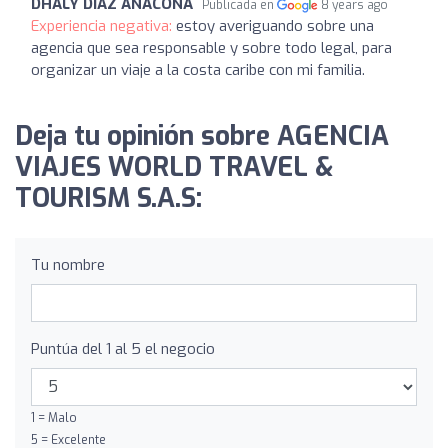
DHALY DIAZ ANACONA
Publicada en
8 years ago
Experiencia negativa:
estoy averiguando sobre una
agencia que sea responsable y sobre todo legal, para
organizar un viaje a la costa caribe con mi familia.
Deja tu opinión sobre AGENCIA
VIAJES WORLD TRAVEL &
TOURISM S.A.S:
Tu nombre
Puntúa del 1 al 5 el negocio
1 = Malo
5 = Excelente