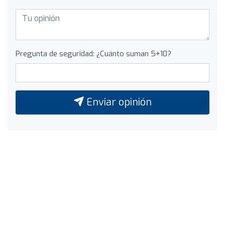
Pregunta de seguridad: ¿Cuánto suman 5+10?
Enviar opinión