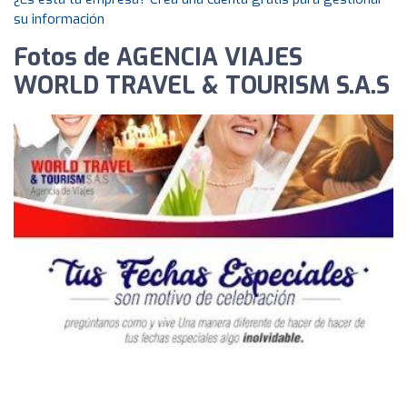
su información
Fotos de AGENCIA VIAJES
WORLD TRAVEL & TOURISM S.A.S