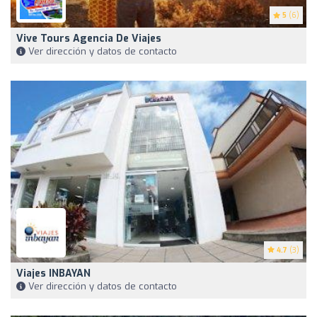
5
(6)
Vive Tours Agencia De Viajes
Ver dirección y datos de contacto
4.7
(3)
Viajes INBAYAN
Ver dirección y datos de contacto