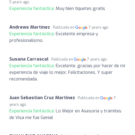
5 years ago
Experiencia fantástica:
Muy bien tiquetes gratis
Andrews Martínez
Publicada en
7 years ago
Experiencia fantástica:
Excelente empresa y
profesionalismo.
Susana Carrascal
Publicada en
7 years ago
Experiencia fantástica:
Excelente, gracias por hacer de mi
experiencia de viaje lo mejor. Felicitaciones. Y super
recomendada.
Juan Sebastian Cruz Martinez
Publicada en
7
years ago
Experiencia fantástica:
Lo Mejor en Asesoría y trámites
de Visa me fue Genial