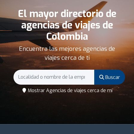
El mayor directorio de
agencias de viajes de
Colombia
Encuentra las mejores agencias de
viajes cerca de ti
Buscar
Mostrar Agencias de viajes cerca de mí