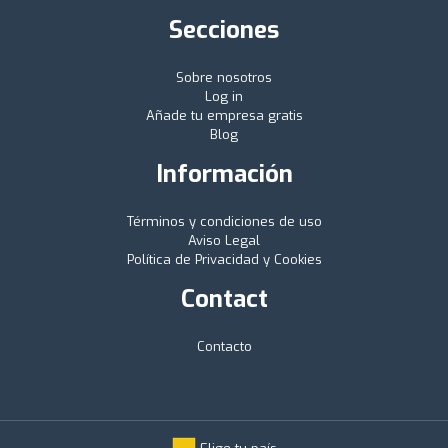
Secciones
Sobre nosotros
Log in
Añade tu empresa gratis
Blog
Información
Términos y condiciones de uso
Aviso Legal
Política de Privacidad y Cookies
Contact
Contacto