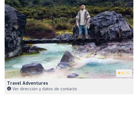
5
(15)
Travel Adventures
Ver dirección y datos de contacto