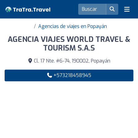
Agencias de viajes en Popayán
AGENCIA VIAJES WORLD TRAVEL &
TOURISM S.A.S
Cl. 17 Nte. #6-74, 190002, Popayán
+573218458945