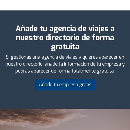
Añade tu agencia de viajes a
nuestro directorio de forma
gratuita
Si gestionas una agencia de viajes y quieres aparecer en
nuestro directorio, añade la información de tu empresa y
podrás aparecer de forma totalmente gratuita.
Añade tu empresa gratis