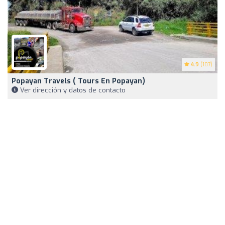
4.9
(107)
Popayan Travels ( Tours En Popayan)
Ver dirección y datos de contacto