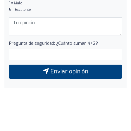
1 = Malo
5 = Excelente
Pregunta de seguridad: ¿Cuánto suman 4+2?
Enviar opinión