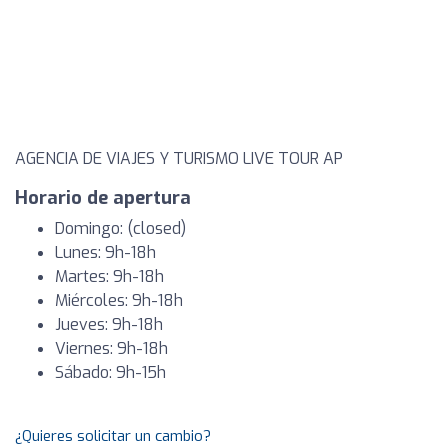
AGENCIA DE VIAJES Y TURISMO LIVE TOUR AP
Horario de apertura
Domingo: (closed)
Lunes: 9h-18h
Martes: 9h-18h
Miércoles: 9h-18h
Jueves: 9h-18h
Viernes: 9h-18h
Sábado: 9h-15h
¿Quieres solicitar un cambio?