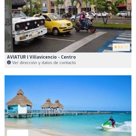
3.5
(11)
AVIATUR | Villavicencio - Centro
Ver dirección y datos de contacto