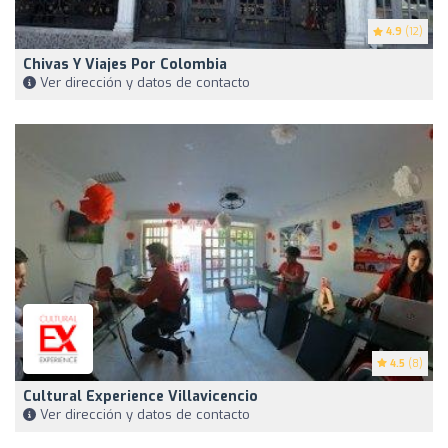
4.9
(12)
Chivas Y Viajes Por Colombia
Ver dirección y datos de contacto
4.5
(8)
Cultural Experience Villavicencio
Ver dirección y datos de contacto