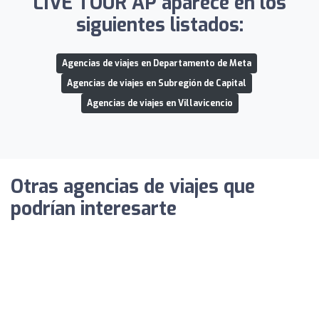
LIVE TOUR AP aparece en los
siguientes listados:
Agencias de viajes en Departamento de Meta
Agencias de viajes en Subregión de Capital
Agencias de viajes en Villavicencio
Otras agencias de viajes que
podrían interesarte