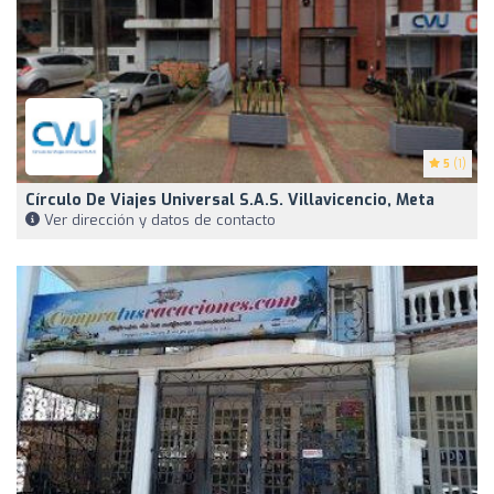
5
(1)
Círculo De Viajes Universal S.A.S. Villavicencio, Meta
Ver dirección y datos de contacto