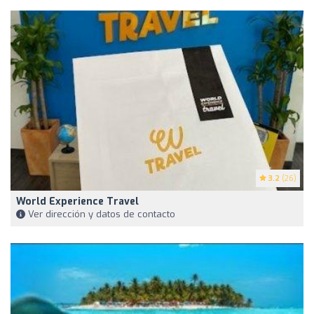
3.2
(26)
World Experience Travel
Ver dirección y datos de contacto