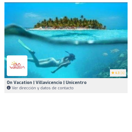
4.3
(4)
On Vacation | Villavicencio | Unicentro
Ver dirección y datos de contacto