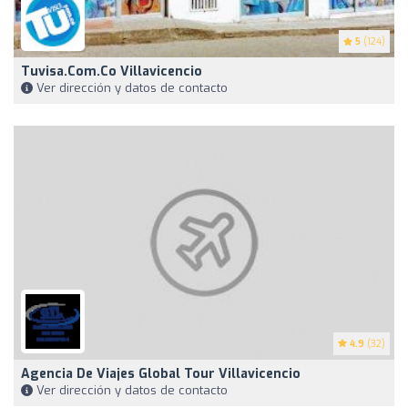
5
(124)
Tuvisa.com.co Villavicencio
Ver dirección y datos de contacto
4.9
(32)
Agencia De Viajes Global Tour Villavicencio
Ver dirección y datos de contacto