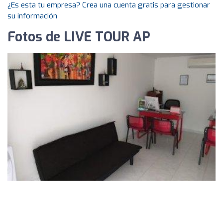
¿Es esta tu empresa? Crea una cuenta gratis para gestionar
su información
Fotos de LIVE TOUR AP