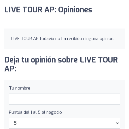
LIVE TOUR AP: Opiniones
LIVE TOUR AP todavía no ha recibido ninguna opinión.
Deja tu opinión sobre LIVE TOUR
AP:
Tu nombre
Puntúa del 1 al 5 el negocio