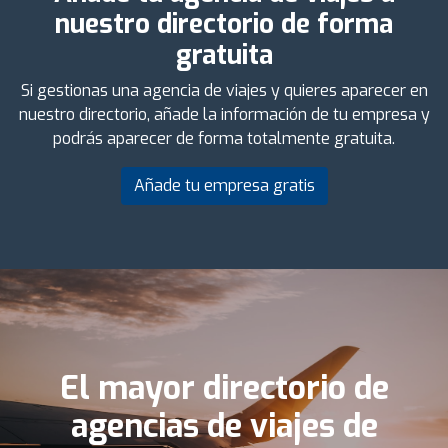
nuestro directorio de forma
gratuita
Si gestionas una agencia de viajes y quieres aparecer en
nuestro directorio, añade la información de tu empresa y
podrás aparecer de forma totalmente gratuita.
Añade tu empresa gratis
El mayor directorio de
agencias de viajes de