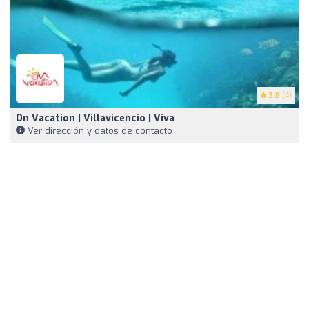
3.8
(4)
On Vacation | Villavicencio | Viva
Ver dirección y datos de contacto