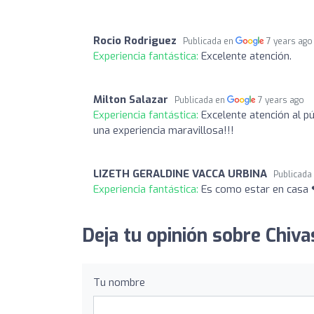
Rocio Rodriguez
Publicada en
7 years ago
Experiencia fantástica:
Excelente atención.
Milton Salazar
Publicada en
7 years ago
Experiencia fantástica:
Excelente atención al p
una experiencia maravillosa!!!
LIZETH GERALDINE VACCA URBINA
Publicada
Experiencia fantástica:
Es como estar en casa 
Deja tu opinión sobre Chiva
Tu nombre