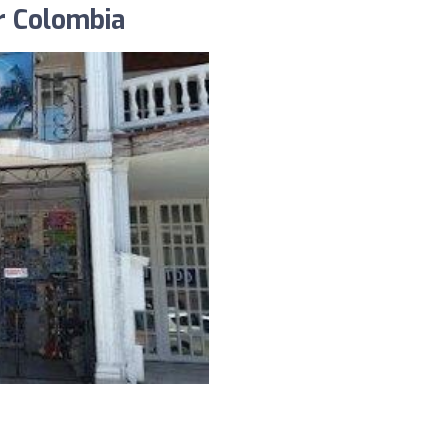
or Colombia