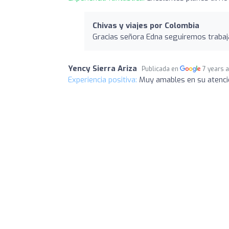
Chivas y viajes por Colombia
Gracias señora Edna seguiremos trabaja
Yency Sierra Ariza
Publicada en
7 years 
Experiencia positiva:
Muy amables en su atenc