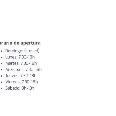
rario de apertura
Domingo: (closed)
Lunes: 7:30-18h
Martes: 7:30-18h
Miércoles: 7:30-18h
Jueves: 7:30-18h
Viernes: 7:30-18h
Sábado: 8h-13h