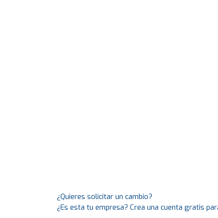
¿Quieres solicitar un cambio?
¿Es esta tu empresa? Crea una cuenta gratis par