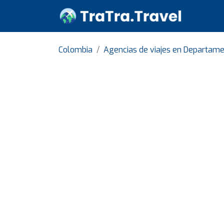
Colombia
Agencias de viajes en Departam