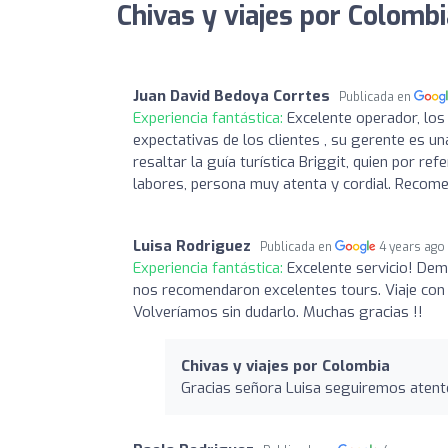
Chivas y viajes por Colombi
Juan David Bedoya Corrtes
Publicada en
Experiencia fantástica:
Excelente operador, los
expectativas de los clientes , su gerente es u
resaltar la guía turística Briggit, quien por r
labores, persona muy atenta y cordial. Recom
Luisa Rodriguez
Publicada en
4 years ago
Experiencia fantástica:
Excelente servicio! Dem
nos recomendaron excelentes tours. Viaje con
Volveríamos sin dudarlo. Muchas gracias !!
Chivas y viajes por Colombia
Gracias señora Luisa seguiremos atent