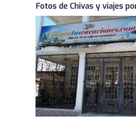
Fotos de Chivas y viajes p