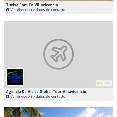
Tuvisa.com.co Villavicencio
Ver dirección y datos de contacto
4.9
(32)
Agencia De Viajes Global Tour Villavicencio
Ver dirección y datos de contacto