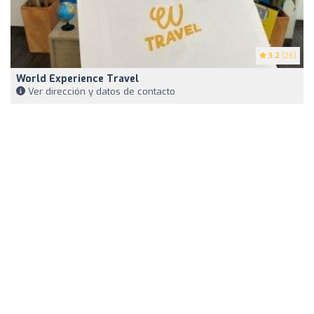
3.2
(26)
World Experience Travel
Ver dirección y datos de contacto