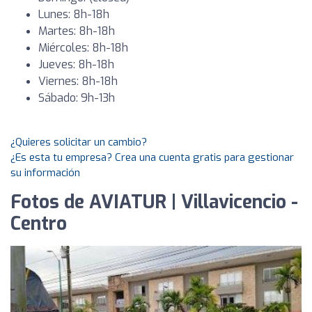
Lunes: 8h-18h
Martes: 8h-18h
Miércoles: 8h-18h
Jueves: 8h-18h
Viernes: 8h-18h
Sábado: 9h-13h
¿Quieres solicitar un cambio?
¿Es esta tu empresa? Crea una cuenta gratis para gestionar
su información
Fotos de AVIATUR | Villavicencio -
Centro