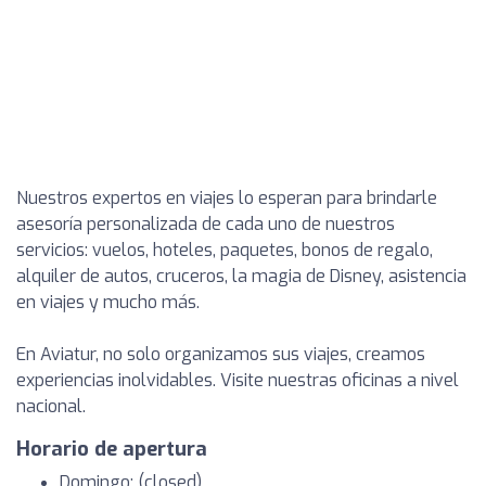
Nuestros expertos en viajes lo esperan para brindarle
asesoría personalizada de cada uno de nuestros
servicios: vuelos, hoteles, paquetes, bonos de regalo,
alquiler de autos, cruceros, la magia de Disney, asistencia
en viajes y mucho más.
En Aviatur, no solo organizamos sus viajes, creamos
experiencias inolvidables. Visite nuestras oficinas a nivel
nacional.
Horario de apertura
Domingo: (closed)