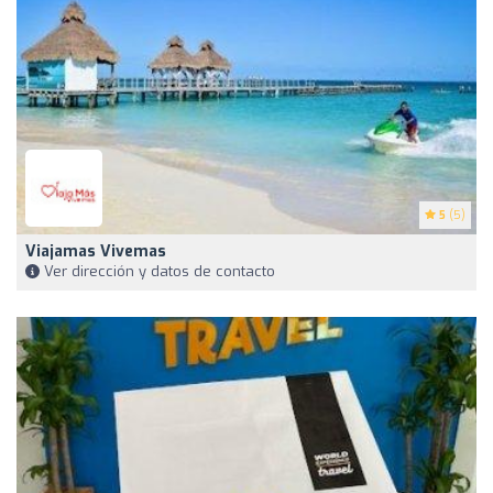
5
(5)
Viajamas Vivemas
Ver dirección y datos de contacto