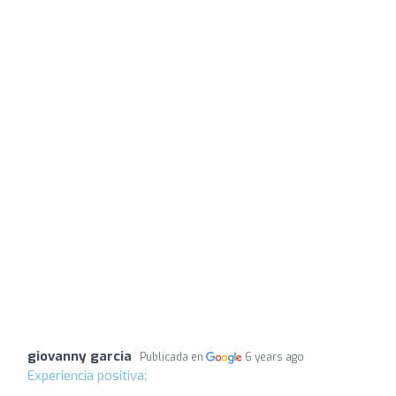
giovanny garcia
Publicada en
6 years ago
Experiencia positiva: