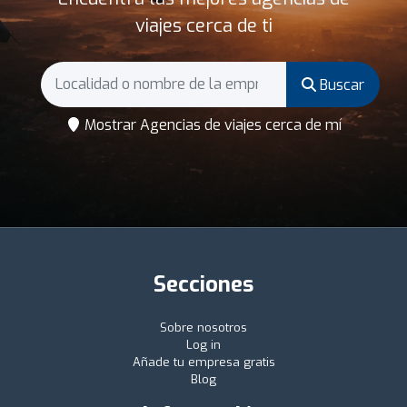
viajes cerca de ti
Buscar
Mostrar Agencias de viajes cerca de mí
Secciones
Sobre nosotros
Log in
Añade tu empresa gratis
Blog