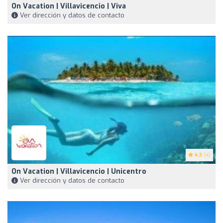
On Vacation | Villavicencio | Viva
Ver dirección y datos de contacto
4.3
(4)
On Vacation | Villavicencio | Unicentro
Ver dirección y datos de contacto