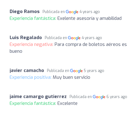
Diego Ramos
Publicada en
4 years ago
Experiencia fantástica:
Exelente asesoría y amabilidad
Luis Regalado
Publicada en
4 years ago
Experiencia negativa:
Para compra de boletos aéreos es
bueno
javier camacho
Publicada en
5 years ago
Experiencia positiva:
Muy buen servicio
jaime camargo gutierrez
Publicada en
6 years ago
Experiencia fantástica:
Excelente