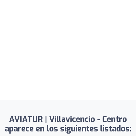
AVIATUR | Villavicencio - Centro
aparece en los siguientes listados: