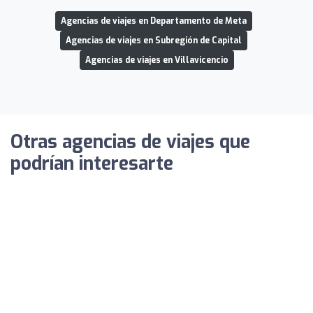
Agencias de viajes en Departamento de Meta
Agencias de viajes en Subregión de Capital
Agencias de viajes en Villavicencio
Otras agencias de viajes que
podrían interesarte