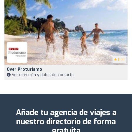
5
(4)
Over Proturismo
Ver dirección y datos de contacto
Añade tu agencia de viajes a
nuestro directorio de forma
gratuita