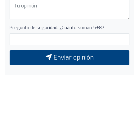
Pregunta de seguridad: ¿Cuánto suman 5+8?
Enviar opinión