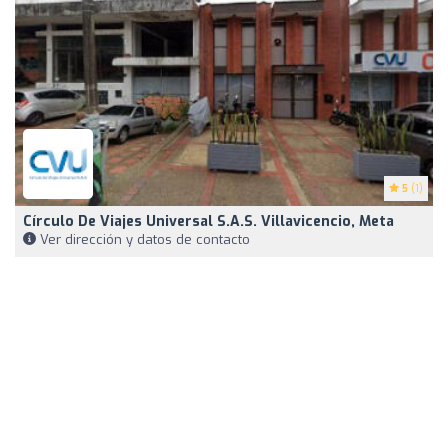
5
(1)
Círculo De Viajes Universal S.A.S. Villavicencio, Meta
Ver dirección y datos de contacto