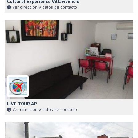
Cultural Experience Villavicencio
Ver dirección y datos de contacto
LIVE TOUR AP
Ver dirección y datos de contacto