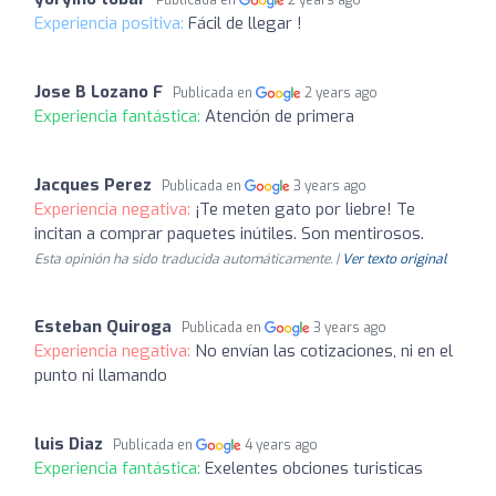
Experiencia positiva:
Fácil de llegar !
Jose B Lozano F
Publicada en
2 years ago
Experiencia fantástica:
Atención de primera
Jacques Perez
Publicada en
3 years ago
Experiencia negativa:
¡Te meten gato por liebre! Te
incitan a comprar paquetes inútiles. Son mentirosos.
Esta opinión ha sido traducida automáticamente. |
Ver texto original
Esteban Quiroga
Publicada en
3 years ago
Experiencia negativa:
No envían las cotizaciones, ni en el
punto ni llamando
luis Diaz
Publicada en
4 years ago
Experiencia fantástica:
Exelentes obciones turisticas