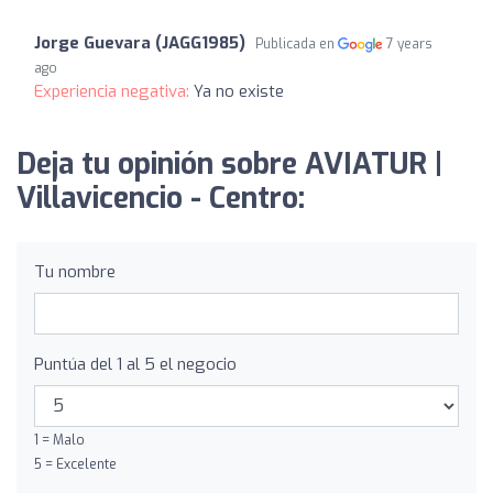
Jorge Guevara (JAGG1985)
Publicada en
7 years
ago
Experiencia negativa:
Ya no existe
Deja tu opinión sobre AVIATUR |
Villavicencio - Centro:
Tu nombre
Puntúa del 1 al 5 el negocio
1 = Malo
5 = Excelente