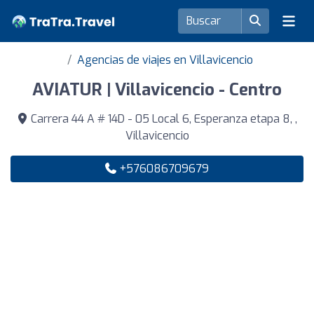
Agencias de viajes en Villavicencio
AVIATUR | Villavicencio - Centro
Carrera 44 A # 14D - 05 Local 6, Esperanza etapa 8, ,
Villavicencio
+576086709679