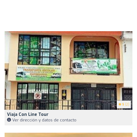
5
(2)
Viaja Con Line Tour
Ver dirección y datos de contacto