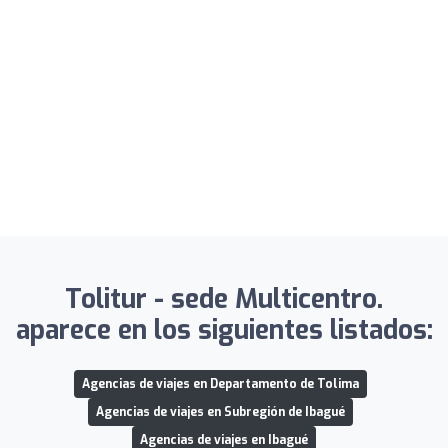
Tolitur - sede Multicentro.
aparece en los siguientes listados:
Agencias de viajes en Departamento de Tolima
Agencias de viajes en Subregión de Ibagué
Agencias de viajes en Ibagué