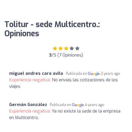
Tolitur - sede Multicentro.:
Opiniones
3
/5 (7 Opiniones)
miguel andres caro avila
Publicada en
3 years ago
Experiencia negativa:
No envías las cotizaciones de los
viajes
Germán González
Publicada en
4 years ago
Experiencia negativa:
Ya no existe la sede de la empresa
en Multicentro.