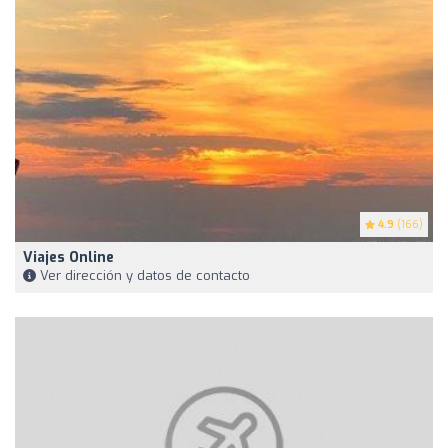
4.9
(166)
Viajes Online
Ver dirección y datos de contacto