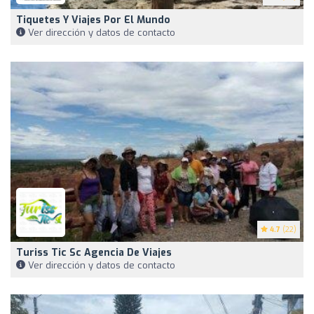
Tiquetes Y Viajes Por El Mundo
Ver dirección y datos de contacto
4.7
(22)
Turiss Tic Sc Agencia De Viajes
Ver dirección y datos de contacto