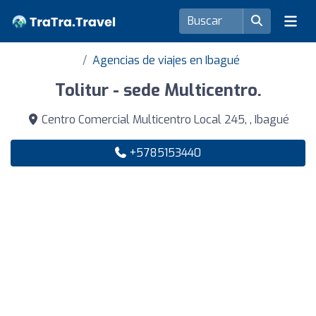
Agencias de viajes en Ibagué
Tolitur - sede Multicentro.
Centro Comercial Multicentro Local 245, , Ibagué
+5785153440