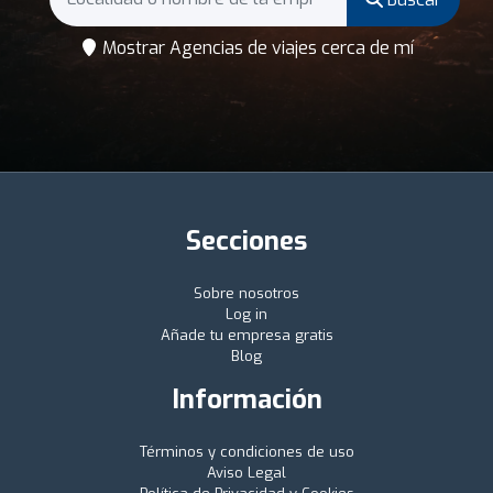
Mostrar Agencias de viajes cerca de mí
Secciones
Sobre nosotros
Log in
Añade tu empresa gratis
Blog
Información
Términos y condiciones de uso
Aviso Legal