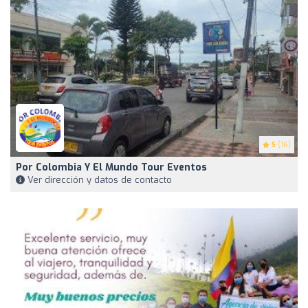
5
(16)
Por Colombia Y El Mundo Tour Eventos
Ver dirección y datos de contacto