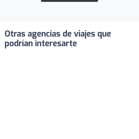
Otras agencias de viajes que
podrían interesarte