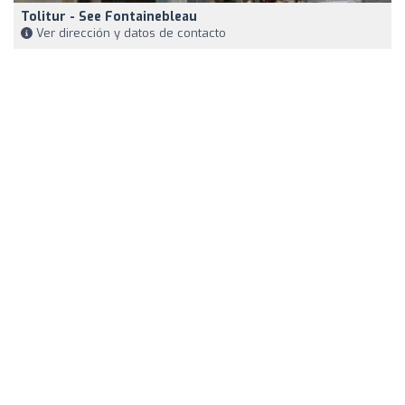
Tolitur - See Fontainebleau
Ver dirección y datos de contacto