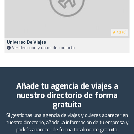
4.3
(6)
Universo De Viajes
Ver dirección y datos de contacto
Añade tu agencia de viajes a
nuestro directorio de forma
gratuita
Si gestionas una agencia de viajes y quieres aparecer en
nuestro directorio, añade la información de tu empresa y
podrás aparecer de forma totalmente gratuita.