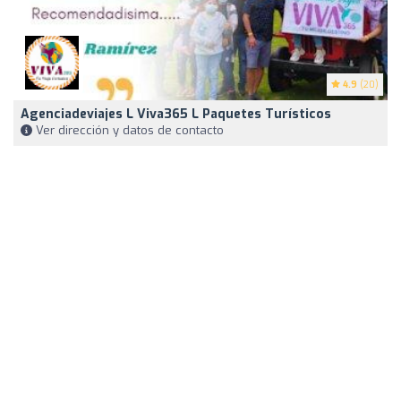
4.9
(20)
Agenciadeviajes L Viva365 L Paquetes Turísticos
Ver dirección y datos de contacto