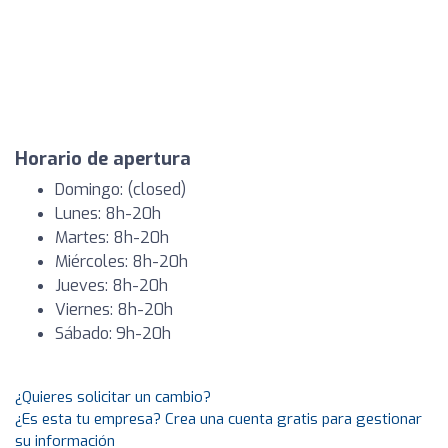
Horario de apertura
Domingo: (closed)
Lunes: 8h-20h
Martes: 8h-20h
Miércoles: 8h-20h
Jueves: 8h-20h
Viernes: 8h-20h
Sábado: 9h-20h
¿Quieres solicitar un cambio?
¿Es esta tu empresa? Crea una cuenta gratis para gestionar
su información