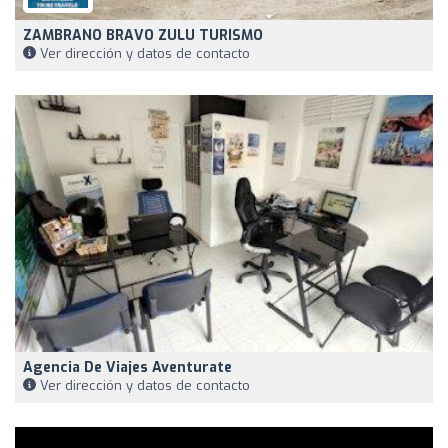
ZAMBRANO BRAVO ZULU TURISMO
Ver dirección y datos de contacto
Agencia De Viajes Aventurate
Ver dirección y datos de contacto