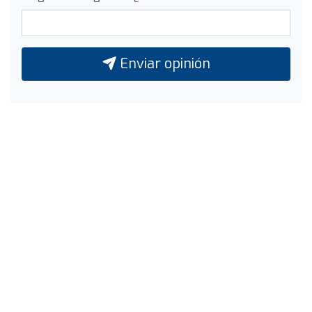
Enviar opinión