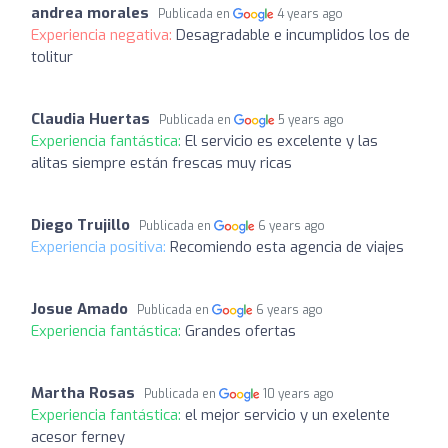
andrea morales
Publicada en
4 years ago
Experiencia negativa:
Desagradable e incumplidos los de
tolitur
Claudia Huertas
Publicada en
5 years ago
Experiencia fantástica:
El servicio es excelente y las
alitas siempre están frescas muy ricas
Diego Trujillo
Publicada en
6 years ago
Experiencia positiva:
Recomiendo esta agencia de viajes
Josue Amado
Publicada en
6 years ago
Experiencia fantástica:
Grandes ofertas
Martha Rosas
Publicada en
10 years ago
Experiencia fantástica:
el mejor servicio y un exelente
acesor ferney