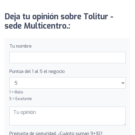
Deja tu opinión sobre Tolitur -
sede Multicentro.:
Tu nombre
Puntúa del 1 al 5 el negocio
1 = Malo
5 = Excelente
Pregunta de seguridad: ¿Cuánto suman 9+10?