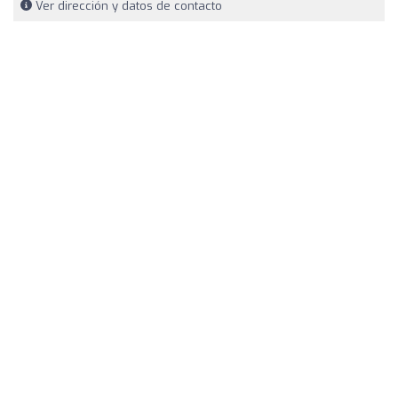
Ver dirección y datos de contacto