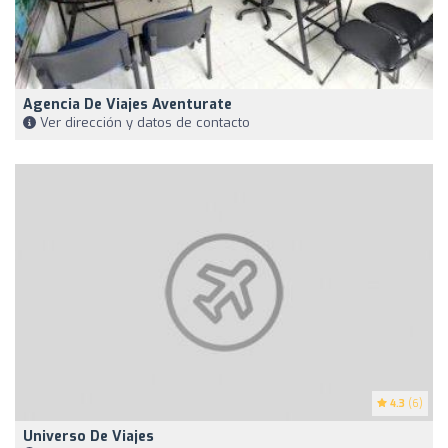
Agencia De Viajes Aventurate
Ver dirección y datos de contacto
4.3
(6)
Universo De Viajes