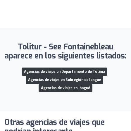
Tolitur - See Fontainebleau
aparece en los siguientes listados:
Agencias de viajes en Departamento de Tolima
Agencias de viajes en Subregión de Ibagué
Agencias de viajes en Ibagué
Otras agencias de viajes que