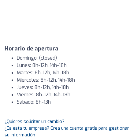
Horario de apertura
Domingo: (closed)
Lunes: 8h-12h, 14h-18h
Martes: 8h-12h, 14h-18h
Miércoles: 8h-12h, 14h-18h
Jueves: 8h-12h, 14h-18h
Viernes: 8h-12h, 14h-18h
Sábado: 8h-13h
¿Quieres solicitar un cambio?
¿Es esta tu empresa? Crea una cuenta gratis para gestionar
su información