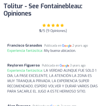
Tolitur - See Fontainebleau:
Opiniones
5
/5 (9 Opiniones)
Francisco Granados
Publicada en
2 years ago
Experiencia fantástica:
Miy buena ubicacion.
Reyloren Figueroa
Publicada en
3 years ago
Experiencia fantástica:
LA VERDAD AUNQUE FUE SOLO 1
DIA, LA PASE EXCELENTE, LA ATENCIÓN LA ZONA ES
MUY TRANQUILA PRIVADA, LA EXPERIENCIA SUPER
RECOMENDADO, ESPERO VOLVER Y DURAR VARIOS DIAS
PARA SACARLE EL JUGO A ESTE HERMOSO SITIO.
Alan Ducuara