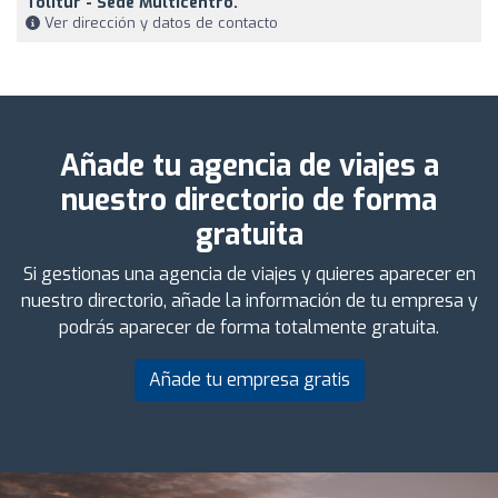
Tolitur - Sede Multicentro.
Ver dirección y datos de contacto
Añade tu agencia de viajes a
nuestro directorio de forma
gratuita
Si gestionas una agencia de viajes y quieres aparecer en
nuestro directorio, añade la información de tu empresa y
podrás aparecer de forma totalmente gratuita.
Añade tu empresa gratis