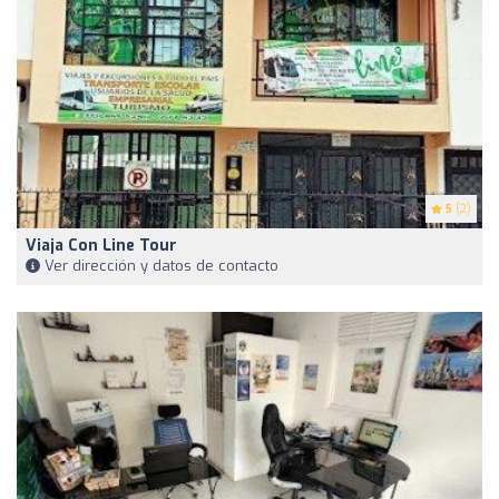
5
(2)
Viaja Con Line Tour
Ver dirección y datos de contacto