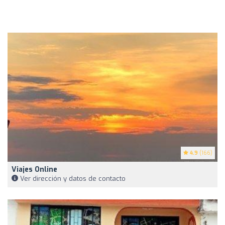
4.9
(166)
Viajes Online
Ver dirección y datos de contacto