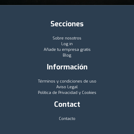
Secciones
Sobre nosotros
Log in
Añade tu empresa gratis
Blog
Información
Términos y condiciones de uso
Aviso Legal
Política de Privacidad y Cookies
Contact
Contacto