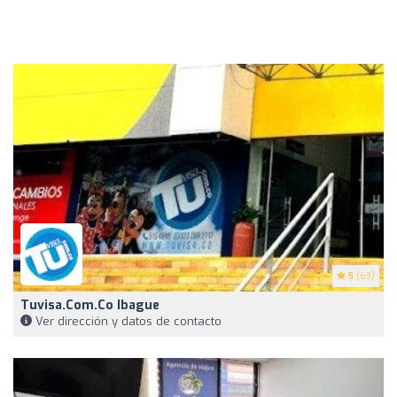
5
(63)
Tuvisa.com.co Ibague
Ver dirección y datos de contacto