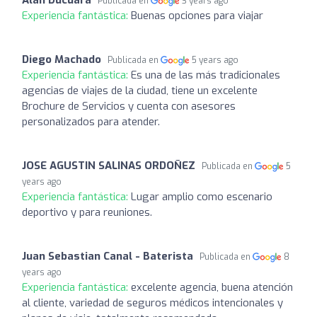
Publicada en
3 years ago
Experiencia fantástica:
Buenas opciones para viajar
Diego Machado
Publicada en
5 years ago
Experiencia fantástica:
Es una de las más tradicionales
agencias de viajes de la ciudad, tiene un excelente
Brochure de Servicios y cuenta con asesores
personalizados para atender.
JOSE AGUSTIN SALINAS ORDOÑEZ
Publicada en
5
years ago
Experiencia fantástica:
Lugar amplio como escenario
deportivo y para reuniones.
Juan Sebastian Canal - Baterista
Publicada en
8
years ago
Experiencia fantástica:
excelente agencia, buena atención
al cliente, variedad de seguros médicos intencionales y