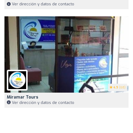
Ver dirección y datos de contacto
4.9
(68)
Miramar Tours
Ver dirección y datos de contacto