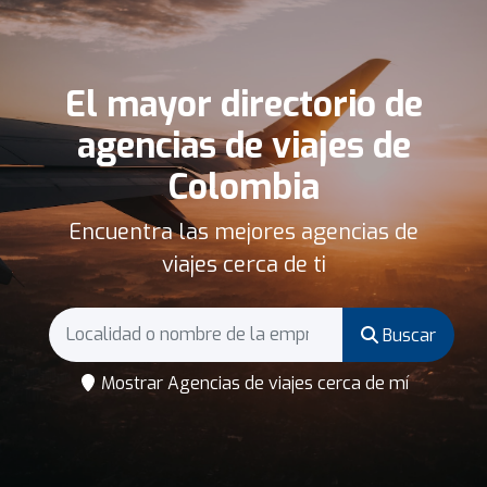
El mayor directorio de
agencias de viajes de
Colombia
Encuentra las mejores agencias de
viajes cerca de ti
Buscar
Mostrar Agencias de viajes cerca de mí