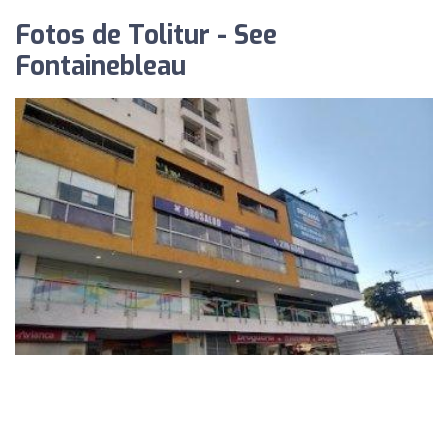
Fotos de Tolitur - See
Fontainebleau