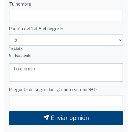
Tu nombre
Puntúa del 1 al 5 el negocio
1 = Malo
5 = Excelente
Pregunta de seguridad: ¿Cuánto suman 8+1?
Enviar opinión