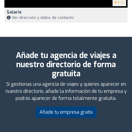
5
(2)
Solaris
Ver dirección y datos de contacto
Añade tu agencia de viajes a
nuestro directorio de forma
gratuita
Si gestionas una agencia de viajes y quieres aparecer en
nuestro directorio, añade la información de tu empresa y
podrás aparecer de forma totalmente gratuita.
Añade tu empresa gratis