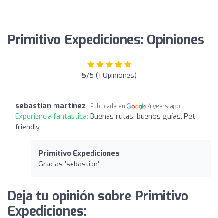
Primitivo Expediciones: Opiniones
5
/5 (1 Opiniones)
sebastian martinez
Publicada en
4 years ago
Experiencia fantástica:
Buenas rutas, buenos guías. Pet
friendly
Primitivo Expediciones
Gracias 'sebastian'
Deja tu opinión sobre Primitivo
Expediciones: