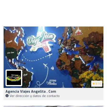
5
(4)
Agencia Viajes Angelita . Com
Ver dirección y datos de contacto