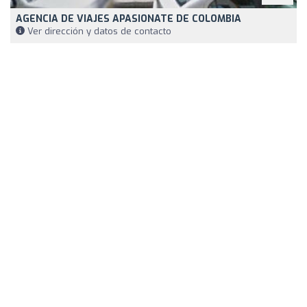
AGENCIA DE VIAJES APASIONATE DE COLOMBIA
Ver dirección y datos de contacto