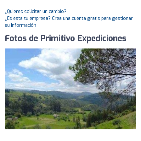
¿Quieres solicitar un cambio?
¿Es esta tu empresa? Crea una cuenta gratis para gestionar
su información
Fotos de Primitivo Expediciones