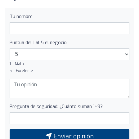
Tu nombre
Puntúa del 1 al 5 el negocio
1 = Malo
5 = Excelente
Pregunta de seguridad: ¿Cuánto suman 1+9?
Enviar opinión