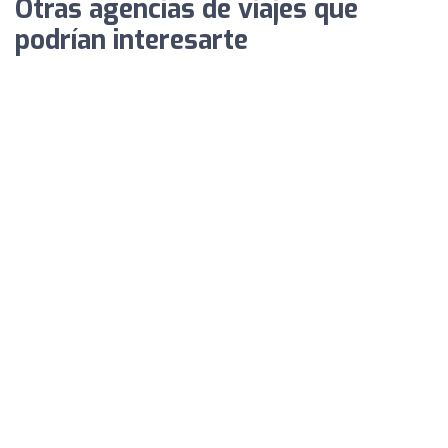
Otras agencias de viajes que
podrían interesarte