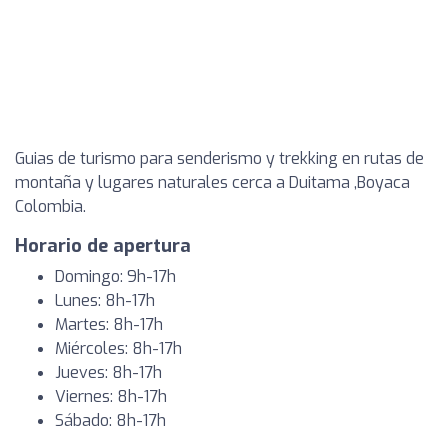
Guias de turismo para senderismo y trekking en rutas de
montaña y lugares naturales cerca a Duitama ,Boyaca
Colombia.
Horario de apertura
Domingo: 9h-17h
Lunes: 8h-17h
Martes: 8h-17h
Miércoles: 8h-17h
Jueves: 8h-17h
Viernes: 8h-17h
Sábado: 8h-17h