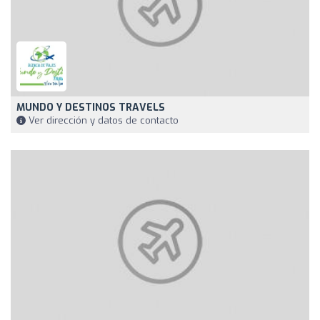
MUNDO Y DESTINOS TRAVELS
Ver dirección y datos de contacto