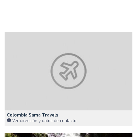
Colombia Sama Travels
Ver dirección y datos de contacto