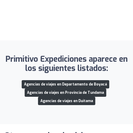
Primitivo Expediciones aparece en
los siguientes listados:
Agencias de viajes en Departamento de Boyacá
Agencias de viajes en Provincia de Tundama
Agencias de viajes en Duitama