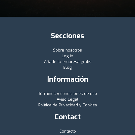
Secciones
Sobre nosotros
Log in
Añade tu empresa gratis
Blog
Información
Términos y condiciones de uso
Aviso Legal
Política de Privacidad y Cookies
Contact
Contacto