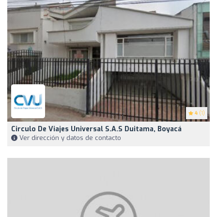
4
(1)
Circulo De Viajes Universal S.A.S Duitama, Boyacá
Ver dirección y datos de contacto