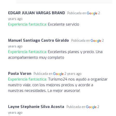
EDGAR JULIAN VARGAS BRAND
Publicada en
2
years ago
Experiencia fantástica:
Excelente servicio
Manuel Santiago Castro Giraldo
Publicada en
2
years ago
Experiencia fantástica:
Excelentes planes y precio. Una
acompañamiento muy completo
Paola Varon
Publicada en
2 years ago
Experiencia fantástica:
Turismo24 nos ayudó a organizar
nuestro viaje, con los mejores precios y acorde a
nuestras necesidades. La mejor asesoría!
Layne Stephanie Silva Acosta
Publicada en
2
years ago