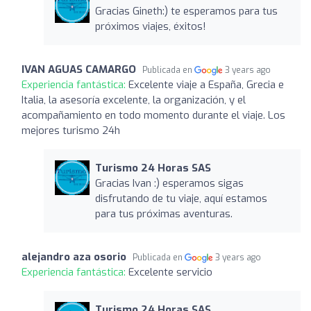
Gracias Gineth:) te esperamos para tus
próximos viajes, éxitos!
IVAN AGUAS CAMARGO
Publicada en
3 years ago
Experiencia fantástica:
Excelente viaje a España, Grecia e
Italia, la asesoría excelente, la organización, y el
acompañamiento en todo momento durante el viaje. Los
mejores turismo 24h
Turismo 24 Horas SAS
Gracias Ivan :) esperamos sigas
disfrutando de tu viaje, aquí estamos
para tus próximas aventuras.
alejandro aza osorio
Publicada en
3 years ago
Experiencia fantástica:
Excelente servicio
Turismo 24 Horas SAS