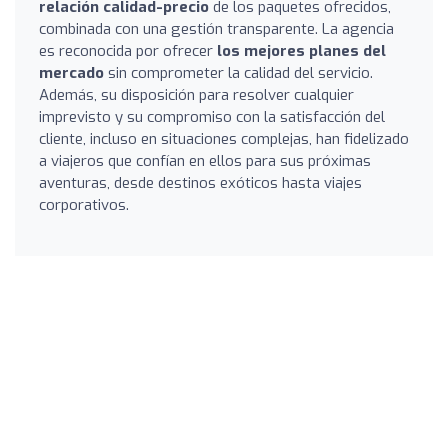
relación calidad-precio
de los paquetes ofrecidos,
combinada con una gestión transparente. La agencia
es reconocida por ofrecer
los mejores planes del
mercado
sin comprometer la calidad del servicio.
Además, su disposición para resolver cualquier
imprevisto y su compromiso con la satisfacción del
cliente, incluso en situaciones complejas, han fidelizado
a viajeros que confían en ellos para sus próximas
aventuras, desde destinos exóticos hasta viajes
corporativos.