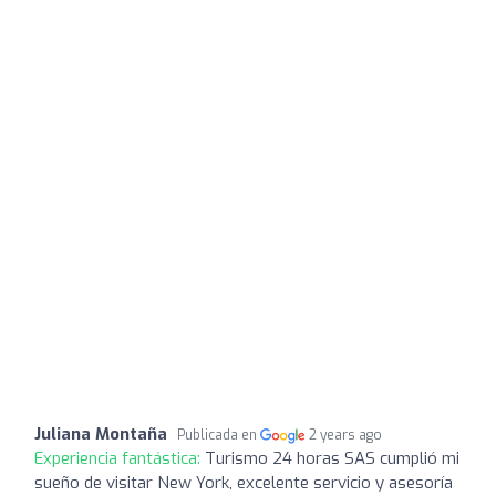
Juliana Montaña
Publicada en
2 years ago
Experiencia fantástica:
Turismo 24 horas SAS cumplió mi
sueño de visitar New York, excelente servicio y asesoría