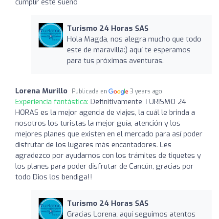
cumplir este sueño
Turismo 24 Horas SAS
Hola Magda, nos alegra mucho que todo
este de maravilla:) aquí te esperamos
para tus próximas aventuras.
Lorena Murillo
Publicada en
3 years ago
Experiencia fantástica:
Definitivamente TURISMO 24
HORAS es la mejor agencia de viajes, la cuál le brinda a
nosotros los turistas la mejor guía, atención y los
mejores planes que existen en el mercado para así poder
disfrutar de los lugares más encantadores. Les
agradezco por ayudarnos con los trámites de tiquetes y
los planes para poder disfrutar de Cancún, gracias por
todo Dios los bendiga!!
Turismo 24 Horas SAS
Gracias Lorena, aquí seguimos atentos