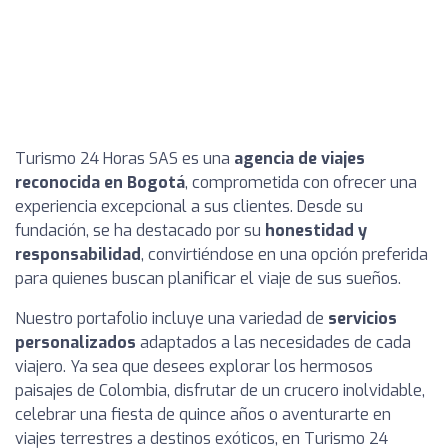
Turismo 24 Horas SAS es una
agencia de viajes
reconocida en Bogotá
, comprometida con ofrecer una
experiencia excepcional a sus clientes. Desde su
fundación, se ha destacado por su
honestidad y
responsabilidad
, convirtiéndose en una opción preferida
para quienes buscan planificar el viaje de sus sueños.
Nuestro portafolio incluye una variedad de
servicios
personalizados
adaptados a las necesidades de cada
viajero. Ya sea que desees explorar los hermosos
paisajes de Colombia, disfrutar de un crucero inolvidable,
celebrar una fiesta de quince años o aventurarte en
viajes terrestres a destinos exóticos, en Turismo 24