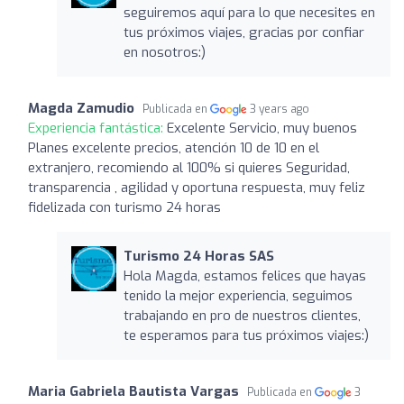
seguiremos aquí para lo que necesites en
tus próximos viajes, gracias por confiar
en nosotros:)
Magda Zamudio
Publicada en
3 years ago
Experiencia fantástica:
Excelente Servicio, muy buenos
Planes excelente precios, atención 10 de 10 en el
extranjero, recomiendo al 100% si quieres Seguridad,
transparencia , agilidad y oportuna respuesta, muy feliz
fidelizada con turismo 24 horas
Turismo 24 Horas SAS
Hola Magda, estamos felices que hayas
tenido la mejor experiencia, seguimos
trabajando en pro de nuestros clientes,
te esperamos para tus próximos viajes:)
Maria Gabriela Bautista Vargas
Publicada en
3