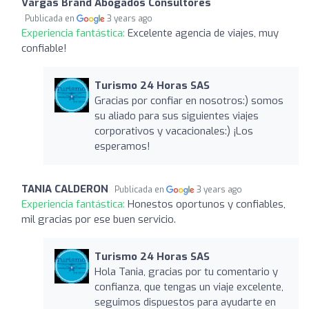
Vargas Brand Abogados Consultores
Publicada en
3 years ago
Experiencia fantástica:
Excelente agencia de viajes, muy
confiable!
Turismo 24 Horas SAS
Gracias por confiar en nosotros:) somos
su aliado para sus siguientes viajes
corporativos y vacacionales:) ¡Los
esperamos!
TANIA CALDERON
Publicada en
3 years ago
Experiencia fantástica:
Honestos oportunos y confiables,
mil gracias por ese buen servicio.
Turismo 24 Horas SAS
Hola Tania, gracias por tu comentario y
confianza, que tengas un viaje excelente,
seguimos dispuestos para ayudarte en