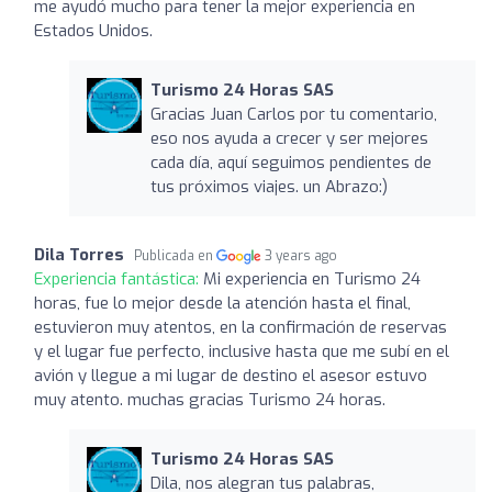
me ayudó mucho para tener la mejor experiencia en
Estados Unidos.
Turismo 24 Horas SAS
Gracias Juan Carlos por tu comentario,
eso nos ayuda a crecer y ser mejores
cada día, aquí seguimos pendientes de
tus próximos viajes. un Abrazo:)
Dila Torres
Publicada en
3 years ago
Experiencia fantástica:
Mi experiencia en Turismo 24
horas, fue lo mejor desde la atención hasta el final,
estuvieron muy atentos, en la confirmación de reservas
y el lugar fue perfecto, inclusive hasta que me subí en el
avión y llegue a mi lugar de destino el asesor estuvo
muy atento. muchas gracias Turismo 24 horas.
Turismo 24 Horas SAS
Dila, nos alegran tus palabras,