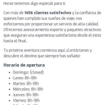
Horas tenemos algo especial para ti.
Con más de
1456 clientes satisfechos
y la confianza de
quienes han cumplido sus sueños de viaje, nos
esforzamos por proporcionar un servicio de alta calidad.
Ofrecemos asesoramiento experto y paquetes atractivos
que aseguran una experiencia satisfactoria desde el inicio
hasta el final.
Tu próxima aventura comienza aquí. ¡Contáctanos y
descubre el destino que siempre has soñado!
Horario de apertura
Domingo: (closed)
Lunes: 8h-18h
Martes: 8h-18h
Miércoles: 8h-18h
Jueves: 8h-18h
Viernes: 8h-18h