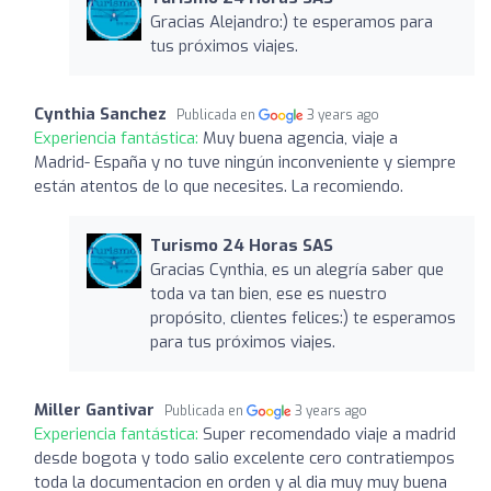
Gracias Alejandro:) te esperamos para
tus próximos viajes.
Cynthia Sanchez
Publicada en
3 years ago
Experiencia fantástica:
Muy buena agencia, viaje a
Madrid- España y no tuve ningún inconveniente y siempre
están atentos de lo que necesites. La recomiendo.
Turismo 24 Horas SAS
Gracias Cynthia, es un alegría saber que
toda va tan bien, ese es nuestro
propósito, clientes felices:) te esperamos
para tus próximos viajes.
Miller Gantivar
Publicada en
3 years ago
Experiencia fantástica:
Super recomendado viaje a madrid
desde bogota y todo salio excelente cero contratiempos
toda la documentacion en orden y al dia muy muy buena