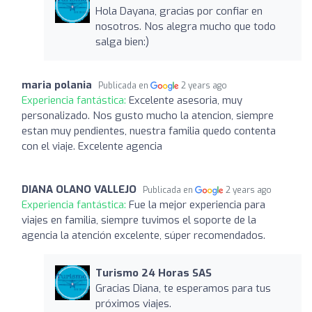
Hola Dayana, gracias por confiar en
nosotros. Nos alegra mucho que todo
salga bien:)
maria polania
Publicada en
2 years ago
Experiencia fantástica:
Excelente asesoria, muy
personalizado. Nos gusto mucho la atencion, siempre
estan muy pendientes, nuestra familia quedo contenta
con el viaje. Excelente agencia
DIANA OLANO VALLEJO
Publicada en
2 years ago
Experiencia fantástica:
Fue la mejor experiencia para
viajes en familia, siempre tuvimos el soporte de la
agencia la atención excelente, súper recomendados.
Turismo 24 Horas SAS
Gracias Diana, te esperamos para tus
próximos viajes.