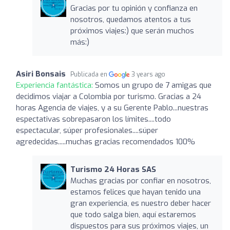
Gracias por tu opinión y confianza en
nosotros, quedamos atentos a tus
próximos viajes:) que serán muchos
más:)
Asiri Bonsais
Publicada en
3 years ago
Experiencia fantástica:
Somos un grupo de 7 amigas que
decidimos viajar a Colombia por turismo. Gracias a 24
horas Agencia de viajes, y a su Gerente Pablo...nuestras
espectativas sobrepasaron los límites....todo
espectacular, súper profesionales....súper
agredecidas.....muchas gracias recomendados 100%
Turismo 24 Horas SAS
Muchas gracias por confiar en nosotros,
estamos felices que hayan tenido una
gran experiencia, es nuestro deber hacer
que todo salga bien, aquí estaremos
dispuestos para sus próximos viajes, un