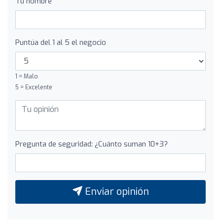
Tu nombre
Puntúa del 1 al 5 el negocio
1 = Malo
5 = Excelente
Pregunta de seguridad: ¿Cuánto suman 10+3?
Enviar opinión