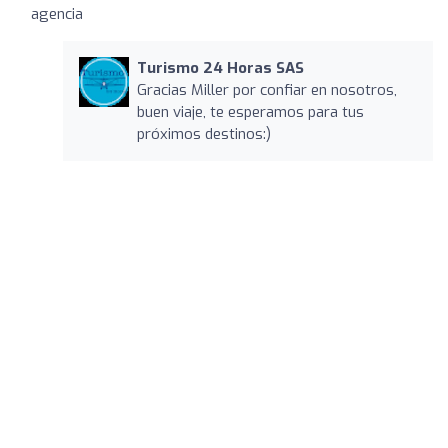
agencia
Turismo 24 Horas SAS
Gracias Miller por confiar en nosotros,
buen viaje, te esperamos para tus
próximos destinos:)