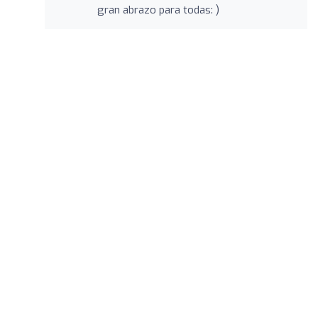
gran abrazo para todas: )