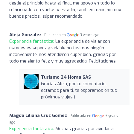
desde el principio hasta el final, me apoyo en todo lo
relacionado con vuelos y estadía, también manejan muy
buenos precios...súper recomendado.
Aleja Gonzalez
Publicada en
3 years ago
Experiencia fantástica:
La experiencia de viajar con
ustedes es super agradable no tuvimos ningún
inconveniente, nos atendieron super bien. gracias por
todo me siento feliz y muy agradecida. Felicitaciones
Turismo 24 Horas SAS
Gracias Aleja, por tu comentario,
estamos para ti, te esperamos en tus
próximos viajes:)
Magda Liliana Cruz Gómez
Publicada en
3 years
ago
Experiencia fantástica:
Muchas gracias por ayudar a