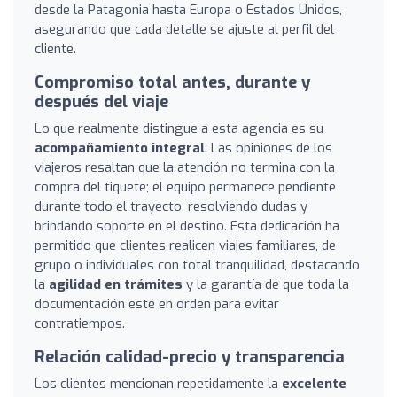
desde la Patagonia hasta Europa o Estados Unidos,
asegurando que cada detalle se ajuste al perfil del
cliente.
Compromiso total antes, durante y
después del viaje
Lo que realmente distingue a esta agencia es su
acompañamiento integral
. Las opiniones de los
viajeros resaltan que la atención no termina con la
compra del tiquete; el equipo permanece pendiente
durante todo el trayecto, resolviendo dudas y
brindando soporte en el destino. Esta dedicación ha
permitido que clientes realicen viajes familiares, de
grupo o individuales con total tranquilidad, destacando
la
agilidad en trámites
y la garantía de que toda la
documentación esté en orden para evitar
contratiempos.
Relación calidad-precio y transparencia
Los clientes mencionan repetidamente la
excelente