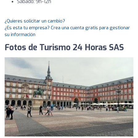
Sábado: 9h-12h
¿Quieres solicitar un cambio?
¿Es esta tu empresa? Crea una cuenta gratis para gestionar
su información
Fotos de Turismo 24 Horas SAS