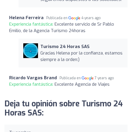
Helena Ferreira
Publicada en
4 years ago
Experiencia fantástica:
Excelente servicio de Sr Pablo
Emilio, de la Agencia Turismo 24horas
Turismo 24 Horas SAS
Gracias Helena por la confianza, estamos
siempre a la orden:)
Ricardo Vargas Brand
Publicada en
7 years ago
Experiencia fantástica:
Excelente Agencia de Viajes
Deja tu opinión sobre Turismo 24
Horas SAS: