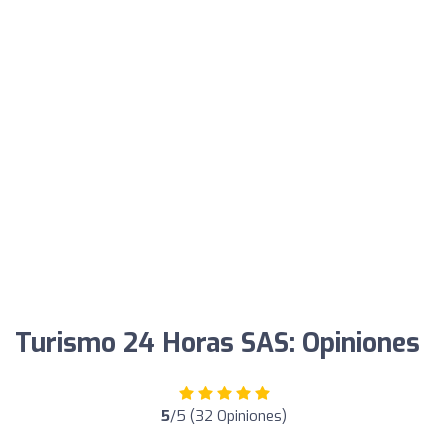
Turismo 24 Horas SAS: Opiniones
5
/5 (32 Opiniones)