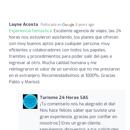
Layne Acosta
Publicada en
3 years ago
Experiencia fantástica:
Excelente agencia de viajes, las 24
horas nos estuvieron asistiendo, los planes que ofrecen
son muy buenos aptos para cualquier persona, muy
eficientes y colaboradores con todos los papeles,
tramites y procedimientos para poder salir del país e
ingresar al otro. Mucha calidad humana y me
reintegraron el valor de un servicio que no me prestaron
en el extranjero. Recomendadísimos al 1000%. Gracias
Pablo y Marisol.
Turismo 24 Horas SAS
¡Tu comentario nos ha alegrado el día!
Nos hace felices saber que tuviste una
gran experiencia, gracias por confiar en
nosotros:) Eres un gran cliente,
seguiremos dispuestos a tus solicitudes.