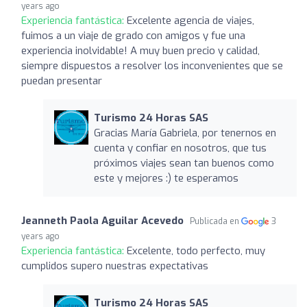
years ago
Experiencia fantástica:
Excelente agencia de viajes,
fuimos a un viaje de grado con amigos y fue una
experiencia inolvidable! A muy buen precio y calidad,
siempre dispuestos a resolver los inconvenientes que se
puedan presentar
Turismo 24 Horas SAS
Gracias María Gabriela, por tenernos en
cuenta y confiar en nosotros, que tus
próximos viajes sean tan buenos como
este y mejores :) te esperamos
Jeanneth Paola Aguilar Acevedo
Publicada en
3
years ago
Experiencia fantástica:
Excelente, todo perfecto, muy
cumplidos supero nuestras expectativas
Turismo 24 Horas SAS