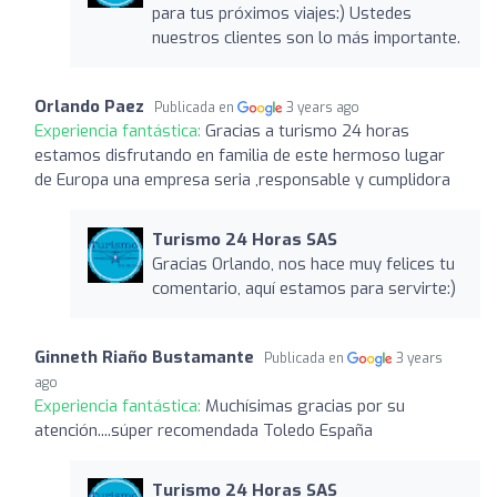
para tus próximos viajes:) Ustedes
nuestros clientes son lo más importante.
Orlando Paez
Publicada en
3 years ago
Experiencia fantástica:
Gracias a turismo 24 horas
estamos disfrutando en familia de este hermoso lugar
de Europa una empresa seria ,responsable y cumplidora
Turismo 24 Horas SAS
Gracias Orlando, nos hace muy felices tu
comentario, aquí estamos para servirte:)
Ginneth Riaño Bustamante
Publicada en
3 years
ago
Experiencia fantástica:
Muchísimas gracias por su
atención....súper recomendada Toledo España
Turismo 24 Horas SAS