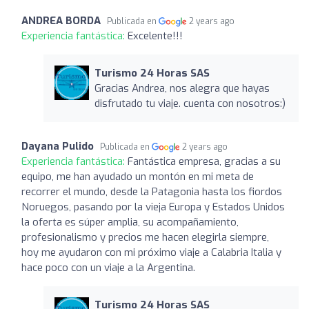
ANDREA BORDA
Publicada en
2 years ago
Experiencia fantástica:
Excelente!!!
Turismo 24 Horas SAS
Gracias Andrea, nos alegra que hayas
disfrutado tu viaje. cuenta con nosotros:)
Dayana Pulido
Publicada en
2 years ago
Experiencia fantástica:
Fantástica empresa, gracias a su
equipo, me han ayudado un montón en mi meta de
recorrer el mundo, desde la Patagonia hasta los fiordos
Noruegos, pasando por la vieja Europa y Estados Unidos
la oferta es súper amplia, su acompañamiento,
profesionalismo y precios me hacen elegirla siempre,
hoy me ayudaron con mi próximo viaje a Calabria Italia y
hace poco con un viaje a la Argentina.
Turismo 24 Horas SAS