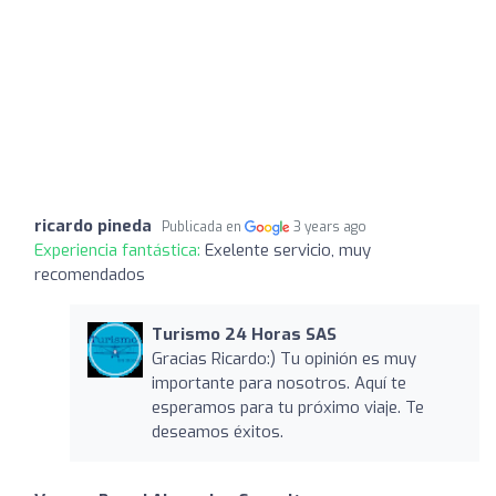
ricardo pineda
Publicada en
3 years ago
Experiencia fantástica:
Exelente servicio, muy
recomendados
Turismo 24 Horas SAS
Gracias Ricardo:) Tu opinión es muy
importante para nosotros. Aquí te
esperamos para tu próximo viaje. Te
deseamos éxitos.