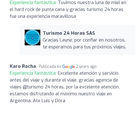
Experiencia fantástica:
Tuvimos nuestra luna de miel en
el hard rock de punta cana y gracias turismo 24 horas
fue una experiencia maravillosa
Turismo 24 Horas SAS
Gracias Layne, por confiar en nosotros.
te esperamos para tus próximos viajes.
Karo Rocha
Publicada en
2 years ago
Experiencia fantástica:
Excelente atención y servicio
antes del viaje y durante el viaje, gracias agencia de
viajes @turismo 24 horas, por la excelente atención,
estamos disfrutando al máximo nuestro viaje en
Argentina. Ate Luis y Dora