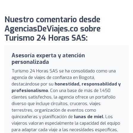
Nuestro comentario desde
AgenciasDeViajes.co sobre
Turismo 24 Horas SAS:
Asesoría experta y atención
personalizada
Turismo 24 Horas SAS se ha consolidado como una
agencia de viajes de confianza en Bogotá,
destacándose por su
honestidad, responsabilidad y
profesionalismo
. Con una base de más de 1.450
clientes satisfechos, la agencia ofrece un portafolio
diverso que incluye circuitos, cruceros, viajes
terrestres, organización de eventos como
quinceañeras y planificación de
lunas de miel
. Los
viajeros valoran especialmente la capacidad del equipo
para adaptar cada viaje a las necesidades específicas,