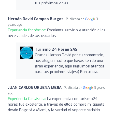
tus próximos viajes.
Hernán David Campos Burgos
Publicada en
3
years ago
Experiencia fantástica:
Excelente servicio y atención a las
necesidades de los usuarios
Turismo 24 Horas SAS
Gracias Hernán David por tu comentario,
nos alegra mucho que hayas tenido una
gran experiencia, aquí seguimos atentos
para tus próximos viajes:) Bonito día.
JUAN CARLOS URUENA MEJIA
Publicada en
3 years
ago
Experiencia fantástica:
La experiencia con turismo24
horas fue excelente, a través de ellos compré mi tiquete
desde Bogotá a Miami, y la verdad el soporte recibido