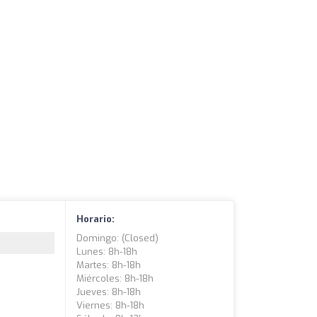
Horario:
Domingo: (closed)
Lunes: 8h-18h
Martes: 8h-18h
Miércoles: 8h-18h
Jueves: 8h-18h
Viernes: 8h-18h