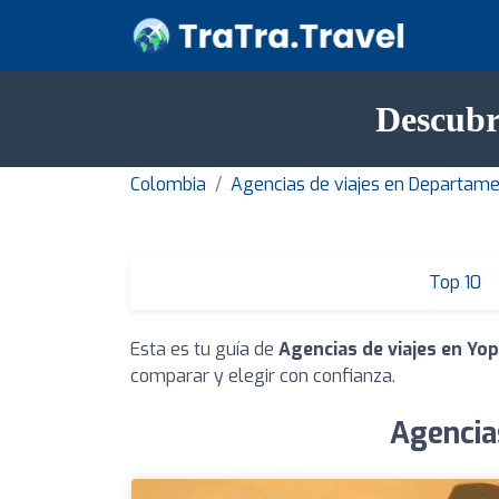
Descubr
Colombia
Agencias de viajes en Departam
Top 10
Esta es tu guía de
Agencias de viajes en Yop
comparar y elegir con confianza.
Agencia