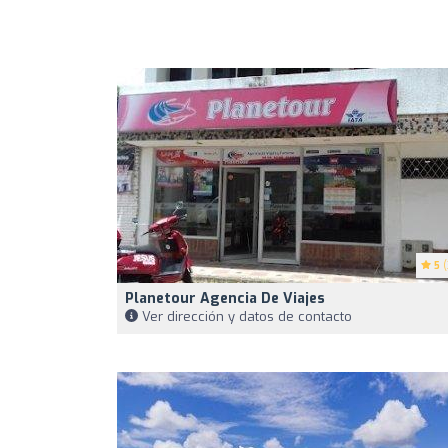
5
(
Planetour Agencia De Viajes
Ver dirección y datos de contacto