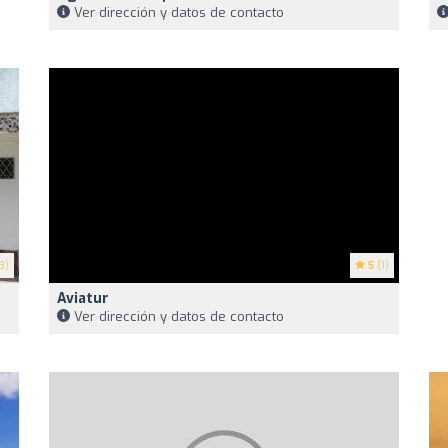
Ver dirección y datos de contacto
3)
5
(1)
Aviatur
Ver dirección y datos de contacto