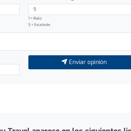
1 = Malo
5 = Excelente
Enviar opinión