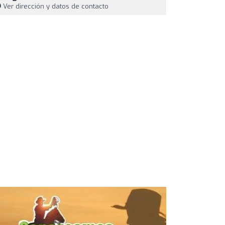
Ver dirección y datos de contacto