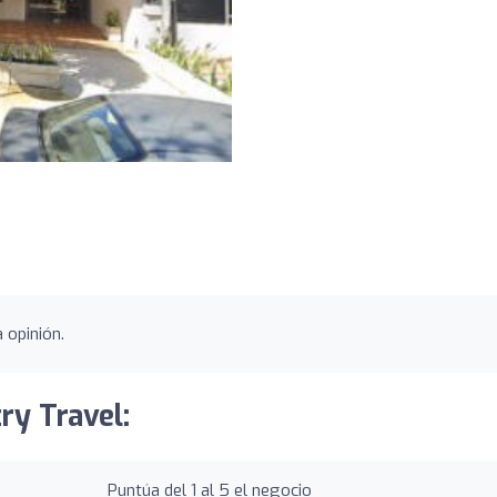
 opinión.
ry Travel:
Puntúa del 1 al 5 el negocio