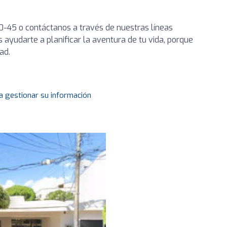
10-45 o contáctanos a través de nuestras líneas
 ayudarte a planificar la aventura de tu vida, porque
dad.
a gestionar su información