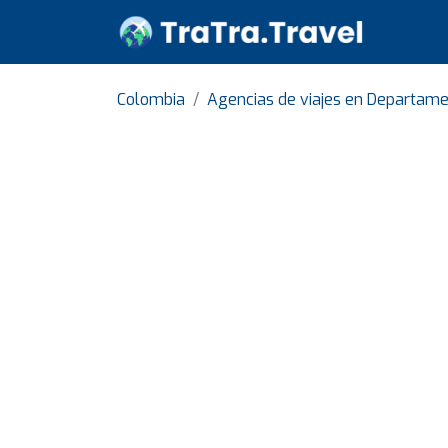
Colombia
Agencias de viajes en Departam