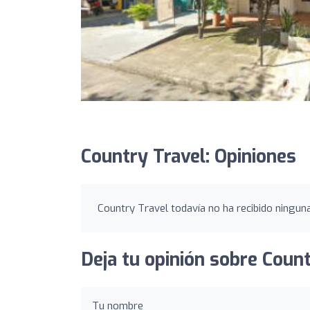
Country Travel: Opiniones
Country Travel todavía no ha recibido ninguna
Deja tu opinión sobre Count
Tu nombre