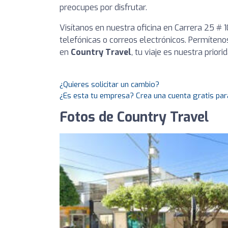
preocupes por disfrutar.
Visítanos en nuestra oficina en Carrera 25 # 
telefónicas o correos electrónicos. Permítenos
en
Country Travel
, tu viaje es nuestra priori
¿Quieres solicitar un cambio?
¿Es esta tu empresa? Crea una cuenta gratis par
Fotos de Country Travel