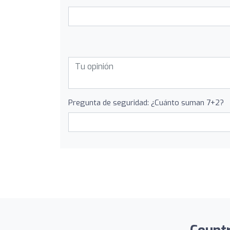
Pregunta de seguridad: ¿Cuánto suman 7+2?