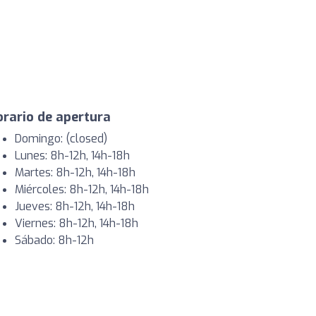
rario de apertura
Domingo: (closed)
Lunes: 8h-12h, 14h-18h
Martes: 8h-12h, 14h-18h
Miércoles: 8h-12h, 14h-18h
Jueves: 8h-12h, 14h-18h
Viernes: 8h-12h, 14h-18h
Sábado: 8h-12h