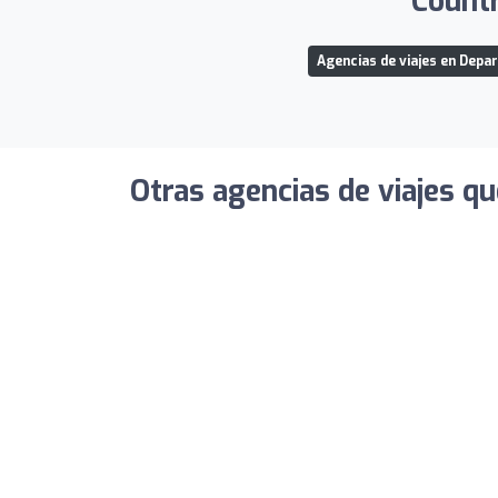
Countr
Agencias de viajes en Dep
Otras agencias de viajes qu