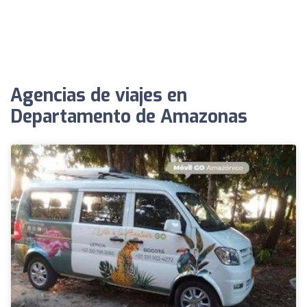
Agencias de viajes en
Departamento de Amazonas