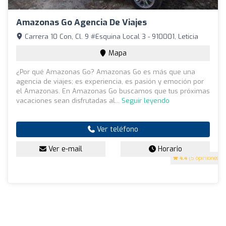
Amazonas Go Agencia De Viajes
Carrera 10 Con, Cl. 9 #Esquina Local 3 - 910001, Leticia
Mapa
¿Por qué Amazonas Go? Amazonas Go es más que una
agencia de viajes; es experiencia, es pasión y emoción por
el Amazonas. En Amazonas Go buscamos que tus próximas
vacaciones sean disfrutadas al...
Seguir leyendo
Ver teléfono
Ver e-mail
Horario
4.4
(5 opiniones)