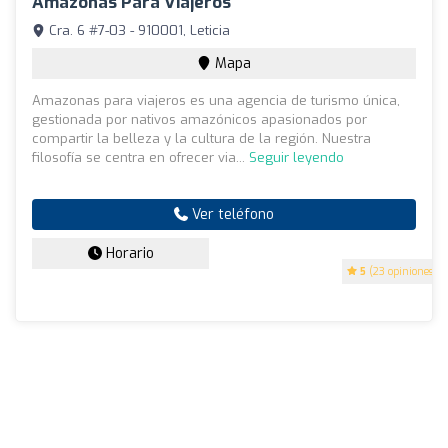
Amazonas Para Viajeros
Cra. 6 #7-03 - 910001, Leticia
Mapa
Amazonas para viajeros es una agencia de turismo única,
gestionada por nativos amazónicos apasionados por
compartir la belleza y la cultura de la región. Nuestra
filosofía se centra en ofrecer via...
Seguir leyendo
Ver teléfono
Horario
5
(23 opiniones)