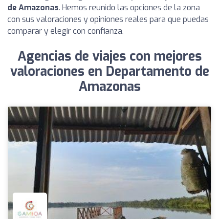
de Amazonas
. Hemos reunido las opciones de la zona
con sus valoraciones y opiniones reales para que puedas
comparar y elegir con confianza.
Agencias de viajes con mejores
valoraciones en Departamento de
Amazonas