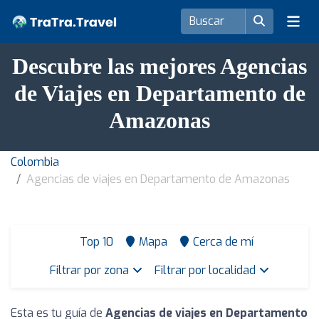
Descubre las mejores Agencias
de Viajes en Departamento de
Amazonas
Colombia
Agencias de viajes en Departamento de Amazonas
Top 10
Mapa
Cerca de mí
Filtrar por zona
Filtrar por localidad
Esta es tu guía de
Agencias de viajes en Departamento