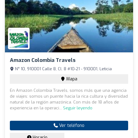
Amazon Colombia Travels
N° 10, 910001 Calle 8, Cl. 8 #10-21 - 910001, Leticia
Mapa
En Amazon Colombia Travels, somos más que una agencia
de viajes: somos un puente hacia la rica cultura y diversidad
natural de la región amazónica. Con más de 18 años de
experiencia en la operaci...
Seguir leyendo
Ver teléfono
Horario