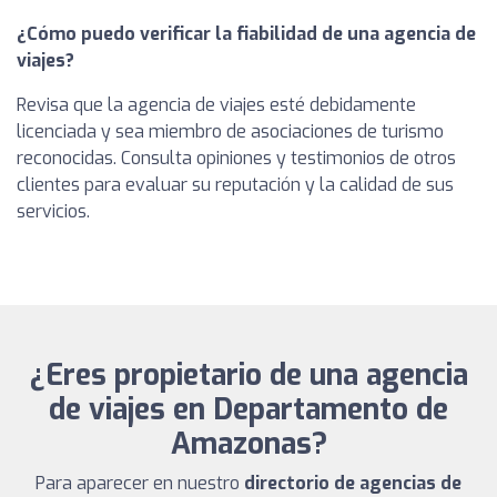
¿Cómo puedo verificar la fiabilidad de una agencia de
viajes?
Revisa que la agencia de viajes esté debidamente
licenciada y sea miembro de asociaciones de turismo
reconocidas. Consulta opiniones y testimonios de otros
clientes para evaluar su reputación y la calidad de sus
servicios.
¿Eres propietario de una agencia
de viajes en Departamento de
Amazonas?
Para aparecer en nuestro
directorio de agencias de