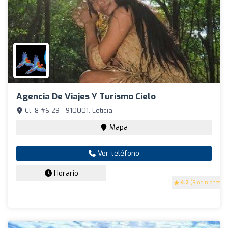
Agencia De Viajes Y Turismo Cielo
Cl. 8 #6-29 - 910001, Leticia
Mapa
Ver teléfono
Horario
4.2
(9 opiniones)