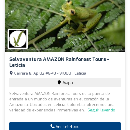
Selvaventura AMAZON Rainforest Tours -
Leticia
Carrera 8, Ap 02 #8-70 - 910001, Leticia
Mapa
Selvaventura AMAZON Rainforest Tours es tu puerta de
entrada a un mundo de aventuras en el corazón de la
Amazonía. Ubicados en Leticia, Colombia, ofrecemos una
variedad de experiencias immersivas en...
Seguir leyendo
Ver teléfono