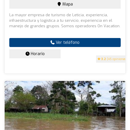
Mapa
La mayor empresa de turismo de Leticia, experiencia,
infraestructura y logística a tu servicio, experiencia en el
manejo de grandes grupos. Somos operadores On Vacation.
Ver teléfono
Horario
3.2
(45 opiniones)