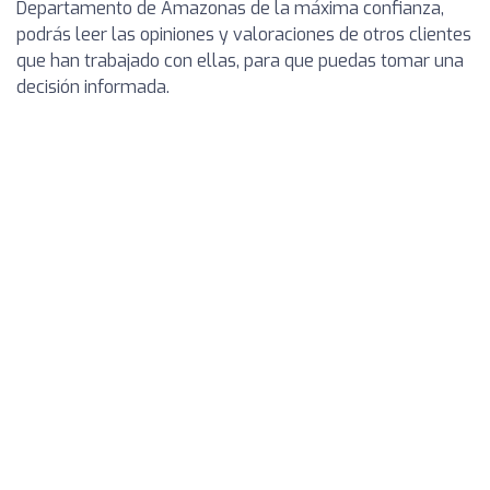
Departamento de Amazonas de la máxima confianza,
podrás leer las opiniones y valoraciones de otros clientes
que han trabajado con ellas, para que puedas tomar una
decisión informada.