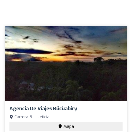
Agencia De Viajes Bücüabiry
Carrera 5 - , Leticia
Mapa