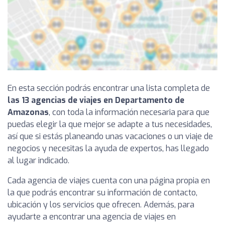
En esta sección podrás encontrar una lista completa de
las 13 agencias de viajes en Departamento de
Amazonas
, con toda la información necesaria para que
puedas elegir la que mejor se adapte a tus necesidades,
así que si estás planeando unas vacaciones o un viaje de
negocios y necesitas la ayuda de expertos, has llegado
al lugar indicado.
Cada agencia de viajes cuenta con una página propia en
la que podrás encontrar su información de contacto,
ubicación y los servicios que ofrecen. Además, para
ayudarte a encontrar una agencia de viajes en