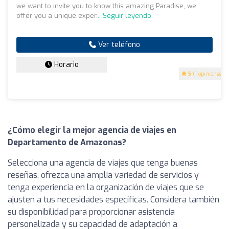
we want to invite you to know this amazing Paradise, we
offer you a unique exper...
Seguir leyendo
Ver teléfono
Horario
5
(1 opiniones)
¿Cómo elegir la mejor agencia de viajes en
Departamento de Amazonas?
Selecciona una agencia de viajes que tenga buenas
reseñas, ofrezca una amplia variedad de servicios y
tenga experiencia en la organización de viajes que se
ajusten a tus necesidades específicas. Considera también
su disponibilidad para proporcionar asistencia
personalizada y su capacidad de adaptación a