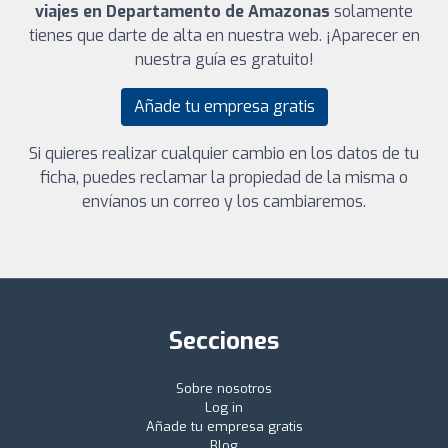
viajes en Departamento de Amazonas
solamente
tienes que darte de alta en nuestra web. ¡Aparecer en
nuestra guía es gratuito!
Añade tu empresa gratis
Si quieres realizar cualquier cambio en los datos de tu
ficha, puedes reclamar la propiedad de la misma o
envíanos un correo y los cambiaremos.
Secciones
Sobre nosotros
Log in
Añade tu empresa gratis
Blog