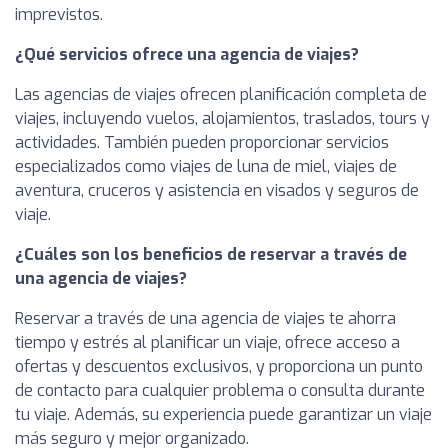
imprevistos.
¿Qué servicios ofrece una agencia de viajes?
Las agencias de viajes ofrecen planificación completa de
viajes, incluyendo vuelos, alojamientos, traslados, tours y
actividades. También pueden proporcionar servicios
especializados como viajes de luna de miel, viajes de
aventura, cruceros y asistencia en visados y seguros de
viaje.
¿Cuáles son los beneficios de reservar a través de
una agencia de viajes?
Reservar a través de una agencia de viajes te ahorra
tiempo y estrés al planificar un viaje, ofrece acceso a
ofertas y descuentos exclusivos, y proporciona un punto
de contacto para cualquier problema o consulta durante
tu viaje. Además, su experiencia puede garantizar un viaje
más seguro y mejor organizado.