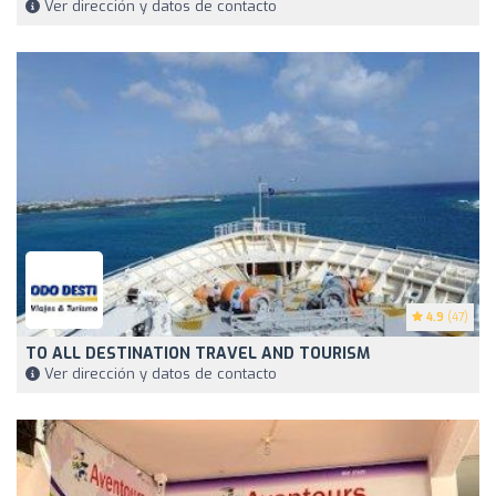
Ver dirección y datos de contacto
4.9
(47)
TO ALL DESTINATION TRAVEL AND TOURISM
Ver dirección y datos de contacto