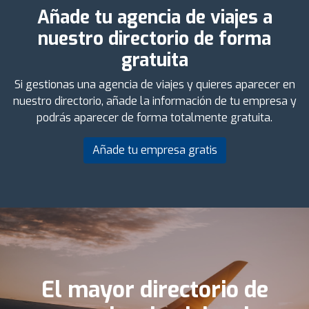
Añade tu agencia de viajes a
nuestro directorio de forma
gratuita
Si gestionas una agencia de viajes y quieres aparecer en
nuestro directorio, añade la información de tu empresa y
podrás aparecer de forma totalmente gratuita.
Añade tu empresa gratis
El mayor directorio de