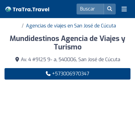
Agencias de viajes en San José de Cúcuta
Mundidestinos Agencia de Viajes y
Turismo
Av. 4 #9125 9- a, 540006, San José de Cúcuta
+573006970347