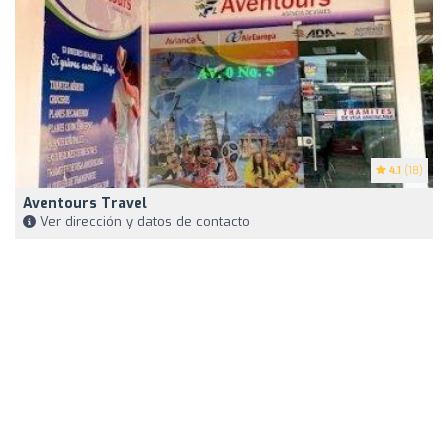
4.1
(18)
Aventours Travel
Ver dirección y datos de contacto