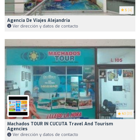
5
(4)
Agencia De Viajes Alejandria
Ver dirección y datos de contacto
4.1
(31)
Machados TOUR IN CUCUTA Travel And Tourism
Agencies
Ver dirección y datos de contacto