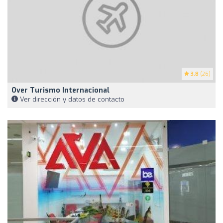
3.8
(26)
Over Turismo Internacional
Ver dirección y datos de contacto