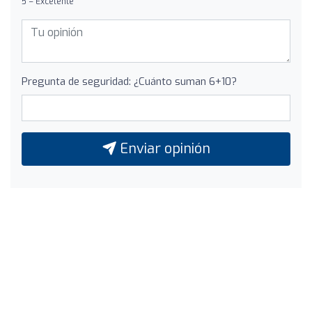
5 = Excelente
Pregunta de seguridad: ¿Cuánto suman 6+10?
Enviar opinión