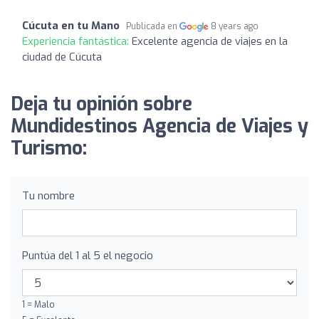
Cúcuta en tu Mano
Publicada en
8 years ago
Experiencia fantástica:
Excelente agencia de viajes en la
ciudad de Cúcuta
Deja tu opinión sobre
Mundidestinos Agencia de Viajes y
Turismo:
Tu nombre
Puntúa del 1 al 5 el negocio
1 = Malo