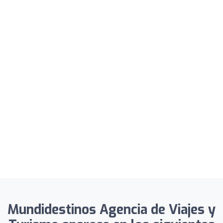
Mundidestinos Agencia de Viajes y