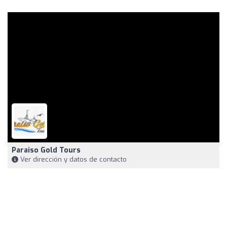
Paraiso Gold Tours
Ver dirección y datos de contacto