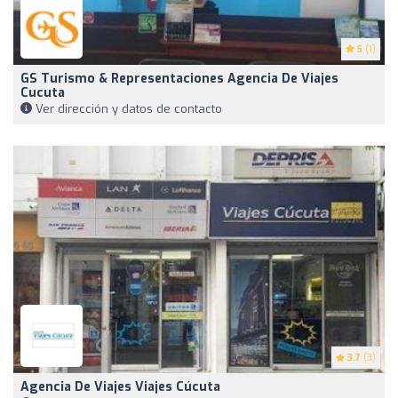
5
(1)
GS Turismo & Representaciones Agencia De Viajes
Cucuta
Ver dirección y datos de contacto
3.7
(3)
Agencia De Viajes Viajes Cúcuta