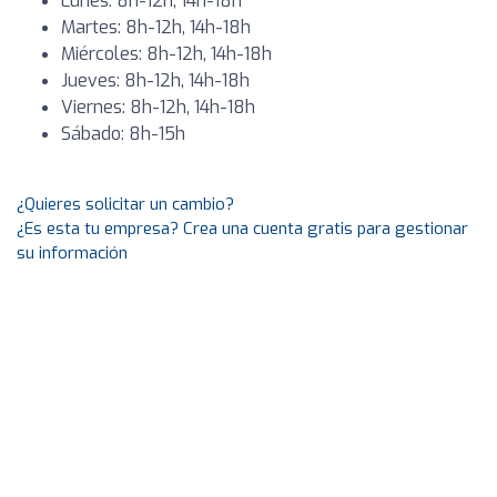
Lunes: 8h-12h, 14h-18h
Martes: 8h-12h, 14h-18h
Miércoles: 8h-12h, 14h-18h
Jueves: 8h-12h, 14h-18h
Viernes: 8h-12h, 14h-18h
Sábado: 8h-15h
¿Quieres solicitar un cambio?
¿Es esta tu empresa? Crea una cuenta gratis para gestionar
su información