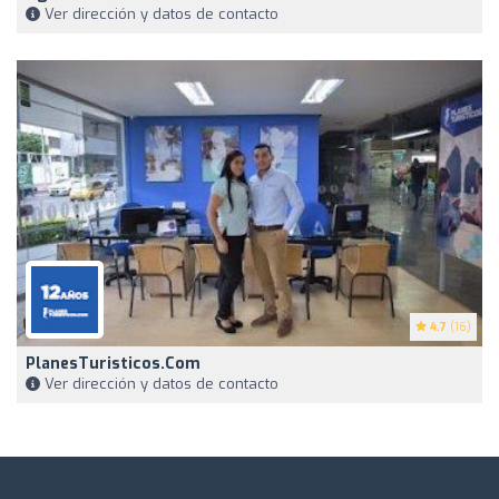
Ver dirección y datos de contacto
4.7
(16)
PlanesTuristicos.com
Ver dirección y datos de contacto