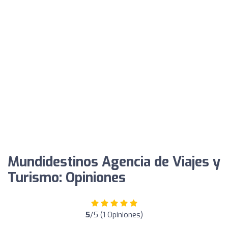
Mundidestinos Agencia de Viajes y
Turismo: Opiniones
5
/5 (1 Opiniones)