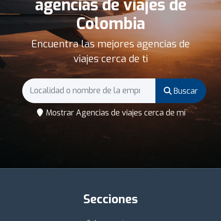
agencias de viajes de
Colombia
Encuentra las mejores agencias de
viajes cerca de ti
Buscar
Mostrar Agencias de viajes cerca de mí
Secciones