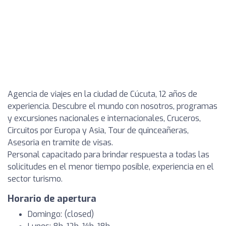
Agencia de viajes en la ciudad de Cúcuta, 12 años de
experiencia. Descubre el mundo con nosotros, programas
y excursiones nacionales e internacionales, Cruceros,
Circuitos por Europa y Asia, Tour de quinceañeras,
Asesoria en tramite de visas.
Personal capacitado para brindar respuesta a todas las
solicitudes en el menor tiempo posible, experiencia en el
sector turismo.
Horario de apertura
Domingo: (closed)