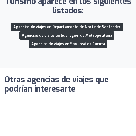
Turismo aparece en los siguientes
listados:
Agencias de viajes en Departamento de Norte de Santander
Agencias de viajes en Subregión de Metropolitana
Agencias de viajes en San José de Cúcuta
Otras agencias de viajes que
podrían interesarte