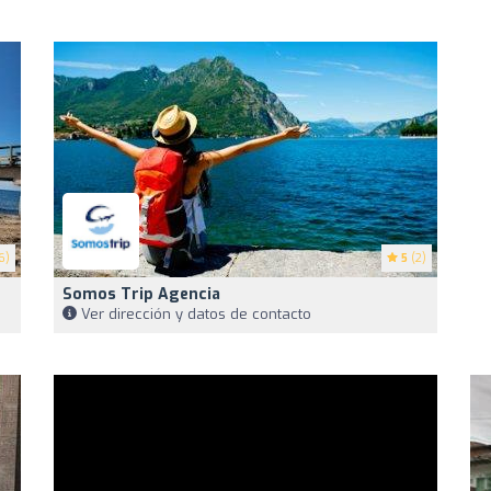
6)
5
(2)
Somos Trip Agencia
Ver dirección y datos de contacto