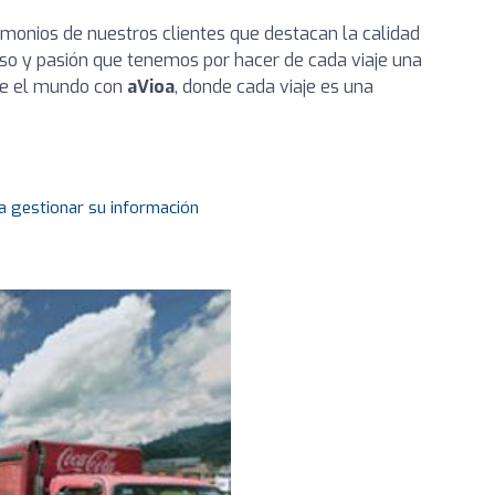
timonios de nuestros clientes que destacan la calidad
so y pasión que tenemos por hacer de cada viaje una
bre el mundo con
aVioa
, donde cada viaje es una
a gestionar su información