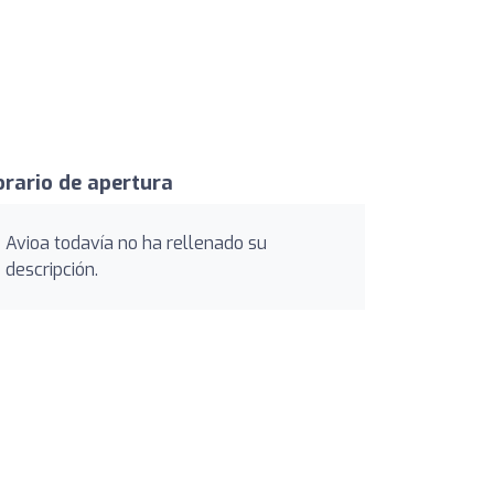
rario de apertura
Avioa todavía no ha rellenado su
descripción.