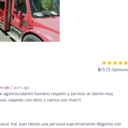
5
/5 (5 Opinione
2 years ago
 agencia,talento humano respeto y servicio al cliente muy
vos viajando con ellos y vamos por más!!!
 asesor fue Juan Henao una persona supremamente diligente con