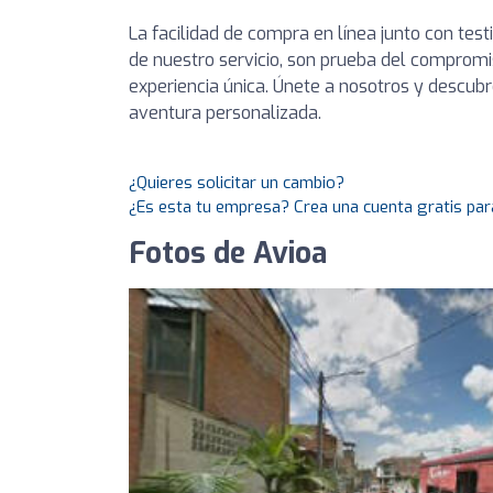
La facilidad de compra en línea junto con tes
de nuestro servicio, son prueba del compromi
experiencia única. Únete a nosotros y descu
aventura personalizada.
¿Quieres solicitar un cambio?
¿Es esta tu empresa? Crea una cuenta gratis par
Fotos de Avioa