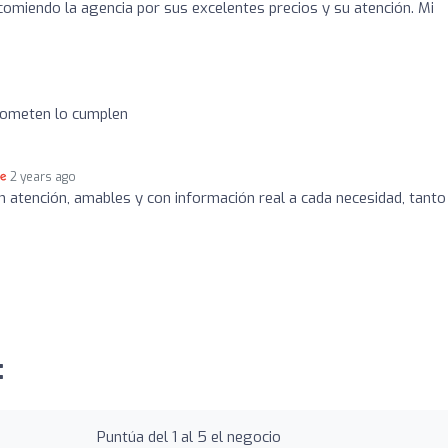
comiendo la agencia por sus excelentes precios y su atención. Mi
rometen lo cumplen
2 years ago
 atención, amables y con información real a cada necesidad, tanto
:
Puntúa del 1 al 5 el negocio