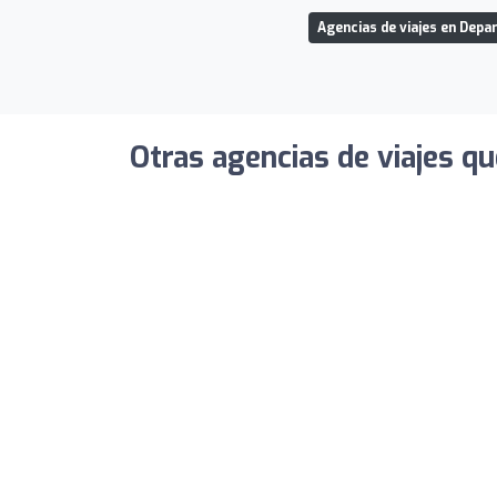
Agencias de viajes en Depa
Otras agencias de viajes qu