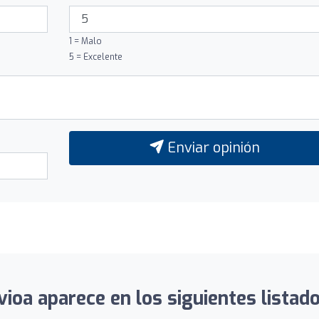
1 = Malo
5 = Excelente
Enviar opinión
vioa aparece en los siguientes listado