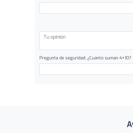
Pregunta de seguridad: ¿Cuánto suman 4+10?
A