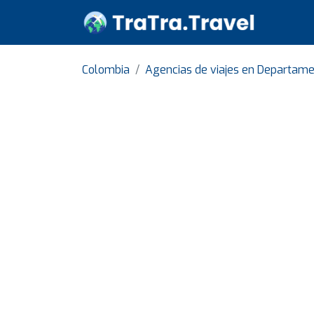
Colombia
Agencias de viajes en Departame