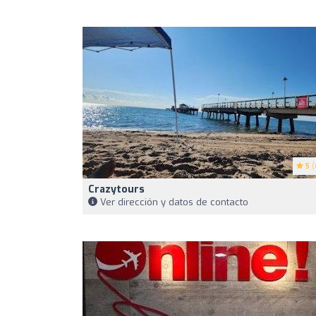
5
(
Crazytours
Ver dirección y datos de contacto