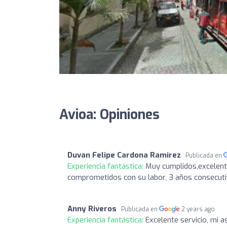
Avioa: Opiniones
Duvan Felipe Cardona Ramirez
Publicada en
Experiencia fantástica:
Muy cumplidos,excelente
comprometidos con su labor, 3 años consecuti
Anny Riveros
Publicada en
2 years ago
Experiencia fantástica:
Excelente servicio, mi