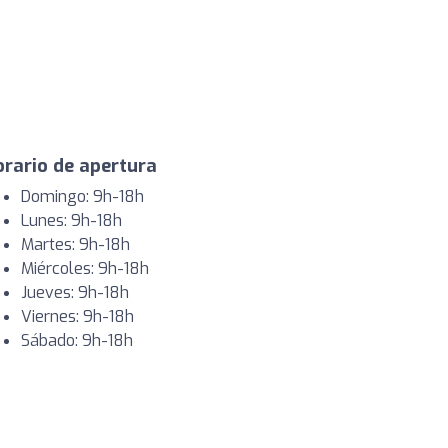
rario de apertura
Domingo: 9h-18h
Lunes: 9h-18h
Martes: 9h-18h
Miércoles: 9h-18h
Jueves: 9h-18h
Viernes: 9h-18h
Sábado: 9h-18h