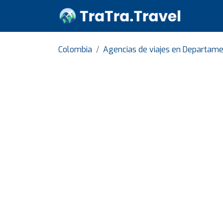
Colombia
Agencias de viajes en Departame