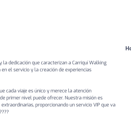
Ho
 la dedicación que caracterizan a Carriquí Walking
 en el servicio y la creación de experiencias
e cada viaje es único y merece la atención
de primer nivel puede ofrecer. Nuestra misión es
 extraordinarias, proporcionando un servicio VIP que va
????