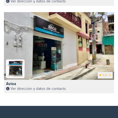
Ver dirección y datos de contacto
3.6
(9)
Avioa
Ver dirección y datos de contacto