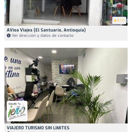
5
(9)
AVioa Viajes (El Santuario, Antioquia)
Ver dirección y datos de contacto
VIAJERO TURISMO SIN LIMITES