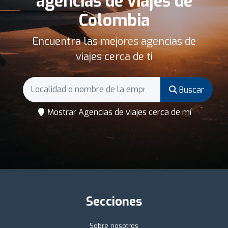
agencias de viajes de
Colombia
Encuentra las mejores agencias de
viajes cerca de ti
Buscar
Mostrar Agencias de viajes cerca de mí
Secciones
Sobre nosotros