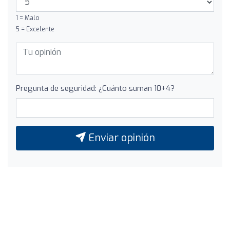
1 = Malo
5 = Excelente
Pregunta de seguridad: ¿Cuánto suman 10+4?
Enviar opinión