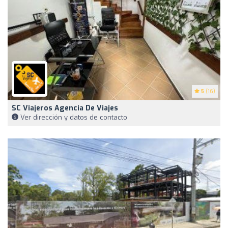
5
(16)
SC Viajeros Agencia De Viajes
Ver dirección y datos de contacto