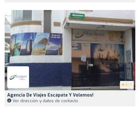
5
(1)
Agencia De Viajes Escápate Y Volemos!
Ver dirección y datos de contacto