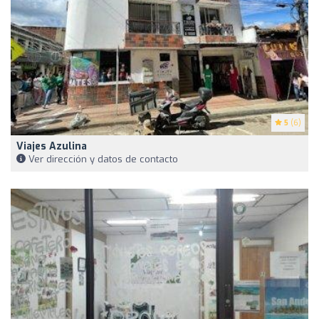
5
(6)
Viajes Azulina
Ver dirección y datos de contacto