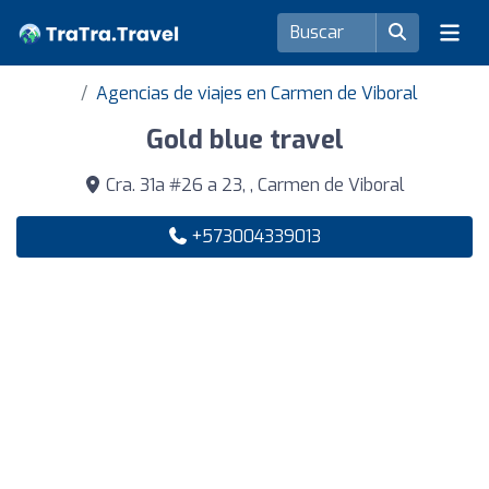
Agencias de viajes en Carmen de Viboral
Gold blue travel
Cra. 31a #26 a 23, , Carmen de Viboral
+573004339013