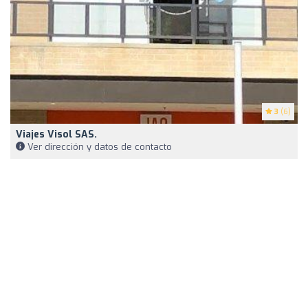
3
(6)
Viajes Visol SAS.
Ver dirección y datos de contacto