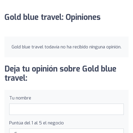
Gold blue travel: Opiniones
Gold blue travel todavía no ha recibido ninguna opinión.
Deja tu opinión sobre Gold blue
travel:
Tu nombre
Puntúa del 1 al 5 el negocio