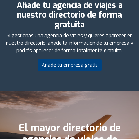
Añade tu agencia de viajes a
nuestro directorio de forma
gratuita
Si gestionas una agencia de viajes y quieres aparecer en
nuestro directorio, añade la información de tu empresa y
podrás aparecer de forma totalmente gratuita.
Añade tu empresa gratis
El mayor directorio de