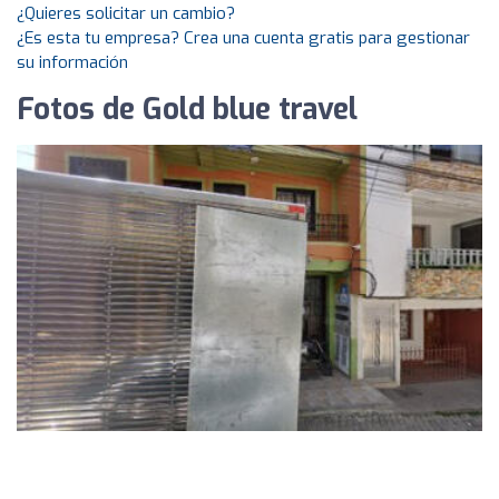
¿Quieres solicitar un cambio?
¿Es esta tu empresa? Crea una cuenta gratis para gestionar
su información
Fotos de Gold blue travel