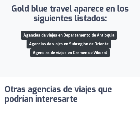
Gold blue travel aparece en los
siguientes listados:
Agencias de viajes en Departamento de Antioquia
Agencias de viajes en Subregión de Oriente
Agencias de viajes en Carmen de Viboral
Otras agencias de viajes que
podrían interesarte