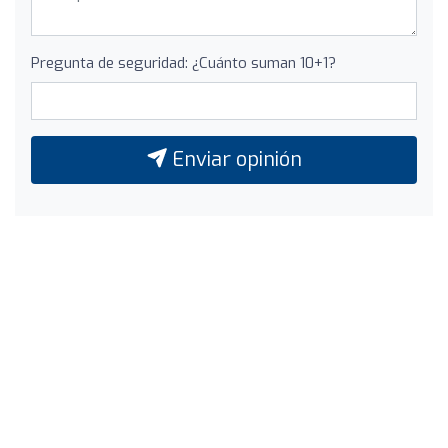
Pregunta de seguridad: ¿Cuánto suman 10+1?
Enviar opinión