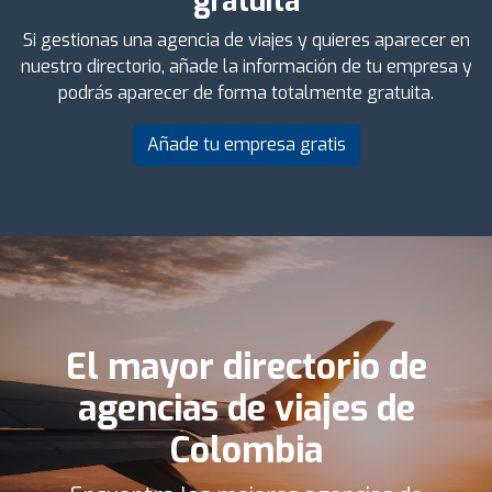
gratuita
Si gestionas una agencia de viajes y quieres aparecer en
nuestro directorio, añade la información de tu empresa y
podrás aparecer de forma totalmente gratuita.
Añade tu empresa gratis
El mayor directorio de
agencias de viajes de
Colombia