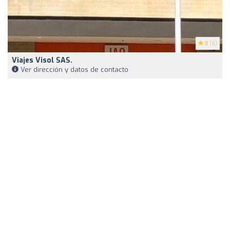
3
(6)
Viajes Visol SAS.
Ver dirección y datos de contacto