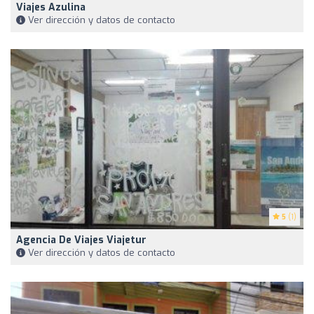
Viajes Azulina
Ver dirección y datos de contacto
5
(1)
Agencia De Viajes Viajetur
Ver dirección y datos de contacto