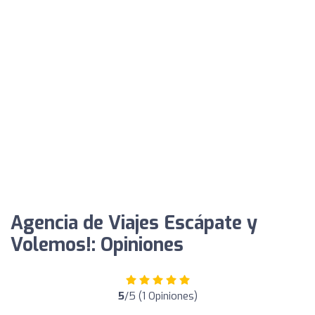
Agencia de Viajes Escápate y
Volemos!: Opiniones
5
/5 (1 Opiniones)