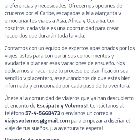
preferencias y necesidades. Ofrecemos opciones de
cruceros por el Caribe, escapadas a Isla Margarita y
emocionantes viajes a Asia, África y Oceanía. Con
nosotros, cada viaje es una oportunidad para crear
recuerdos que durarán toda la vida.
Contamos con un equipo de expertos apasionados por los
viajes, listos para compartir sus conocimientos y
ayudarte a planear esas vacaciones de ensueño. Nos
dedicamos a hacer que tu proceso de planificación sea
sencillo y placentero, asegurándonos de que estés bien
informado y emocionado por cada paso de tu aventura.
Únete a la comunidad de viajeros que ya han descubierto
el encanto de
Escápate y Volemos!
. Contáctanos al
teléfono
57-4-5668473
o envíanos un correo a
viajesvolemos@gmail.com
para empezar a diseñar el
viaje de tus sueños. ¡La aventura te espera!