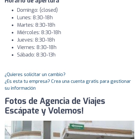
Horario de apertura
Domingo: (closed)
Lunes: 8:30-18h
Martes: 8:30-18h
Miércoles: 8:30-18h
Jueves: 8:30-18h
Viernes: 8:30-18h
Sábado: 8:30-13h
¿Quieres solicitar un cambio?
¿Es esta tu empresa? Crea una cuenta gratis para gestionar
su información
Fotos de Agencia de Viajes
Escápate y Volemos!