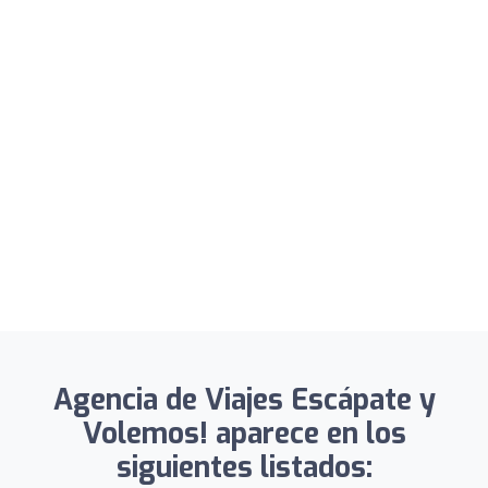
Agencia de Viajes Escápate y
Volemos! aparece en los
siguientes listados: