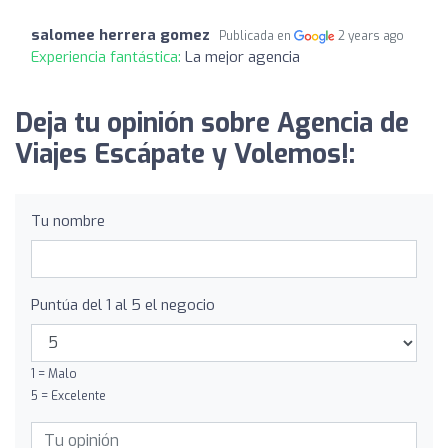
salomee herrera gomez
Publicada en
2 years ago
Experiencia fantástica:
La mejor agencia
Deja tu opinión sobre Agencia de
Viajes Escápate y Volemos!:
Tu nombre
Puntúa del 1 al 5 el negocio
1 = Malo
5 = Excelente