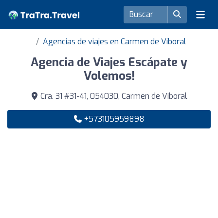
Agencias de viajes en Carmen de Viboral
Agencia de Viajes Escápate y
Volemos!
Cra. 31 #31-41, 054030, Carmen de Viboral
+573105959898