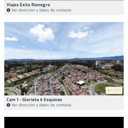
Viajes Éxito Rionegro
Ver dirección y datos de contacto
3
(108)
Cam 1 - Glorieta 4 Esquinas
Ver dirección y datos de contacto