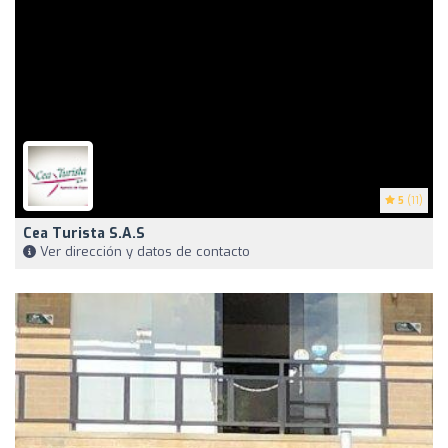
5
(11)
Cea Turista S.A.S
Ver dirección y datos de contacto