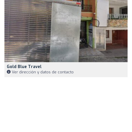
Gold Blue Travel
Ver dirección y datos de contacto