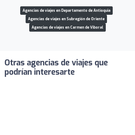
Agencias de viajes en Departamento de Antioquia
Agencias de viajes en Subregión de Oriente
Agencias de viajes en Carmen de Viboral
Otras agencias de viajes que
podrían interesarte