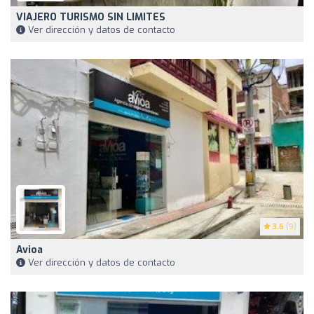
VIAJERO TURISMO SIN LIMITES
Ver dirección y datos de contacto
3.6
(9)
Avioa
Ver dirección y datos de contacto