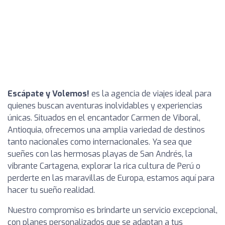
Escápate y Volemos!
es la agencia de viajes ideal para
quienes buscan aventuras inolvidables y experiencias
únicas. Situados en el encantador Carmen de Viboral,
Antioquia, ofrecemos una amplia variedad de destinos
tanto nacionales como internacionales. Ya sea que
sueñes con las hermosas playas de San Andrés, la
vibrante Cartagena, explorar la rica cultura de Perú o
perderte en las maravillas de Europa, estamos aquí para
hacer tu sueño realidad.
Nuestro compromiso es brindarte un servicio excepcional,
con planes personalizados que se adaptan a tus