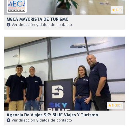
5
(1)
MECA MAYORISTA DE TURISMO
Ver dirección y datos de contacto
5
(183)
Agencia De Viajes SKY BLUE Viajes Y Turismo
Ver dirección y datos de contacto