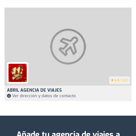
4.6
(168)
ABRIL AGENCIA DE VIAJES
Ver dirección y datos de contacto
Añade tu agencia de viajes a