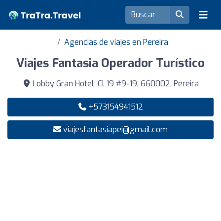
Agencias de viajes en Pereira
Viajes Fantasia Operador Turístico
Lobby Gran Hotel, Cl 19 #9-19, 660002, Pereira
+573154941512
viajesfantasiapei@gmail.com