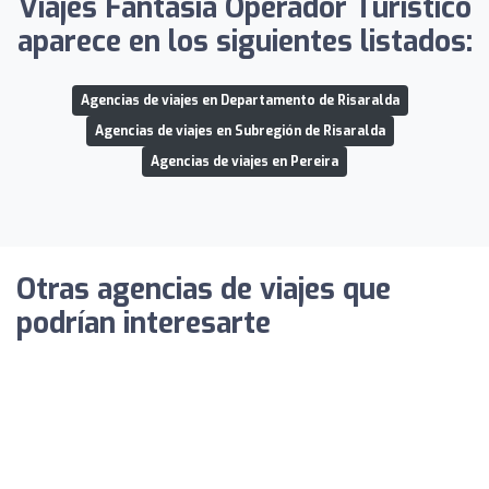
Viajes Fantasia Operador Turístico
aparece en los siguientes listados:
Agencias de viajes en Departamento de Risaralda
Agencias de viajes en Subregión de Risaralda
Agencias de viajes en Pereira
Otras agencias de viajes que
podrían interesarte