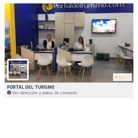
4.6
(27)
PORTAL DEL TURISMO
Ver dirección y datos de contacto