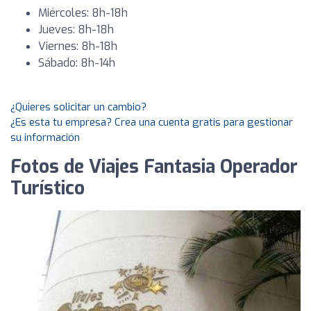
Miércoles: 8h-18h
Jueves: 8h-18h
Viernes: 8h-18h
Sábado: 8h-14h
¿Quieres solicitar un cambio?
¿Es esta tu empresa? Crea una cuenta gratis para gestionar
su información
Fotos de Viajes Fantasia Operador
Turístico