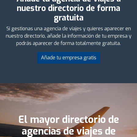
nuestro directorio de forma
gratuita
Si gestionas una agencia de viajes y quieres aparecer en
nuestro directorio, añade la información de tu empresa y
podrás aparecer de forma totalmente gratuita.
Añade tu empresa gratis
El mayor directorio de
agencias de viajes de