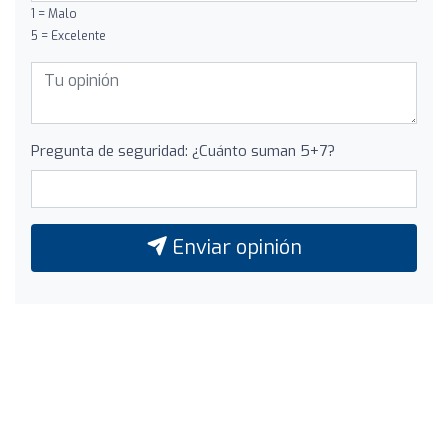
1 = Malo
5 = Excelente
Pregunta de seguridad: ¿Cuánto suman 5+7?
Enviar opinión