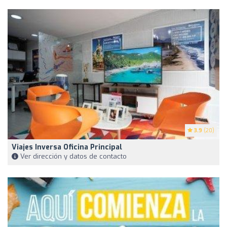
3.9
(20)
Viajes Inversa Oficina Principal
Ver dirección y datos de contacto