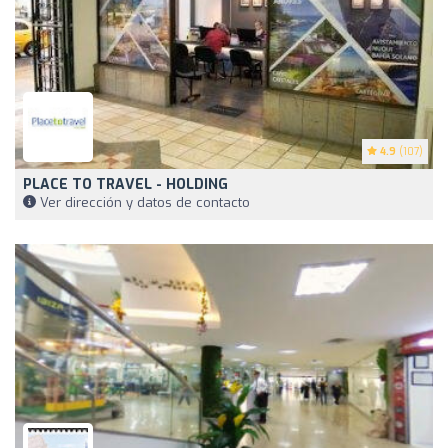
4.9
(107)
PLACE TO TRAVEL - HOLDING
Ver dirección y datos de contacto