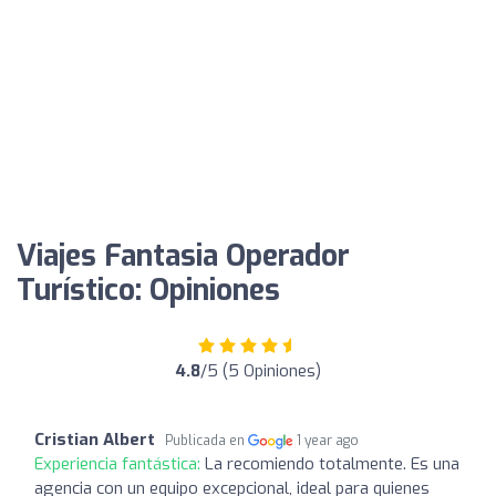
Viajes Fantasia Operador
Turístico: Opiniones
4.8
/5 (5 Opiniones)
Cristian Albert
Publicada en
1 year ago
Experiencia fantástica:
La recomiendo totalmente. Es una
agencia con un equipo excepcional, ideal para quienes