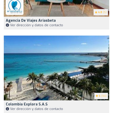
4.8
(5)
Agencia De Viajes Ariasbeta
Ver dirección y datos de contacto
5
(90)
Colombia Explora S.A.S
Ver dirección y datos de contacto