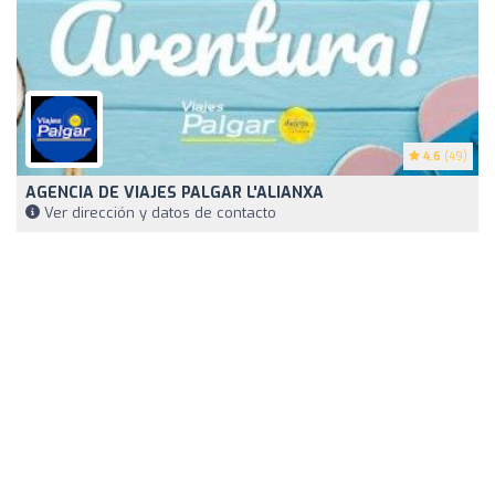
4.6
(49)
AGENCIA DE VIAJES PALGAR L'ALIANXA
Ver dirección y datos de contacto