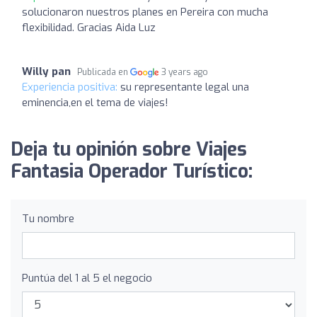
solucionaron nuestros planes en Pereira con mucha
flexibilidad. Gracias Aida Luz
Willy pan
Publicada en
3 years ago
Experiencia positiva:
su representante legal una
eminencia,en el tema de viajes!
Deja tu opinión sobre Viajes
Fantasia Operador Turístico:
Tu nombre
Puntúa del 1 al 5 el negocio