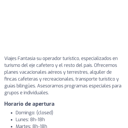
Viajes Fantasia su operador turístico, especializados en
turismo del eje cafetero y el resto del país. Ofrecemos
planes vacacionales aéreos y terrestres, alquiler de
fincas cafeteras y recreacionales, transporte turístico y
guías bilingües. Asesoramos programas especiales para
grupos e individuales.
Horario de apertura
Domingo: (closed)
Lunes: 8h-18h
Martes: 8h-18h