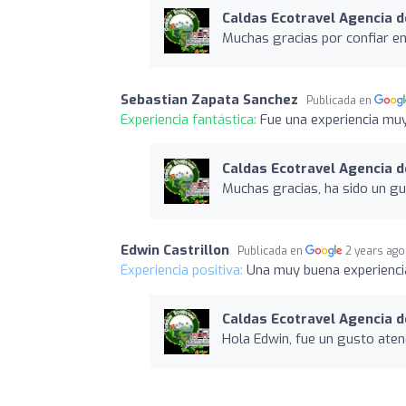
Caldas Ecotravel Agencia d
Muchas gracias por confiar en
Sebastian Zapata Sanchez
Publicada en
Experiencia fantástica:
Fue una experiencia muy 
Caldas Ecotravel Agencia d
Muchas gracias, ha sido un gu
Edwin Castrillon
Publicada en
2 years ago
Experiencia positiva:
Una muy buena experiencia
Caldas Ecotravel Agencia d
Hola Edwin, fue un gusto aten