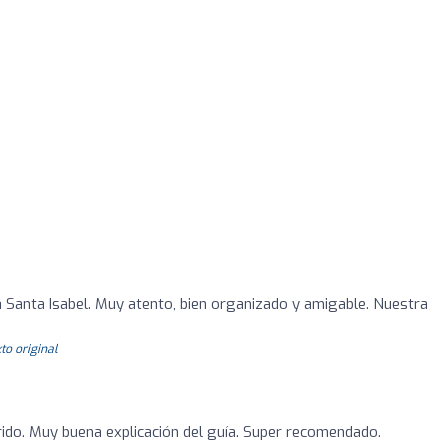
 a Santa Isabel. Muy atento, bien organizado y amigable. Nuestra
to original
rido. Muy buena explicación del guía. Super recomendado.