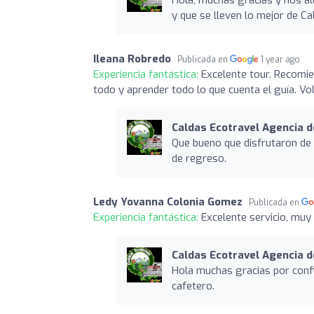
y que se lleven lo mejor de Ca
Ileana Robredo
Publicada en
1 year ago
Experiencia fantástica:
Excelente tour. Recomie
todo y aprender todo lo que cuenta el guía. Vol
Caldas Ecotravel Agencia d
Que bueno que disfrutaron de e
de regreso.
Ledy Yovanna Colonia Gomez
Publicada en
Experiencia fantástica:
Excelente servicio, mu
Caldas Ecotravel Agencia d
Hola muchas gracias por confi
cafetero.