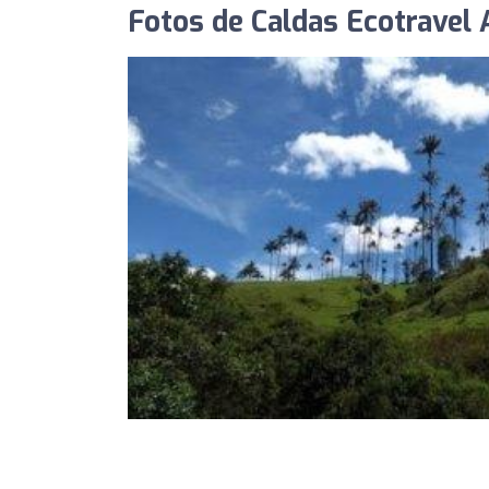
Fotos de Caldas Ecotravel 