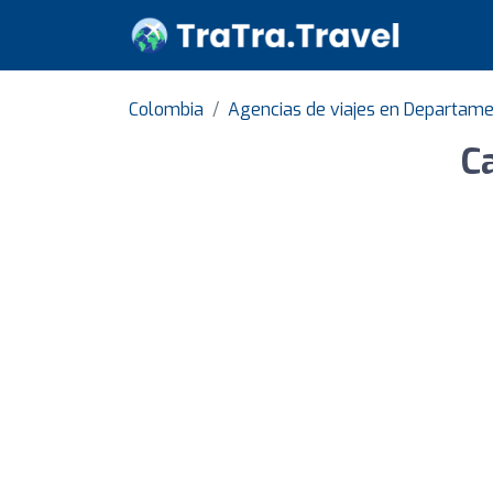
Colombia
Agencias de viajes en Departame
C