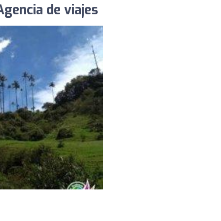
Agencia de viajes