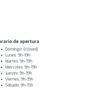
rario de apertura
Domingo: (closed)
Lunes: 9h-19h
Martes: 9h-19h
Miércoles: 9h-19h
Jueves: 9h-19h
Viernes: 9h-19h
Sábado: 9h-15h