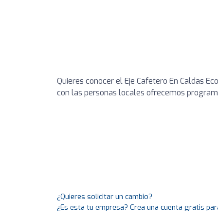
Quieres conocer el Eje Cafetero En Caldas Ec
con las personas locales ofrecemos programa
¿Quieres solicitar un cambio?
¿Es esta tu empresa? Crea una cuenta gratis par