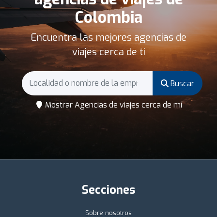
Colombia
Encuentra las mejores agencias de
viajes cerca de ti
Buscar
Mostrar Agencias de viajes cerca de mí
Secciones
Sobre nosotros