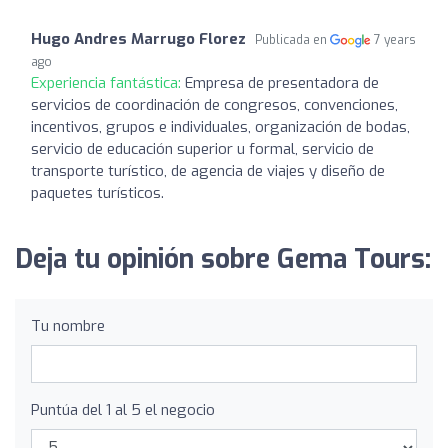
Hugo Andres Marrugo Florez
Publicada en
7 years
ago
Experiencia fantástica:
Empresa de presentadora de
servicios de coordinación de congresos, convenciones,
incentivos, grupos e individuales, organización de bodas,
servicio de educación superior u formal, servicio de
transporte turístico, de agencia de viajes y diseño de
paquetes turísticos.
Deja tu opinión sobre Gema Tours:
Tu nombre
Puntúa del 1 al 5 el negocio