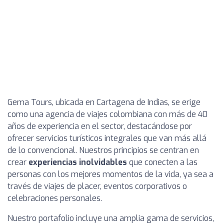
Gema Tours, ubicada en Cartagena de Indias, se erige
como una agencia de viajes colombiana con más de 40
años de experiencia en el sector, destacándose por
ofrecer servicios turísticos integrales que van más allá
de lo convencional. Nuestros principios se centran en
crear
experiencias inolvidables
que conecten a las
personas con los mejores momentos de la vida, ya sea a
través de viajes de placer, eventos corporativos o
celebraciones personales.
Nuestro portafolio incluye una amplia gama de servicios,