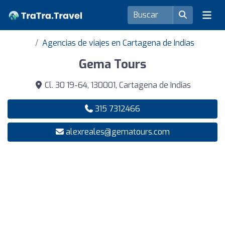
Agencias de viajes en Cartagena de Indias
Gema Tours
Cl. 30 19-64, 130001, Cartagena de Indias
315 7312466
alexreales@gematours.com