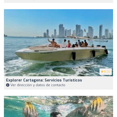
5
(5)
Explorer Cartagena: Servicios Turisticos
Ver dirección y datos de contacto