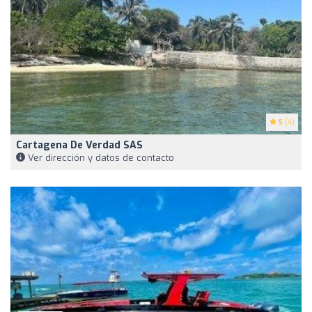
5
(4)
Cartagena De Verdad SAS
Ver dirección y datos de contacto