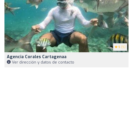
5
(5)
Agencia Corales Cartagenaa
Ver dirección y datos de contacto