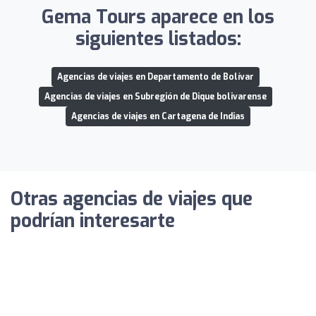
Gema Tours aparece en los
siguientes listados:
Agencias de viajes en Departamento de Bolívar
Agencias de viajes en Subregión de Dique bolivarense
Agencias de viajes en Cartagena de Indias
Otras agencias de viajes que
podrían interesarte