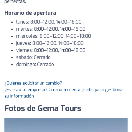
perfectas.
Horario de apertura
lunes: 8:00–12:00, 14:00–18:00
martes: 8:00–12:00, 14:00–18:00
miércoles: 8:00–12:00, 14:00–18:00
jueves: 8:00–12:00, 14:00–18:00
viernes: 8:00–12:00, 14:00–18:00
sábado: Cerrado
domingo: Cerrado
¿Quieres solicitar un cambio?
¿Es esta tu empresa? Crea una cuenta gratis para gestionar
su información
Fotos de Gema Tours