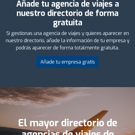
Añade tu agencia de viajes a
nuestro directorio de forma
gratuita
Si gestionas una agencia de viajes y quieres aparecer en
nuestro directorio, añade la información de tu empresa y
podrás aparecer de forma totalmente gratuita.
Añade tu empresa gratis
El mayor directorio de
agencias de viajes de