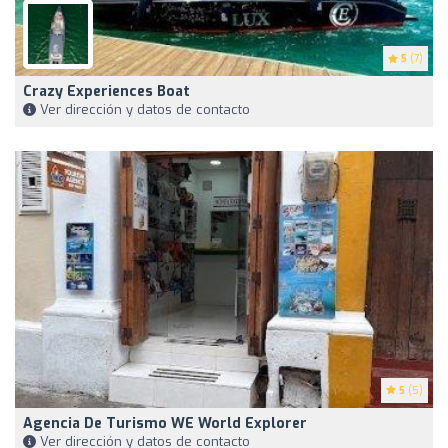
5
(7)
Crazy Experiences Boat
Ver dirección y datos de contacto
5
(5)
Agencia De Turismo WE World Explorer
Ver dirección y datos de contacto