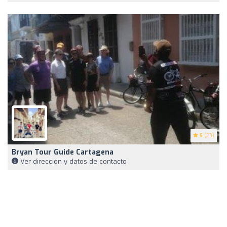
5
(23)
Bryan Tour Guide Cartagena
Ver dirección y datos de contacto