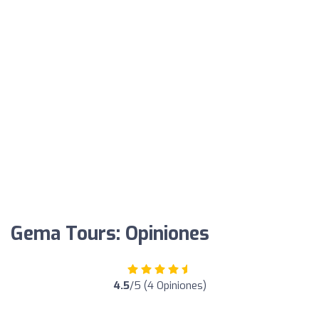
Gema Tours: Opiniones
4.5
/5 (4 Opiniones)