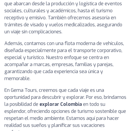
que abarcan desde la producción y logística de eventos
sociales, culturales y académicos, hasta el turismo
receptivo y emisivo. También ofrecemos asesoría en
trámites de visado y vuelos medicalizados, asegurando
un viaje sin complicaciones.
Además, contamos con una flota moderna de vehículos,
diseñada especialmente para el transporte corporativo,
especial y turístico. Nuestro enfoque se centra en
acompañar a marcas, empresas, familias y parejas,
garantizando que cada experiencia sea única y
memorable.
En Gema Tours, creemos que cada viaje es una
oportunidad para descubrir y explorar. Por eso, brindamos
la posibilidad de
explorar Colombia
en todo su
esplendor, ofreciendo opciones de turismo sostenible que
respetan el medio ambiente. Estamos aquí para hacer
realidad sus sueños y planificar sus vacaciones