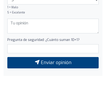
1 = Malo
5 = Excelente
Pregunta de seguridad: ¿Cuánto suman 10+1?
Enviar opinión