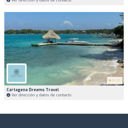
Ver dirección y datos de contacto
5
(48)
Cartagena Dreams Travel
Ver dirección y datos de contacto