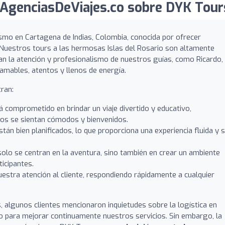
AgenciasDeViajes.co sobre DYK Tour
mo en Cartagena de Indias, Colombia, conocida por ofrecer
. Nuestros tours a las hermosas Islas del Rosario son altamente
an la atención y profesionalismo de nuestros guías, como Ricardo,
amables, atentos y llenos de energía.
ran:
 comprometido en brindar un viaje divertido y educativo,
os se sientan cómodos y bienvenidos.
tán bien planificados, lo que proporciona una experiencia fluida y s
olo se centran en la aventura, sino también en crear un ambiente
ticipantes.
stra atención al cliente, respondiendo rápidamente a cualquier
, algunos clientes mencionaron inquietudes sobre la logística en
o para mejorar continuamente nuestros servicios. Sin embargo, la