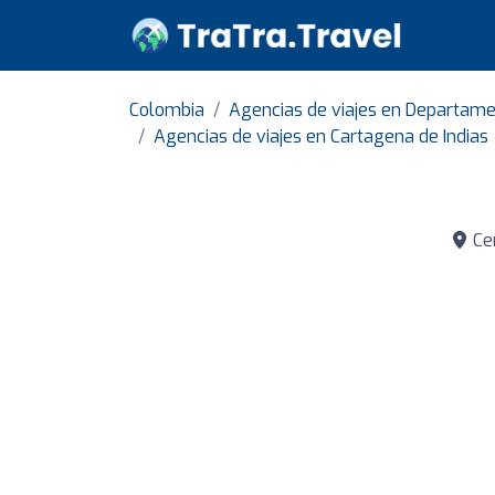
Colombia
Agencias de viajes en Departame
Agencias de viajes en Cartagena de Indias
Cen