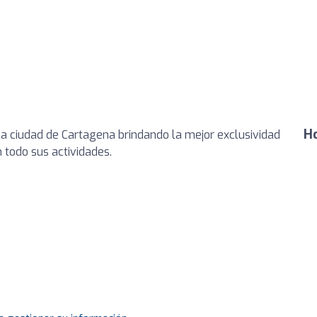
Ho
 la ciudad de Cartagena brindando la mejor exclusividad
 todo sus actividades.