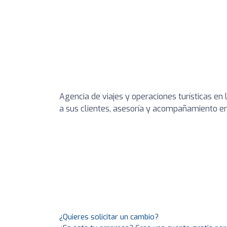
Agencia de viajes y operaciones turísticas en
a sus clientes, asesoría y acompañamiento en
¿Quieres solicitar un cambio?