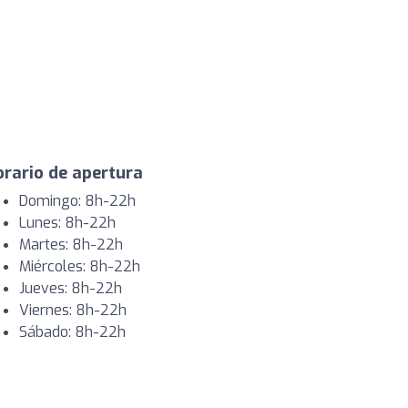
rario de apertura
Domingo: 8h-22h
Lunes: 8h-22h
Martes: 8h-22h
Miércoles: 8h-22h
Jueves: 8h-22h
Viernes: 8h-22h
Sábado: 8h-22h