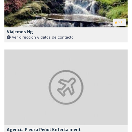
5
(1)
Viajemos Ng
Ver dirección y datos de contacto
Agencia Piedra Peñol Entertaiment