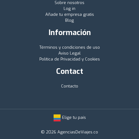
Sobre nosotros
Log in
Añade tu empresa gratis
Blog
Información
Términos y condiciones de uso
Aviso Legal
Política de Privacidad y Cookies
Contact
Contacto
Elige tu país
© 2026 AgenciasDeViajes.co