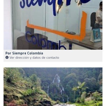
Por Siempre Colombia
Ver dirección y datos de contacto