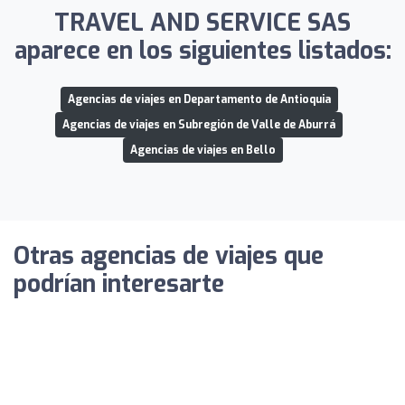
TRAVEL AND SERVICE SAS
aparece en los siguientes listados:
Agencias de viajes en Departamento de Antioquia
Agencias de viajes en Subregión de Valle de Aburrá
Agencias de viajes en Bello
Otras agencias de viajes que
podrían interesarte