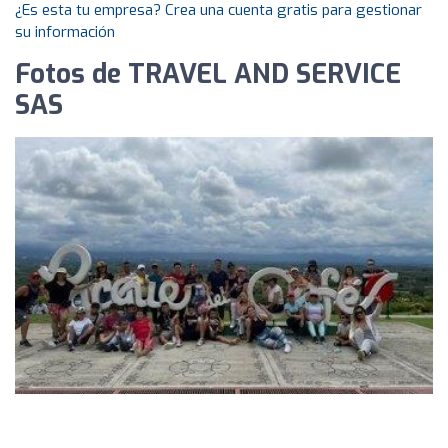
¿Es esta tu empresa? Crea una cuenta gratis para gestionar
su información
Fotos de TRAVEL AND SERVICE
SAS