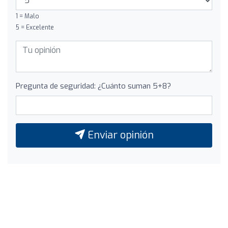
1 = Malo
5 = Excelente
Pregunta de seguridad: ¿Cuánto suman 5+8?
Enviar opinión