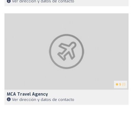
Ver dirección y datos de contacto
5
(1)
MCA Travel Agency
Ver dirección y datos de contacto