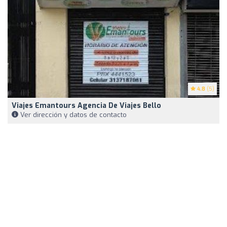
4.8
(5)
Viajes Emantours Agencia De Viajes Bello
Ver dirección y datos de contacto