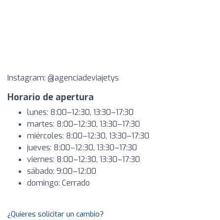
Instagram: @agenciadeviajetys
Horario de apertura
lunes: 8:00–12:30, 13:30–17:30
martes: 8:00–12:30, 13:30–17:30
miércoles: 8:00–12:30, 13:30–17:30
jueves: 8:00–12:30, 13:30–17:30
viernes: 8:00–12:30, 13:30–17:30
sábado: 9:00–12:00
domingo: Cerrado
¿Quieres solicitar un cambio?