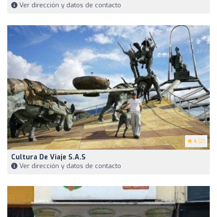
Ver dirección y datos de contacto
4
(2)
Cultura De Viaje S.A.S
Ver dirección y datos de contacto