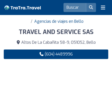
Agencias de viajes en Bello
TRAVEL AND SERVICE SAS
Altos De La Cabañita 58-9, 051052, Bello
(604) 4489996