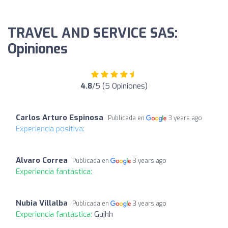
TRAVEL AND SERVICE SAS:
Opiniones
4.8
/5 (5 Opiniones)
Carlos Arturo Espinosa
Publicada en
3 years ago
Experiencia positiva:
Alvaro Correa
Publicada en
3 years ago
Experiencia fantástica:
Nubia Villalba
Publicada en
3 years ago
Experiencia fantástica:
Gujhh