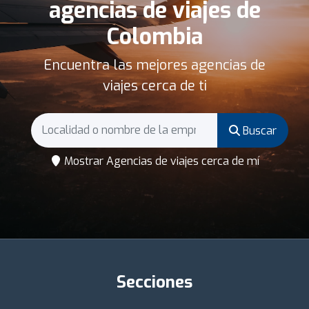
agencias de viajes de
Colombia
Encuentra las mejores agencias de
viajes cerca de ti
Buscar
Mostrar Agencias de viajes cerca de mí
Secciones