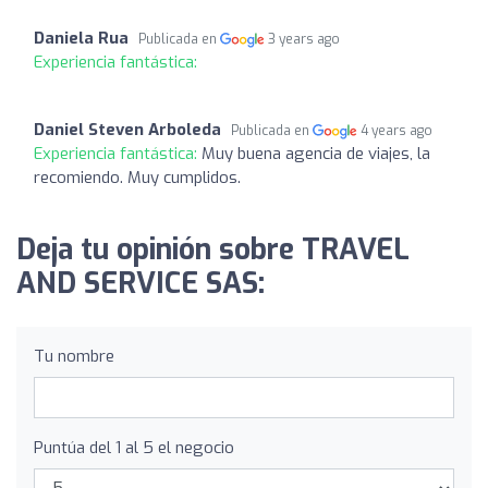
Daniela Rua
Publicada en
3 years ago
Experiencia fantástica:
Daniel Steven Arboleda
Publicada en
4 years ago
Experiencia fantástica:
Muy buena agencia de viajes, la
recomiendo. Muy cumplidos.
Deja tu opinión sobre TRAVEL
AND SERVICE SAS:
Tu nombre
Puntúa del 1 al 5 el negocio