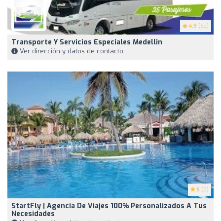
4.9
(62)
Transporte Y Servicios Especiales Medellin
Ver dirección y datos de contacto
5
(5)
StartFly | Agencia De Viajes 100% Personalizados A Tus
Necesidades