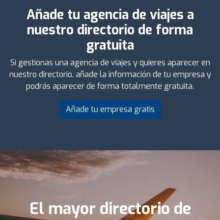
Añade tu agencia de viajes a
nuestro directorio de forma
gratuita
Si gestionas una agencia de viajes y quieres aparecer en
nuestro directorio, añade la información de tu empresa y
podrás aparecer de forma totalmente gratuita.
Añade tu empresa gratis
El mayor directorio de