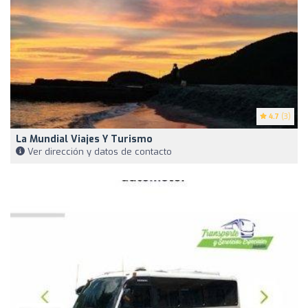
4.7
(3)
La Mundial Viajes Y Turismo
Ver dirección y datos de contacto