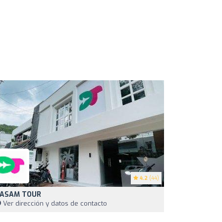
4.2
(44)
ASAM TOUR
Ver dirección y datos de contacto