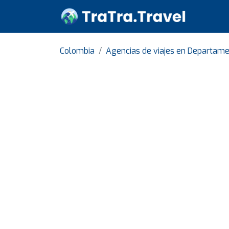
Colombia
Agencias de viajes en Departame