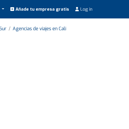
s
Añade tu empresa gratis
Log in
Sur
Agencias de viajes en Cali