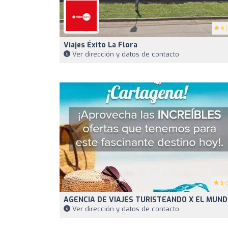
4
(
Viajes Éxito La Flora
Ver dirección y datos de contacto
5
(
AGENCIA DE VIAJES TURISTEANDO X EL MUN
Ver dirección y datos de contacto