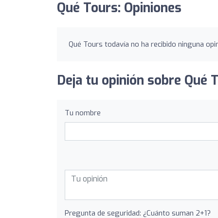
Qué Tours: Opiniones
Qué Tours todavía no ha recibido ninguna opin
Deja tu opinión sobre Qué 
Tu nombre
Pregunta de seguridad: ¿Cuánto suman 2+1?