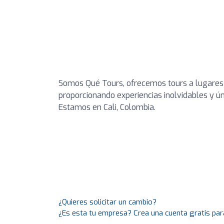
Somos Qué Tours, ofrecemos tours a lugares e
proporcionando experiencias inolvidables y ún
Estamos en Cali, Colombia.
¿Quieres solicitar un cambio?
¿Es esta tu empresa? Crea una cuenta gratis par