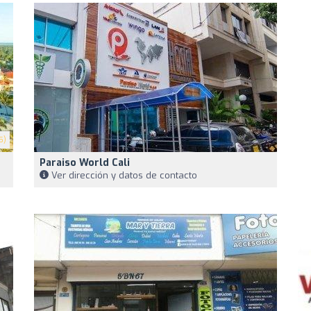
5)
Paraiso World Cali
Ver dirección y datos de contacto