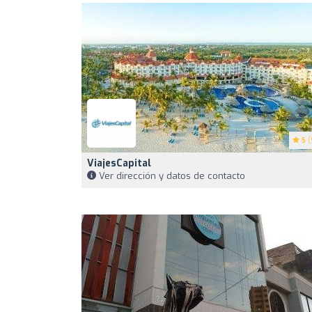
5
(
ViajesCapital
Ver dirección y datos de contacto