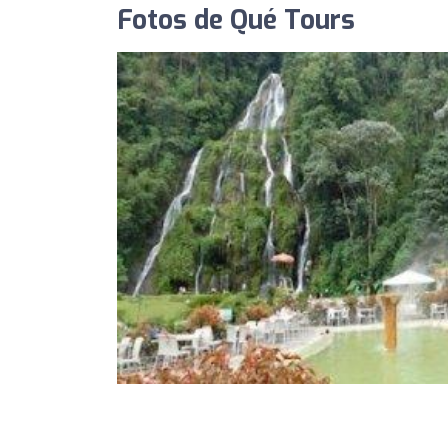
Fotos de Qué Tours