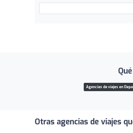
Qué 
Agencias de viajes en Dep
Otras agencias de viajes qu