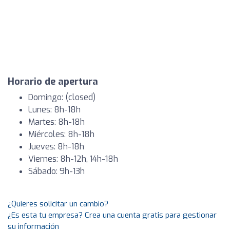
Horario de apertura
Domingo: (closed)
Lunes: 8h-18h
Martes: 8h-18h
Miércoles: 8h-18h
Jueves: 8h-18h
Viernes: 8h-12h, 14h-18h
Sábado: 9h-13h
¿Quieres solicitar un cambio?
¿Es esta tu empresa? Crea una cuenta gratis para gestionar
su información