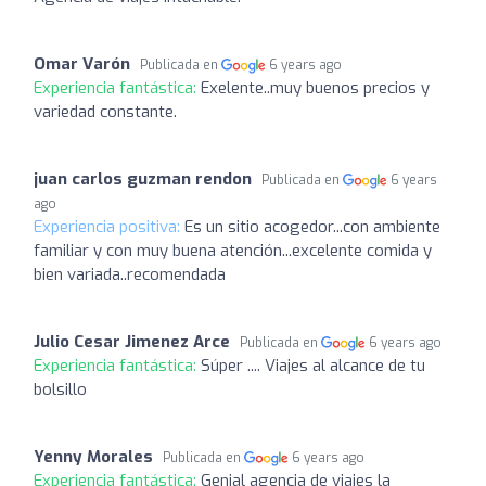
Omar Varón
Publicada en
6 years ago
Experiencia fantástica:
Exelente..muy buenos precios y
variedad constante.
juan carlos guzman rendon
Publicada en
6 years
ago
Experiencia positiva:
Es un sitio acogedor...con ambiente
familiar y con muy buena atención...excelente comida y
bien variada..recomendada
Julio Cesar Jimenez Arce
Publicada en
6 years ago
Experiencia fantástica:
Súper .... Viajes al alcance de tu
bolsillo
Yenny Morales
Publicada en
6 years ago
Experiencia fantástica:
Genial agencia de viajes la