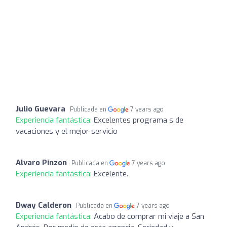
Julio Guevara
Publicada en
7 years ago
Experiencia fantástica:
Excelentes programa s de
vacaciones y el mejor servicio
Alvaro Pinzon
Publicada en
7 years ago
Experiencia fantástica:
Excelente.
Dway Calderon
Publicada en
7 years ago
Experiencia fantástica:
Acabo de comprar mi viaje a San