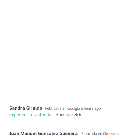
Sandra Giraldo
Publicada en
6 years ago
Experiencia fantástica:
Buen servicio
Juan Manuel Gonzalez Guevara
Publicada en
6