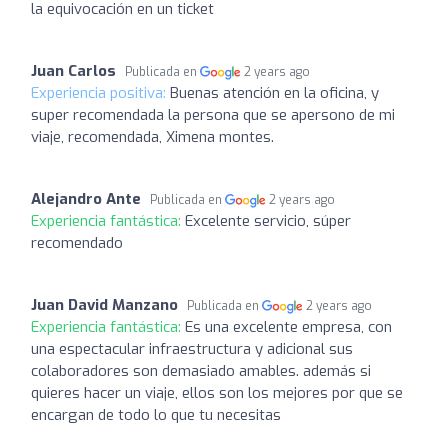
la equivocación en un ticket
Juan Carlos
Publicada en
2 years ago
Experiencia positiva:
Buenas atención en la oficina, y
super recomendada la persona que se apersono de mi
viaje, recomendada, Ximena montes.
Alejandro Ante
Publicada en
2 years ago
Experiencia fantástica:
Excelente servicio, súper
recomendado
Juan David Manzano
Publicada en
2 years ago
Experiencia fantástica:
Es una excelente empresa, con
una espectacular infraestructura y adicional sus
colaboradores son demasiado amables. además si
quieres hacer un viaje, ellos son los mejores por que se
encargan de todo lo que tu necesitas