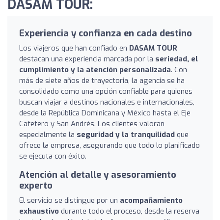
DASAM TOUR:
Experiencia y confianza en cada destino
Los viajeros que han confiado en
DASAM TOUR
destacan una experiencia marcada por la
seriedad, el
cumplimiento y la atención personalizada
. Con
más de siete años de trayectoria, la agencia se ha
consolidado como una opción confiable para quienes
buscan viajar a destinos nacionales e internacionales,
desde la República Dominicana y México hasta el Eje
Cafetero y San Andrés. Los clientes valoran
especialmente la
seguridad y la tranquilidad
que
ofrece la empresa, asegurando que todo lo planificado
se ejecuta con éxito.
Atención al detalle y asesoramiento
experto
El servicio se distingue por un
acompañamiento
exhaustivo
durante todo el proceso, desde la reserva