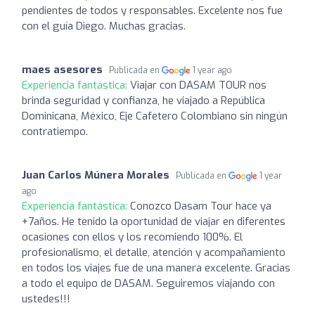
pendientes de todos y responsables. Excelente nos fue
con el guía Diego. Muchas gracias.
maes asesores
Publicada en
1 year ago
Experiencia fantástica:
Viajar con DASAM TOUR nos
brinda seguridad y confianza, he viajado a República
Dominicana, México, Eje Cafetero Colombiano sin ningún
contratiempo.
Juan Carlos Múnera Morales
Publicada en
1 year
ago
Experiencia fantástica:
Conozco Dasam Tour hace ya
+7años. He tenido la oportunidad de viajar en diferentes
ocasiones con ellos y los recomiendo 100%. El
profesionalismo, el detalle, atención y acompañamiento
en todos los viajes fue de una manera excelente. Gracias
a todo el equipo de DASAM. Seguiremos viajando con
ustedes!!!