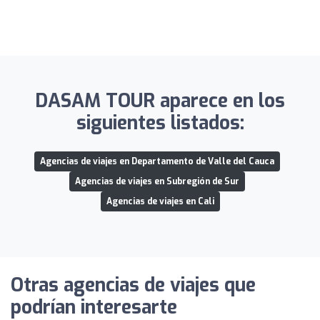
DASAM TOUR aparece en los
siguientes listados:
Agencias de viajes en Departamento de Valle del Cauca
Agencias de viajes en Subregión de Sur
Agencias de viajes en Cali
Otras agencias de viajes que
podrían interesarte