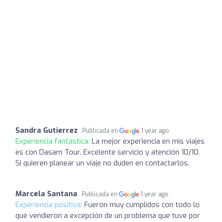
Sandra Gutierrez
Publicada en
1 year ago
Experiencia fantástica:
La mejor experiencia en mis viajes
es con Dasam Tour. Excelente servicio y atención 10/10.
Si quieren planear un viaje no duden en contactarlos.
Marcela Santana
Publicada en
1 year ago
Experiencia positiva:
Fueron muy cumplidos con todo lo
que vendieron a excepción de un problema que tuve por