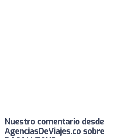
Nuestro comentario desde
AgenciasDeViajes.co sobre