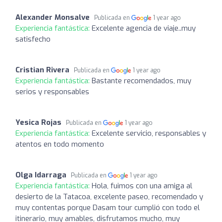
Alexander Monsalve
Publicada en
1 year ago
Experiencia fantástica:
Excelente agencia de viaje..muy
satisfecho
Cristian Rivera
Publicada en
1 year ago
Experiencia fantástica:
Bastante recomendados, muy
serios y responsables
Yesica Rojas
Publicada en
1 year ago
Experiencia fantástica:
Excelente servicio, responsables y
atentos en todo momento
Olga Idarraga
Publicada en
1 year ago
Experiencia fantástica:
Hola, fuimos con una amiga al
desierto de la Tatacoa, excelente paseo, recomendado y
muy contentas porque Dasam tour cumplió con todo el
itinerario, muy amables, disfrutamos mucho, muy