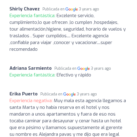
Shirly Chavez
Publicada en
3 years ago
Experiencia fantástica:
Excelente servicio,
cumplimiento,lo que ofrecen ,lo cumplen ,hospedajes,
tour alimentación,higiene, seguridad, horario de vuelos y
traslados . Super cumplidos.... Excelente agencia
,confiable para viajar ,conocer y vacacionar....super
recomendado
Adriana Sarmiento
Publicada en
3 years ago
Experiencia fantástica:
Efectivo y rápido
Erika Puerto
Publicada en
3 years ago
Experiencia negativa:
Muy mala esta agencia llegamos a
santa Marta y no había reserva en el hotel y nos
mandaron a unos apartamentos y fuera de eso nos
tocaba caminar para desayunar y cenar hasta un hotel
que era pésimo y llamamos supuestamente al gerente
su nombre es Alejandra pavas y me dijo que era legal