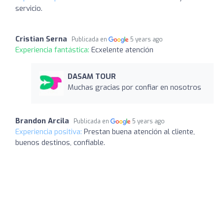
servicio.
Cristian Serna
Publicada en
5 years ago
Experiencia fantástica:
Ecxelente atención
DASAM TOUR
Muchas gracias por confiar en nosotros
Brandon Arcila
Publicada en
5 years ago
Experiencia positiva:
Prestan buena atención al cliente,
buenos destinos, confiable.