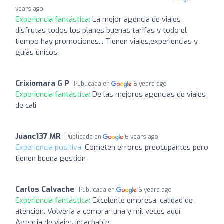
years ago
Experiencia fantástica:
La mejor agencia de viajes
disfrutas todos los planes buenas tarifas y todo el
tiempo hay promociones... Tienen viajes,experiencias y
guías únicos
Crixiomara G P
Publicada en
6 years ago
Experiencia fantástica:
De las mejores agencias de viajes
de cali
Juanc137 MR
Publicada en
6 years ago
Experiencia positiva:
Cometen errores preocupantes pero
tienen buena gestión
Carlos Calvache
Publicada en
6 years ago
Experiencia fantástica:
Excelente empresa, calidad de
atención. Volvería a comprar una y mil veces aquí.
Agencia de viajes intachable.