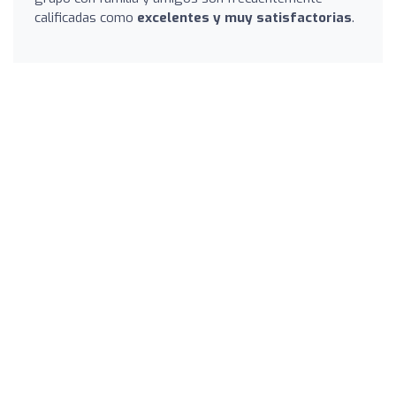
calificadas como
excelentes y muy satisfactorias
.