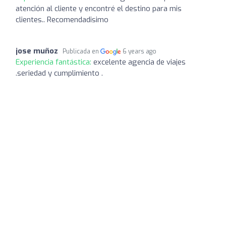
atención al cliente y encontré el destino para mis
clientes.. Recomendadisimo
jose muñoz
Publicada en
6 years ago
Experiencia fantástica:
excelente agencia de viajes
.seriedad y cumplimiento .