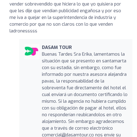
vender sobrevendido que hiciera lo que yo quisiera por
que les dije que vendían publicidad engañosa y por eso
me iva a quejar en la superintendencia de industria y
comercio por que no son claros con lo que venden
ladronesssss
DASAM TOUR
Buenas Tardes Sra Erika, lamentamos la
situación que se presento en santamarta
con su estadía, sin embargo, como fue
informado por nuestra asesora alejandra
pavas, la responsabilidad de la
sobreventa fue directamente del hotel el
cual enviará un documento certificando lo
mismo. Si la agencia no hubiera cumplido
con su obligación de pagar al hotel, ellos
no responderían reubicandolos en otro
alojamiento. Sin embargo agradecemos
que a través de correo electrónico
comercial@dasamtour.co
nos envíe su