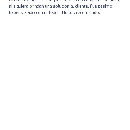
ni siquiera brindan una solución al cliente. Fue pésimo
haber viajado con ustedes. No los recomiendo.