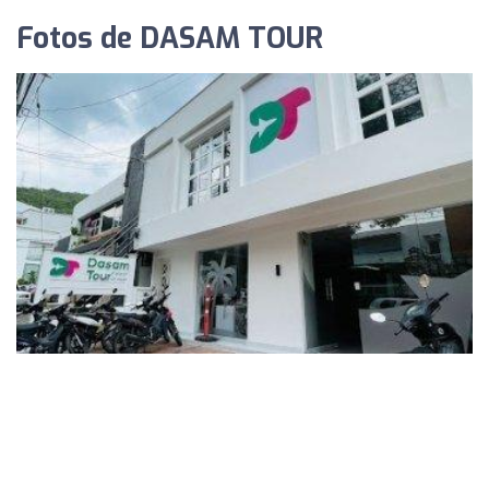
Fotos de DASAM TOUR