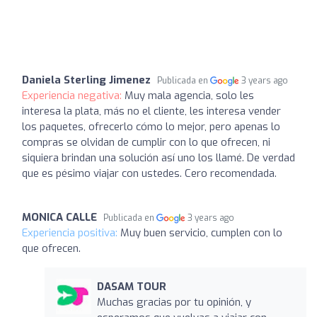
Daniela Sterling Jimenez
Publicada en
3 years ago
Experiencia negativa:
Muy mala agencia, solo les
interesa la plata, más no el cliente, les interesa vender
los paquetes, ofrecerlo cómo lo mejor, pero apenas lo
compras se olvidan de cumplir con lo que ofrecen, ni
siquiera brindan una solución así uno los llamé. De verdad
que es pésimo viajar con ustedes. Cero recomendada.
MONICA CALLE
Publicada en
3 years ago
Experiencia positiva:
Muy buen servicio, cumplen con lo
que ofrecen.
DASAM TOUR
Muchas gracias por tu opinión, y