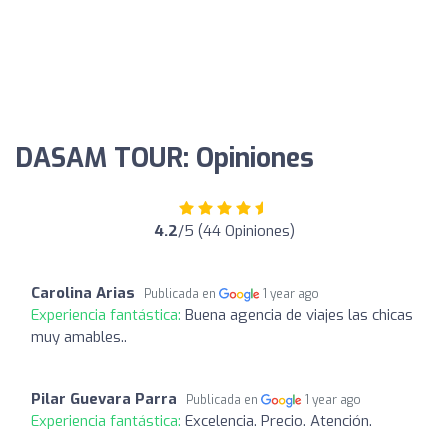
DASAM TOUR: Opiniones
4.2
/5 (44 Opiniones)
Carolina Arias
Publicada en
1 year ago
Experiencia fantástica:
Buena agencia de viajes las chicas
muy amables..
Pilar Guevara Parra
Publicada en
1 year ago
Experiencia fantástica:
Excelencia. Precio. Atención.