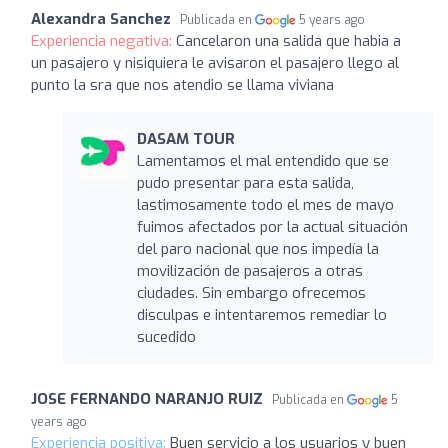
Alexandra Sanchez
Publicada en
5 years ago
Experiencia negativa:
Cancelaron una salida que habia a
un pasajero y nisiquiera le avisaron el pasajero llego al
punto la sra que nos atendio se llama viviana
DASAM TOUR
Lamentamos el mal entendido que se
pudo presentar para esta salida,
lastimosamente todo el mes de mayo
fuimos afectados por la actual situación
del paro nacional que nos impedía la
movilización de pasajeros a otras
ciudades. Sin embargo ofrecemos
disculpas e intentaremos remediar lo
sucedido
JOSE FERNANDO NARANJO RUIZ
Publicada en
5
years ago
Experiencia positiva:
Buen servicio a los usuarios y buen