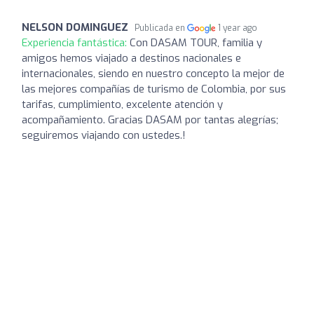
NELSON DOMINGUEZ
Publicada en
1 year ago
Experiencia fantástica:
Con DASAM TOUR, familia y
amigos hemos viajado a destinos nacionales e
internacionales, siendo en nuestro concepto la mejor de
las mejores compañías de turismo de Colombia, por sus
tarifas, cumplimiento, excelente atención y
acompañamiento. Gracias DASAM por tantas alegrías;
seguiremos viajando con ustedes.!