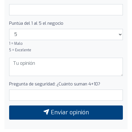
Puntúa del 1 al 5 el negocio
1 = Malo
5 = Excelente
Pregunta de seguridad: ¿Cuánto suman 4+10?
Enviar opinión