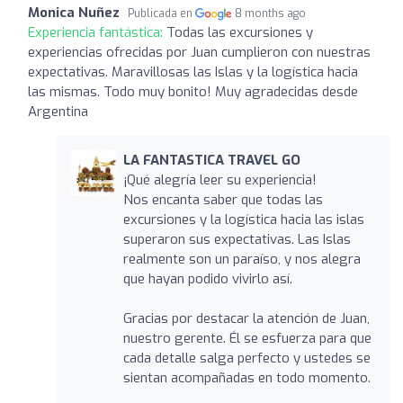
Monica Nuñez
Publicada en
8 months ago
Experiencia fantástica:
Todas las excursiones y
experiencias ofrecidas por Juan cumplieron con nuestras
expectativas. Maravillosas las Islas y la logística hacia
las mismas. Todo muy bonito! Muy agradecidas desde
Argentina
LA FANTASTICA TRAVEL GO
¡Qué alegría leer su experiencia!
Nos encanta saber que todas las
excursiones y la logística hacia las islas
superaron sus expectativas. Las Islas
realmente son un paraíso, y nos alegra
que hayan podido vivirlo así.
Gracias por destacar la atención de Juan,
nuestro gerente. Él se esfuerza para que
cada detalle salga perfecto y ustedes se
sientan acompañadas en todo momento.