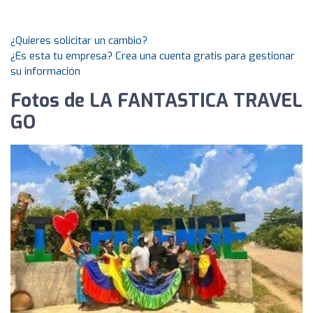
¿Quieres solicitar un cambio?
¿Es esta tu empresa? Crea una cuenta gratis para gestionar
su información
Fotos de LA FANTASTICA TRAVEL
GO