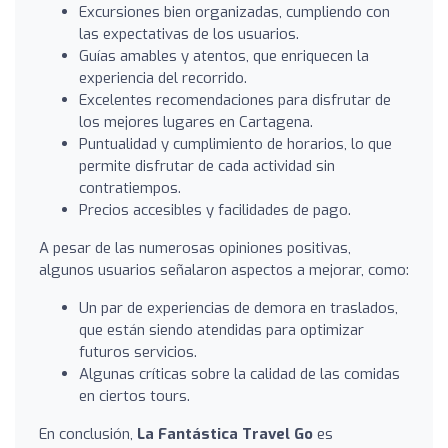
Excursiones bien organizadas, cumpliendo con
las expectativas de los usuarios.
Guías amables y atentos, que enriquecen la
experiencia del recorrido.
Excelentes recomendaciones para disfrutar de
los mejores lugares en Cartagena.
Puntualidad y cumplimiento de horarios, lo que
permite disfrutar de cada actividad sin
contratiempos.
Precios accesibles y facilidades de pago.
A pesar de las numerosas opiniones positivas,
algunos usuarios señalaron aspectos a mejorar, como:
Un par de experiencias de demora en traslados,
que están siendo atendidas para optimizar
futuros servicios.
Algunas críticas sobre la calidad de las comidas
en ciertos tours.
En conclusión,
La Fantástica Travel Go
es