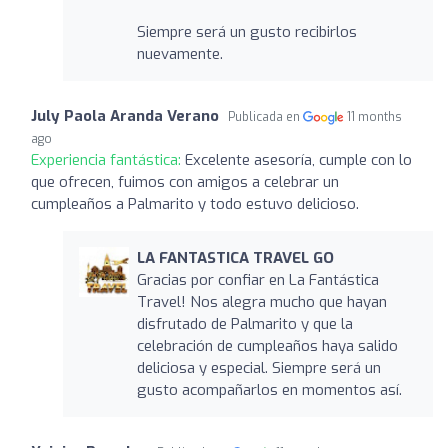
Siempre será un gusto recibirlos
nuevamente.
July Paola Aranda Verano
Publicada en
11 months
ago
Experiencia fantástica:
Excelente asesoría, cumple con lo
que ofrecen, fuimos con amigos a celebrar un
cumpleaños a Palmarito y todo estuvo delicioso.
LA FANTASTICA TRAVEL GO
Gracias por confiar en La Fantástica
Travel! Nos alegra mucho que hayan
disfrutado de Palmarito y que la
celebración de cumpleaños haya salido
deliciosa y especial. Siempre será un
gusto acompañarlos en momentos así.