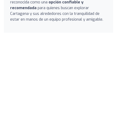
reconocida como una
opción confiable y
recomendada
para quienes buscan explorar
Cartagena y sus alrededores con la tranquilidad de
estar en manos de un equipo profesional y amigable.