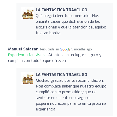
LA FANTASTICA TRAVEL GO
Qué alegría leer tu comentario! Nos
encanta saber que disfrutaron de las
excursiones y que la atención del equipo
fue tan bonita.
Manuel Salazar
Publicada en
9 months ago
Experiencia fantástica:
Atentos, en un lugar seguro y
cumplen con todo lo que ofrecen.
LA FANTASTICA TRAVEL GO
Muchas gracias por tu recomendación.
Nos complace saber que nuestro equipo
cumplió con lo prometido y que te
sentiste en un entorno seguro.
¡Esperamos acompañarte en tu próxima
experiencia