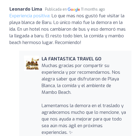
Leonardo Lima
Publicada en
11 months ago
Experiencia positiva:
Lo que mas nos gustó fue visitar la
playa blanca de Baru. Lo único malo fue la demora en la
ida. En un hotel nos cambiaron de bus y eso demoró mas
la llegada a baru. El resto todo bien, la comida y mambo
beach hermoso lugar. Recomiendo!
LA FANTASTICA TRAVEL GO
Muchas gracias por compartir su
experiencia y por recomendarnos. Nos
alegra saber que disfrutaron de Playa
Blanca, la comida y el ambiente de
Mambo Beach.
Lamentamos la demora en el traslado y
agradecemos mucho que lo mencione, ya
que nos ayuda a mejorar para que todo
sea aún más ágil en próximas
experiencias. ✨