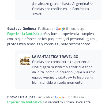
¡Un abrazo grande hasta Argentina! ✨
Gracias por confiar en La Fantástica
Travel
Gustavo Godínez
Publicada en
8 months ago
Experiencia fantástica:
Muy buena experiencia, cumplen
con lo que ofrecen en los paquetes y el personal , guías ,
pilotos muy amables y cordiales , muy recomendado
LA FANTASTICA TRAVEL GO
Gracias por compartir tu experiencia!
Nos alegra muchísimo saber que todo
salió tal como lo ofrecido y que nuestro
equipo —guías y pilotos— te hizo sentir
bien atendido en todo momento.
Bravo Lus eliner
Publicada en
9 months ago
Experiencia fantástica:
La verdad muy bien, excelente ,