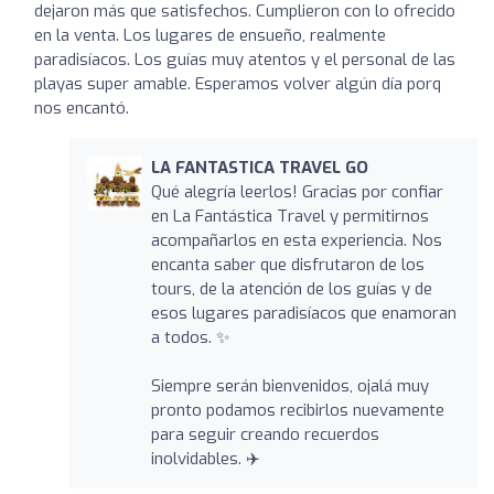
dejaron más que satisfechos. Cumplieron con lo ofrecido
en la venta. Los lugares de ensueño, realmente
paradisíacos. Los guías muy atentos y el personal de las
playas super amable. Esperamos volver algún día porq
nos encantó.
LA FANTASTICA TRAVEL GO
Qué alegría leerlos! Gracias por confiar
en La Fantástica Travel y permitirnos
acompañarlos en esta experiencia. Nos
encanta saber que disfrutaron de los
tours, de la atención de los guías y de
esos lugares paradisíacos que enamoran
a todos. ✨
Siempre serán bienvenidos, ojalá muy
pronto podamos recibirlos nuevamente
para seguir creando recuerdos
inolvidables. ✈️