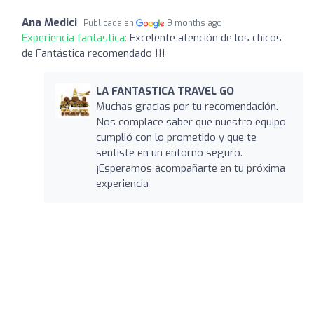
Ana Medici
Publicada en
9 months ago
Experiencia fantástica:
Excelente atención de los chicos
de Fantástica recomendado !!!
LA FANTASTICA TRAVEL GO
Muchas gracias por tu recomendación.
Nos complace saber que nuestro equipo
cumplió con lo prometido y que te
sentiste en un entorno seguro.
¡Esperamos acompañarte en tu próxima
experiencia