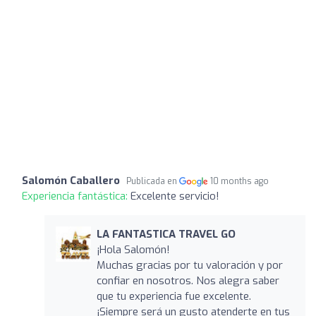
Salomón Caballero
Publicada en
10 months ago
Experiencia fantástica:
Excelente servicio!
LA FANTASTICA TRAVEL GO
¡Hola Salomón!
Muchas gracias por tu valoración y por
confiar en nosotros. Nos alegra saber
que tu experiencia fue excelente.
¡Siempre será un gusto atenderte en tus