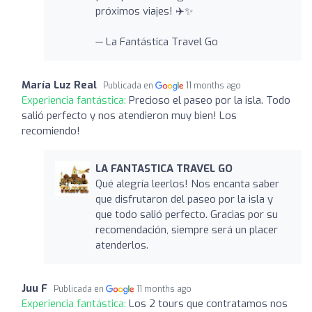
próximos viajes! ✈️✨
— La Fantástica Travel Go
María Luz Real
Publicada en
11 months ago
Experiencia fantástica:
Precioso el paseo por la isla. Todo
salió perfecto y nos atendieron muy bien! Los
recomiendo!
LA FANTASTICA TRAVEL GO
Qué alegría leerlos! Nos encanta saber
que disfrutaron del paseo por la isla y
que todo salió perfecto. Gracias por su
recomendación, siempre será un placer
atenderlos.
Juu F
Publicada en
11 months ago
Experiencia fantástica:
Los 2 tours que contratamos nos