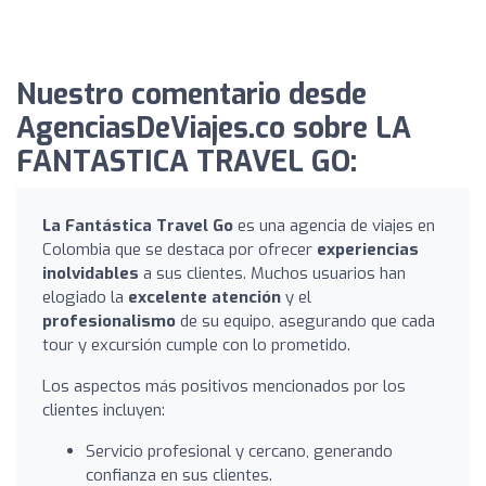
Nuestro comentario desde
AgenciasDeViajes.co sobre LA
FANTASTICA TRAVEL GO:
La Fantástica Travel Go
es una agencia de viajes en
Colombia que se destaca por ofrecer
experiencias
inolvidables
a sus clientes. Muchos usuarios han
elogiado la
excelente atención
y el
profesionalismo
de su equipo, asegurando que cada
tour y excursión cumple con lo prometido.
Los aspectos más positivos mencionados por los
clientes incluyen:
Servicio profesional y cercano, generando
confianza en sus clientes.