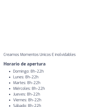
Creamos Momentos Unicos E inolvidables
Horario de apertura
Domingo: 8h-22h
Lunes: 8h-22h
Martes: 8h-22h
Miércoles: 8h-22h
Jueves: 8h-22h
Viernes: 8h-22h
Sábado: 8h-22h