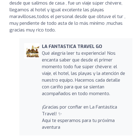
desde que salimos de casa , fue un viaje súper chévere,
llegamos al hotel y igual excelente las playas
maravillosas,todos el personal desde que obtuve el tur ,
muy pendiente de todo asta de lo más mínimo ,muchas
gracias muy rico todo.
LA FANTASTICA TRAVEL GO
Qué alegría leer tu experiencia! Nos
encanta saber que desde el primer
momento todo fue súper chévere: el
viaje, el hotel, las playas y la atención de
nuestro equipo. Hacemos cada detalle
con cariño para que se sientan
acompañados en todo momento.
¡Gracias por confiar en La Fantástica
Travel! ✨
Aquí te esperamos para tu próxima
aventura