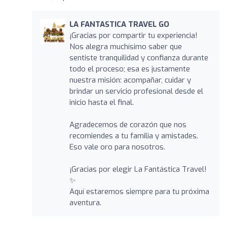
LA FANTASTICA TRAVEL GO
¡Gracias por compartir tu experiencia!
Nos alegra muchísimo saber que
sentiste tranquilidad y confianza durante
todo el proceso; esa es justamente
nuestra misión: acompañar, cuidar y
brindar un servicio profesional desde el
inicio hasta el final.
Agradecemos de corazón que nos
recomiendes a tu familia y amistades.
Eso vale oro para nosotros.
¡Gracias por elegir La Fantástica Travel!
✨
Aquí estaremos siempre para tu próxima
aventura.