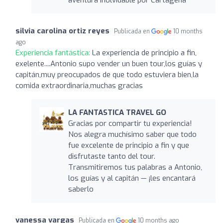
silvia carolina ortiz reyes
Publicada en
10 months
ago
Experiencia fantástica:
La experiencia de principio a fin,
exelente....Antonio supo vender un buen tour,los guías y
capitán,muy preocupados de que todo estuviera bien,la
comida extraordinaria,muchas gracias
LA FANTASTICA TRAVEL GO
Gracias por compartir tu experiencia!
Nos alegra muchísimo saber que todo
fue excelente de principio a fin y que
disfrutaste tanto del tour.
Transmitiremos tus palabras a Antonio,
los guías y al capitán — ¡les encantará
saberlo
vanessa vargas
Publicada en
10 months ago