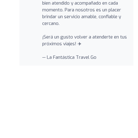
bien atendido y acompañado en cada
momento. Para nosotros es un placer
brindar un servicio amable, confiable y
cercano.
¡Será un gusto volver a atenderte en tus
próximos viajes! ✈️
— La Fantástica Travel Go