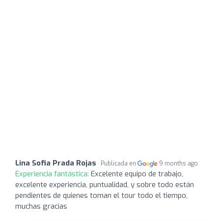
Lina Sofia Prada Rojas
Publicada en
9 months ago
Experiencia fantástica:
Excelente equipo de trabajo,
excelente experiencia, puntualidad, y sobre todo están
pendientes de quienes toman el tour todo el tiempo,
muchas gracias