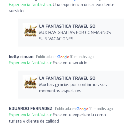
Experiencia fantástica:
Una experiencia única, excelente
servicio
LA FANTASTICA TRAVEL GO
MUCHAS GRACIAS POR CONFIARNOS
SUS VACACIONES
kelly rincon
Publicada en
10 months ago
Experiencia fantástica:
Excelente servicio!
LA FANTASTICA TRAVEL GO
Muchas gracias por confiarnos sus
momentos especiales
EDUARDO FERNADEZ
Publicada en
10 months ago
Experiencia fantástica:
Excelente experiencia como
turista y cliente de calidad