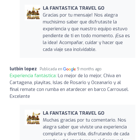
LA FANTASTICA TRAVEL GO
Gracias por tu mensaje! Nos alegra
muchísimo saber que disfrutaste la
experiencia y que nuestro equipo estuvo
pendiente de ti en todo momento. ¡Esa es
la idea! Acompañar, cuidar y hacer que
cada viaje sea inolvidable.
lutbin lopez
Publicada en
9 months ago
Experiencia fantástica:
Lo mejor de lo mejor, Chiva en
Cartagena, playitas, Islas de Rosario y Oceanario y al
final remate con rumba en atardecer en barco Carrousel.
Excelente
LA FANTASTICA TRAVEL GO
Muchas gracias por tu comentario. Nos
alegra saber que viviste una experiencia
completa y divertida, disfrutando de cada