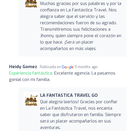
Muchas gracias por sus palabras y por la
confianza en La Fantástica Travel. Nos
alegra saber que el servicio y las
recomendaciones fueron de su agrado.
Transmitiremos sus felicitaciones a
Jhonny, quien siempre pone el corazón en
lo que hace. ¡Será un placer
acompañarlos en más viajes
Heidy Gomez
Publicada en
11 months ago
Experiencia fantástica:
Excelente agencia. La pasamos
genial con mi familia.
LA FANTASTICA TRAVEL GO
Qué alegría leerlos! Gracias por confiar
en La Fantástica Travel, nos encanta
saber que disfrutaron en familia. Siempre
será un placer acompañarlos en sus
aventuras.