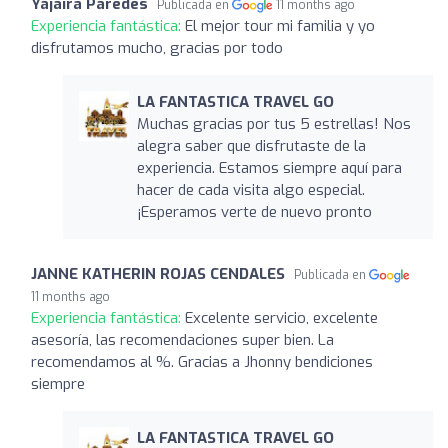
Yajaira Paredes
Publicada en
11 months ago
Experiencia fantástica:
El mejor tour mi familia y yo
disfrutamos mucho, gracias por todo
LA FANTASTICA TRAVEL GO
Muchas gracias por tus 5 estrellas! Nos
alegra saber que disfrutaste de la
experiencia. Estamos siempre aquí para
hacer de cada visita algo especial.
¡Esperamos verte de nuevo pronto
JANNE KATHERIN ROJAS CENDALES
Publicada en
11 months ago
Experiencia fantástica:
Excelente servicio, excelente
asesoría, las recomendaciones super bien. La
recomendamos al %. Gracias a Jhonny bendiciones
siempre
LA FANTASTICA TRAVEL GO