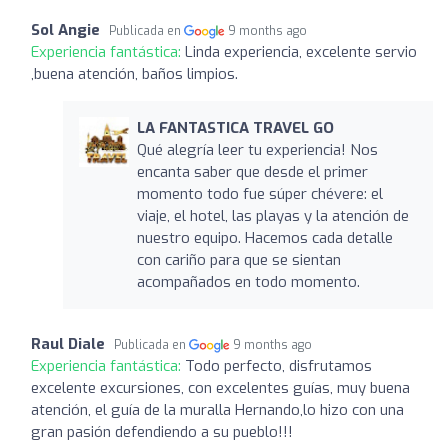
Sol Angie
Publicada en
9 months ago
Experiencia fantástica:
Linda experiencia, excelente servio
,buena atención, baños limpios.
LA FANTASTICA TRAVEL GO
Qué alegría leer tu experiencia! Nos
encanta saber que desde el primer
momento todo fue súper chévere: el
viaje, el hotel, las playas y la atención de
nuestro equipo. Hacemos cada detalle
con cariño para que se sientan
acompañados en todo momento.
Raul Diale
Publicada en
9 months ago
Experiencia fantástica:
Todo perfecto, disfrutamos
excelente excursiones, con excelentes guías, muy buena
atención, el guía de la muralla Hernando,lo hizo con una
gran pasión defendiendo a su pueblo!!!