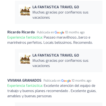
LA FANTASTICA TRAVEL GO
Muchas gracias por confiarnos sus
vacaciones
Ricardo Ricardo
Publicada en
10 months ago
Experiencia fantástica:
Passeo maravilhoso...barco e
marinheiros perfeitos. Locais belíssimos. Recomendo.
LA FANTASTICA TRAVEL GO
Muchas gracias por confiarnos sus
vacaciones
VIVIANA GRANADOS
Publicada en
10 months ago
Experiencia fantástica:
Excelente atención del equipo de
trabajo y buenos planes recomendado . Excelente guías,
amables y buenas personas