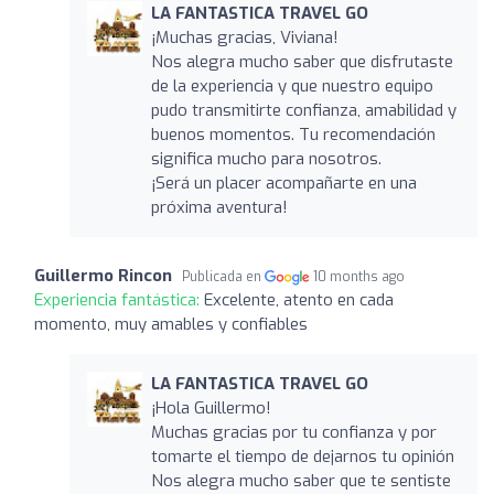
LA FANTASTICA TRAVEL GO
¡Muchas gracias, Viviana!
Nos alegra mucho saber que disfrutaste
de la experiencia y que nuestro equipo
pudo transmitirte confianza, amabilidad y
buenos momentos. Tu recomendación
significa mucho para nosotros.
¡Será un placer acompañarte en una
próxima aventura!
Guillermo Rincon
Publicada en
10 months ago
Experiencia fantástica:
Excelente, atento en cada
momento, muy amables y confiables
LA FANTASTICA TRAVEL GO
¡Hola Guillermo!
Muchas gracias por tu confianza y por
tomarte el tiempo de dejarnos tu opinión
Nos alegra mucho saber que te sentiste