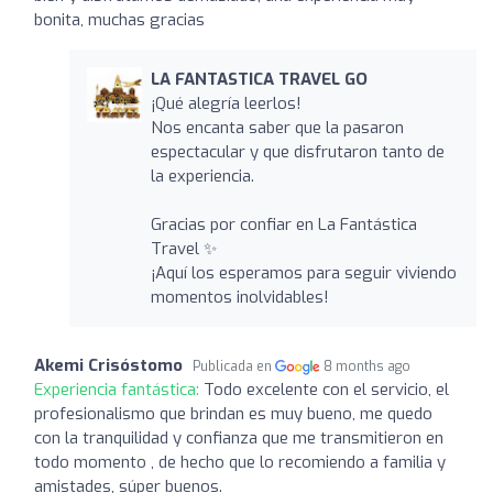
bonita, muchas gracias
LA FANTASTICA TRAVEL GO
¡Qué alegría leerlos!
Nos encanta saber que la pasaron
espectacular y que disfrutaron tanto de
la experiencia.
Gracias por confiar en La Fantástica
Travel ✨
¡Aquí los esperamos para seguir viviendo
momentos inolvidables!
Akemi Crisóstomo
Publicada en
8 months ago
Experiencia fantástica:
Todo excelente con el servicio, el
profesionalismo que brindan es muy bueno, me quedo
con la tranquilidad y confianza que me transmitieron en
todo momento , de hecho que lo recomiendo a familia y
amistades, súper buenos.